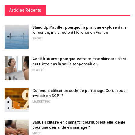
Articles Récents
Stand Up Paddle : pourquoi la pratique explose dans
le monde, mais reste différente en France
SPORT
Acné à 30 ans : pourquoi votre routine skincare n’est
peut-être pas la seule responsable ?
BEAUTÉ
Comment utiliser un code de parrainage Corum pour
investir en SCPI ?
MARKETING
Bague solitaire en diamant : pourquoi est-elle idéale
pour une demande en mariage ?
MODE