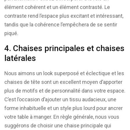
élément cohérent et un élément contrasté. Le
contraste rend l’espace plus excitant et intéressant,
tandis que la cohérence l’empêchera de se sentir
piqué.
4. Chaises principales et chaises
latérales
Nous aimons un look superposé et éclectique et les
chaises de tête sont un excellent moyen d’apporter
plus de motifs et de personnalité dans votre espace.
C’est l’occasion d’ajouter un tissu audacieux, une
forme inhabituelle et un style plus lourd pour ancrer
votre table à manger. En règle générale, nous vous
suggérons de choisir une chaise principale qui