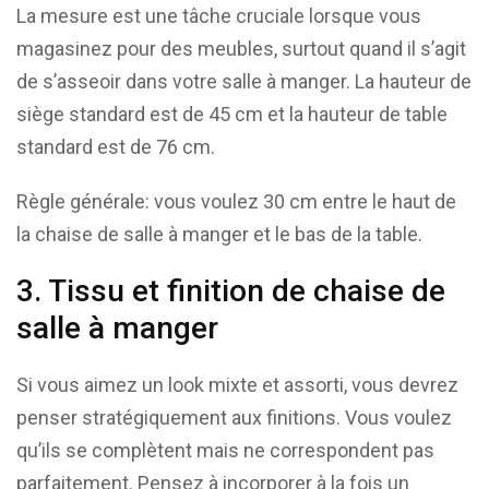
La mesure est une tâche cruciale lorsque vous
magasinez pour des meubles, surtout quand il s’agit
de s’asseoir dans votre salle à manger. La hauteur de
siège standard est de 45 cm et la hauteur de table
standard est de 76 cm.
Règle générale: vous voulez 30 cm entre le haut de
la chaise de salle à manger et le bas de la table.
3. Tissu et finition de chaise de
salle à manger
Si vous aimez un look mixte et assorti, vous devrez
penser stratégiquement aux finitions. Vous voulez
qu’ils se complètent mais ne correspondent pas
parfaitement. Pensez à incorporer à la fois un