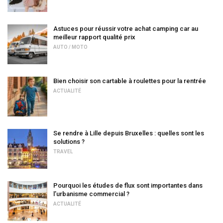
Astuces pour réussir votre achat camping car au
meilleur rapport qualité prix
AUTO / MOTO
Bien choisir son cartable à roulettes pour la rentrée
ACTUALITÉ
Se rendre à Lille depuis Bruxelles : quelles sont les
solutions ?
TRAVEL
Pourquoi les études de flux sont importantes dans
l’urbanisme commercial ?
ACTUALITÉ