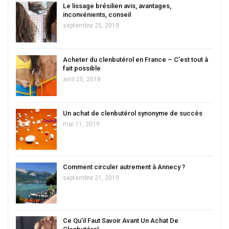
Le lissage brésilien avis, avantages,
inconvénients, conseil
septembre 25, 2019
Acheter du clenbutérol en France – C’est tout à
fait possible
avril 20, 2018
Un achat de clenbutérol synonyme de succès
mai 11, 2019
Comment circuler autrement à Annecy ?
septembre 21, 2019
Ce Qu’il Faut Savoir Avant Un Achat De