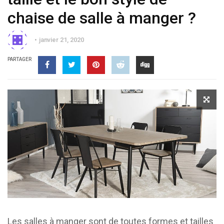
chaise de salle à manger ?
janvier 21, 2020
PARTAGER
Les salles à manger sont de toutes formes et tailles