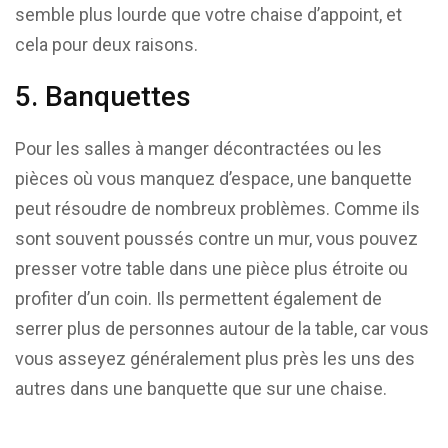
semble plus lourde que votre chaise d’appoint, et
cela pour deux raisons.
5. Banquettes
Pour les salles à manger décontractées ou les
pièces où vous manquez d’espace, une banquette
peut résoudre de nombreux problèmes. Comme ils
sont souvent poussés contre un mur, vous pouvez
presser votre table dans une pièce plus étroite ou
profiter d’un coin. Ils permettent également de
serrer plus de personnes autour de la table, car vous
vous asseyez généralement plus près les uns des
autres dans une banquette que sur une chaise.