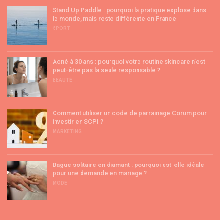
Stand Up Paddle : pourquoi la pratique explose dans
le monde, mais reste différente en France
SPORT
Acné à 30 ans : pourquoi votre routine skincare n’est
peut-être pas la seule responsable ?
BEAUTÉ
Comment utiliser un code de parrainage Corum pour
investir en SCPI ?
MARKETING
Bague solitaire en diamant : pourquoi est-elle idéale
pour une demande en mariage ?
MODE