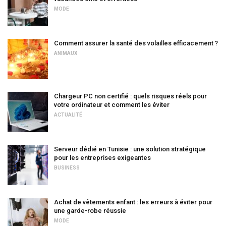
MODE
Comment assurer la santé des volailles efficacement ?
ANIMAUX
Chargeur PC non certifié : quels risques réels pour
votre ordinateur et comment les éviter
ACTUALITÉ
Serveur dédié en Tunisie : une solution stratégique
pour les entreprises exigeantes
BUSINESS
Achat de vêtements enfant : les erreurs à éviter pour
une garde-robe réussie
MODE