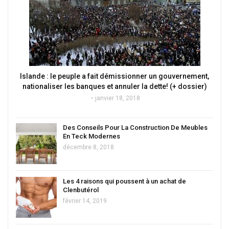
Islande : le peuple a fait démissionner un gouvernement,
nationaliser les banques et annuler la dette! (+ dossier)
janvier 18, 2018
Des Conseils Pour La Construction De Meubles
En Teck Modernes
décembre 8, 2018
Les 4 raisons qui poussent à un achat de
Clenbutérol
février 14, 2019