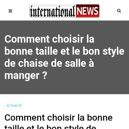
Comment choisir la
bonne taille et le bon style
de chaise de salle à
manger ?
ACTUALITÉ
Comment choisir la bonne
taille et le bon style de