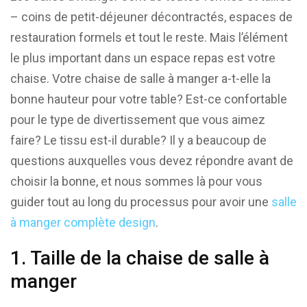
– coins de petit-déjeuner décontractés, espaces de
restauration formels et tout le reste. Mais l’élément
le plus important dans un espace repas est votre
chaise. Votre chaise de salle à manger a-t-elle la
bonne hauteur pour votre table? Est-ce confortable
pour le type de divertissement que vous aimez
faire? Le tissu est-il durable? Il y a beaucoup de
questions auxquelles vous devez répondre avant de
choisir la bonne, et nous sommes là pour vous
guider tout au long du processus pour avoir une
salle
à manger complète design
.
1. Taille de la chaise de salle à
manger