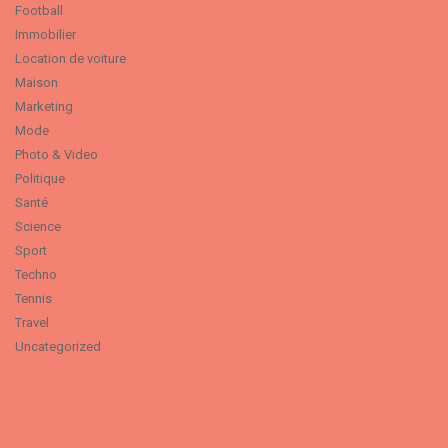
Football
Immobilier
Location de voiture
Maison
Marketing
Mode
Photo & Video
Politique
Santé
Science
Sport
Techno
Tennis
Travel
Uncategorized