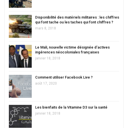
Disponibilité des matériels militaires : les chiffres
qui font tache ou les taches qui font chiffres ?
mars 8, 2018
Le Mali, nouvelle victime désignée d’actives
ingérences néocoloniales françaises
janvier 18, 2018
Comment utiliser Facebook Live ?
août 17, 2020
Les bienfaits de la Vitamine D3 sur la santé
janvier 18, 2018