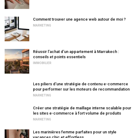
Comment trouver une agence web autour de moi ?
MARKETING
Réussir l’achat d’un appartement à Marrakech :
conseils et points essentiels
IMMOBILIER
Les piliers d’une stratégie de contenu e-commerce
pour performer sur les moteurs de recommandation
MARKETING
Créer une stratégie de maillage interne scalable pour
les sites e-commerce à fort volume de produits
MARKETING
Les marinières femme parfaites pour un style
vacances chic et effortless