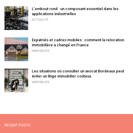
L’embout rond : un composant essentiel dans les
applications industrielles
ACTUALITÉ
Expatriés et cadres mobiles : comment la relocation
immobilière a changé en France
IMMOBILIER
Les situations où consulter un avocat Bordeaux peut
éviter un litige immobilier coûteux
IMMOBILIER
RECENT POSTS