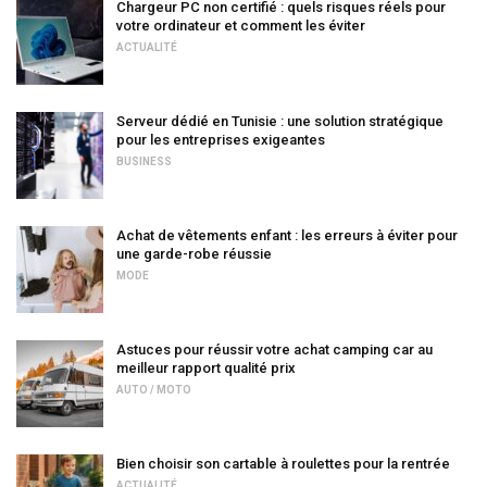
Chargeur PC non certifié : quels risques réels pour
votre ordinateur et comment les éviter
ACTUALITÉ
Serveur dédié en Tunisie : une solution stratégique
pour les entreprises exigeantes
BUSINESS
Achat de vêtements enfant : les erreurs à éviter pour
une garde-robe réussie
MODE
Astuces pour réussir votre achat camping car au
meilleur rapport qualité prix
AUTO / MOTO
Bien choisir son cartable à roulettes pour la rentrée
ACTUALITÉ