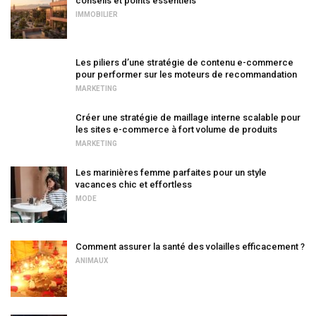
conseils et points essentiels
IMMOBILIER
Les piliers d’une stratégie de contenu e-commerce
pour performer sur les moteurs de recommandation
MARKETING
Créer une stratégie de maillage interne scalable pour
les sites e-commerce à fort volume de produits
MARKETING
Les marinières femme parfaites pour un style
vacances chic et effortless
MODE
Comment assurer la santé des volailles efficacement ?
ANIMAUX