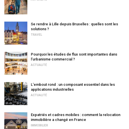
Se rendre à Lille depuis Bruxelles : quelles sont les
solutions ?
TRAVEL
Pourquoi les études de flux sont importantes dans
l’urbanisme commercial ?
ACTUALITÉ
L’embout rond : un composant essentiel dans les
applications industrielles
ACTUALITÉ
Expatriés et cadres mobiles : comment la relocation
immobilière a changé en France
IMMOBILIER