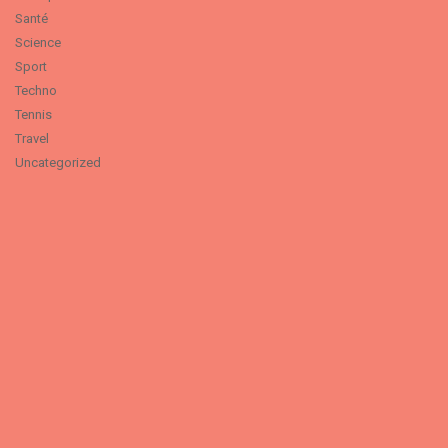
Santé
Science
Sport
Techno
Tennis
Travel
Uncategorized