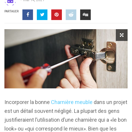
PARTAGER
Incorporer la bonne
Charnière meuble
dans un projet
est un détail souvent négligé. La plupart des gens
justifieraient l’utilisation d’une charnière qui a «le bon
look» ou «qui correspond le mieux». Bien que les