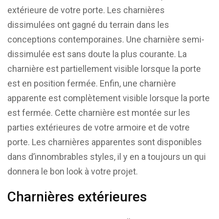
extérieure de votre porte. Les charnières
dissimulées ont gagné du terrain dans les
conceptions contemporaines. Une charnière semi-
dissimulée est sans doute la plus courante. La
charnière est partiellement visible lorsque la porte
est en position fermée. Enfin, une charnière
apparente est complètement visible lorsque la porte
est fermée. Cette charnière est montée sur les
parties extérieures de votre armoire et de votre
porte. Les charnières apparentes sont disponibles
dans d’innombrables styles, il y en a toujours un qui
donnera le bon look à votre projet.
Charnières extérieures