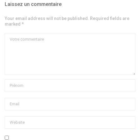
Laissez un commentaire
Your email address will not be published. Required fields are
marked *