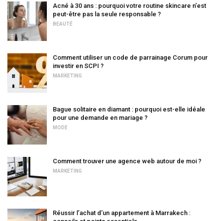
Acné à 30 ans : pourquoi votre routine skincare n’est
peut-être pas la seule responsable ?
BEAUTÉ
Comment utiliser un code de parrainage Corum pour
investir en SCPI ?
MARKETING
Bague solitaire en diamant : pourquoi est-elle idéale
pour une demande en mariage ?
MODE
Comment trouver une agence web autour de moi ?
MARKETING
Réussir l’achat d’un appartement à Marrakech :