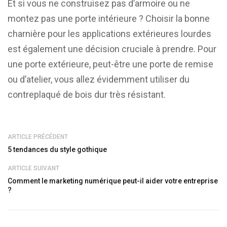
Et si vous ne construisez pas d’armoire ou ne
montez pas une porte intérieure ? Choisir la bonne
charnière pour les applications extérieures lourdes
est également une décision cruciale à prendre. Pour
une porte extérieure, peut-être une porte de remise
ou d’atelier, vous allez évidemment utiliser du
contreplaqué de bois dur très résistant.
ARTICLE PRÉCÉDENT
5 tendances du style gothique
ARTICLE SUIVANT
Comment le marketing numérique peut-il aider votre entreprise
?