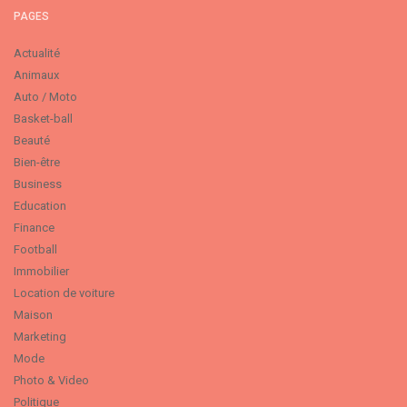
PAGES
Actualité
Animaux
Auto / Moto
Basket-ball
Beauté
Bien-être
Business
Education
Finance
Football
Immobilier
Location de voiture
Maison
Marketing
Mode
Photo & Video
Politique