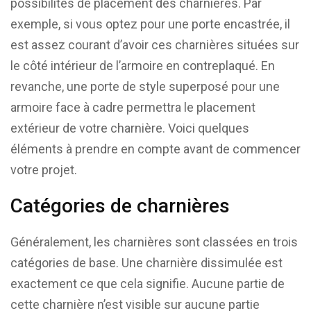
possibilités de placement des charnières. Par
exemple, si vous optez pour une porte encastrée, il
est assez courant d’avoir ces charnières situées sur
le côté intérieur de l’armoire en contreplaqué. En
revanche, une porte de style superposé pour une
armoire face à cadre permettra le placement
extérieur de votre charnière. Voici quelques
éléments à prendre en compte avant de commencer
votre projet.
Catégories de charnières
Généralement, les charnières sont classées en trois
catégories de base. Une charnière dissimulée est
exactement ce que cela signifie. Aucune partie de
cette charnière n’est visible sur aucune partie