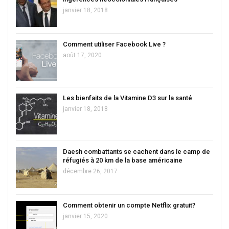
janvier 18, 2018
Comment utiliser Facebook Live ?
août 17, 2020
Les bienfaits de la Vitamine D3 sur la santé
janvier 18, 2018
Daesh combattants se cachent dans le camp de
réfugiés à 20 km de la base américaine
décembre 26, 2017
Comment obtenir un compte Netflix gratuit?
janvier 15, 2020