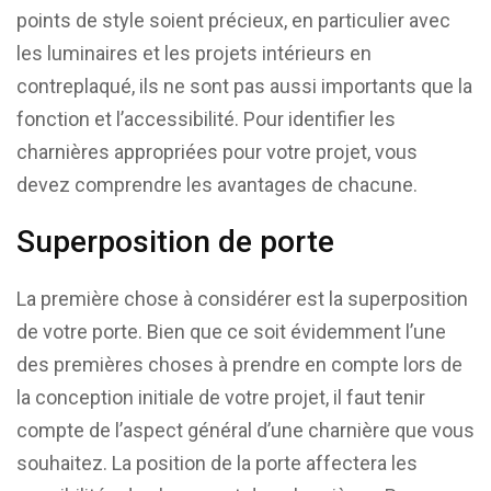
points de style soient précieux, en particulier avec
les luminaires et les projets intérieurs en
contreplaqué, ils ne sont pas aussi importants que la
fonction et l’accessibilité. Pour identifier les
charnières appropriées pour votre projet, vous
devez comprendre les avantages de chacune.
Superposition de porte
La première chose à considérer est la superposition
de votre porte. Bien que ce soit évidemment l’une
des premières choses à prendre en compte lors de
la conception initiale de votre projet, il faut tenir
compte de l’aspect général d’une charnière que vous
souhaitez. La position de la porte affectera les