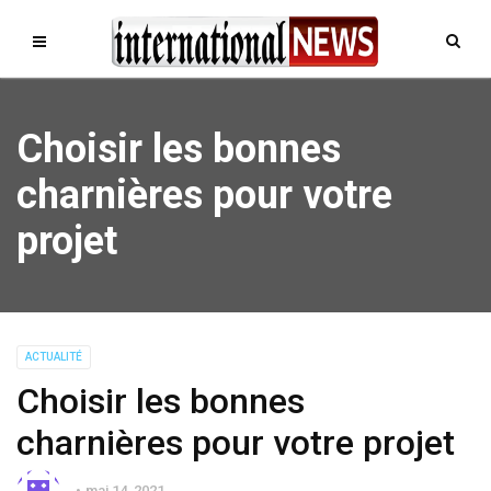
Choisir les bonnes
charnières pour votre
projet
ACTUALITÉ
Choisir les bonnes
charnières pour votre projet
mai 14, 2021