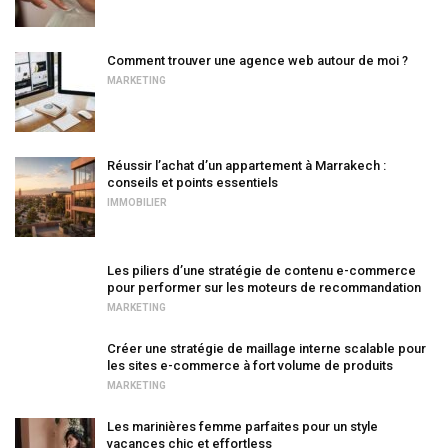
Comment trouver une agence web autour de moi ?
MARKETING
Réussir l’achat d’un appartement à Marrakech :
conseils et points essentiels
IMMOBILIER
Les piliers d’une stratégie de contenu e-commerce
pour performer sur les moteurs de recommandation
MARKETING
Créer une stratégie de maillage interne scalable pour
les sites e-commerce à fort volume de produits
MARKETING
Les marinières femme parfaites pour un style
vacances chic et effortless