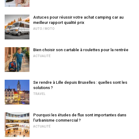
Astuces pour réussir votre achat camping car au
meilleur rapport qualité prix
AUTO / MOTO
Bien choisir son cartable à roulettes pour la rentrée
ACTUALITÉ
Se rendre à Lille depuis Bruxelles : quelles sont les
solutions ?
TRAVEL
Pourquoi les études de flux sont importantes dans
l’urbanisme commercial ?
ACTUALITÉ