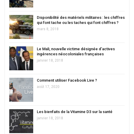
Disponibilité des matériels militaires : les chiffres
qui font tache ou les taches qui font chiffres ?
mars 8, 2018
Le Mali, nouvelle victime désignée d’actives
ingérences néocoloniales françaises
janvier 18, 2018
Comment utiliser Facebook Live ?
août 17, 2020
Les bienfaits de la Vitamine D3 sur la santé
janvier 18, 2018