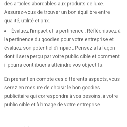
des articles abordables aux produits de luxe.
Assurez-vous de trouver un bon équilibre entre
qualité, utilité et prix.
Évaluez l’impact et la pertinence : Réfléchissez à
la pertinence du goodies pour votre entreprise et
évaluez son potentiel d’impact. Pensez à la façon
dont il sera perçu par votre public cible et comment
il pourra contribuer à atteindre vos objectifs.
En prenant en compte ces différents aspects, vous
serez en mesure de choisir le bon goodies
publicitaire qui correspondra à vos besoins, à votre
public cible et à l’image de votre entreprise.