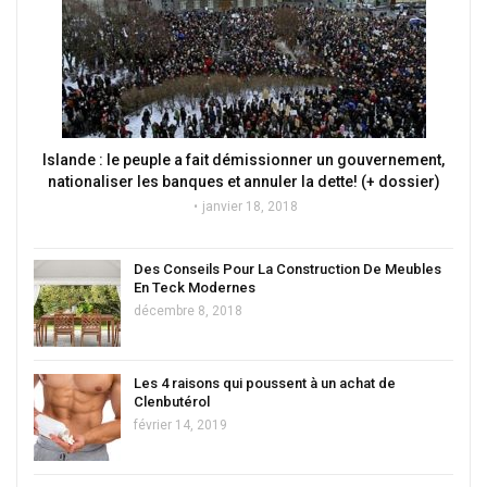
Islande : le peuple a fait démissionner un gouvernement,
nationaliser les banques et annuler la dette! (+ dossier)
janvier 18, 2018
Des Conseils Pour La Construction De Meubles
En Teck Modernes
décembre 8, 2018
Les 4 raisons qui poussent à un achat de
Clenbutérol
février 14, 2019