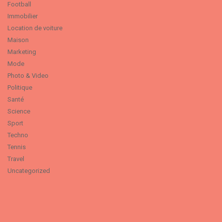
Football
Immobilier
Location de voiture
Maison
Marketing
Mode
Photo & Video
Politique
Santé
Science
Sport
Techno
Tennis
Travel
Uncategorized