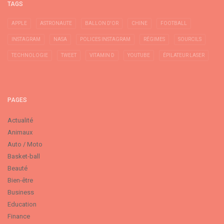
TAGS
APPLE
ASTRONAUTE
BALLON D'OR
CHINE
FOOTBALL
INSTAGRAM
NASA
POLICES INSTAGRAM
RÉGIMES
SOURCILS
TECHNOLOGIE
TWEET
VITAMIN D
YOUTUBE
ÉPILATEUR LASER
PAGES
Actualité
Animaux
Auto / Moto
Basket-ball
Beauté
Bien-être
Business
Education
Finance