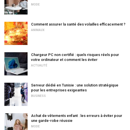
MODE
Comment assurer la santé des volailles efficacement ?
ANIMAUX
Chargeur PC non certifié : quels risques réels pour
votre ordinateur et comment les éviter
ACTUALITÉ
Serveur dédié en Tunisie : une solution stratégique
pour les entreprises exigeantes
BUSINESS
Achat de vêtements enfant : les erreurs à éviter pour
une garde-robe réussie
MODE