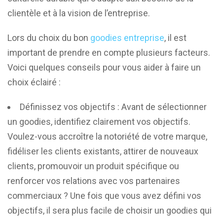
clientèle et à la vision de l’entreprise.
Lors du choix du bon
goodies entreprise
, il est
important de prendre en compte plusieurs facteurs.
Voici quelques conseils pour vous aider à faire un
choix éclairé :
Définissez vos objectifs : Avant de sélectionner
un goodies, identifiez clairement vos objectifs.
Voulez-vous accroître la notoriété de votre marque,
fidéliser les clients existants, attirer de nouveaux
clients, promouvoir un produit spécifique ou
renforcer vos relations avec vos partenaires
commerciaux ? Une fois que vous avez défini vos
objectifs, il sera plus facile de choisir un goodies qui