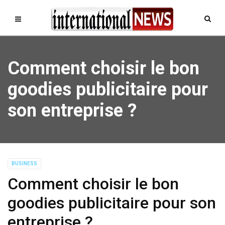
Comment choisir le bon
goodies publicitaire pour
son entreprise ?
BUSINESS
Comment choisir le bon
goodies publicitaire pour son
entreprise ?