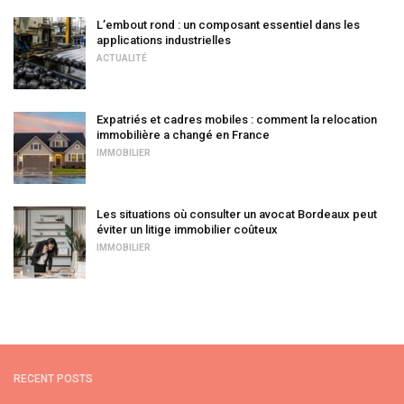
L’embout rond : un composant essentiel dans les
applications industrielles
ACTUALITÉ
Expatriés et cadres mobiles : comment la relocation
immobilière a changé en France
IMMOBILIER
Les situations où consulter un avocat Bordeaux peut
éviter un litige immobilier coûteux
IMMOBILIER
RECENT POSTS