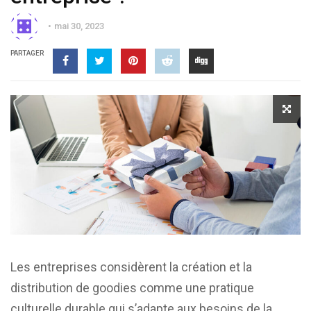
mai 30, 2023
PARTAGER
Les entreprises considèrent la création et la
distribution de goodies comme une pratique
culturelle durable qui s’adapte aux besoins de la