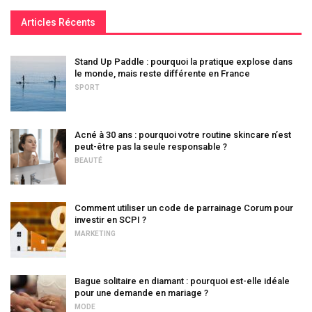
Articles Récents
Stand Up Paddle : pourquoi la pratique explose dans
le monde, mais reste différente en France
SPORT
Acné à 30 ans : pourquoi votre routine skincare n’est
peut-être pas la seule responsable ?
BEAUTÉ
Comment utiliser un code de parrainage Corum pour
investir en SCPI ?
MARKETING
Bague solitaire en diamant : pourquoi est-elle idéale
pour une demande en mariage ?
MODE