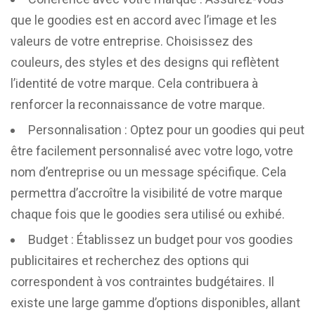
que le goodies est en accord avec l’image et les
valeurs de votre entreprise. Choisissez des
couleurs, des styles et des designs qui reflètent
l’identité de votre marque. Cela contribuera à
renforcer la reconnaissance de votre marque.
Personnalisation : Optez pour un goodies qui peut
être facilement personnalisé avec votre logo, votre
nom d’entreprise ou un message spécifique. Cela
permettra d’accroître la visibilité de votre marque
chaque fois que le goodies sera utilisé ou exhibé.
Budget : Établissez un budget pour vos goodies
publicitaires et recherchez des options qui
correspondent à vos contraintes budgétaires. Il
existe une large gamme d’options disponibles, allant