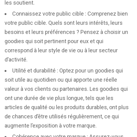
les soutient.
Connaissez votre public cible : Comprenez bien
votre public cible. Quels sont leurs intérêts, leurs
besoins et leurs préférences ? Pensez à choisir un
goodies qui soit pertinent pour eux et qui
correspond à leur style de vie ou à leur secteur
d’activité.
Utilité et durabilité : Optez pour un goodies qui
soit utile au quotidien ou qui apporte une réelle
valeur à vos clients ou partenaires. Les goodies qui
ont une durée de vie plus longue, tels que les
articles de qualité ou les produits durables, ont plus
de chances d’être utilisés régulièrement, ce qui
augmente l’exposition à votre marque.
Cohérence avec votre marque : Assurez-vous