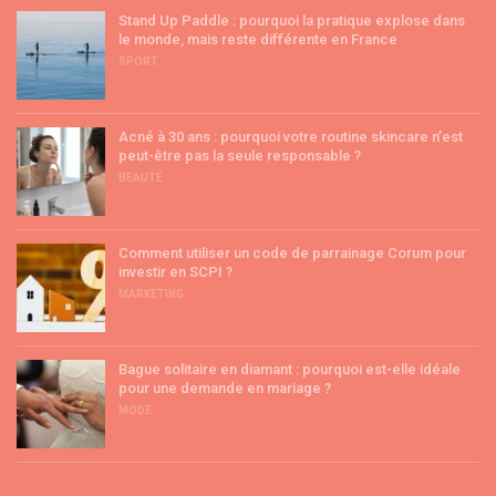
Stand Up Paddle : pourquoi la pratique explose dans
le monde, mais reste différente en France
SPORT
Acné à 30 ans : pourquoi votre routine skincare n’est
peut-être pas la seule responsable ?
BEAUTÉ
Comment utiliser un code de parrainage Corum pour
investir en SCPI ?
MARKETING
Bague solitaire en diamant : pourquoi est-elle idéale
pour une demande en mariage ?
MODE