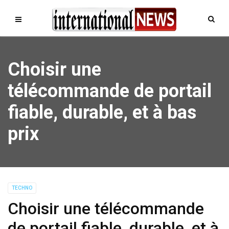
Choisir une
télécommande de portail
fiable, durable, et à bas
prix
TECHNO
Choisir une télécommande
de portail fiable, durable, et à