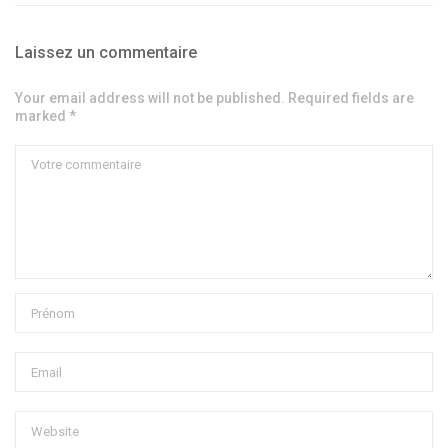
Laissez un commentaire
Your email address will not be published. Required fields are
marked *