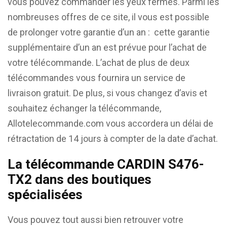
vous pouvez commander les yeux fermés. Parmi les
nombreuses offres de ce site, il vous est possible
de prolonger votre garantie d’un an : cette garantie
supplémentaire d’un an est prévue pour l’achat de
votre télécommande. L’achat de plus de deux
télécommandes vous fournira un service de
livraison gratuit. De plus, si vous changez d’avis et
souhaitez échanger la télécommande,
Allotelecommande.com vous accordera un délai de
rétractation de 14 jours à compter de la date d’achat.
La télécommande CARDIN S476-
TX2 dans des boutiques
spécialisées
Vous pouvez tout aussi bien retrouver votre