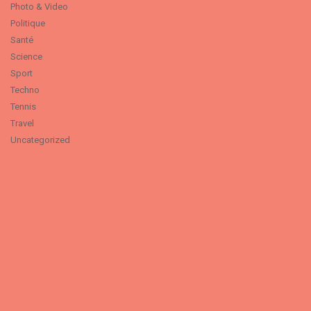
Photo & Video
Politique
Santé
Science
Sport
Techno
Tennis
Travel
Uncategorized