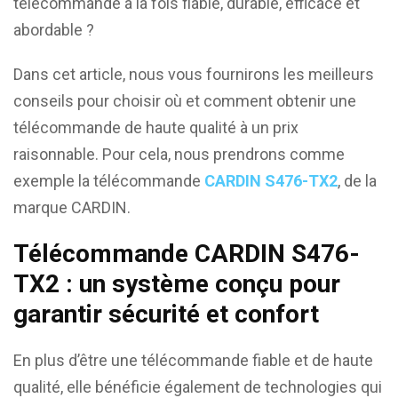
télécommande à la fois fiable, durable, efficace et
abordable ?
Dans cet article, nous vous fournirons les meilleurs
conseils pour choisir où et comment obtenir une
télécommande de haute qualité à un prix
raisonnable. Pour cela, nous prendrons comme
exemple la télécommande
CARDIN S476-TX2
, de la
marque CARDIN.
Télécommande CARDIN S476-
TX2 : un système conçu pour
garantir sécurité et confort
En plus d’être une télécommande fiable et de haute
qualité, elle bénéficie également de technologies qui