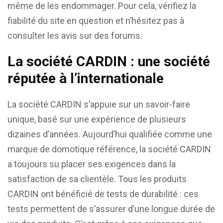
même de les endommager. Pour cela, vérifiez la
fiabilité du site en question et n’hésitez pas à
consulter les avis sur des forums.
La société CARDIN : une société
réputée à l’internationale
La société CARDIN s’appuie sur un savoir-faire
unique, basé sur une expérience de plusieurs
dizaines d’années. Aujourd’hui qualifiée comme une
marque de domotique référence, la société CARDIN
a toujours su placer ses exigences dans la
satisfaction de sa clientèle. Tous les produits
CARDIN ont bénéficié de tests de durabilité : ces
tests permettent de s’assurer d’une longue durée de