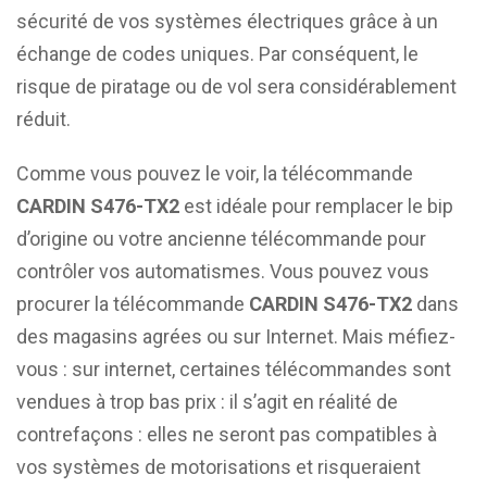
sécurité de vos systèmes électriques grâce à un
échange de codes uniques. Par conséquent, le
risque de piratage ou de vol sera considérablement
réduit.
Comme vous pouvez le voir, la télécommande
CARDIN S476-TX2
est idéale pour remplacer le bip
d’origine ou votre ancienne télécommande pour
contrôler vos automatismes. Vous pouvez vous
procurer la télécommande
CARDIN S476-TX2
dans
des magasins agrées ou sur Internet. Mais méfiez-
vous : sur internet, certaines télécommandes sont
vendues à trop bas prix : il s’agit en réalité de
contrefaçons : elles ne seront pas compatibles à
vos systèmes de motorisations et risqueraient