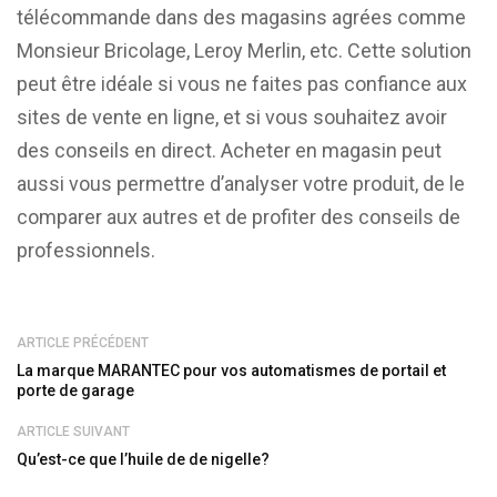
télécommande dans des magasins agrées comme
Monsieur Bricolage, Leroy Merlin, etc. Cette solution
peut être idéale si vous ne faites pas confiance aux
sites de vente en ligne, et si vous souhaitez avoir
des conseils en direct. Acheter en magasin peut
aussi vous permettre d’analyser votre produit, de le
comparer aux autres et de profiter des conseils de
professionnels.
ARTICLE PRÉCÉDENT
La marque MARANTEC pour vos automatismes de portail et
porte de garage
ARTICLE SUIVANT
Qu’est-ce que l’huile de de nigelle?