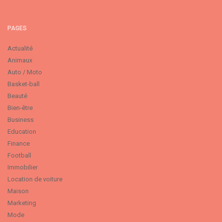
PAGES
Actualité
Animaux
Auto / Moto
Basket-ball
Beauté
Bien-être
Business
Education
Finance
Football
Immobilier
Location de voiture
Maison
Marketing
Mode