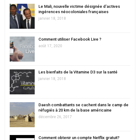
Le Mali, nouvelle victime désignée d’actives
ingérences néocoloniales françaises
janvier 18, 2018
Comment utiliser Facebook Live ?
août 17, 2020
Les bienfaits de la Vitamine D3 sur la santé
janvier 18, 2018
Daesh combattants se cachent dans le camp de
réfugiés à 20 km de la base américaine
décembre 26, 2017
Comment obtenir un compte Netflix gratuit?