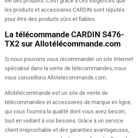
vie des produits. C’est grâce à ces exigences que
les produits et accessoires CARDIN sont réputés
pour être des produits sûrs et fiables.
La télécommande CARDIN S476-
TX2 sur Allotélécommande.com
Si nous pouvons vous recommander un site Internet
spécialisé dans la vente de télécommandes, nous
vous conseillons Allotelecommande.com.
Allotélécommande est un site de vente de
télécommandes et accessoires de marque en ligne,
qui vous fournira la qualité dont vous avez besoin,
tout en veillant à vos besoins. Grâce à un service
client irréprochable et des garanties avantageuses,