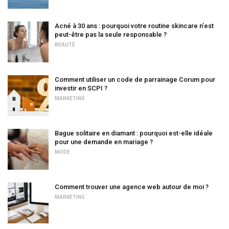
Acné à 30 ans : pourquoi votre routine skincare n’est
peut-être pas la seule responsable ?
BEAUTÉ
Comment utiliser un code de parrainage Corum pour
investir en SCPI ?
MARKETING
Bague solitaire en diamant : pourquoi est-elle idéale
pour une demande en mariage ?
MODE
Comment trouver une agence web autour de moi ?
MARKETING