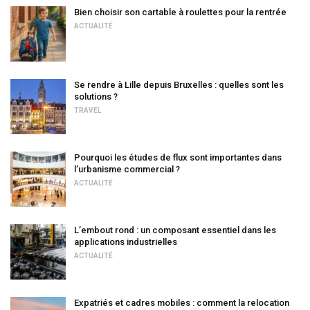
Bien choisir son cartable à roulettes pour la rentrée
ACTUALITÉ
Se rendre à Lille depuis Bruxelles : quelles sont les
solutions ?
TRAVEL
Pourquoi les études de flux sont importantes dans
l’urbanisme commercial ?
ACTUALITÉ
L’embout rond : un composant essentiel dans les
applications industrielles
ACTUALITÉ
Expatriés et cadres mobiles : comment la relocation