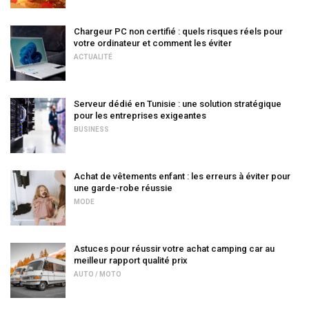
Chargeur PC non certifié : quels risques réels pour
votre ordinateur et comment les éviter
ACTUALITÉ
Serveur dédié en Tunisie : une solution stratégique
pour les entreprises exigeantes
BUSINESS
Achat de vêtements enfant : les erreurs à éviter pour
une garde-robe réussie
MODE
Astuces pour réussir votre achat camping car au
meilleur rapport qualité prix
AUTO / MOTO