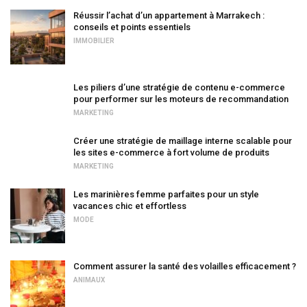
Réussir l’achat d’un appartement à Marrakech :
conseils et points essentiels
IMMOBILIER
Les piliers d’une stratégie de contenu e-commerce
pour performer sur les moteurs de recommandation
MARKETING
Créer une stratégie de maillage interne scalable pour
les sites e-commerce à fort volume de produits
MARKETING
Les marinières femme parfaites pour un style
vacances chic et effortless
MODE
Comment assurer la santé des volailles efficacement ?
ANIMAUX