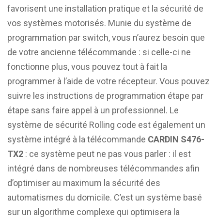
favorisent une installation pratique et la sécurité de
vos systèmes motorisés. Munie du système de
programmation par switch, vous n’aurez besoin que
de votre ancienne télécommande : si celle-ci ne
fonctionne plus, vous pouvez tout à fait la
programmer à l’aide de votre récepteur. Vous pouvez
suivre les instructions de programmation étape par
étape sans faire appel à un professionnel. Le
système de sécurité Rolling code est également un
système intégré à la télécommande
CARDIN S476-
TX2
: ce système peut ne pas vous parler : il est
intégré dans de nombreuses télécommandes afin
d’optimiser au maximum la sécurité des
automatismes du domicile. C’est un système basé
sur un algorithme complexe qui optimisera la