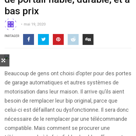
bas prix
mai 19, 2020
PARTAGER
Beaucoup de gens ont choisi d’opter pour des portes
de garage automatiques et autres systèmes de
motorisation dans leur maison. Il arrive qu’ils aient
besoin de remplacer leur bip original, parce que
celui-ci est défaillant ou dysfonctionne. Il sera donc
nécessaire de le remplacer par une télécommande
compatible. Mais comment se procurer une