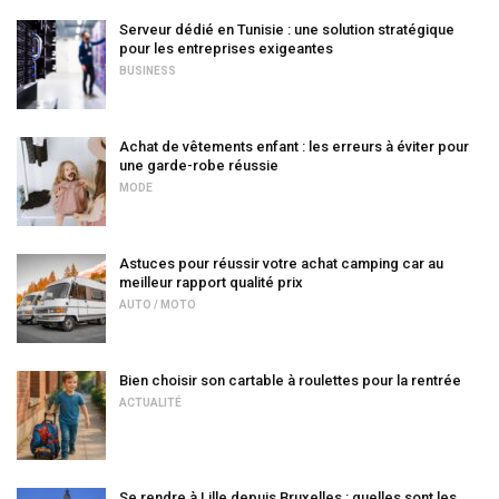
Serveur dédié en Tunisie : une solution stratégique
pour les entreprises exigeantes
BUSINESS
Achat de vêtements enfant : les erreurs à éviter pour
une garde-robe réussie
MODE
Astuces pour réussir votre achat camping car au
meilleur rapport qualité prix
AUTO / MOTO
Bien choisir son cartable à roulettes pour la rentrée
ACTUALITÉ
Se rendre à Lille depuis Bruxelles : quelles sont les