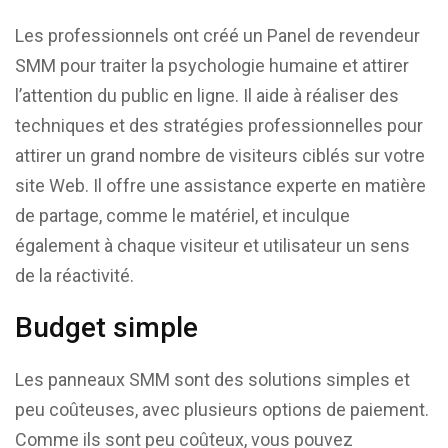
Les professionnels ont créé un Panel de revendeur
SMM pour traiter la psychologie humaine et attirer
l’attention du public en ligne. Il aide à réaliser des
techniques et des stratégies professionnelles pour
attirer un grand nombre de visiteurs ciblés sur votre
site Web. Il offre une assistance experte en matière
de partage, comme le matériel, et inculque
également à chaque visiteur et utilisateur un sens
de la réactivité.
Budget simple
Les panneaux SMM sont des solutions simples et
peu coûteuses, avec plusieurs options de paiement.
Comme ils sont peu coûteux, vous pouvez