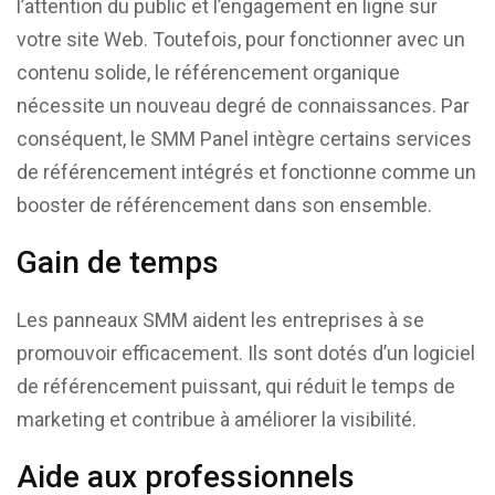
l’attention du public et l’engagement en ligne sur
votre site Web. Toutefois, pour fonctionner avec un
contenu solide, le référencement organique
nécessite un nouveau degré de connaissances. Par
conséquent, le SMM Panel intègre certains services
de référencement intégrés et fonctionne comme un
booster de référencement dans son ensemble.
Gain de temps
Les panneaux SMM aident les entreprises à se
promouvoir efficacement. Ils sont dotés d’un logiciel
de référencement puissant, qui réduit le temps de
marketing et contribue à améliorer la visibilité.
Aide aux professionnels