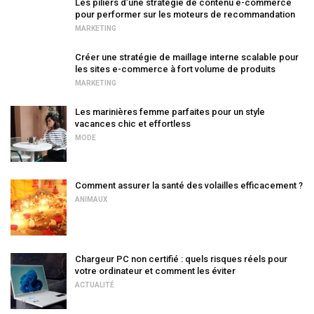
Les piliers d’une stratégie de contenu e-commerce
pour performer sur les moteurs de recommandation
MARKETING
Créer une stratégie de maillage interne scalable pour
les sites e-commerce à fort volume de produits
MARKETING
Les marinières femme parfaites pour un style
vacances chic et effortless
MODE
Comment assurer la santé des volailles efficacement ?
ANIMAUX
Chargeur PC non certifié : quels risques réels pour
votre ordinateur et comment les éviter
ACTUALITÉ