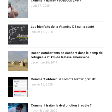
Comment utiliser Facebook Live ?
août 17, 2020
Les bienfaits de la Vitamine D3 sur la santé
janvier 18, 2018
Daesh combattants se cachent dans le camp de
réfugiés à 20 km de la base américaine
décembre 26, 2017
Comment obtenir un compte Netflix gratuit?
janvier 15, 2020
Comment traiter la dysfonction érectile ?
novembre 20, 2020