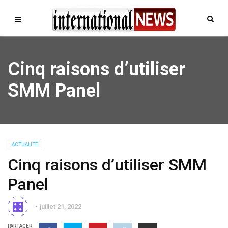
Cinq raisons d’utiliser
SMM Panel
ACTUALITÉ
Cinq raisons d’utiliser SMM
Panel
juillet 21, 2022
PARTAGER