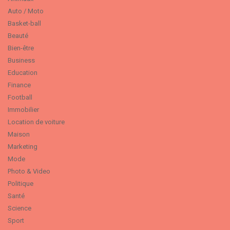
Auto / Moto
Basket-ball
Beauté
Bien-être
Business
Education
Finance
Football
Immobilier
Location de voiture
Maison
Marketing
Mode
Photo & Video
Politique
Santé
Science
Sport