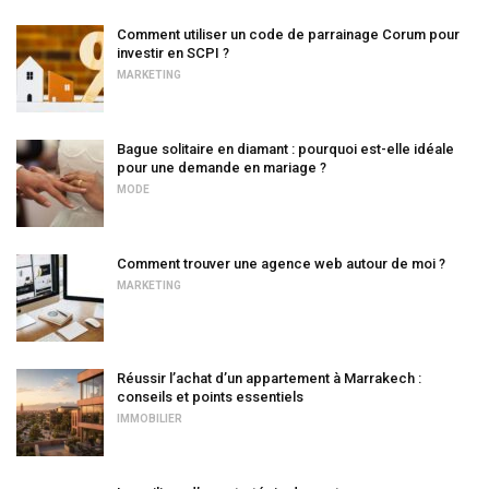
Comment utiliser un code de parrainage Corum pour
investir en SCPI ?
MARKETING
Bague solitaire en diamant : pourquoi est-elle idéale
pour une demande en mariage ?
MODE
Comment trouver une agence web autour de moi ?
MARKETING
Réussir l’achat d’un appartement à Marrakech :
conseils et points essentiels
IMMOBILIER