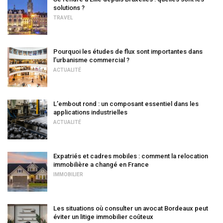
solutions ?
TRAVEL
Pourquoi les études de flux sont importantes dans
l’urbanisme commercial ?
ACTUALITÉ
L’embout rond : un composant essentiel dans les
applications industrielles
ACTUALITÉ
Expatriés et cadres mobiles : comment la relocation
immobilière a changé en France
IMMOBILIER
Les situations où consulter un avocat Bordeaux peut
éviter un litige immobilier coûteux