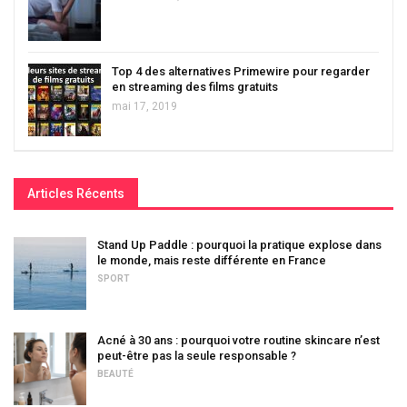
Top 4 des alternatives Primewire pour regarder
en streaming des films gratuits
mai 17, 2019
Articles Récents
Stand Up Paddle : pourquoi la pratique explose dans
le monde, mais reste différente en France
SPORT
Acné à 30 ans : pourquoi votre routine skincare n’est
peut-être pas la seule responsable ?
BEAUTÉ