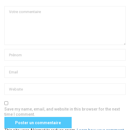
Save my name, email, and website in this browser for the next
time I comment.