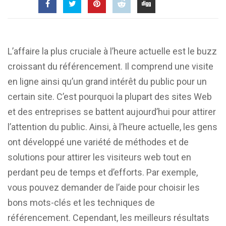
L’affaire la plus cruciale à l’heure actuelle est le buzz
croissant du référencement. Il comprend une visite
en ligne ainsi qu’un grand intérêt du public pour un
certain site. C’est pourquoi la plupart des sites Web
et des entreprises se battent aujourd’hui pour attirer
l’attention du public. Ainsi, à l’heure actuelle, les gens
ont développé une variété de méthodes et de
solutions pour attirer les visiteurs web tout en
perdant peu de temps et d’efforts. Par exemple,
vous pouvez demander de l’aide pour choisir les
bons mots-clés et les techniques de
référencement. Cependant, les meilleurs résultats