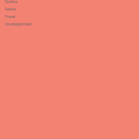
Techno
Tennis
Travel
Uncategorized