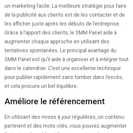
un marketing facile. La meilleure stratégie pour faire
de la publicité aux clients est de les contacter et de
les afficher juste après les débuts de l’entreprise.
Grâce à l’apport des clients, le SMM Panel aide à
augmenter chaque approche en utilisant des
tentatives spontanées. Le principal avantage du
SMM Panel est qu’il aide à organiser et à intégrer tout
dans le calendrier. C’est une excellente technique
pour publier rapidement sans tomber dans l’excès,
et cela procure un bel équilibre.
Améliore le référencement
En utilisant des mises à jour régulières, un contenu
pertinent et des mots-clés, vous pouvez augmenter