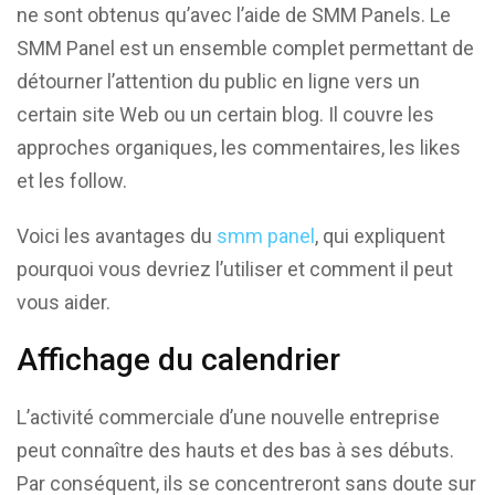
ne sont obtenus qu’avec l’aide de SMM Panels. Le
SMM Panel est un ensemble complet permettant de
détourner l’attention du public en ligne vers un
certain site Web ou un certain blog. Il couvre les
approches organiques, les commentaires, les likes
et les follow.
Voici les avantages du
smm panel
, qui expliquent
pourquoi vous devriez l’utiliser et comment il peut
vous aider.
Affichage du calendrier
L’activité commerciale d’une nouvelle entreprise
peut connaître des hauts et des bas à ses débuts.
Par conséquent, ils se concentreront sans doute sur