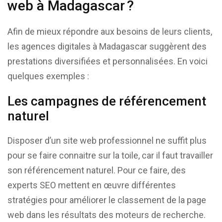
web à Madagascar ?
Afin de mieux répondre aux besoins de leurs clients,
les agences digitales à Madagascar suggèrent des
prestations diversifiées et personnalisées. En voici
quelques exemples :
Les campagnes de référencement
naturel
Disposer d’un site web professionnel ne suffit plus
pour se faire connaitre sur la toile, car il faut travailler
son référencement naturel. Pour ce faire, des
experts SEO mettent en œuvre différentes
stratégies pour améliorer le classement de la page
web dans les résultats des moteurs de recherche.