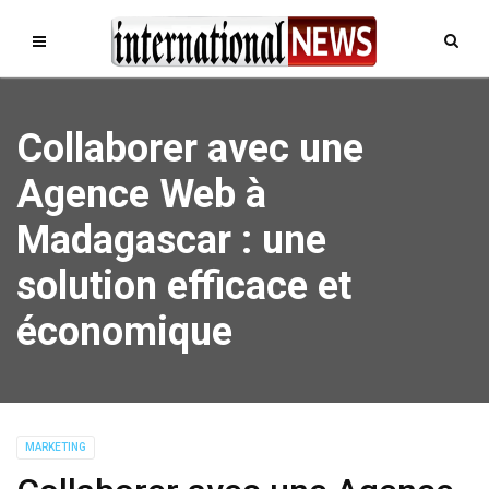
Collaborer avec une
Agence Web à
Madagascar : une
solution efficace et
économique
MARKETING