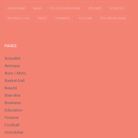
INSTAGRAM
NASA
POLICES INSTAGRAM
RÉGIMES
SOURCILS
TECHNOLOGIE
TWEET
VITAMIN D
YOUTUBE
ÉPILATEUR LASER
PAGES
Actualité
Animaux
Auto / Moto
Basket-ball
Beauté
Bien-être
Business
Education
Finance
Football
Immobilier