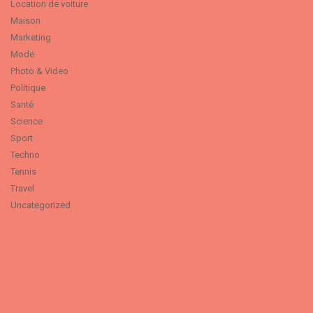
Location de voiture
Maison
Marketing
Mode
Photo & Video
Politique
Santé
Science
Sport
Techno
Tennis
Travel
Uncategorized