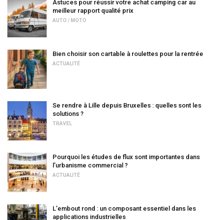
Astuces pour réussir votre achat camping car au
meilleur rapport qualité prix
AUTO / MOTO
Bien choisir son cartable à roulettes pour la rentrée
ACTUALITÉ
Se rendre à Lille depuis Bruxelles : quelles sont les
solutions ?
TRAVEL
Pourquoi les études de flux sont importantes dans
l’urbanisme commercial ?
ACTUALITÉ
L’embout rond : un composant essentiel dans les
applications industrielles