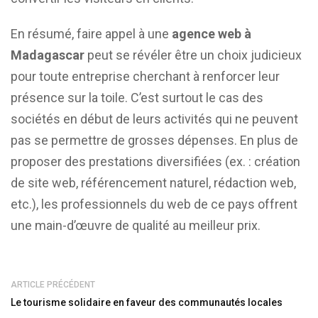
En résumé, faire appel à une
agence web à
Madagascar
peut se révéler être un choix judicieux
pour toute entreprise cherchant à renforcer leur
présence sur la toile. C’est surtout le cas des
sociétés en début de leurs activités qui ne peuvent
pas se permettre de grosses dépenses. En plus de
proposer des prestations diversifiées (ex. : création
de site web, référencement naturel, rédaction web,
etc.), les professionnels du web de ce pays offrent
une main-d’œuvre de qualité au meilleur prix.
ARTICLE PRÉCÉDENT
Le tourisme solidaire en faveur des communautés locales