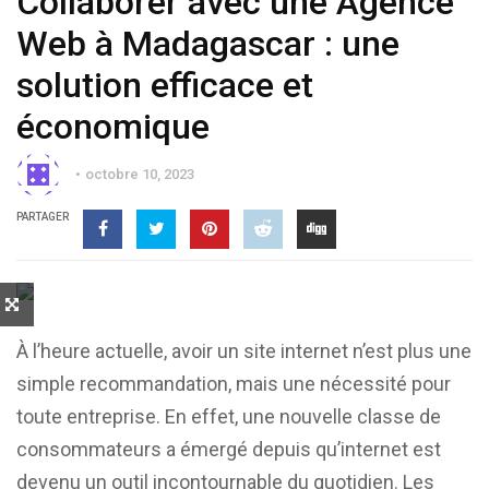
Collaborer avec une Agence
Web à Madagascar : une
solution efficace et
économique
octobre 10, 2023
PARTAGER
À l’heure actuelle, avoir un site internet n’est plus une
simple recommandation, mais une nécessité pour
toute entreprise. En effet, une nouvelle classe de
consommateurs a émergé depuis qu’internet est
devenu un outil incontournable du quotidien. Les