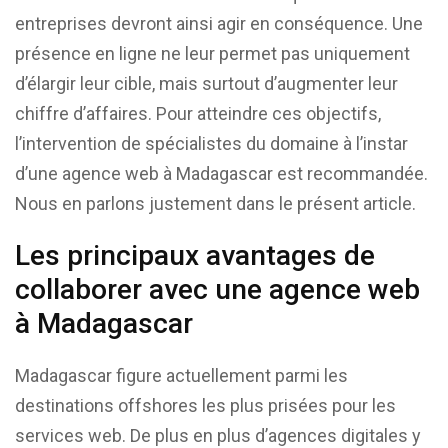
entreprises devront ainsi agir en conséquence. Une
présence en ligne ne leur permet pas uniquement
d’élargir leur cible, mais surtout d’augmenter leur
chiffre d’affaires. Pour atteindre ces objectifs,
l’intervention de spécialistes du domaine à l’instar
d’une agence web à Madagascar est recommandée.
Nous en parlons justement dans le présent article.
Les principaux avantages de
collaborer avec une agence web
à Madagascar
Madagascar figure actuellement parmi les
destinations offshores les plus prisées pour les
services web. De plus en plus d’agences digitales y