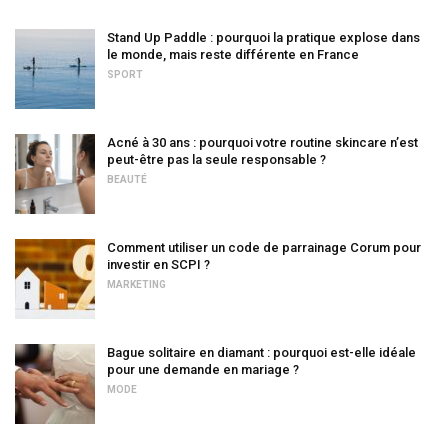
Stand Up Paddle : pourquoi la pratique explose dans
le monde, mais reste différente en France
SPORT
Acné à 30 ans : pourquoi votre routine skincare n’est
peut-être pas la seule responsable ?
BEAUTÉ
Comment utiliser un code de parrainage Corum pour
investir en SCPI ?
MARKETING
Bague solitaire en diamant : pourquoi est-elle idéale
pour une demande en mariage ?
MODE