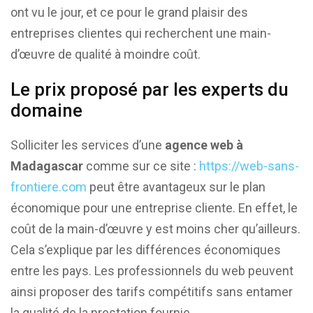
ont vu le jour, et ce pour le grand plaisir des
entreprises clientes qui recherchent une main-
d’œuvre de qualité à moindre coût.
Le prix proposé par les experts du
domaine
Solliciter les services d’une
agence web à
Madagascar
comme sur ce site :
https://web-sans-
frontiere.com
peut être avantageux sur le plan
économique pour une entreprise cliente. En effet, le
coût de la main-d’œuvre y est moins cher qu’ailleurs.
Cela s’explique par les différences économiques
entre les pays. Les professionnels du web peuvent
ainsi proposer des tarifs compétitifs sans entamer
la qualité de la prestation fournie.