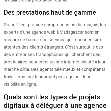
Des prestations haut de gamme
Grâce à leur parfaite compréhension du français, les
experts d’une agence web à Madagascar sont en
mesure de fournir des services qui répondent aux
attentes des clients étrangers. C’est surtout le cas
des entreprises francophones qui cherchent des
prestataires pour créer un site internet adapté à leur
marché cible. Des agents talentueux et compétents
travailleront sur leur projet pour agrandir leur
visibilité en ligne.
Quels sont les types de projets
digitaux à déléguer à une agence