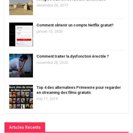
décembre 26, 2017
Comment obtenir un compte Netflix gratuit?
janvier 15, 2020
Comment traiter la dysfonction érectile ?
novembre 20, 2020
Top 4 des alternatives Primewire pour regarder
en streaming des films gratuits
mai 17, 2019
Articles Récents