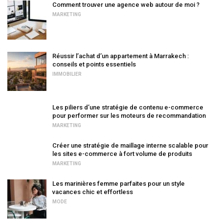
Comment trouver une agence web autour de moi ?
MARKETING
Réussir l’achat d’un appartement à Marrakech :
conseils et points essentiels
IMMOBILIER
Les piliers d’une stratégie de contenu e-commerce
pour performer sur les moteurs de recommandation
MARKETING
Créer une stratégie de maillage interne scalable pour
les sites e-commerce à fort volume de produits
MARKETING
Les marinières femme parfaites pour un style
vacances chic et effortless
MODE