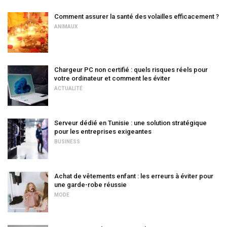
Comment assurer la santé des volailles efficacement ?
ANIMAUX
Chargeur PC non certifié : quels risques réels pour
votre ordinateur et comment les éviter
ACTUALITÉ
Serveur dédié en Tunisie : une solution stratégique
pour les entreprises exigeantes
BUSINESS
Achat de vêtements enfant : les erreurs à éviter pour
une garde-robe réussie
MODE