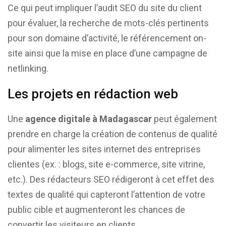
Ce qui peut impliquer l’audit SEO du site du client
pour évaluer, la recherche de mots-clés pertinents
pour son domaine d’activité, le référencement on-
site ainsi que la mise en place d’une campagne de
netlinking.
Les projets en rédaction web
Une
agence digitale à Madagascar
peut également
prendre en charge la création de contenus de qualité
pour alimenter les sites internet des entreprises
clientes (ex. : blogs, site e-commerce, site vitrine,
etc.). Des rédacteurs SEO rédigeront à cet effet des
textes de qualité qui capteront l’attention de votre
public cible et augmenteront les chances de
convertir les visiteurs en clients.