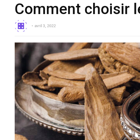
Comment choisir l
avril 3, 2022