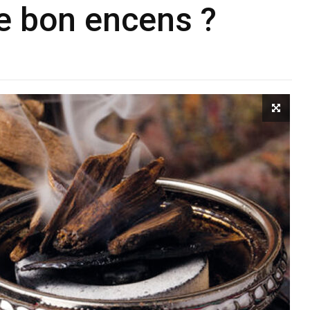
e bon encens ?