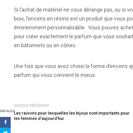
Si l’achat de matériel ne vous dérange pas, ou si
bois, l’encens en résine est un produit que vous p
éminemment personnalisable. Vous pouvez acheter
pour créer exactement le parfum que vous souhait
en bâtonnets ou en cônes.
Une fois que vous avez choisi la forme d’encens q
parfum qui vous convient le mieux.
ARTICLE PRÉCÉDENT
PARTAGER
Les raisons pour lesquelles les bijoux sont importants pour
les femmes d’aujourd’hui