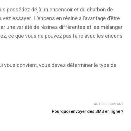
 vous possédez déjà un encensoir et du charbon de
ouvez essayer. L’encens en résine a l’avantage d’être
 une variété de résines différentes et les mélanger
ez, ce que vous ne pouvez pas faire avec les encens
ui vous convient, vous devez déterminer le type de
ARTICLE SUIVANT
Pourquoi envoyer des SMS en ligne ?