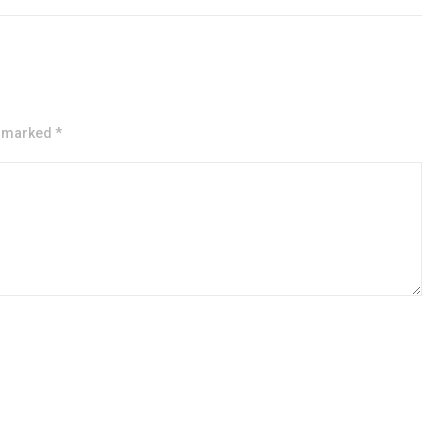
e marked *