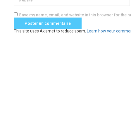
Save my name, email, and website in this browser for the n
This site uses Akismet to reduce spam.
Learn how your commen