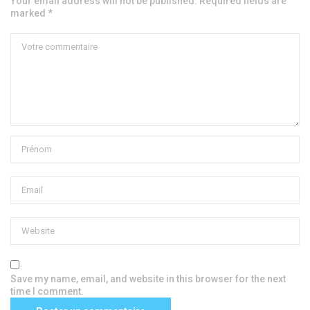
Your email address will not be published. Required fields are
marked *
Save my name, email, and website in this browser for the next
time I comment.