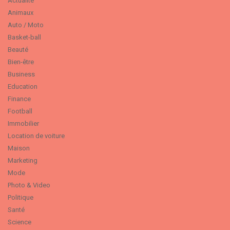
Actualité
Animaux
Auto / Moto
Basket-ball
Beauté
Bien-être
Business
Education
Finance
Football
Immobilier
Location de voiture
Maison
Marketing
Mode
Photo & Video
Politique
Santé
Science