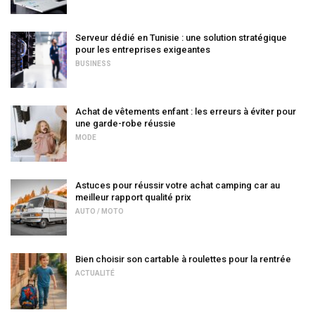
Serveur dédié en Tunisie : une solution stratégique
pour les entreprises exigeantes
BUSINESS
Achat de vêtements enfant : les erreurs à éviter pour
une garde-robe réussie
MODE
Astuces pour réussir votre achat camping car au
meilleur rapport qualité prix
AUTO / MOTO
Bien choisir son cartable à roulettes pour la rentrée
ACTUALITÉ