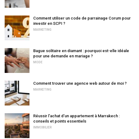
Comment utiliser un code de parrainage Corum pour
investir en SCPI ?
MARKETING
Bague solitaire en diamant : pourquoi est-elle idéale
pour une demande en mariage ?
MODE
Comment trouver une agence web autour de moi ?
MARKETING
Réussir l’achat d’un appartement à Marrakech :
conseils et points essentiels
IMMOBILIER