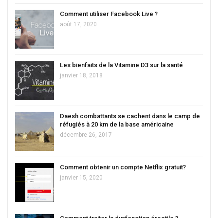
Comment utiliser Facebook Live ?
août 17, 2020
Les bienfaits de la Vitamine D3 sur la santé
janvier 18, 2018
Daesh combattants se cachent dans le camp de
réfugiés à 20 km de la base américaine
décembre 26, 2017
Comment obtenir un compte Netflix gratuit?
janvier 15, 2020