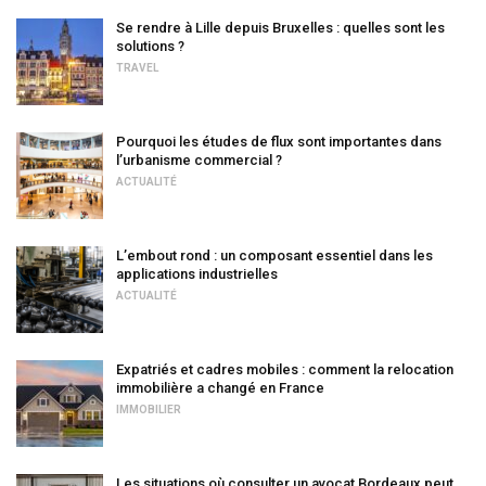
Se rendre à Lille depuis Bruxelles : quelles sont les
solutions ?
TRAVEL
Pourquoi les études de flux sont importantes dans
l’urbanisme commercial ?
ACTUALITÉ
L’embout rond : un composant essentiel dans les
applications industrielles
ACTUALITÉ
Expatriés et cadres mobiles : comment la relocation
immobilière a changé en France
IMMOBILIER
Les situations où consulter un avocat Bordeaux peut