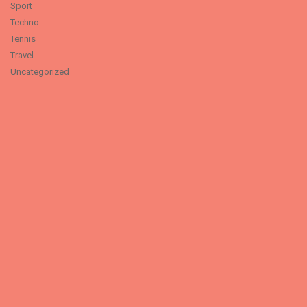
Sport
Techno
Tennis
Travel
Uncategorized