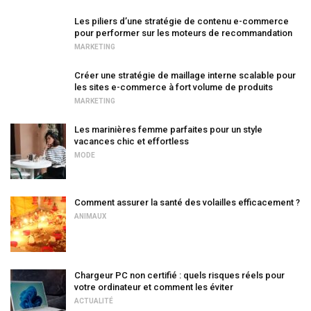
Les piliers d’une stratégie de contenu e-commerce
pour performer sur les moteurs de recommandation
MARKETING
Créer une stratégie de maillage interne scalable pour
les sites e-commerce à fort volume de produits
MARKETING
Les marinières femme parfaites pour un style
vacances chic et effortless
MODE
Comment assurer la santé des volailles efficacement ?
ANIMAUX
Chargeur PC non certifié : quels risques réels pour
votre ordinateur et comment les éviter
ACTUALITÉ