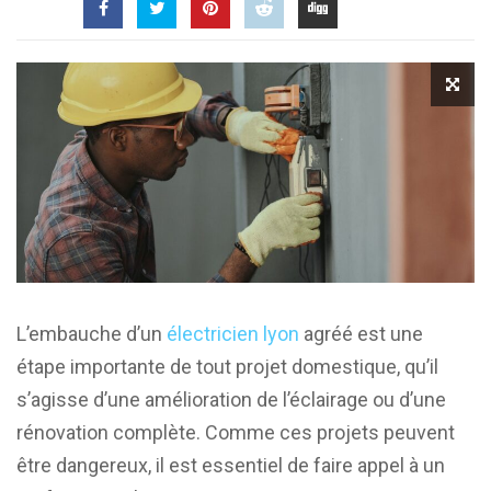
L’embauche d’un
électricien lyon
agréé est une
étape importante de tout projet domestique, qu’il
s’agisse d’une amélioration de l’éclairage ou d’une
rénovation complète. Comme ces projets peuvent
être dangereux, il est essentiel de faire appel à un