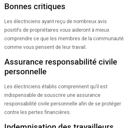
Bonnes critiques
Les électriciens ayant reçu de nombreux avis
positifs de propriétaires vous aideront à mieux
comprendre ce que les membres de la communauté
comme vous pensent de leur travail.
Assurance responsabilité civile
personnelle
Les électriciens établis comprennent qu’il est
indispensable de souscrire une assurance
responsabilité civile personnelle afin de se protéger
contre les pertes financières.
Indemnisation des travailleurs