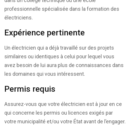
dans un collège technique ou une école
professionnelle spécialisée dans la formation des
électriciens.
Expérience pertinente
Un électricien qui a déjà travaillé sur des projets
similaires ou identiques à celui pour lequel vous
avez besoin de lui aura plus de connaissances dans
les domaines qui vous intéressent.
Permis requis
Assurez-vous que votre électricien est à jour en ce
qui concerne les permis ou licences exigés par
votre municipalité et/ou votre État avant de l’engager.