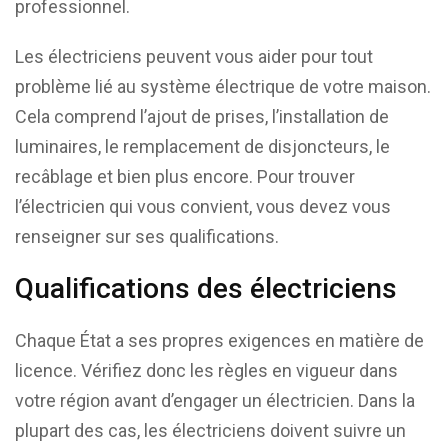
professionnel.
Les électriciens peuvent vous aider pour tout
problème lié au système électrique de votre maison.
Cela comprend l’ajout de prises, l’installation de
luminaires, le remplacement de disjoncteurs, le
recâblage et bien plus encore. Pour trouver
l’électricien qui vous convient, vous devez vous
renseigner sur ses qualifications.
Qualifications des électriciens
Chaque État a ses propres exigences en matière de
licence. Vérifiez donc les règles en vigueur dans
votre région avant d’engager un électricien. Dans la
plupart des cas, les électriciens doivent suivre un