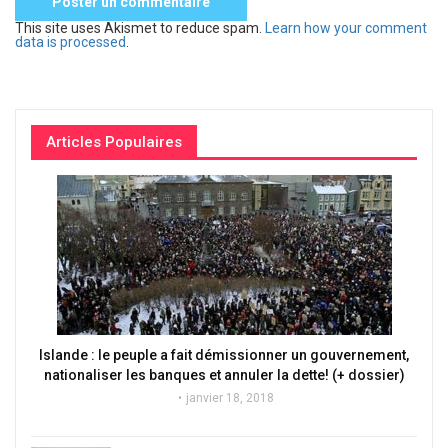
This site uses Akismet to reduce spam.
Learn how your comment
data is processed
.
Articles Populaires
Islande : le peuple a fait démissionner un gouvernement,
nationaliser les banques et annuler la dette! (+ dossier)
janvier 18, 2018