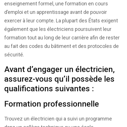
enseignement formel, une formation en cours
d’emploi et un apprentissage avant de pouvoir
exercer à leur compte. La plupart des États exigent
également que les électriciens poursuivent leur
formation tout au long de leur carrière afin de rester
au fait des codes du bâtiment et des protocoles de
sécurité.
Avant d’engager un électricien,
assurez-vous qu’il possède les
qualifications suivantes :
Formation professionnelle
Trouvez un électricien qui a suivi un programme