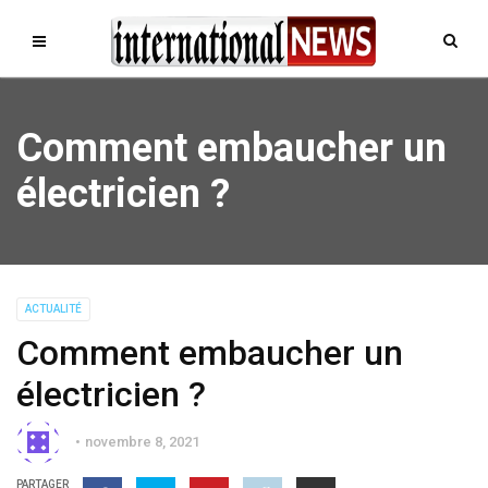
Comment embaucher un
électricien ?
ACTUALITÉ
Comment embaucher un
électricien ?
novembre 8, 2021
PARTAGER