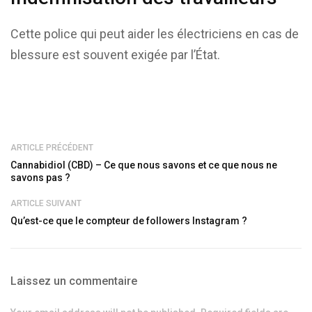
Cette police qui peut aider les électriciens en cas de
blessure est souvent exigée par l’État.
ARTICLE PRÉCÉDENT
Cannabidiol (CBD) – Ce que nous savons et ce que nous ne
savons pas ?
ARTICLE SUIVANT
Qu’est-ce que le compteur de followers Instagram ?
Laissez un commentaire