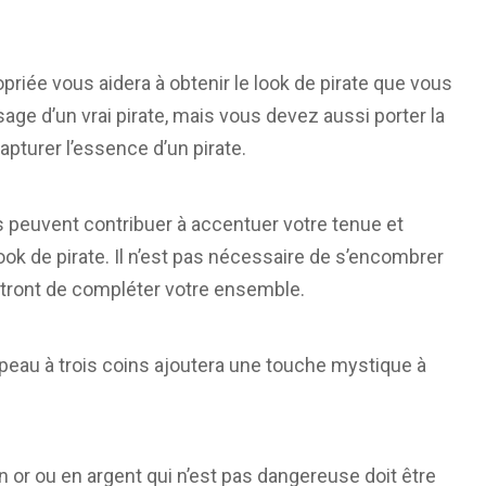
priée vous aidera à obtenir le look de pirate que vous
ge d’un vrai pirate, mais vous devez aussi porter la
apturer l’essence d’un pirate.
 peuvent contribuer à accentuer votre tenue et
ok de pirate. Il n’est pas nécessaire de s’encombrer
ttront de compléter votre ensemble.
peau à trois coins ajoutera une touche mystique à
 or ou en argent qui n’est pas dangereuse doit être