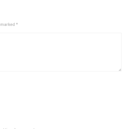
e marked *