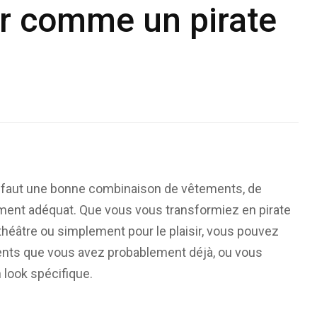
r comme un pirate
il faut une bonne combinaison de vêtements, de
ement adéquat. Que vous vous transformiez en pirate
héâtre ou simplement pour le plaisir, vous pouvez
ments que vous avez probablement déjà, ou vous
 look spécifique.