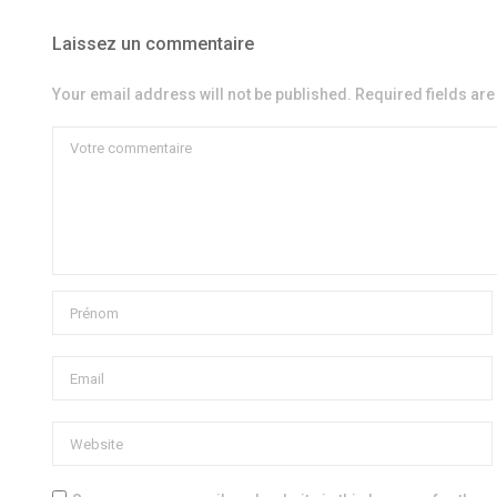
Laissez un commentaire
Your email address will not be published. Required fields ar