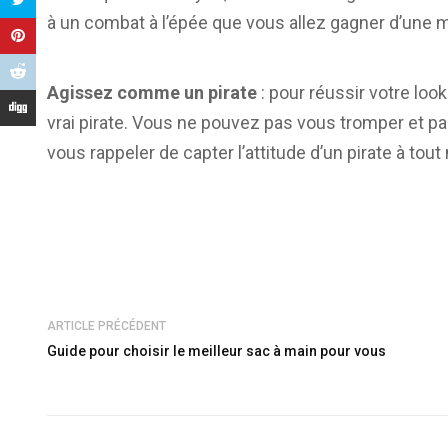
à un combat à l’épée que vous allez gagner d’une mi
Agissez comme un pirate
: pour réussir votre look
vrai pirate. Vous ne pouvez pas vous tromper et 
vous rappeler de capter l’attitude d’un pirate à tou
ARTICLE PRÉCÉDENT
Guide pour choisir le meilleur sac à main pour vous