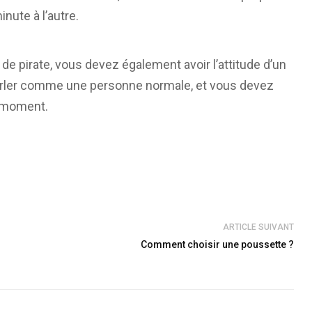
nute à l’autre.
 de pirate, vous devez également avoir l’attitude d’un
parler comme une personne normale, et vous devez
t moment.
ARTICLE SUIVANT
Comment choisir une poussette ?