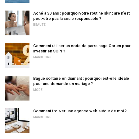
Acné à 30 ans : pourquoi votre routine skincare n’est
peut-être pas la seule responsable ?
BEAUTÉ
Comment utiliser un code de parrainage Corum pour
investir en SCPI ?
MARKETING
Bague solitaire en diamant : pourquoi est-elle idéale
pour une demande en mariage ?
MODE
Comment trouver une agence web autour de moi ?
MARKETING