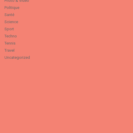
Photo & Video
Politique
Santé
Science
Sport
Techno
Tennis
Travel
Uncategorized