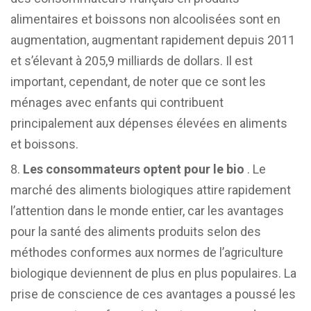
alimentaires et boissons non alcoolisées sont en
augmentation, augmentant rapidement depuis 2011
et s’élevant à 205,9 milliards de dollars. Il est
important, cependant, de noter que ce sont les
ménages avec enfants qui contribuent
principalement aux dépenses élevées en aliments
et boissons.
Les consommateurs optent pour le bio
. Le
marché des aliments biologiques attire rapidement
l’attention dans le monde entier, car les avantages
pour la santé des aliments produits selon des
méthodes conformes aux normes de l’agriculture
biologique deviennent de plus en plus populaires. La
prise de conscience de ces avantages a poussé les