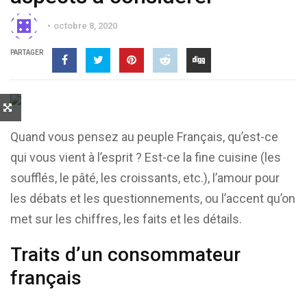
octobre 8, 2020
PARTAGER
Quand vous pensez au peuple Français, qu’est-ce
qui vous vient à l’esprit ? Est-ce la fine cuisine (les
soufflés, le pâté, les croissants, etc.), l’amour pour
les débats et les questionnements, ou l’accent qu’on
met sur les chiffres, les faits et les détails.
Traits d’un consommateur
français