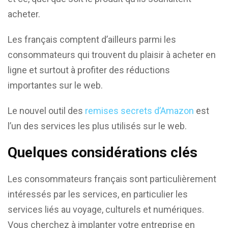
acheter.
Les français comptent d’ailleurs parmi les
consommateurs qui trouvent du plaisir à acheter en
ligne et surtout à profiter des réductions
importantes sur le web.
Le nouvel outil des
remises secrets d’Amazon
est
l’un des services les plus utilisés sur le web.
Quelques considérations clés
Les consommateurs français sont particulièrement
intéressés par les services, en particulier les
services liés au voyage, culturels et numériques.
Vous cherchez à implanter votre entreprise en