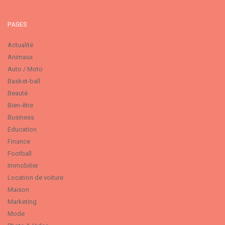
PAGES
Actualité
Animaux
Auto / Moto
Basket-ball
Beauté
Bien-être
Business
Education
Finance
Football
Immobilier
Location de voiture
Maison
Marketing
Mode