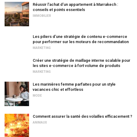
Réussir l’achat d’un appartement à Marrakech :
conseils et points essentiels
IMMOBILIER
Les piliers d’une stratégie de contenu e-commerce
pour performer sur les moteurs de recommandation
MARKETING
Créer une stratégie de maillage interne scalable pour
les sites e-commerce à fort volume de produits
MARKETING
Les marinières femme parfaites pour un style
vacances chic et effortless
MODE
Comment assurer la santé des volailles efficacement ?
ANIMAUX