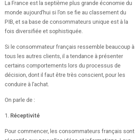
La France est la septième plus grande économie du
monde aujourd’hui si l’on se fie au classement du
PIB, et sa base de consommateurs unique est à la
fois diversifiée et sophistiquée.
Si le consommateur français ressemble beaucoup à
tous les autres clients, il a tendance à présenter
certains comportements lors du processus de
décision, dont il faut être très conscient, pour les
conduire à l’achat.
On parle de :
Réceptivité
Pour commencer, les consommateurs français sont