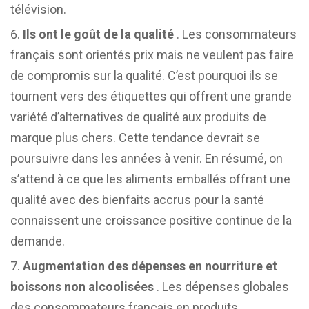
télévision.
Ils ont le goût de la qualité
. Les consommateurs
français sont orientés prix mais ne veulent pas faire
de compromis sur la qualité. C’est pourquoi ils se
tournent vers des étiquettes qui offrent une grande
variété d’alternatives de qualité aux produits de
marque plus chers. Cette tendance devrait se
poursuivre dans les années à venir. En résumé, on
s’attend à ce que les aliments emballés offrant une
qualité avec des bienfaits accrus pour la santé
connaissent une croissance positive continue de la
demande.
Augmentation des dépenses en nourriture et
boissons non alcoolisées
. Les dépenses globales
des consommateurs français en produits