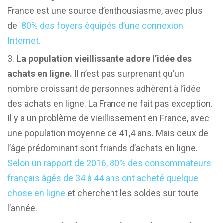
France est une source d’enthousiasme, avec plus
de
80% des foyers équipés d’une connexion
Internet.
La population vieillissante adore l’idée des
achats en ligne.
Il n’est pas surprenant qu’un
nombre croissant de personnes adhèrent à l’idée
des achats en ligne. La France ne fait pas exception.
Il y a un problème de vieillissement en France, avec
une population moyenne de 41,4 ans. Mais ceux de
l’âge prédominant sont friands d’achats en ligne.
Selon un rapport de 2016, 80% des consommateurs
français âgés de 34 à 44 ans ont acheté quelque
chose en ligne
et cherchent les soldes sur toute
l’année.