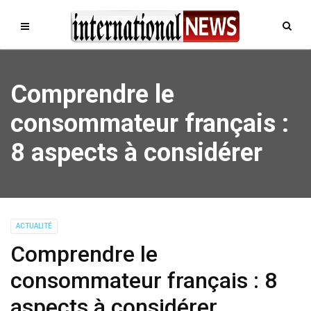
Comprendre le
consommateur français :
8 aspects à considérer
ACTUALITÉ
Comprendre le
consommateur français : 8
aspects à considérer