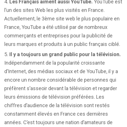
Les Français aiment aussi YouTube.
YouTube est
l’un des sites Web les plus visités en France.
Actuellement, le 3ème site web le plus populaire en
France, YouTube a été utilisé par de nombreux
commerçants et entreprises pour la publicité de
leurs marques et produits à un public français ciblé.
Il y a toujours un grand public pour la télévision.
Indépendamment de la popularité croissante
d’Internet, des médias sociaux et de YouTube, il y a
encore un nombre considérable de personnes qui
préfèrent s’asseoir devant la télévision et regarder
leurs émissions de télévision préférées. Les
chiffres d’audience de la télévision sont restés
constamment élevés en France ces dernières
années. C’est toujours une nation d’amateurs de