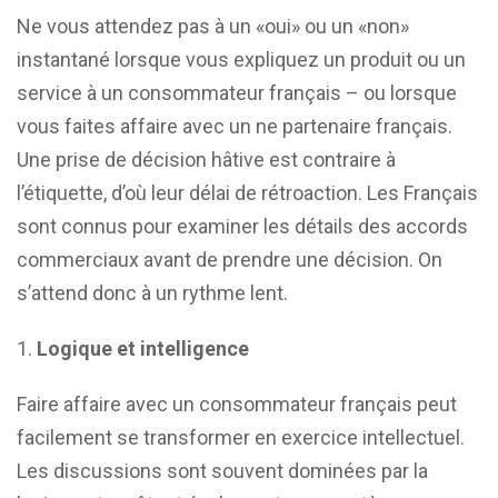
Ne vous attendez pas à un «oui» ou un «non»
instantané lorsque vous expliquez un produit ou un
service à un consommateur français – ou lorsque
vous faites affaire avec un ne partenaire français.
Une prise de décision hâtive est contraire à
l’étiquette, d’où leur délai de rétroaction. Les Français
sont connus pour examiner les détails des accords
commerciaux avant de prendre une décision. On
s’attend donc à un rythme lent.
Logique et intelligence
Faire affaire avec un consommateur français peut
facilement se transformer en exercice intellectuel.
Les discussions sont souvent dominées par la