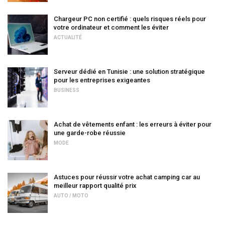
Chargeur PC non certifié : quels risques réels pour
votre ordinateur et comment les éviter
ACTUALITÉ
Serveur dédié en Tunisie : une solution stratégique
pour les entreprises exigeantes
BUSINESS
Achat de vêtements enfant : les erreurs à éviter pour
une garde-robe réussie
MODE
Astuces pour réussir votre achat camping car au
meilleur rapport qualité prix
AUTO / MOTO