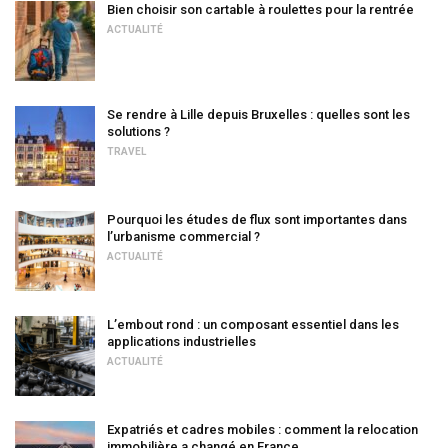
Bien choisir son cartable à roulettes pour la rentrée
ACTUALITÉ
Se rendre à Lille depuis Bruxelles : quelles sont les
solutions ?
TRAVEL
Pourquoi les études de flux sont importantes dans
l’urbanisme commercial ?
ACTUALITÉ
L’embout rond : un composant essentiel dans les
applications industrielles
ACTUALITÉ
Expatriés et cadres mobiles : comment la relocation
immobilière a changé en France