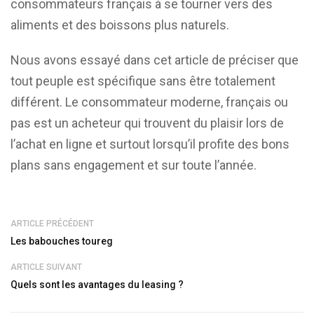
consommateurs français à se tourner vers des
aliments et des boissons plus naturels.
Nous avons essayé dans cet article de préciser que
tout peuple est spécifique sans être totalement
différent. Le consommateur moderne, français ou
pas est un acheteur qui trouvent du plaisir lors de
l’achat en ligne et surtout lorsqu’il profite des bons
plans sans engagement et sur toute l’année.
ARTICLE PRÉCÉDENT
Les babouches toureg
ARTICLE SUIVANT
Quels sont les avantages du leasing ?