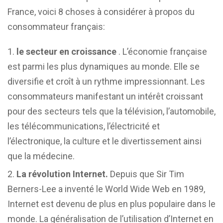
France, voici 8 choses à considérer à propos du
consommateur français:
le secteur en croissance
. L’économie française
est parmi les plus dynamiques au monde. Elle se
diversifie et croît à un rythme impressionnant. Les
consommateurs manifestant un intérêt croissant
pour des secteurs tels que la télévision, l’automobile,
les télécommunications, l’électricité et
l’électronique, la culture et le divertissement ainsi
que la médecine.
La révolution Internet.
Depuis que Sir Tim
Berners-Lee a inventé le World Wide Web en 1989,
Internet est devenu de plus en plus populaire dans le
monde. La généralisation de l’utilisation d’Internet en