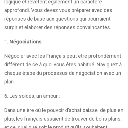
logique et revêtent également un caractère
approfondi. Vous devez vous préparer avec des
réponses de base aux questions qui pourraient
surgir et élaborer des réponses convaincantes.
Négociations
Négocier avec les Français peut être profondément
différent de ce à quoi vous êtes habitué. Naviguez à
chaque étape du processus de négociation avec un
plan.
Les soldes, un amour :
Dans une ère où le pouvoir d’achat baisse de plus en
plus, les français essaient de trouver de bons plans,
et ce, quel que soit le produit qu’ils souhaitent