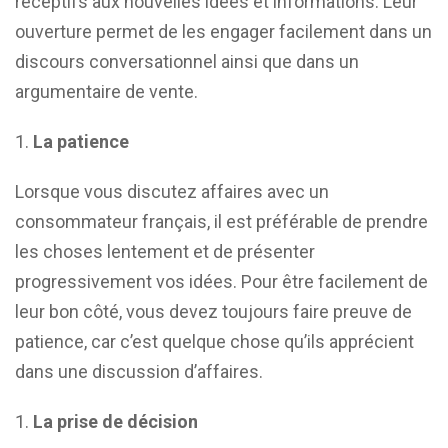
réceptifs aux nouvelles idées et informations. Leur
ouverture permet de les engager facilement dans un
discours conversationnel ainsi que dans un
argumentaire de vente.
La patience
Lorsque vous discutez affaires avec un
consommateur français, il est préférable de prendre
les choses lentement et de présenter
progressivement vos idées. Pour être facilement de
leur bon côté, vous devez toujours faire preuve de
patience, car c’est quelque chose qu’ils apprécient
dans une discussion d’affaires.
La prise de décision