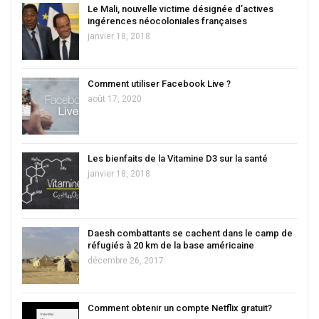
Le Mali, nouvelle victime désignée d’actives
ingérences néocoloniales françaises
janvier 18, 2018
Comment utiliser Facebook Live ?
août 17, 2020
Les bienfaits de la Vitamine D3 sur la santé
janvier 18, 2018
Daesh combattants se cachent dans le camp de
réfugiés à 20 km de la base américaine
décembre 26, 2017
Comment obtenir un compte Netflix gratuit?