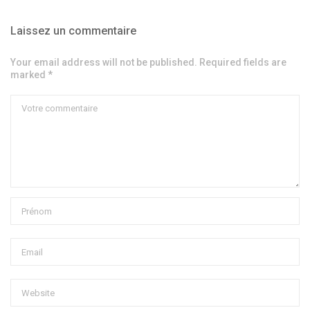
Laissez un commentaire
Your email address will not be published. Required fields are
marked *