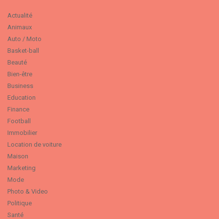
Actualité
Animaux
Auto / Moto
Basket-ball
Beauté
Bien-être
Business
Education
Finance
Football
Immobilier
Location de voiture
Maison
Marketing
Mode
Photo & Video
Politique
Santé