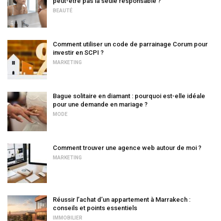
peut-être pas la seule responsable ?
BEAUTÉ
Comment utiliser un code de parrainage Corum pour
investir en SCPI ?
MARKETING
Bague solitaire en diamant : pourquoi est-elle idéale
pour une demande en mariage ?
MODE
Comment trouver une agence web autour de moi ?
MARKETING
Réussir l’achat d’un appartement à Marrakech :
conseils et points essentiels
IMMOBILIER