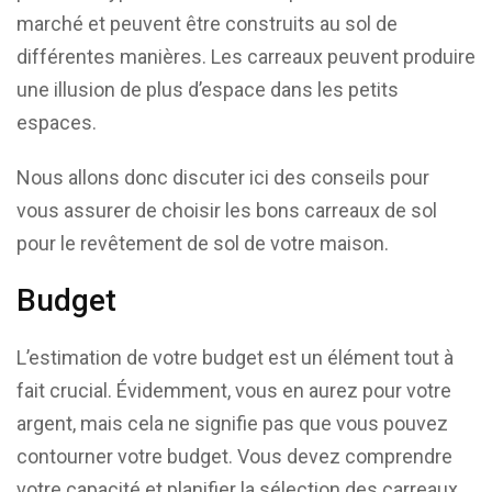
marché et peuvent être construits au sol de
différentes manières. Les carreaux peuvent produire
une illusion de plus d’espace dans les petits
espaces.
Nous allons donc discuter ici des conseils pour
vous assurer de choisir les bons carreaux de sol
pour le revêtement de sol de votre maison.
Budget
L’estimation de votre budget est un élément tout à
fait crucial. Évidemment, vous en aurez pour votre
argent, mais cela ne signifie pas que vous pouvez
contourner votre budget. Vous devez comprendre
votre capacité et planifier la sélection des carreaux