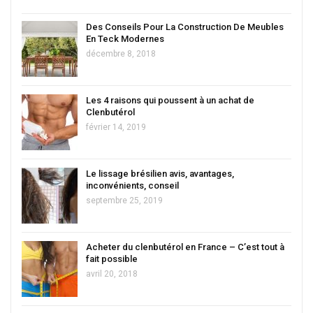
Des Conseils Pour La Construction De Meubles
En Teck Modernes
décembre 8, 2018
Les 4 raisons qui poussent à un achat de
Clenbutérol
février 14, 2019
Le lissage brésilien avis, avantages,
inconvénients, conseil
septembre 25, 2019
Acheter du clenbutérol en France – C’est tout à
fait possible
avril 20, 2018