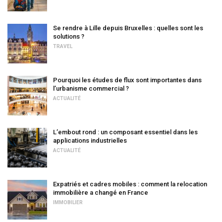
Se rendre à Lille depuis Bruxelles : quelles sont les
solutions ?
TRAVEL
Pourquoi les études de flux sont importantes dans
l’urbanisme commercial ?
ACTUALITÉ
L’embout rond : un composant essentiel dans les
applications industrielles
ACTUALITÉ
Expatriés et cadres mobiles : comment la relocation
immobilière a changé en France
IMMOBILIER