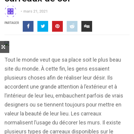
mars 21, 2021
PARTAGER
Tout le monde veut que sa place soit le plus beau
site du monde. À cette fin, les gens essaient
plusieurs choses afin de réaliser leur désir. Ils
accordent une grande attention à l’extérieur et à
l’intérieur de leur lieu, embauchent parfois de vrais
designers ou se tiennent toujours pour mettre en
valeur la beauté de leur lieu. Les carreaux
normalisent l’usage du décorer les murs. Il existe
plusieurs types de carreaux disponibles sur le