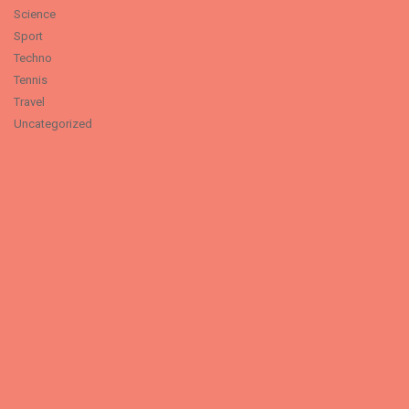
Science
Sport
Techno
Tennis
Travel
Uncategorized