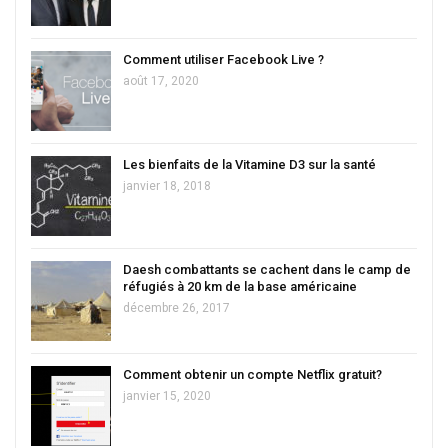
Comment utiliser Facebook Live ?
août 17, 2020
Les bienfaits de la Vitamine D3 sur la santé
janvier 18, 2018
Daesh combattants se cachent dans le camp de
réfugiés à 20 km de la base américaine
décembre 26, 2017
Comment obtenir un compte Netflix gratuit?
janvier 15, 2020