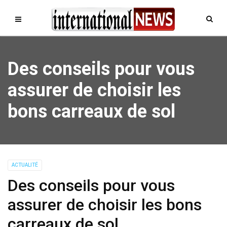
Des conseils pour vous
assurer de choisir les
bons carreaux de sol
ACTUALITÉ
Des conseils pour vous
assurer de choisir les bons
carreaux de sol