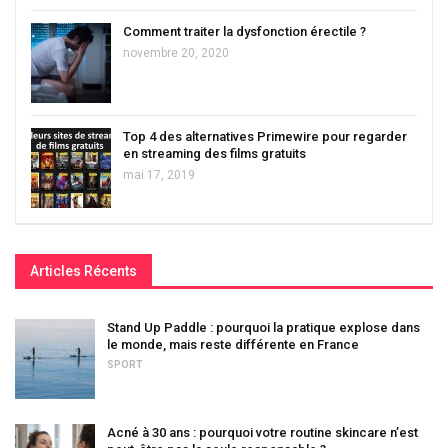
Comment traiter la dysfonction érectile ?
novembre 20, 2020
Top 4 des alternatives Primewire pour regarder
en streaming des films gratuits
mai 17, 2019
Articles Récents
Stand Up Paddle : pourquoi la pratique explose dans
le monde, mais reste différente en France
SPORT
Acné à 30 ans : pourquoi votre routine skincare n’est