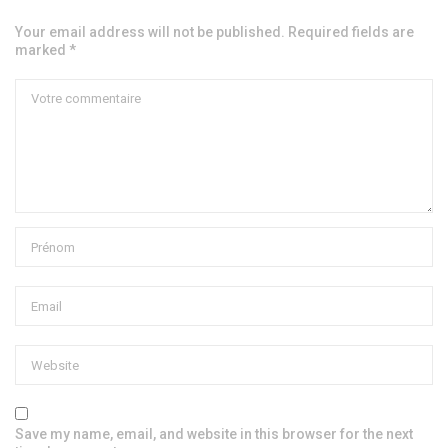
Your email address will not be published. Required fields are
marked *
Save my name, email, and website in this browser for the next