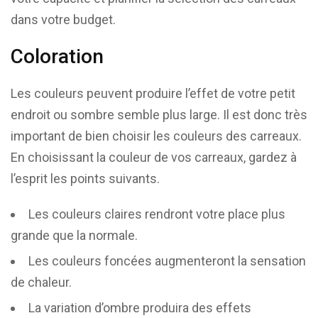
dans votre budget.
Coloration
Les couleurs peuvent produire l’effet de votre petit
endroit ou sombre semble plus large. Il est donc très
important de bien choisir les couleurs des carreaux.
En choisissant la couleur de vos carreaux, gardez à
l’esprit les points suivants.
Les couleurs claires rendront votre place plus
grande que la normale.
Les couleurs foncées augmenteront la sensation
de chaleur.
La variation d’ombre produira des effets