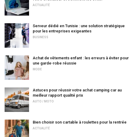
ACTUALITÉ
Serveur dédié en Tunisie : une solution stratégique
pour les entreprises exigeantes
BUSINESS
Achat de vêtements enfant : les erreurs à éviter pour
une garde-robe réussie
MODE
Astuces pour réussir votre achat camping car au
meilleur rapport qualité prix
AUTO / MOTO
Bien choisir son cartable à roulettes pour la rentrée
ACTUALITÉ