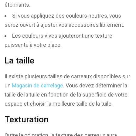
étonnants.
Si vous appliquez des couleurs neutres, vous
serez ouvert à ajuster vos accessoires librement.
Les couleurs vives ajouteront une texture
puissante à votre place.
La taille
Il existe plusieurs tailles de carreaux disponibles sur
un
Magasin de carrelage
. Vous devez déterminer la
taille de la tuile en fonction de la superficie de votre
espace et choisir la meilleure taille de la tuile.
Texturation
Outre la coloration, la texture des carreaux aura