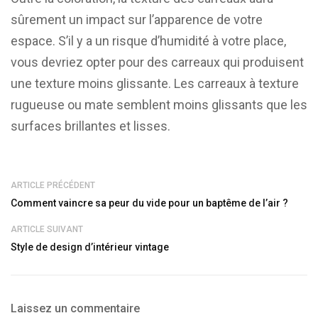
sûrement un impact sur l’apparence de votre
espace. S’il y a un risque d’humidité à votre place,
vous devriez opter pour des carreaux qui produisent
une texture moins glissante. Les carreaux à texture
rugueuse ou mate semblent moins glissants que les
surfaces brillantes et lisses.
ARTICLE PRÉCÉDENT
Comment vaincre sa peur du vide pour un baptême de l’air ?
ARTICLE SUIVANT
Style de design d’intérieur vintage
Laissez un commentaire