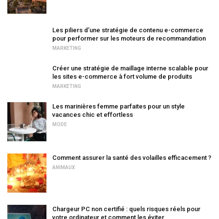
Les piliers d’une stratégie de contenu e-commerce
pour performer sur les moteurs de recommandation
MARKETING
Créer une stratégie de maillage interne scalable pour
les sites e-commerce à fort volume de produits
MARKETING
Les marinières femme parfaites pour un style
vacances chic et effortless
MODE
Comment assurer la santé des volailles efficacement ?
ANIMAUX
Chargeur PC non certifié : quels risques réels pour
votre ordinateur et comment les éviter