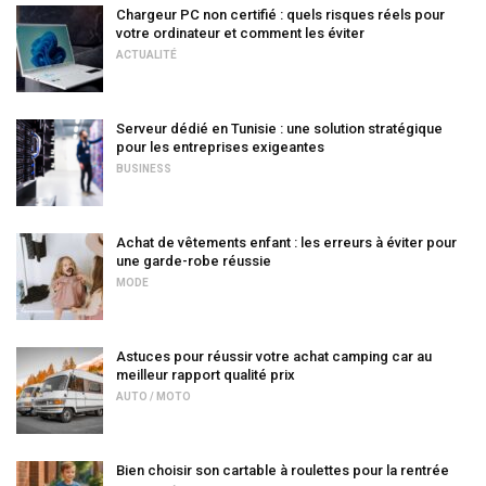
Chargeur PC non certifié : quels risques réels pour
votre ordinateur et comment les éviter
ACTUALITÉ
Serveur dédié en Tunisie : une solution stratégique
pour les entreprises exigeantes
BUSINESS
Achat de vêtements enfant : les erreurs à éviter pour
une garde-robe réussie
MODE
Astuces pour réussir votre achat camping car au
meilleur rapport qualité prix
AUTO / MOTO
Bien choisir son cartable à roulettes pour la rentrée