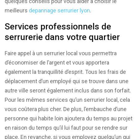
quelques conseils pour vous aider à choisir le
meilleurs
depannage serrurier lyon
.
Services professionnels de
serrurerie dans votre quartier
Faire appel à un serrurier local vous permettra
d’économiser de l’argent et vous apportera
également la tranquillité d’esprit. Tous les frais de
déplacement d’un employé qui se trouve dans une
autre ville seront également inclus dans son forfait.
Pour les mêmes services qu’un serrurier local, cela
vous coûtera plus cher. De plus, l’embauche d’une
personne qui habite loin ajoutera du temps au projet
en raison du temps qu’il lui faut pour se rendre sur
place. En revanche, si vous employez quelqu’un qui