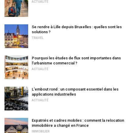
ACTUALITÉ
Se rendre à Lille depuis Bruxelles : quelles sont les
solutions ?
TRAVEL
Pourquoi les études de flux sont importantes dans
l’urbanisme commercial ?
ACTUALITÉ
L’embout rond : un composant essentiel dans les
applications industrielles
ACTUALITÉ
Expatriés et cadres mobiles : comment la relocation
immobilière a changé en France
IMMOBILIER