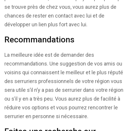
se trouve près de chez vous, vous aurez plus de
chances de rester en contact avec lui et de
développer un lien plus fort avec lui.
Recommandations
La meilleure idée est de demander des
recommandations. Une suggestion de vos amis ou
voisins qui connaissent le meilleur et le plus réputé
des serruriers professionnels de votre région vous
sera utile s’il n’y a pas de serrurier dans votre région
ou s’il y en a très peu. Vous aurez plus de facilité à
réduire vos options et vous pourrez rencontrer le
serrurier en personne si nécessaire.