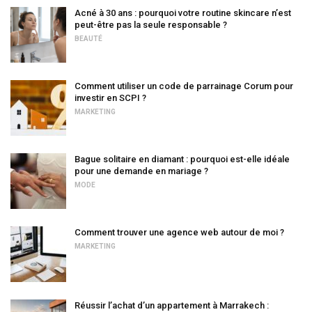
Acné à 30 ans : pourquoi votre routine skincare n’est
peut-être pas la seule responsable ?
BEAUTÉ
Comment utiliser un code de parrainage Corum pour
investir en SCPI ?
MARKETING
Bague solitaire en diamant : pourquoi est-elle idéale
pour une demande en mariage ?
MODE
Comment trouver une agence web autour de moi ?
MARKETING
Réussir l’achat d’un appartement à Marrakech :