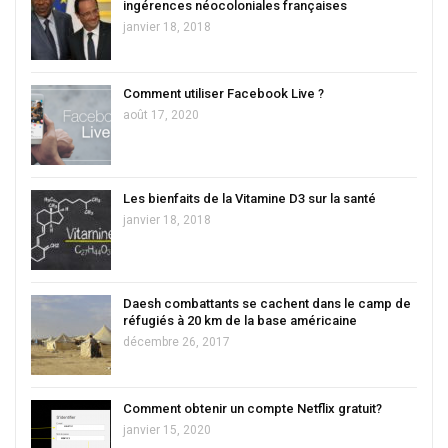
ingérences néocoloniales françaises
janvier 18, 2018
Comment utiliser Facebook Live ?
août 17, 2020
Les bienfaits de la Vitamine D3 sur la santé
janvier 18, 2018
Daesh combattants se cachent dans le camp de
réfugiés à 20 km de la base américaine
décembre 26, 2017
Comment obtenir un compte Netflix gratuit?
janvier 15, 2020