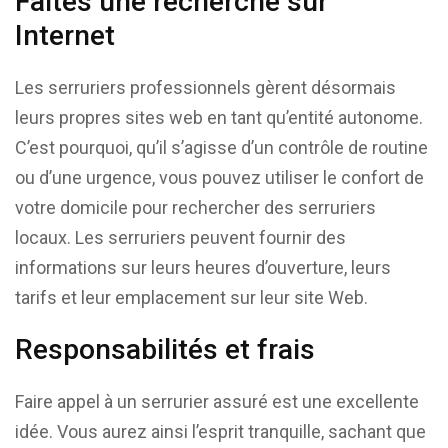
Faites une recherche sur
Internet
Les serruriers professionnels gèrent désormais
leurs propres sites web en tant qu’entité autonome.
C’est pourquoi, qu’il s’agisse d’un contrôle de routine
ou d’une urgence, vous pouvez utiliser le confort de
votre domicile pour rechercher des serruriers
locaux. Les serruriers peuvent fournir des
informations sur leurs heures d’ouverture, leurs
tarifs et leur emplacement sur leur site Web.
Responsabilités et frais
Faire appel à un serrurier assuré est une excellente
idée. Vous aurez ainsi l’esprit tranquille, sachant que