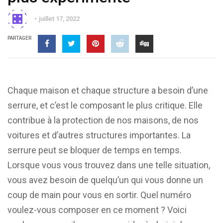
juillet 17, 2022
PARTAGER
Chaque maison et chaque structure a besoin d’une
serrure, et c’est le composant le plus critique. Elle
contribue à la protection de nos maisons, de nos
voitures et d’autres structures importantes. La
serrure peut se bloquer de temps en temps.
Lorsque vous vous trouvez dans une telle situation,
vous avez besoin de quelqu’un qui vous donne un
coup de main pour vous en sortir. Quel numéro
voulez-vous composer en ce moment ? Voici