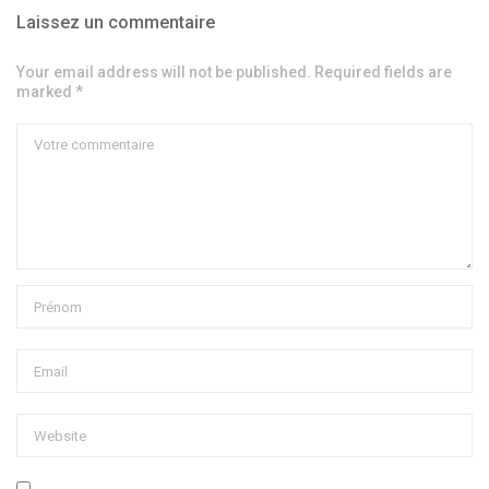
Laissez un commentaire
Your email address will not be published. Required fields are
marked *