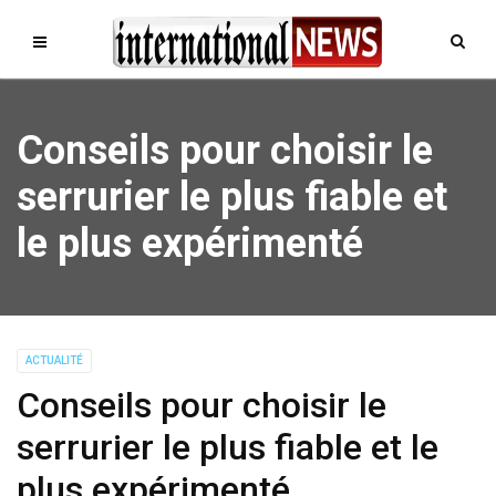
Conseils pour choisir le
serrurier le plus fiable et
le plus expérimenté
ACTUALITÉ
Conseils pour choisir le
serrurier le plus fiable et le
plus expérimenté