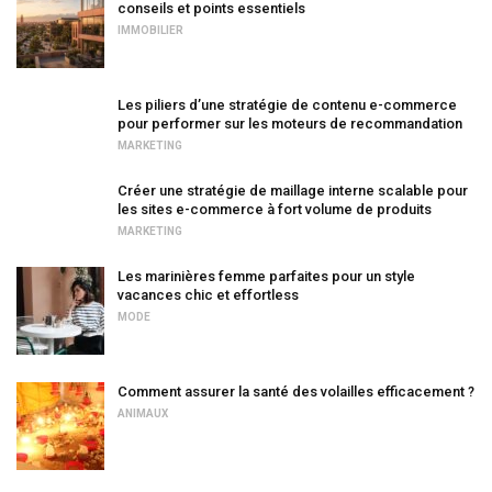
conseils et points essentiels
IMMOBILIER
Les piliers d’une stratégie de contenu e-commerce
pour performer sur les moteurs de recommandation
MARKETING
Créer une stratégie de maillage interne scalable pour
les sites e-commerce à fort volume de produits
MARKETING
Les marinières femme parfaites pour un style
vacances chic et effortless
MODE
Comment assurer la santé des volailles efficacement ?
ANIMAUX