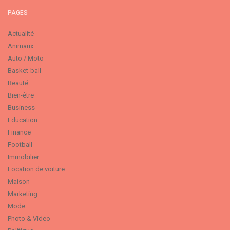
PAGES
Actualité
Animaux
Auto / Moto
Basket-ball
Beauté
Bien-être
Business
Education
Finance
Football
Immobilier
Location de voiture
Maison
Marketing
Mode
Photo & Video