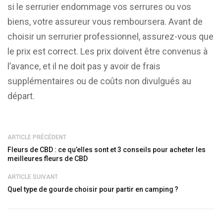
si le serrurier endommage vos serrures ou vos
biens, votre assureur vous remboursera. Avant de
choisir un serrurier professionnel, assurez-vous que
le prix est correct. Les prix doivent être convenus à
l’avance, et il ne doit pas y avoir de frais
supplémentaires ou de coûts non divulgués au
départ.
ARTICLE PRÉCÉDENT
Fleurs de CBD : ce qu’elles sont et 3 conseils pour acheter les
meilleures fleurs de CBD
ARTICLE SUIVANT
Quel type de gourde choisir pour partir en camping ?