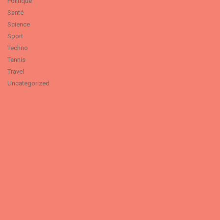
Politique
Santé
Science
Sport
Techno
Tennis
Travel
Uncategorized