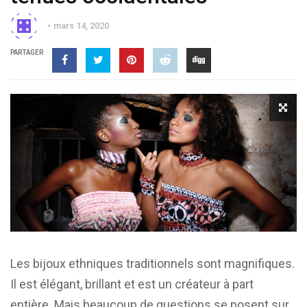
mars 14, 2020
PARTAGER
Les bijoux ethniques traditionnels sont magnifiques.
Il est élégant, brillant et est un créateur à part
entière. Mais beaucoup de questions se posent sur