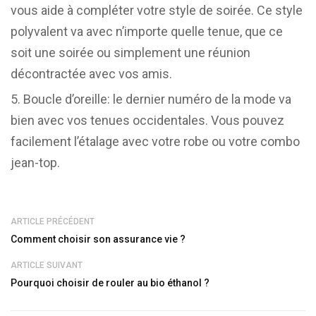
vous aide à compléter votre style de soirée. Ce style
polyvalent va avec n’importe quelle tenue, que ce
soit une soirée ou simplement une réunion
décontractée avec vos amis.
Boucle d’oreille: le dernier numéro de la mode va
bien avec vos tenues occidentales. Vous pouvez
facilement l’étalage avec votre robe ou votre combo
jean-top.
ARTICLE PRÉCÉDENT
Comment choisir son assurance vie ?
ARTICLE SUIVANT
Pourquoi choisir de rouler au bio éthanol ?