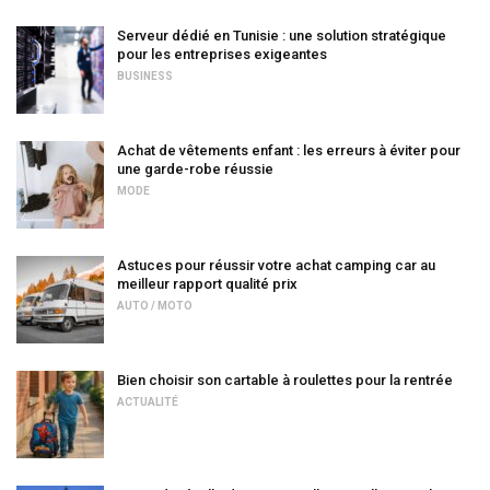
Serveur dédié en Tunisie : une solution stratégique
pour les entreprises exigeantes
BUSINESS
Achat de vêtements enfant : les erreurs à éviter pour
une garde-robe réussie
MODE
Astuces pour réussir votre achat camping car au
meilleur rapport qualité prix
AUTO / MOTO
Bien choisir son cartable à roulettes pour la rentrée
ACTUALITÉ