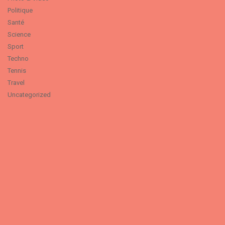
Politique
Santé
Science
Sport
Techno
Tennis
Travel
Uncategorized