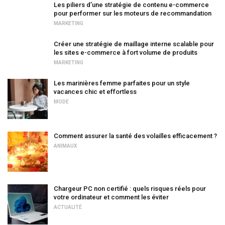
Les piliers d’une stratégie de contenu e-commerce
pour performer sur les moteurs de recommandation
MARKETING
Créer une stratégie de maillage interne scalable pour
les sites e-commerce à fort volume de produits
MARKETING
Les marinières femme parfaites pour un style
vacances chic et effortless
MODE
Comment assurer la santé des volailles efficacement ?
ANIMAUX
Chargeur PC non certifié : quels risques réels pour
votre ordinateur et comment les éviter
ACTUALITÉ