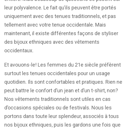
leur polyvalence. Le fait qu’ils peuvent être portés
uniquement avec des tenues traditionnels, et pas
tellement avec votre tenue occidentale. Mais
maintenant, il existe différentes façons de styliser
des bijoux ethniques avec des vêtements
occidentaux.
Et avouons-le! Les femmes du 21e siècle préfèrent
surtout les tenues occidentales pour un usage
quotidien. Ils sont confortables et pratiques. Rien ne
peut battre le confort d’un jean et d’un t-shirt, non?
Nos vêtements traditionnels sont utiles en cas
d’occasions spéciales ou de festivals. Nous les
portons dans toute leur splendeur, associés à tous
nos bijoux ethniques, puis les gardons une fois que