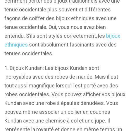
comment porter des bijoux traditionnels avec une
tenue occidentale plus souvent et différentes
façons de coiffer des bijoux ethniques avec une
tenue occidentale. Oui, vous nous avez bien
entendu. S’ils sont stylés correctement, les
bijoux
ethniques
sont absolument fascinants avec des
tenues occidentales.
Bijoux Kundan: Les bijoux Kundan sont
incroyables avec des robes de mariée. Mais il est
tout aussi magnifique lorsqu’il est porté avec des
robes occidentales. Vous pouvez afficher vos bijoux
Kundan avec une robe à épaules dénudées. Vous
pouvez même associer un collier en couches
Kundan avec une chemise à col et une jupe. Il
représente la royauté et donne en même temps un