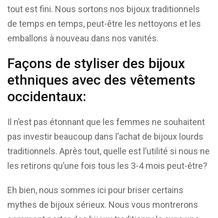
tout est fini. Nous sortons nos bijoux traditionnels
de temps en temps, peut-être les nettoyons et les
emballons à nouveau dans nos vanités.
Façons de styliser des bijoux
ethniques avec des vêtements
occidentaux:
Il n’est pas étonnant que les femmes ne souhaitent
pas investir beaucoup dans l’achat de bijoux lourds
traditionnels. Après tout, quelle est l’utilité si nous ne
les retirons qu’une fois tous les 3-4 mois peut-être?
Eh bien, nous sommes ici pour briser certains
mythes de bijoux sérieux. Nous vous montrerons