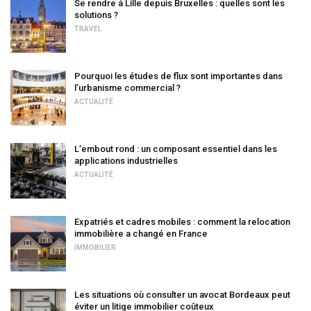
Se rendre à Lille depuis Bruxelles : quelles sont les
solutions ?
TRAVEL
Pourquoi les études de flux sont importantes dans
l’urbanisme commercial ?
ACTUALITÉ
L’embout rond : un composant essentiel dans les
applications industrielles
ACTUALITÉ
Expatriés et cadres mobiles : comment la relocation
immobilière a changé en France
IMMOBILIER
Les situations où consulter un avocat Bordeaux peut
éviter un litige immobilier coûteux