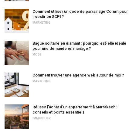
Comment utiliser un code de parrainage Corum pour
investir en SCPI ?
MARKETING
Bague solitaire en diamant : pourquoi est-elle idéale
pour une demande en mariage ?
MODE
Comment trouver une agence web autour de moi ?
MARKETING
Réussir l’achat d’un appartement à Marrakech :
conseils et points essentiels
IMMOBILIER