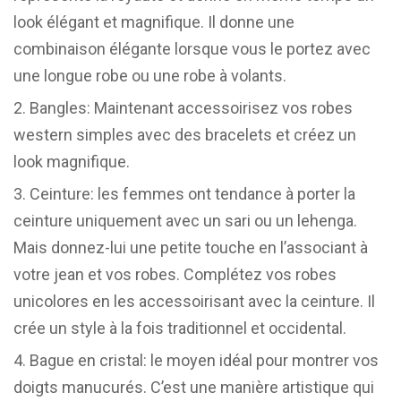
look élégant et magnifique. Il donne une
combinaison élégante lorsque vous le portez avec
une longue robe ou une robe à volants.
Bangles: Maintenant accessoirisez vos robes
western simples avec des bracelets et créez un
look magnifique.
Ceinture: les femmes ont tendance à porter la
ceinture uniquement avec un sari ou un lehenga.
Mais donnez-lui une petite touche en l’associant à
votre jean et vos robes. Complétez vos robes
unicolores en les accessoirisant avec la ceinture. Il
crée un style à la fois traditionnel et occidental.
Bague en cristal: le moyen idéal pour montrer vos
doigts manucurés. C’est une manière artistique qui