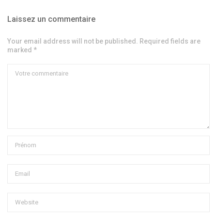
Laissez un commentaire
Your email address will not be published. Required fields are
marked *