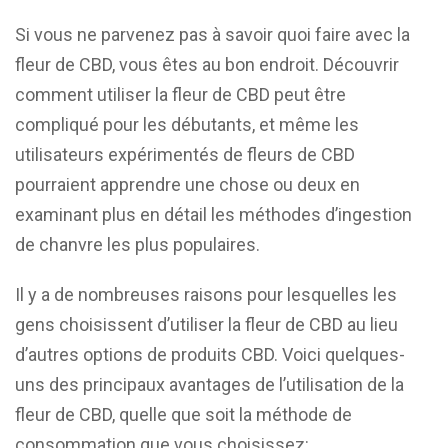
Si vous ne parvenez pas à savoir quoi faire avec la
fleur de CBD, vous êtes au bon endroit. Découvrir
comment utiliser la fleur de CBD peut être
compliqué pour les débutants, et même les
utilisateurs expérimentés de fleurs de CBD
pourraient apprendre une chose ou deux en
examinant plus en détail les méthodes d’ingestion
de chanvre les plus populaires.
Il y a de nombreuses raisons pour lesquelles les
gens choisissent d’utiliser la fleur de CBD au lieu
d’autres options de produits CBD. Voici quelques-
uns des principaux avantages de l’utilisation de la
fleur de CBD, quelle que soit la méthode de
consommation que vous choisissez: