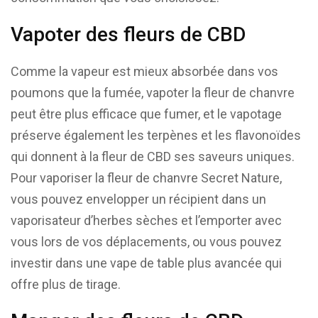
Vapoter des fleurs de CBD
Comme la vapeur est mieux absorbée dans vos
poumons que la fumée, vapoter la fleur de chanvre
peut être plus efficace que fumer, et le vapotage
préserve également les terpènes et les flavonoïdes
qui donnent à la fleur de CBD ses saveurs uniques.
Pour vaporiser la fleur de chanvre Secret Nature,
vous pouvez envelopper un récipient dans un
vaporisateur d’herbes sèches et l’emporter avec
vous lors de vos déplacements, ou vous pouvez
investir dans une vape de table plus avancée qui
offre plus de tirage.