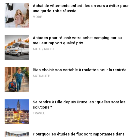
Achat de vêtements enfant : les erreurs à éviter pour
une garde-robe réussie
MODE
Astuces pour réussir votre achat camping car au
meilleur rapport qualité prix
AUTO / MOTO
Bien choisir son cartable à roulettes pour la rentrée
ACTUALITÉ
Se rendre à Lille depuis Bruxelles : quelles sont les
solutions ?
TRAVEL
Pourquoi les études de flux sont importantes dans