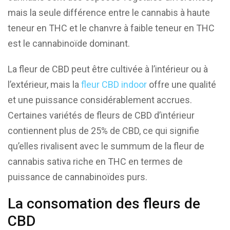
mais la seule différence entre le cannabis à haute
teneur en THC et le chanvre à faible teneur en THC
est le cannabinoïde dominant.
La fleur de CBD peut être cultivée à l’intérieur ou à
l’extérieur, mais la
fleur CBD indoor
offre une qualité
et une puissance considérablement accrues.
Certaines variétés de fleurs de CBD d’intérieur
contiennent plus de 25% de CBD, ce qui signifie
qu’elles rivalisent avec le summum de la fleur de
cannabis sativa riche en THC en termes de
puissance de cannabinoïdes purs.
La consomation des fleurs de
CBD