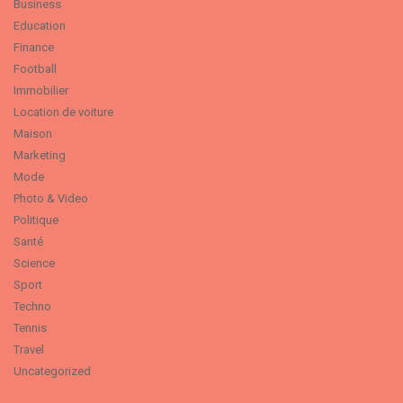
Business
Education
Finance
Football
Immobilier
Location de voiture
Maison
Marketing
Mode
Photo & Video
Politique
Santé
Science
Sport
Techno
Tennis
Travel
Uncategorized