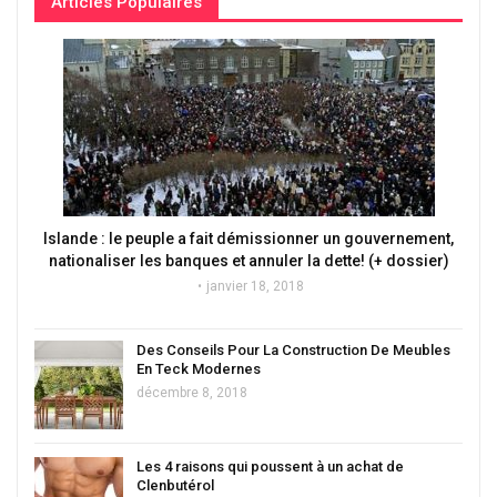
Articles Populaires
Islande : le peuple a fait démissionner un gouvernement,
nationaliser les banques et annuler la dette! (+ dossier)
janvier 18, 2018
Des Conseils Pour La Construction De Meubles
En Teck Modernes
décembre 8, 2018
Les 4 raisons qui poussent à un achat de
Clenbutérol