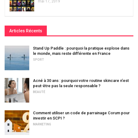
mai 17, 2019
Articles Récents
Stand Up Paddle : pourquoi la pratique explose dans
le monde, mais reste différente en France
SPORT
Acné à 30 ans : pourquoi votre routine skincare n’est
peut-être pas la seule responsable ?
BEAUTÉ
Comment utiliser un code de parrainage Corum pour
investir en SCPI ?
MARKETING