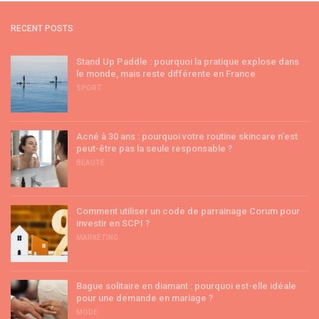
RECENT POSTS
Stand Up Paddle : pourquoi la pratique explose dans
le monde, mais reste différente en France
SPORT
Acné à 30 ans : pourquoi votre routine skincare n’est
peut-être pas la seule responsable ?
BEAUTÉ
Comment utiliser un code de parrainage Corum pour
investir en SCPI ?
MARKETING
Bague solitaire en diamant : pourquoi est-elle idéale
pour une demande en mariage ?
MODE