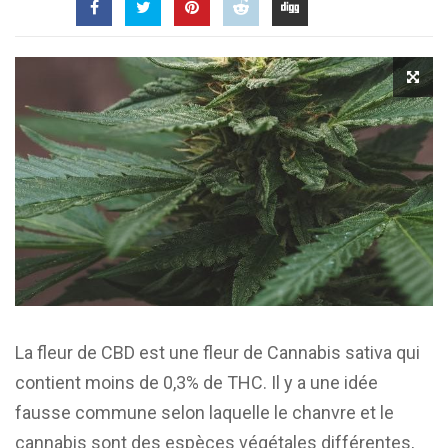
La fleur de CBD est une fleur de Cannabis sativa qui
contient moins de 0,3% de THC. Il y a une idée
fausse commune selon laquelle le chanvre et le
cannabis sont des espèces végétales différentes,