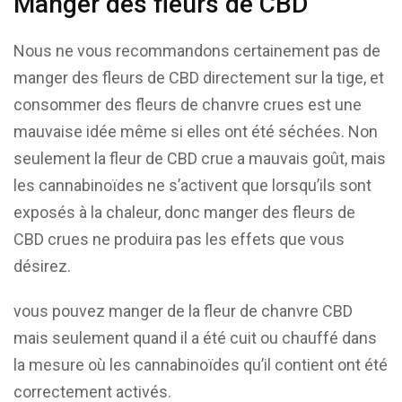
Manger des fleurs de CBD
Nous ne vous recommandons certainement pas de
manger des fleurs de CBD directement sur la tige, et
consommer des fleurs de chanvre crues est une
mauvaise idée même si elles ont été séchées. Non
seulement la fleur de CBD crue a mauvais goût, mais
les cannabinoïdes ne s’activent que lorsqu’ils sont
exposés à la chaleur, donc manger des fleurs de
CBD crues ne produira pas les effets que vous
désirez.
vous pouvez manger de la fleur de chanvre CBD
mais seulement quand il a été cuit ou chauffé dans
la mesure où les cannabinoïdes qu’il contient ont été
correctement activés.