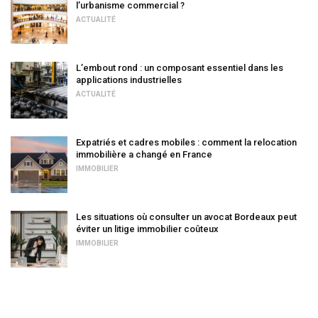
l’urbanisme commercial ?
ACTUALITÉ
L’embout rond : un composant essentiel dans les
applications industrielles
ACTUALITÉ
Expatriés et cadres mobiles : comment la relocation
immobilière a changé en France
IMMOBILIER
Les situations où consulter un avocat Bordeaux peut
éviter un litige immobilier coûteux
IMMOBILIER