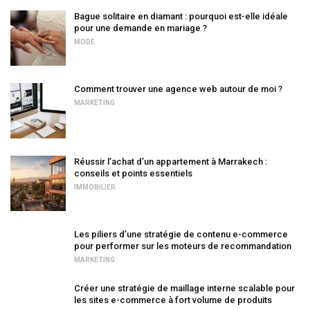
Bague solitaire en diamant : pourquoi est-elle idéale
pour une demande en mariage ?
MODE
Comment trouver une agence web autour de moi ?
MARKETING
Réussir l’achat d’un appartement à Marrakech :
conseils et points essentiels
IMMOBILIER
Les piliers d’une stratégie de contenu e-commerce
pour performer sur les moteurs de recommandation
MARKETING
Créer une stratégie de maillage interne scalable pour
les sites e-commerce à fort volume de produits