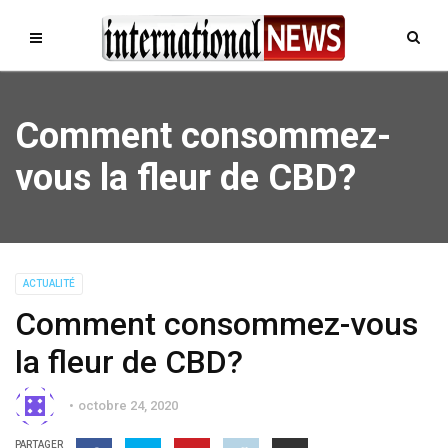
Comment consommez-
vous la fleur de CBD?
ACTUALITÉ
Comment consommez-vous
la fleur de CBD?
octobre 24, 2020
PARTAGER