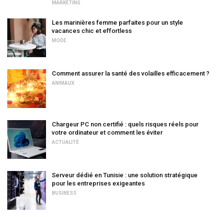
MARKETING
Les marinières femme parfaites pour un style
vacances chic et effortless
MODE
Comment assurer la santé des volailles efficacement ?
ANIMAUX
Chargeur PC non certifié : quels risques réels pour
votre ordinateur et comment les éviter
ACTUALITÉ
Serveur dédié en Tunisie : une solution stratégique
pour les entreprises exigeantes
BUSINESS