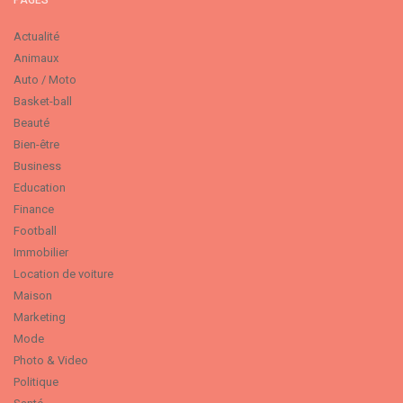
PAGES
Actualité
Animaux
Auto / Moto
Basket-ball
Beauté
Bien-être
Business
Education
Finance
Football
Immobilier
Location de voiture
Maison
Marketing
Mode
Photo & Video
Politique