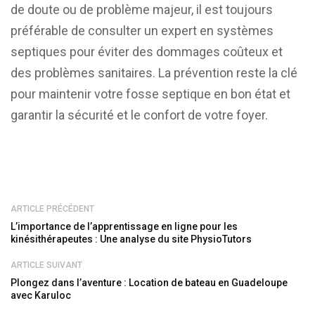
de doute ou de problème majeur, il est toujours
préférable de consulter un expert en systèmes
septiques pour éviter des dommages coûteux et
des problèmes sanitaires. La prévention reste la clé
pour maintenir votre fosse septique en bon état et
garantir la sécurité et le confort de votre foyer.
ARTICLE PRÉCÉDENT
L’importance de l’apprentissage en ligne pour les
kinésithérapeutes : Une analyse du site PhysioTutors
ARTICLE SUIVANT
Plongez dans l’aventure : Location de bateau en Guadeloupe
avec Karuloc