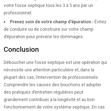
votre fosse septique tous les 3 à 5 ans par un
professionnel.
Prenez soin de votre champ d’épuration :
Évitez
de conduire ou de construire sur votre champ
d’épuration pour prévenir les dommages.
Conclusion
Déboucher une fosse septique est une opération qui
nécessite une attention particulière et, dans la
plupart des cas, l’intervention de professionnels.
Comprendre les causes des bouchons et adopter
des pratiques d’entretien régulières peut
grandement contribuer à la longévité et au bon
fonctionnement de votre système septique. En cas