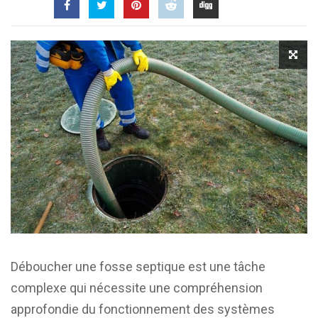
Déboucher une fosse septique est une tâche
complexe qui nécessite une compréhension
approfondie du fonctionnement des systèmes