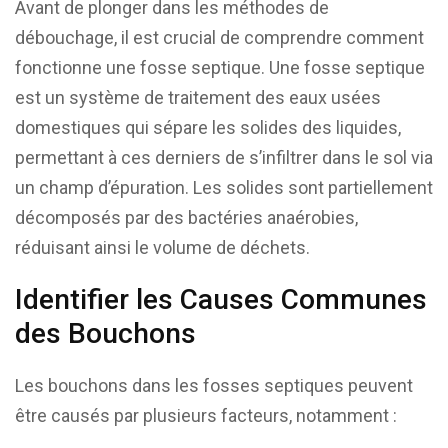
Avant de plonger dans les méthodes de
débouchage, il est crucial de comprendre comment
fonctionne une fosse septique. Une fosse septique
est un système de traitement des eaux usées
domestiques qui sépare les solides des liquides,
permettant à ces derniers de s’infiltrer dans le sol via
un champ d’épuration. Les solides sont partiellement
décomposés par des bactéries anaérobies,
réduisant ainsi le volume de déchets.
Identifier les Causes Communes
des Bouchons
Les bouchons dans les fosses septiques peuvent
être causés par plusieurs facteurs, notamment :