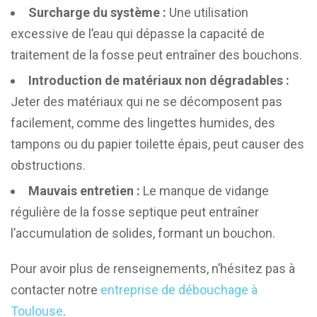
Surcharge du système :
Une utilisation
excessive de l’eau qui dépasse la capacité de
traitement de la fosse peut entraîner des bouchons.
Introduction de matériaux non dégradables :
Jeter des matériaux qui ne se décomposent pas
facilement, comme des lingettes humides, des
tampons ou du papier toilette épais, peut causer des
obstructions.
Mauvais entretien :
Le manque de vidange
régulière de la fosse septique peut entraîner
l’accumulation de solides, formant un bouchon.
Pour avoir plus de renseignements, n’hésitez pas à
contacter notre
entreprise de débouchage à
Toulouse
.