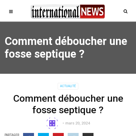
Comment déboucher une
fosse septique ?
ACTUALITÉ
Comment déboucher une
fosse septique ?
mars 20, 2024
PARTAGER