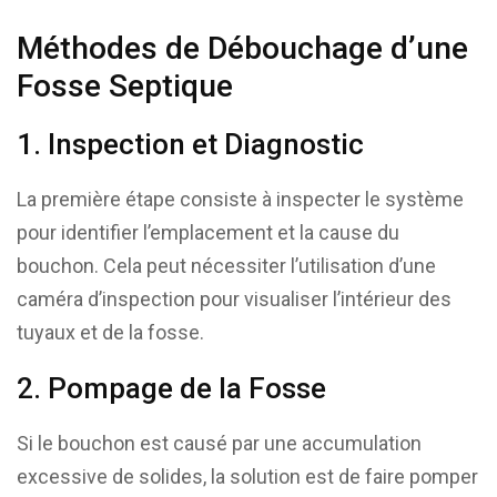
Méthodes de Débouchage d’une
Fosse Septique
1. Inspection et Diagnostic
La première étape consiste à inspecter le système
pour identifier l’emplacement et la cause du
bouchon. Cela peut nécessiter l’utilisation d’une
caméra d’inspection pour visualiser l’intérieur des
tuyaux et de la fosse.
2. Pompage de la Fosse
Si le bouchon est causé par une accumulation
excessive de solides, la solution est de faire pomper