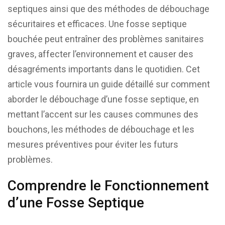
septiques ainsi que des méthodes de débouchage
sécuritaires et efficaces. Une fosse septique
bouchée peut entraîner des problèmes sanitaires
graves, affecter l’environnement et causer des
désagréments importants dans le quotidien. Cet
article vous fournira un guide détaillé sur comment
aborder le débouchage d’une fosse septique, en
mettant l’accent sur les causes communes des
bouchons, les méthodes de débouchage et les
mesures préventives pour éviter les futurs
problèmes.
Comprendre le Fonctionnement
d’une Fosse Septique