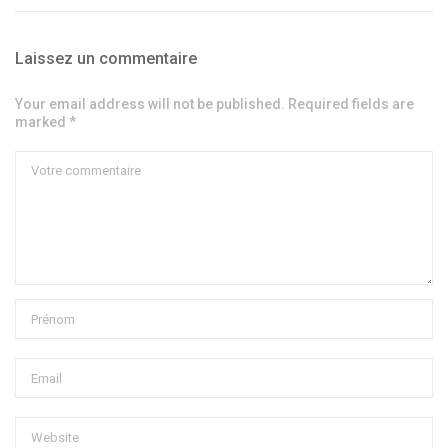
Laissez un commentaire
Your email address will not be published. Required fields are
marked *