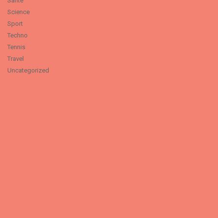
Santé
Science
Sport
Techno
Tennis
Travel
Uncategorized