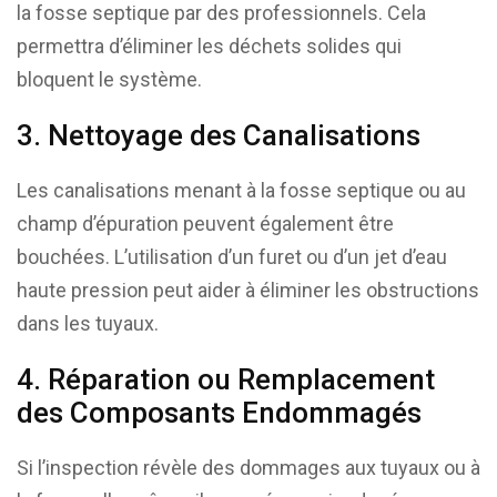
la fosse septique par des professionnels. Cela
permettra d’éliminer les déchets solides qui
bloquent le système.
3. Nettoyage des Canalisations
Les canalisations menant à la fosse septique ou au
champ d’épuration peuvent également être
bouchées. L’utilisation d’un furet ou d’un jet d’eau
haute pression peut aider à éliminer les obstructions
dans les tuyaux.
4. Réparation ou Remplacement
des Composants Endommagés
Si l’inspection révèle des dommages aux tuyaux ou à