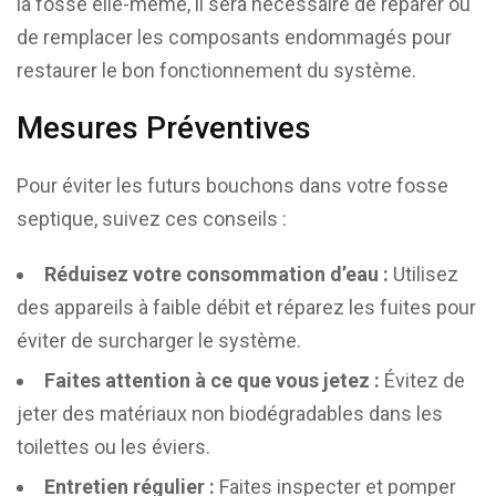
la fosse elle-même, il sera nécessaire de réparer ou
de remplacer les composants endommagés pour
restaurer le bon fonctionnement du système.
Mesures Préventives
Pour éviter les futurs bouchons dans votre fosse
septique, suivez ces conseils :
Réduisez votre consommation d’eau :
Utilisez
des appareils à faible débit et réparez les fuites pour
éviter de surcharger le système.
Faites attention à ce que vous jetez :
Évitez de
jeter des matériaux non biodégradables dans les
toilettes ou les éviers.
Entretien régulier :
Faites inspecter et pomper