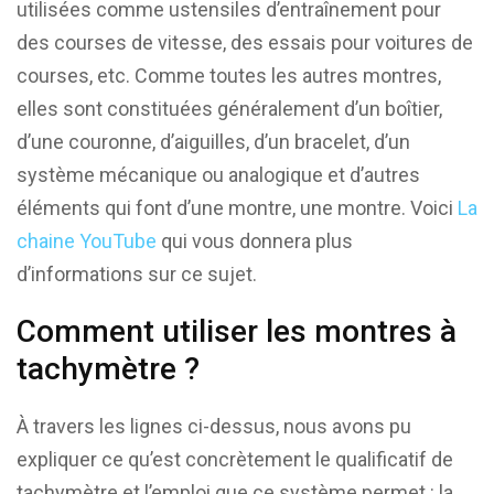
utilisées comme ustensiles d’entraînement pour
des courses de vitesse, des essais pour voitures de
courses, etc. Comme toutes les autres montres,
elles sont constituées généralement d’un boîtier,
d’une couronne, d’aiguilles, d’un bracelet, d’un
système mécanique ou analogique et d’autres
éléments qui font d’une montre, une montre. Voici
La
chaine YouTube
qui vous donnera plus
d’informations sur ce sujet.
Comment utiliser les montres à
tachymètre ?
À travers les lignes ci-dessus, nous avons pu
expliquer ce qu’est concrètement le qualificatif de
tachymètre et l’emploi que ce système permet : la