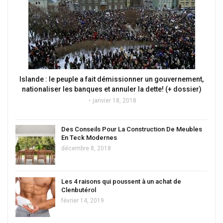
Islande : le peuple a fait démissionner un gouvernement,
nationaliser les banques et annuler la dette! (+ dossier)
janvier 18, 2018
Des Conseils Pour La Construction De Meubles
En Teck Modernes
décembre 8, 2018
Les 4 raisons qui poussent à un achat de
Clenbutérol
février 14, 2019