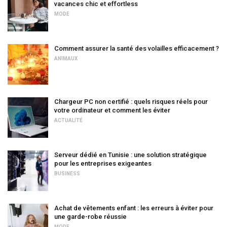
vacances chic et effortless
MODE
Comment assurer la santé des volailles efficacement ?
ANIMAUX
Chargeur PC non certifié : quels risques réels pour
votre ordinateur et comment les éviter
ACTUALITÉ
Serveur dédié en Tunisie : une solution stratégique
pour les entreprises exigeantes
BUSINESS
Achat de vêtements enfant : les erreurs à éviter pour
une garde-robe réussie
MODE