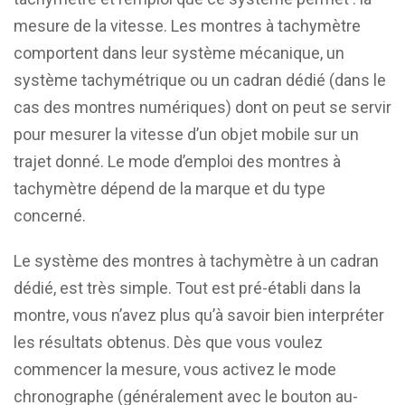
mesure de la vitesse. Les montres à tachymètre
comportent dans leur système mécanique, un
système tachymétrique ou un cadran dédié (dans le
cas des montres numériques) dont on peut se servir
pour mesurer la vitesse d’un objet mobile sur un
trajet donné. Le mode d’emploi des montres à
tachymètre dépend de la marque et du type
concerné.
Le système des montres à tachymètre à un cadran
dédié, est très simple. Tout est pré-établi dans la
montre, vous n’avez plus qu’à savoir bien interpréter
les résultats obtenus. Dès que vous voulez
commencer la mesure, vous activez le mode
chronographe (généralement avec le bouton au-