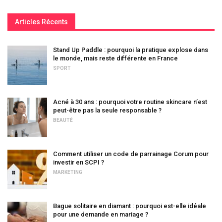
Articles Récents
Stand Up Paddle : pourquoi la pratique explose dans
le monde, mais reste différente en France
SPORT
Acné à 30 ans : pourquoi votre routine skincare n’est
peut-être pas la seule responsable ?
BEAUTÉ
Comment utiliser un code de parrainage Corum pour
investir en SCPI ?
MARKETING
Bague solitaire en diamant : pourquoi est-elle idéale
pour une demande en mariage ?