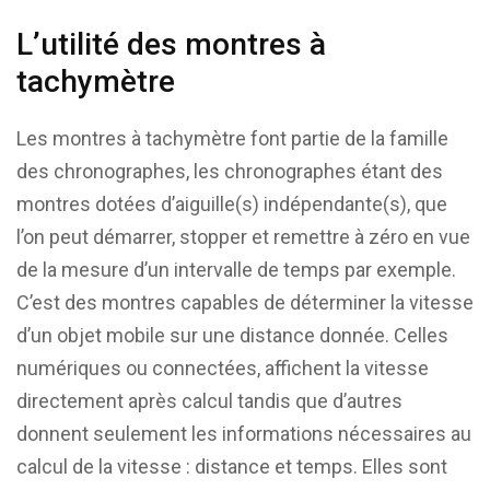
L’utilité des montres à
tachymètre
Les montres à tachymètre font partie de la famille
des chronographes, les chronographes étant des
montres dotées d’aiguille(s) indépendante(s), que
l’on peut démarrer, stopper et remettre à zéro en vue
de la mesure d’un intervalle de temps par exemple.
C’est des montres capables de déterminer la vitesse
d’un objet mobile sur une distance donnée. Celles
numériques ou connectées, affichent la vitesse
directement après calcul tandis que d’autres
donnent seulement les informations nécessaires au
calcul de la vitesse : distance et temps. Elles sont