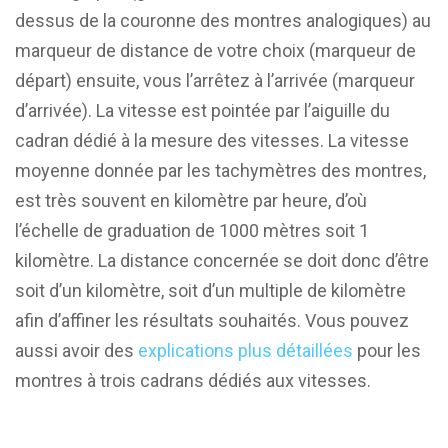
dessus de la couronne des montres analogiques) au
marqueur de distance de votre choix (marqueur de
départ) ensuite, vous l’arrêtez à l’arrivée (marqueur
d’arrivée). La vitesse est pointée par l’aiguille du
cadran dédié à la mesure des vitesses. La vitesse
moyenne donnée par les tachymètres des montres,
est très souvent en kilomètre par heure, d’où
l’échelle de graduation de 1000 mètres soit 1
kilomètre. La distance concernée se doit donc d’être
soit d’un kilomètre, soit d’un multiple de kilomètre
afin d’affiner les résultats souhaités. Vous pouvez
aussi avoir des
explications plus détaillées
pour les
montres à trois cadrans dédiés aux vitesses.