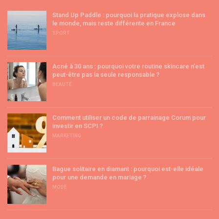
Stand Up Paddle : pourquoi la pratique explose dans
le monde, mais reste différente en France
SPORT
Acné à 30 ans : pourquoi votre routine skincare n’est
peut-être pas la seule responsable ?
BEAUTÉ
Comment utiliser un code de parrainage Corum pour
investir en SCPI ?
MARKETING
Bague solitaire en diamant : pourquoi est-elle idéale
pour une demande en mariage ?
MODE