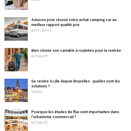
Astuces pour réussir votre achat camping car au
meilleur rapport qualité prix
AUTO / MOTO
Bien choisir son cartable à roulettes pour la rentrée
ACTUALITÉ
Se rendre à Lille depuis Bruxelles : quelles sont les
solutions ?
TRAVEL
Pourquoi les études de flux sont importantes dans
l’urbanisme commercial ?
ACTUALITÉ