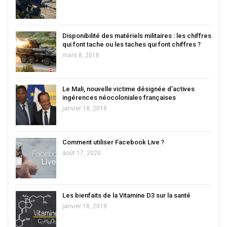
Disponibilité des matériels militaires : les chiffres
qui font tache ou les taches qui font chiffres ?
mars 8, 2018
Le Mali, nouvelle victime désignée d’actives
ingérences néocoloniales françaises
janvier 18, 2018
Comment utiliser Facebook Live ?
août 17, 2020
Les bienfaits de la Vitamine D3 sur la santé
janvier 18, 2018