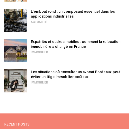
L’embout rond : un composant essentiel dans les
applications industrielles
ACTUALITÉ
Expatriés et cadres mobiles : comment la relocation
immobilière a changé en France
IMMOBILIER
Les situations où consulter un avocat Bordeaux peut
éviter un litige immobilier coûteux
IMMOBILIER
RECENT POSTS