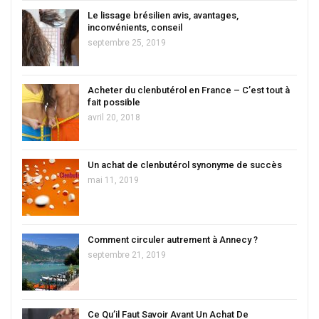
Le lissage brésilien avis, avantages,
inconvénients, conseil
septembre 25, 2019
Acheter du clenbutérol en France – C’est tout à
fait possible
avril 20, 2018
Un achat de clenbutérol synonyme de succès
mai 11, 2019
Comment circuler autrement à Annecy ?
septembre 21, 2019
Ce Qu’il Faut Savoir Avant Un Achat De