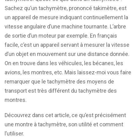
Sachez qu’un tachymètre, prononcé takimètre, est
un appareil de mesure indiquant continuellement la
vitesse angulaire d’une machine tournante. L’arbre
de sortie d’un moteur par exemple. En français
facile, c’est un appareil servant à mesurer la vitesse
d’un objet en mouvement sur une distance donnée.
On en trouve dans les véhicules, les bécanes, les
avions, les montres, etc. Mais laissez-moi vous faire
remarquer que le tachymètre des moyens de
transport est très différent du tachymètre des
montres.
Découvrez dans cet article, ce qu’est précisément
une montre à tachymètre, son utilité et comment
l’utiliser.