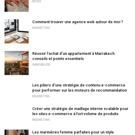
MODE
Comment trouver une agence web autour de moi ?
MARKETING
Réussir l’achat d’un appartement à Marrakech :
conseils et points essentiels
IMMOBILIER
Les piliers d’une stratégie de contenu e-commerce
pour performer sur les moteurs de recommandation
MARKETING
Créer une stratégie de maillage interne scalable pour
les sites e-commerce à fort volume de produits
MARKETING
Les marinières femme parfaites pour un style