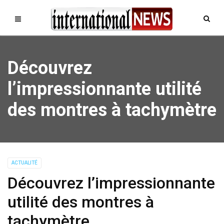
Découvrez
l’impressionnante utilité
des montres à tachymètre
ACTUALITÉ
Découvrez l’impressionnante
utilité des montres à
tachymètre