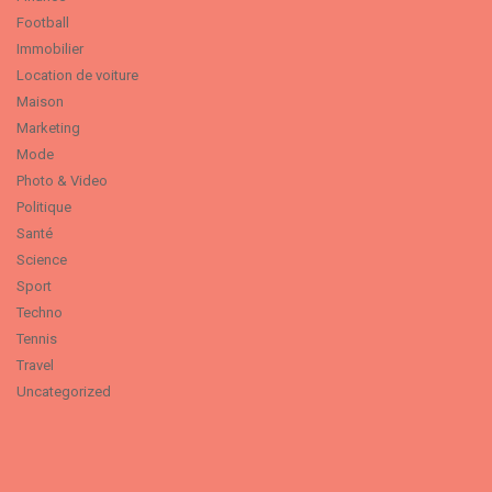
Football
Immobilier
Location de voiture
Maison
Marketing
Mode
Photo & Video
Politique
Santé
Science
Sport
Techno
Tennis
Travel
Uncategorized