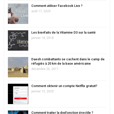
Comment utiliser Facebook Live ?
août 17, 2020
Les bienfaits de la Vitamine D3 sur la santé
janvier 18, 2018
Daesh combattants se cachent dans le camp de
réfugiés à 20 km de la base américaine
décembre 26, 2017
Comment obtenir un compte Netflix gratuit?
janvier 15, 2020
Comment traiter la dysfonction érectile ?