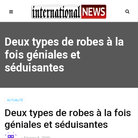
Deux types de robes à la
fois géniales et
séduisantes
ACTUALITÉ
Deux types de robes à la fois
géniales et séduisantes
février 5, 2020