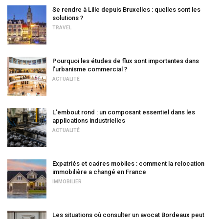
Se rendre à Lille depuis Bruxelles : quelles sont les
solutions ?
TRAVEL
Pourquoi les études de flux sont importantes dans
l’urbanisme commercial ?
ACTUALITÉ
L’embout rond : un composant essentiel dans les
applications industrielles
ACTUALITÉ
Expatriés et cadres mobiles : comment la relocation
immobilière a changé en France
IMMOBILIER
Les situations où consulter un avocat Bordeaux peut