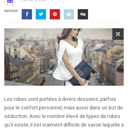
PARTAGER
Les robes sont portées à divers desseins, parfois
pour le confort personnel, mais aussi dans un but de
séduction. Avec le nombre élevé de types de robes
qu’il existe, il est vraiment difficile de savoir laquelle a