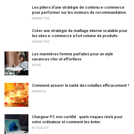
Les piliers d’une stratégie de contenu e-commerce
pour performer sur les moteurs de recommandation
MARKETING
Créer une stratégie de maillage interne scalable pour
les sites e-commerce à fort volume de produits
MARKETING
Les marinières femme parfaites pour un style
vacances chic et effortless
MODE
Comment assurer la santé des volailles efficacement ?
ANIMAUX
Chargeur PC non certifié : quels risques réels pour
votre ordinateur et comment les éviter
ACTUALITÉ