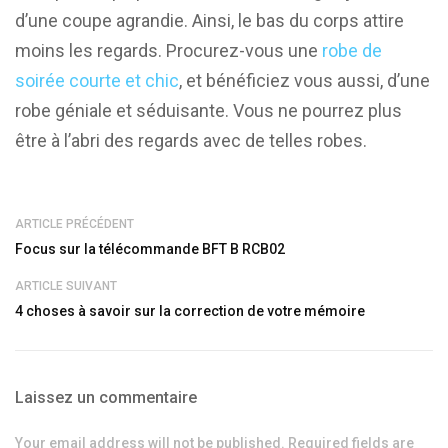
d’une coupe agrandie. Ainsi, le bas du corps attire
moins les regards. Procurez-vous une
robe de
soirée courte et chic
, et bénéficiez vous aussi, d’une
robe géniale et séduisante. Vous ne pourrez plus
être à l’abri des regards avec de telles robes.
ARTICLE PRÉCÉDENT
Focus sur la télécommande BFT B RCB02
ARTICLE SUIVANT
4 choses à savoir sur la correction de votre mémoire
Laissez un commentaire
Your email address will not be published. Required fields are