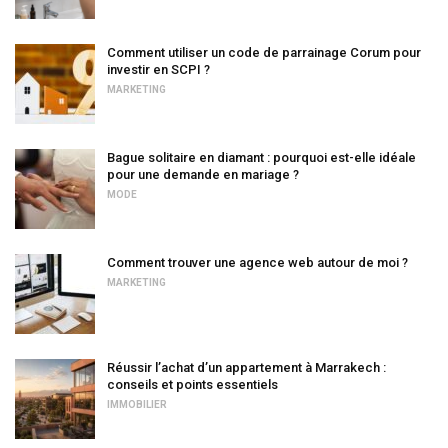
Comment utiliser un code de parrainage Corum pour
investir en SCPI ?
MARKETING
Bague solitaire en diamant : pourquoi est-elle idéale
pour une demande en mariage ?
MODE
Comment trouver une agence web autour de moi ?
MARKETING
Réussir l’achat d’un appartement à Marrakech :
conseils et points essentiels
IMMOBILIER