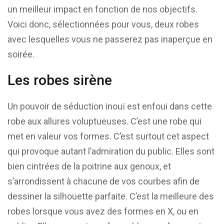
un meilleur impact en fonction de nos objectifs.
Voici donc, sélectionnées pour vous, deux robes
avec lesquelles vous ne passerez pas inaperçue en
soirée.
Les robes sirène
Un pouvoir de séduction inouï est enfoui dans cette
robe aux allures voluptueuses. C’est une robe qui
met en valeur vos formes. C’est surtout cet aspect
qui provoque autant l’admiration du public. Elles sont
bien cintrées de la poitrine aux genoux, et
s’arrondissent à chacune de vos courbes afin de
dessiner la silhouette parfaite. C’est la meilleure des
robes lorsque vous avez des formes en X, ou en