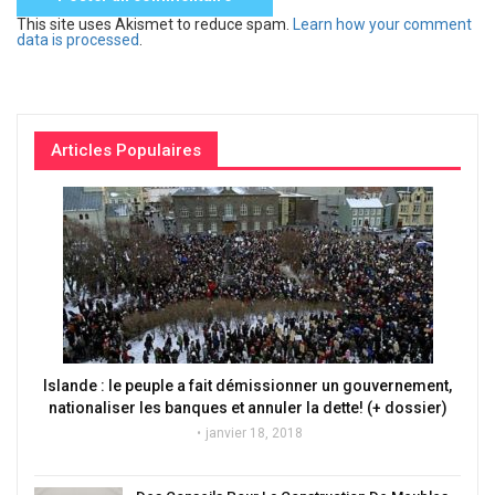
This site uses Akismet to reduce spam.
Learn how your comment
data is processed
.
Articles Populaires
Islande : le peuple a fait démissionner un gouvernement,
nationaliser les banques et annuler la dette! (+ dossier)
janvier 18, 2018