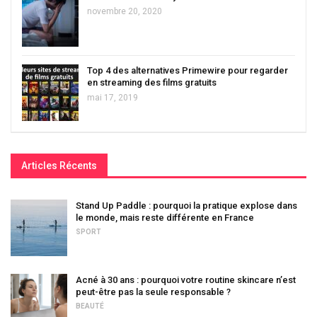
novembre 20, 2020
Top 4 des alternatives Primewire pour regarder
en streaming des films gratuits
mai 17, 2019
Articles Récents
Stand Up Paddle : pourquoi la pratique explose dans
le monde, mais reste différente en France
SPORT
Acné à 30 ans : pourquoi votre routine skincare n’est
peut-être pas la seule responsable ?
BEAUTÉ