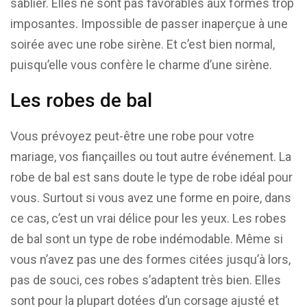
sablier. Elles ne sont pas favorables aux formes trop
imposantes. Impossible de passer inaperçue à une
soirée avec une robe sirène. Et c’est bien normal,
puisqu’elle vous confère le charme d’une sirène.
Les robes de bal
Vous prévoyez peut-être une robe pour votre
mariage, vos fiançailles ou tout autre événement. La
robe de bal est sans doute le type de robe idéal pour
vous. Surtout si vous avez une forme en poire, dans
ce cas, c’est un vrai délice pour les yeux. Les robes
de bal sont un type de robe indémodable. Même si
vous n’avez pas une des formes citées jusqu’à lors,
pas de souci, ces robes s’adaptent très bien. Elles
sont pour la plupart dotées d’un corsage ajusté et