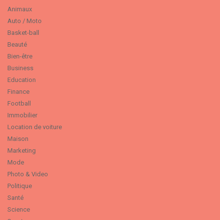
Animaux
Auto / Moto
Basket-ball
Beauté
Bien-être
Business
Education
Finance
Football
Immobilier
Location de voiture
Maison
Marketing
Mode
Photo & Video
Politique
Santé
Science