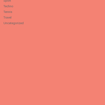
Sport
Techno
Tennis
Travel
Uncategorized