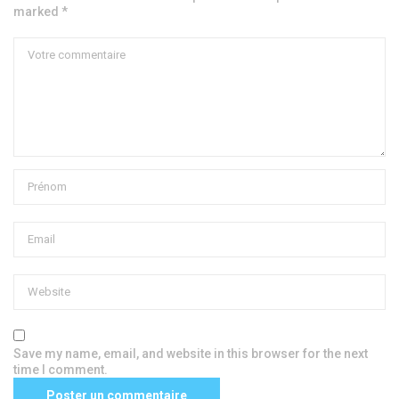
marked *
Save my name, email, and website in this browser for the next
time I comment.