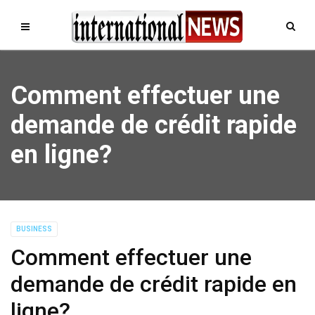
Comment effectuer une
demande de crédit rapide
en ligne?
BUSINESS
Comment effectuer une
demande de crédit rapide en
ligne?