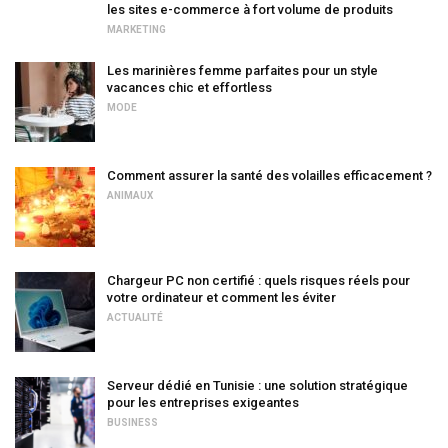
les sites e-commerce à fort volume de produits
MARKETING
Les marinières femme parfaites pour un style
vacances chic et effortless
MODE
Comment assurer la santé des volailles efficacement ?
ANIMAUX
Chargeur PC non certifié : quels risques réels pour
votre ordinateur et comment les éviter
ACTUALITÉ
Serveur dédié en Tunisie : une solution stratégique
pour les entreprises exigeantes
BUSINESS