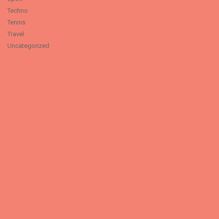
Techno
Tennis
Travel
Uncategorized