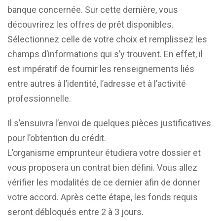
banque concernée. Sur cette dernière, vous
découvrirez les offres de prêt disponibles.
Sélectionnez celle de votre choix et remplissez les
champs d’informations qui s’y trouvent. En effet, il
est impératif de fournir les renseignements liés
entre autres à l’identité, l’adresse et à l’activité
professionnelle.
Il s’ensuivra l’envoi de quelques pièces justificatives
pour l’obtention du crédit.
L’organisme emprunteur étudiera votre dossier et
vous proposera un contrat bien défini. Vous allez
vérifier les modalités de ce dernier afin de donner
votre accord. Après cette étape, les fonds requis
seront débloqués entre 2 à 3 jours.