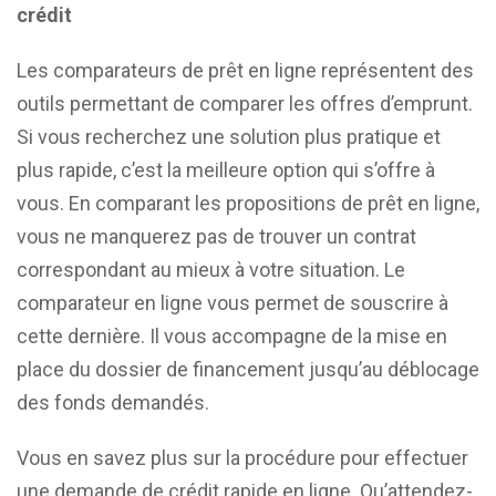
crédit
Les comparateurs de prêt en ligne représentent des
outils permettant de comparer les offres d’emprunt.
Si vous recherchez une solution plus pratique et
plus rapide, c’est la meilleure option qui s’offre à
vous. En comparant les propositions de prêt en ligne,
vous ne manquerez pas de trouver un contrat
correspondant au mieux à votre situation. Le
comparateur en ligne vous permet de souscrire à
cette dernière. Il vous accompagne de la mise en
place du dossier de financement jusqu’au déblocage
des fonds demandés.
Vous en savez plus sur la procédure pour effectuer
une demande de crédit rapide en ligne. Qu’attendez-