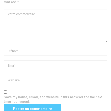
marked *
Save my name, email, and website in this browser for the next
time I comment.