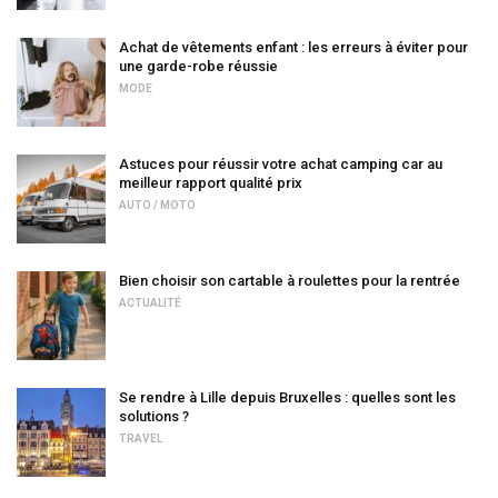
Achat de vêtements enfant : les erreurs à éviter pour
une garde-robe réussie
MODE
Astuces pour réussir votre achat camping car au
meilleur rapport qualité prix
AUTO / MOTO
Bien choisir son cartable à roulettes pour la rentrée
ACTUALITÉ
Se rendre à Lille depuis Bruxelles : quelles sont les
solutions ?
TRAVEL