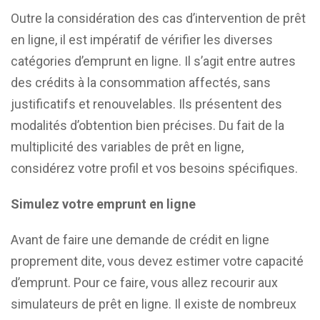
Outre la considération des cas d’intervention de prêt
en ligne, il est impératif de vérifier les diverses
catégories d’emprunt en ligne. Il s’agit entre autres
des crédits à la consommation affectés, sans
justificatifs et renouvelables. Ils présentent des
modalités d’obtention bien précises. Du fait de la
multiplicité des variables de prêt en ligne,
considérez votre profil et vos besoins spécifiques.
Simulez votre emprunt en ligne
Avant de faire une demande de crédit en ligne
proprement dite, vous devez estimer votre capacité
d’emprunt. Pour ce faire, vous allez recourir aux
simulateurs de prêt en ligne. Il existe de nombreux