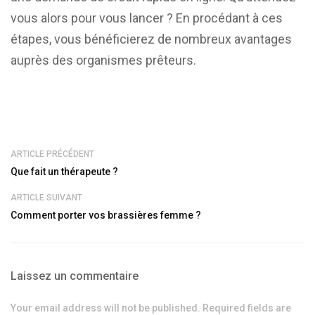
vous alors pour vous lancer ? En procédant à ces
étapes, vous bénéficierez de nombreux avantages
auprès des organismes prêteurs.
ARTICLE PRÉCÉDENT
Que fait un thérapeute ?
ARTICLE SUIVANT
Comment porter vos brassières femme ?
Laissez un commentaire
Your email address will not be published. Required fields are