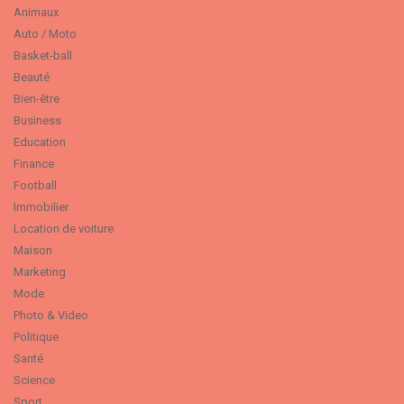
Animaux
Auto / Moto
Basket-ball
Beauté
Bien-être
Business
Education
Finance
Football
Immobilier
Location de voiture
Maison
Marketing
Mode
Photo & Video
Politique
Santé
Science
Sport