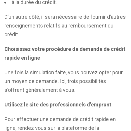
à la durée du crédit.
D’un autre côté, il sera nécessaire de fournir d’autres
renseignements relatifs au remboursement du
crédit.
Choisissez votre procédure de demande de crédit
rapide en ligne
Une fois la simulation faite, vous pouvez opter pour
un moyen de demande. Ici, trois possibilités
s’offrent généralement à vous.
Utilisez le site des professionnels d’emprunt
Pour effectuer une demande de crédit rapide en
ligne, rendez vous sur la plateforme de la