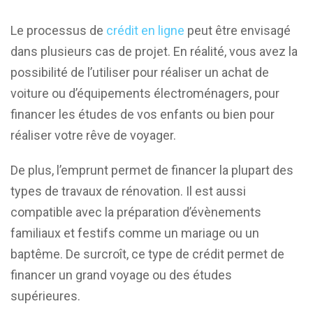
Le processus de
crédit en ligne
peut être envisagé
dans plusieurs cas de projet. En réalité, vous avez la
possibilité de l’utiliser pour réaliser un achat de
voiture ou d’équipements électroménagers, pour
financer les études de vos enfants ou bien pour
réaliser votre rêve de voyager.
De plus, l’emprunt permet de financer la plupart des
types de travaux de rénovation. Il est aussi
compatible avec la préparation d’évènements
familiaux et festifs comme un mariage ou un
baptême. De surcroît, ce type de crédit permet de
financer un grand voyage ou des études
supérieures.