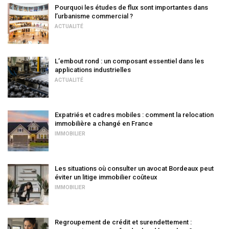
Pourquoi les études de flux sont importantes dans
l’urbanisme commercial ?
ACTUALITÉ
L’embout rond : un composant essentiel dans les
applications industrielles
ACTUALITÉ
Expatriés et cadres mobiles : comment la relocation
immobilière a changé en France
IMMOBILIER
Les situations où consulter un avocat Bordeaux peut
éviter un litige immobilier coûteux
IMMOBILIER
Regroupement de crédit et surendettement :