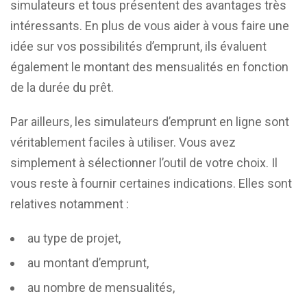
simulateurs et tous présentent des avantages très
intéressants. En plus de vous aider à vous faire une
idée sur vos possibilités d’emprunt, ils évaluent
également le montant des mensualités en fonction
de la durée du prêt.
Par ailleurs, les simulateurs d’emprunt en ligne sont
véritablement faciles à utiliser. Vous avez
simplement à sélectionner l’outil de votre choix. Il
vous reste à fournir certaines indications. Elles sont
relatives notamment :
au type de projet,
au montant d’emprunt,
au nombre de mensualités,