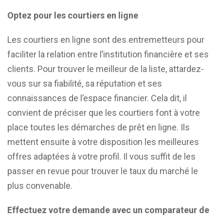
Optez pour les courtiers en ligne
Les courtiers en ligne sont des entremetteurs pour
faciliter la relation entre l’institution financière et ses
clients. Pour trouver le meilleur de la liste, attardez-
vous sur sa fiabilité, sa réputation et ses
connaissances de l’espace financier. Cela dit, il
convient de préciser que les courtiers font à votre
place toutes les démarches de prêt en ligne. Ils
mettent ensuite à votre disposition les meilleures
offres adaptées à votre profil. Il vous suffit de les
passer en revue pour trouver le taux du marché le
plus convenable.
Effectuez votre demande avec un comparateur de