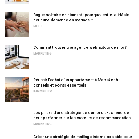
Bague solitaire en diamant : pourquoi est-elle idéale
pour une demande en mariage ?
MODE
Comment trouver une agence web autour de moi ?
MARKETING
Réussir l’achat d’un appartement à Marrakech :
conseils et points essentiels
IMMOBILIER
Les piliers d’une stratégie de contenu e-commerce
pour performer sur les moteurs de recommandation
MARKETING
Créer une stratégie de maillage interne scalable pour