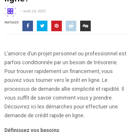
août 24, 2022
PARTAGER
L’amorce d’un projet personnel ou professionnel est
parfois conditionnée par un besoin de trésorerie.
Pour trouver rapidement un financement, vous
pouvez vous tourner vers le prêt en ligne. Le
processus de demande allie simplicité et rapidité. Il
vous suffit de savoir comment vous y prendre.
Découvrez ici les démarches pour effectuer une
demande de crédit rapide en ligne.
Définissez vos besoins