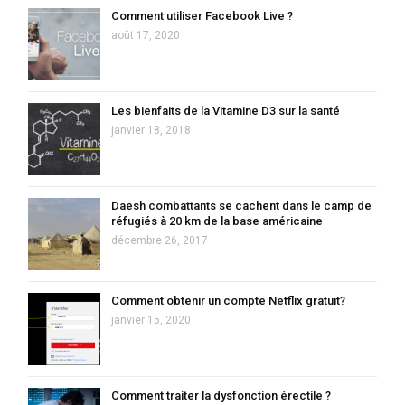
Comment utiliser Facebook Live ?
août 17, 2020
Les bienfaits de la Vitamine D3 sur la santé
janvier 18, 2018
Daesh combattants se cachent dans le camp de
réfugiés à 20 km de la base américaine
décembre 26, 2017
Comment obtenir un compte Netflix gratuit?
janvier 15, 2020
Comment traiter la dysfonction érectile ?