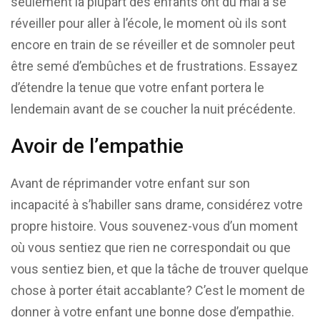
seulement la plupart des enfants ont du mal à se
réveiller pour aller à l’école, le moment où ils sont
encore en train de se réveiller et de somnoler peut
être semé d’embûches et de frustrations. Essayez
d’étendre la tenue que votre enfant portera le
lendemain avant de se coucher la nuit précédente.
Avoir de l’empathie
Avant de réprimander votre enfant sur son
incapacité à s’habiller sans drame, considérez votre
propre histoire. Vous souvenez-vous d’un moment
où vous sentiez que rien ne correspondait ou que
vous sentiez bien, et que la tâche de trouver quelque
chose à porter était accablante? C’est le moment de
donner à votre enfant une bonne dose d’empathie.