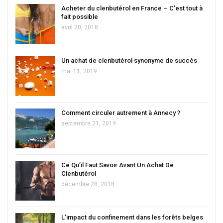
Acheter du clenbutérol en France – C’est tout à
fait possible
avril 20, 2018
Un achat de clenbutérol synonyme de succès
mai 11, 2019
Comment circuler autrement à Annecy ?
septembre 21, 2019
Ce Qu’il Faut Savoir Avant Un Achat De
Clenbutérol
décembre 28, 2018
L’impact du confinement dans les forêts belges