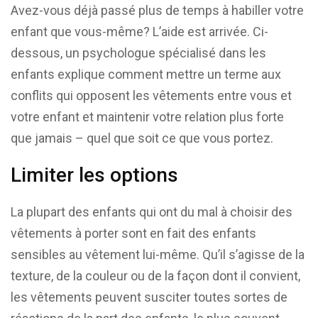
Avez-vous déjà passé plus de temps à habiller votre
enfant que vous-même? L’aide est arrivée. Ci-
dessous, un psychologue spécialisé dans les
enfants explique comment mettre un terme aux
conflits qui opposent les vêtements entre vous et
votre enfant et maintenir votre relation plus forte
que jamais – quel que soit ce que vous portez.
Limiter les options
La plupart des enfants qui ont du mal à choisir des
vêtements à porter sont en fait des enfants
sensibles au vêtement lui-même. Qu’il s’agisse de la
texture, de la couleur ou de la façon dont il convient,
les vêtements peuvent susciter toutes sortes de