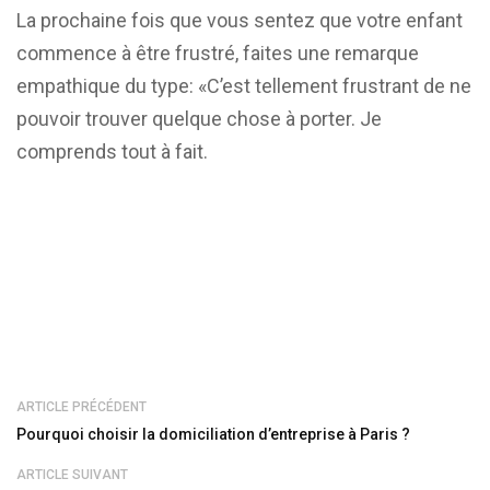
La prochaine fois que vous sentez que votre enfant
commence à être frustré, faites une remarque
empathique du type: «C’est tellement frustrant de ne
pouvoir trouver quelque chose à porter. Je
comprends tout à fait.
ARTICLE PRÉCÉDENT
Pourquoi choisir la domiciliation d’entreprise à Paris ?
ARTICLE SUIVANT