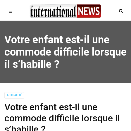
Votre enfant est-il une
commode difficile lorsque
il s’habille ?
ACTUALITÉ
Votre enfant est-il une
commode difficile lorsque il
s’habille ?