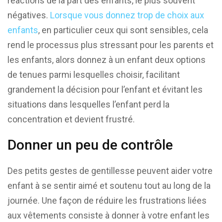
réactions de la part des enfants, le plus souvent
négatives.
Lorsque vous donnez trop de choix aux
enfants
, en particulier ceux qui sont sensibles, cela
rend le processus plus stressant pour les parents et
les enfants, alors donnez à un enfant deux options
de tenues parmi lesquelles choisir, facilitant
grandement la décision pour l’enfant et évitant les
situations dans lesquelles l’enfant perd la
concentration et devient frustré.
Donner un peu de contrôle
Des petits gestes de gentillesse peuvent aider votre
enfant à se sentir aimé et soutenu tout au long de la
journée. Une façon de réduire les frustrations liées
aux vêtements consiste à donner à votre enfant les