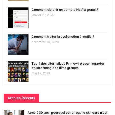
Comment obtenir un compte Netflix gratuit?
janvier 15, 2020
Comment traiter la dysfonction érectile ?
novembre 20, 2020
Top 4 des alternatives Primewire pour regarder
en streaming des films gratuits
mai 17, 2019
Articles Récents
Acné à 30 ans : pourquoi votre routine skincare n’est