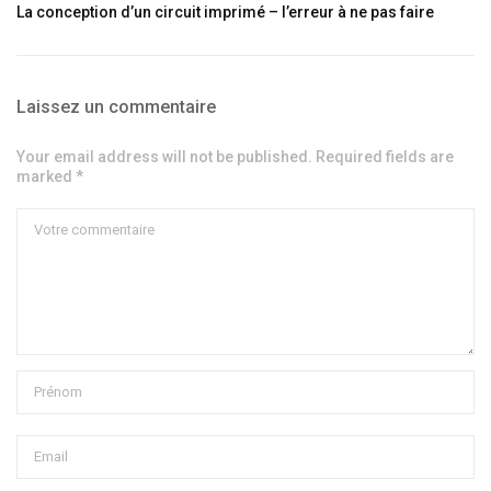
La conception d’un circuit imprimé – l’erreur à ne pas faire
Laissez un commentaire
Your email address will not be published. Required fields are
marked *