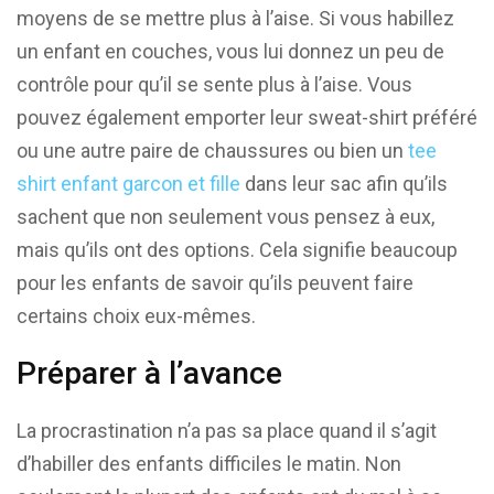
moyens de se mettre plus à l’aise. Si vous habillez
un enfant en couches, vous lui donnez un peu de
contrôle pour qu’il se sente plus à l’aise. Vous
pouvez également emporter leur sweat-shirt préféré
ou une autre paire de chaussures ou bien un
tee
shirt enfant garcon et fille
dans leur sac afin qu’ils
sachent que non seulement vous pensez à eux,
mais qu’ils ont des options. Cela signifie beaucoup
pour les enfants de savoir qu’ils peuvent faire
certains choix eux-mêmes.
Préparer à l’avance
La procrastination n’a pas sa place quand il s’agit
d’habiller des enfants difficiles le matin. Non