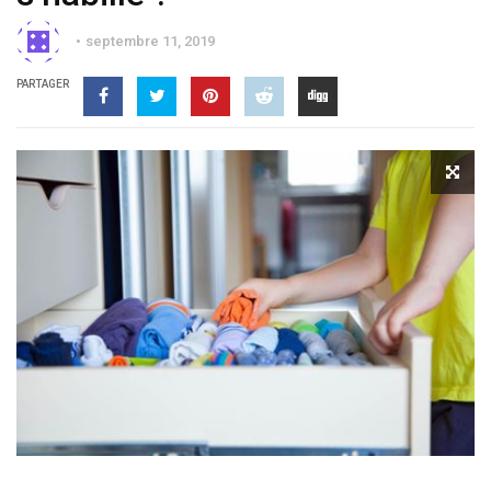
septembre 11, 2019
PARTAGER