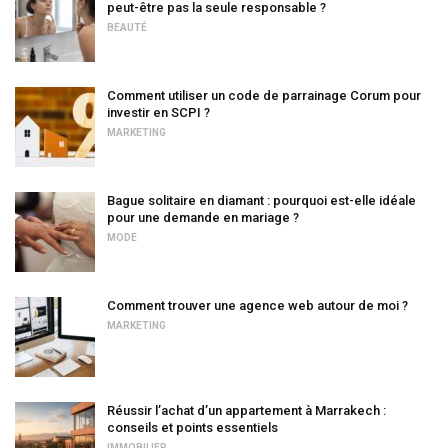
peut-être pas la seule responsable ?
BEAUTÉ
Comment utiliser un code de parrainage Corum pour
investir en SCPI ?
MARKETING
Bague solitaire en diamant : pourquoi est-elle idéale
pour une demande en mariage ?
MODE
Comment trouver une agence web autour de moi ?
MARKETING
Réussir l’achat d’un appartement à Marrakech :
conseils et points essentiels
IMMOBILIER