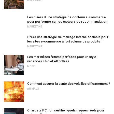
Les piliers d’une stratégie de contenu e-commerce
pour performer sur les moteurs de recommandation
MARKETING
Créer une stratégie de maillage interne scalable pour
les sites e-commerce à fort volume de produits
MARKETING
Les marinières femme parfaites pour un style
vacances chic et effortless
MODE
Comment assurer la santé des volailles efficacement ?
ANIMAUX
Chargeur PC non certifié : quels risques réels pour