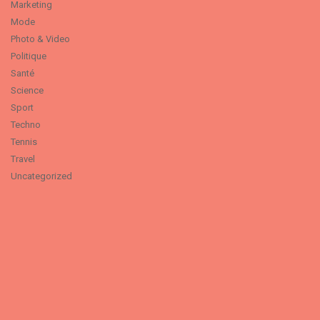
Marketing
Mode
Photo & Video
Politique
Santé
Science
Sport
Techno
Tennis
Travel
Uncategorized