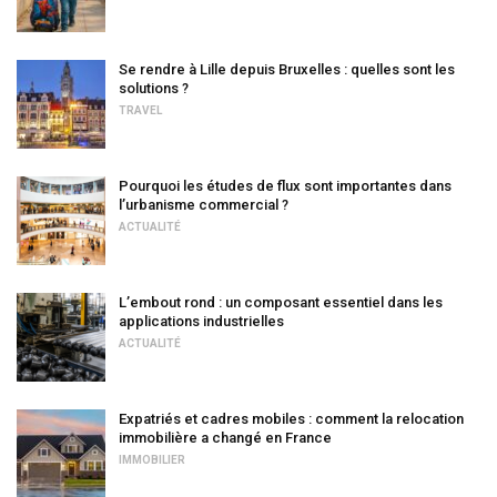
Se rendre à Lille depuis Bruxelles : quelles sont les
solutions ?
TRAVEL
Pourquoi les études de flux sont importantes dans
l’urbanisme commercial ?
ACTUALITÉ
L’embout rond : un composant essentiel dans les
applications industrielles
ACTUALITÉ
Expatriés et cadres mobiles : comment la relocation
immobilière a changé en France
IMMOBILIER