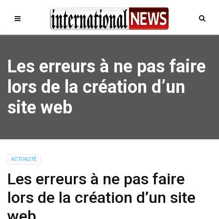
Les erreurs à ne pas faire
lors de la création d’un
site web
ACTUALITÉ
Les erreurs à ne pas faire
lors de la création d’un site
web