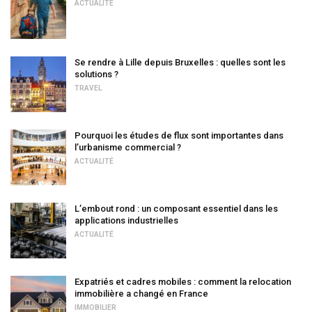
ACTUALITÉ
Se rendre à Lille depuis Bruxelles : quelles sont les
solutions ?
TRAVEL
Pourquoi les études de flux sont importantes dans
l’urbanisme commercial ?
ACTUALITÉ
L’embout rond : un composant essentiel dans les
applications industrielles
ACTUALITÉ
Expatriés et cadres mobiles : comment la relocation
immobilière a changé en France
IMMOBILIER