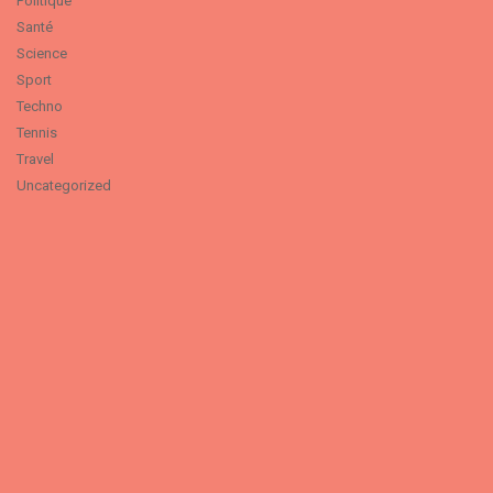
Politique
Santé
Science
Sport
Techno
Tennis
Travel
Uncategorized