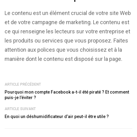
Le contenu est un élément crucial de votre site Web
et de votre campagne de marketing. Le contenu est
ce qui renseigne les lecteurs sur votre entreprise et
les produits ou services que vous proposez. Faites
attention aux polices que vous choisissez et à la
manière dont le contenu est disposé sur la page.
ARTICLE PRÉCÉDENT
Pourquoi mon compte Facebook a-t-il été piraté ? Et comment
puis-je l’éviter ?
ARTICLE SUIVANT
En quoi un déshumidificateur d’air peut-il être utile ?