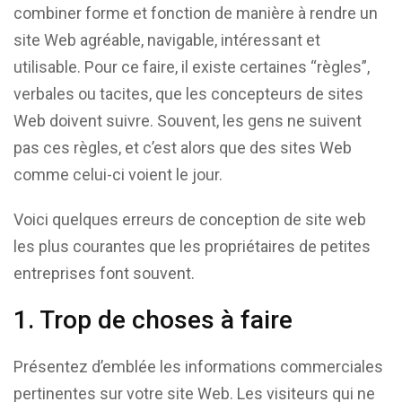
combiner forme et fonction de manière à rendre un
site Web agréable, navigable, intéressant et
utilisable. Pour ce faire, il existe certaines “règles”,
verbales ou tacites, que les concepteurs de sites
Web doivent suivre. Souvent, les gens ne suivent
pas ces règles, et c’est alors que des sites Web
comme celui-ci voient le jour.
Voici quelques erreurs de conception de site web
les plus courantes que les propriétaires de petites
entreprises font souvent.
1. Trop de choses à faire
Présentez d’emblée les informations commerciales
pertinentes sur votre site Web. Les visiteurs qui ne