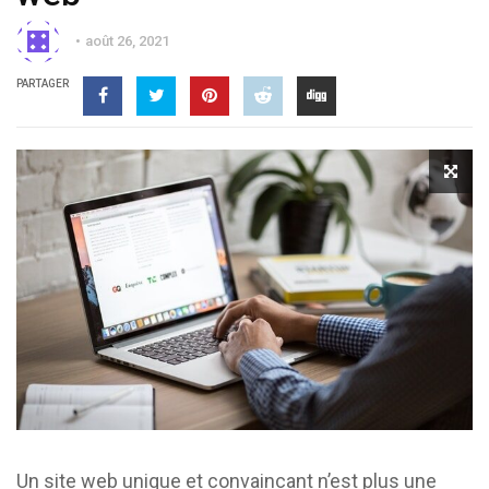
août 26, 2021
PARTAGER
Un site web unique et convaincant n’est plus une