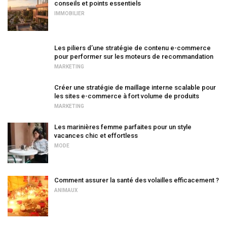
conseils et points essentiels
IMMOBILIER
Les piliers d’une stratégie de contenu e-commerce
pour performer sur les moteurs de recommandation
MARKETING
Créer une stratégie de maillage interne scalable pour
les sites e-commerce à fort volume de produits
MARKETING
Les marinières femme parfaites pour un style
vacances chic et effortless
MODE
Comment assurer la santé des volailles efficacement ?
ANIMAUX