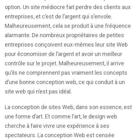
option. Un site médiocre fait perdre des clients aux
entreprises, et c’est de l’argent qui s’envole.
Malheureusement, cela se produit à une fréquence
alarmante. De nombreux propriétaires de petites
entreprises conçoivent eux-mêmes leur site Web
pour économiser de l’argent et avoir un meilleur
contrôle sur le projet. Malheureusement, il arrive
qu’ils ne comprennent pas vraiment les concepts
d’une bonne conception web, ce qui conduit à un
site web qui n’est pas idéal.
La conception de sites Web, dans son essence, est
une forme d’art. Et comme l’art, le design web
cherche à faire vivre une expérience à ses
spectateurs. La conception Web est censée