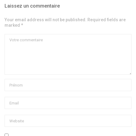
Laissez un commentaire
Your email address will not be published. Required fields are
marked *