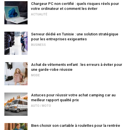
Chargeur PC non certifié : quels risques réels pour
votre ordinateur et comment les éviter
ACTUALITÉ
Serveur dédié en Tunisie : une solution stratégique
pour les entreprises exigeantes
BUSINESS
Achat de vêtements enfant : les erreurs à éviter pour
une garde-robe réussie
MODE
Astuces pour réussir votre achat camping car au
meilleur rapport qualité prix
AUTO / MOTO
Bien choisir son cartable à roulettes pour la rentrée