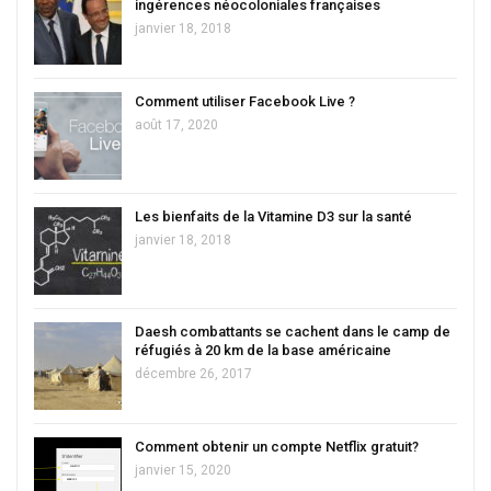
ingérences néocoloniales françaises
janvier 18, 2018
Comment utiliser Facebook Live ?
août 17, 2020
Les bienfaits de la Vitamine D3 sur la santé
janvier 18, 2018
Daesh combattants se cachent dans le camp de
réfugiés à 20 km de la base américaine
décembre 26, 2017
Comment obtenir un compte Netflix gratuit?
janvier 15, 2020