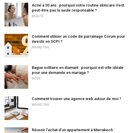
Acné à 30 ans : pourquoi votre routine skincare n’est
peut-être pas la seule responsable ?
BEAUTÉ
Comment utiliser un code de parrainage Corum pour
investir en SCPI ?
MARKETING
Bague solitaire en diamant : pourquoi est-elle idéale
pour une demande en mariage ?
MODE
Comment trouver une agence web autour de moi ?
MARKETING
Réussir l’achat d’un appartement à Marrakech :