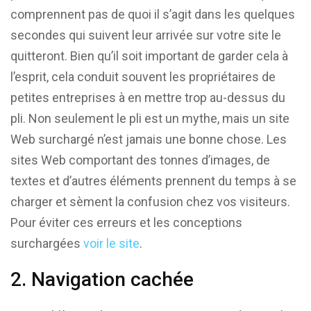
comprennent pas de quoi il s’agit dans les quelques
secondes qui suivent leur arrivée sur votre site le
quitteront. Bien qu’il soit important de garder cela à
l’esprit, cela conduit souvent les propriétaires de
petites entreprises à en mettre trop au-dessus du
pli. Non seulement le pli est un mythe, mais un site
Web surchargé n’est jamais une bonne chose. Les
sites Web comportant des tonnes d’images, de
textes et d’autres éléments prennent du temps à se
charger et sèment la confusion chez vos visiteurs.
Pour éviter ces erreurs et les conceptions
surchargées
voir le site
.
2. Navigation cachée