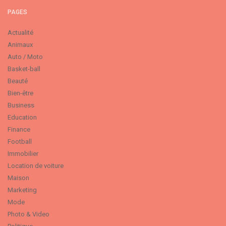
PAGES
Actualité
Animaux
Auto / Moto
Basket-ball
Beauté
Bien-être
Business
Education
Finance
Football
Immobilier
Location de voiture
Maison
Marketing
Mode
Photo & Video