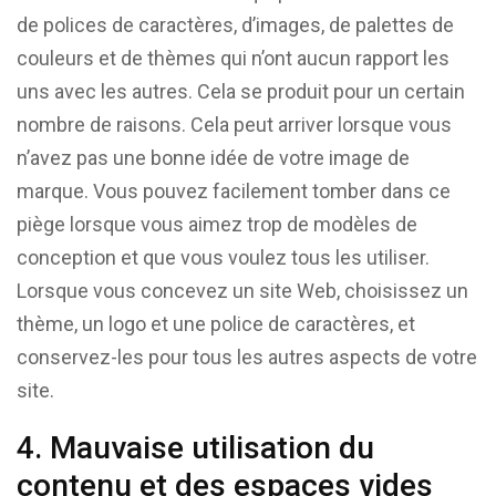
de polices de caractères, d’images, de palettes de
couleurs et de thèmes qui n’ont aucun rapport les
uns avec les autres. Cela se produit pour un certain
nombre de raisons. Cela peut arriver lorsque vous
n’avez pas une bonne idée de votre image de
marque. Vous pouvez facilement tomber dans ce
piège lorsque vous aimez trop de modèles de
conception et que vous voulez tous les utiliser.
Lorsque vous concevez un site Web, choisissez un
thème, un logo et une police de caractères, et
conservez-les pour tous les autres aspects de votre
site.
4. Mauvaise utilisation du
contenu et des espaces vides