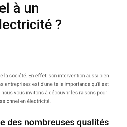
el à un
ectricité ?
e la société. En effet, son intervention aussi bien
 entreprises est d’une telle importance qu’il est
, nous vous invitons à découvrir les raisons pour
ssionnel en électricité.
une des nombreuses qualités