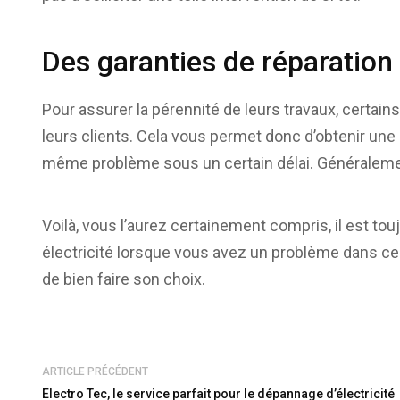
Des garanties de réparation
Pour assurer la pérennité de leurs travaux, certain
leurs clients. Cela vous permet donc d’obtenir un
même problème sous un certain délai. Généralement
Voilà, vous l’aurez certainement compris, il est to
électricité lorsque vous avez un problème dans ce 
de bien faire son choix.
ARTICLE PRÉCÉDENT
Electro Tec, le service parfait pour le dépannage d’électricité