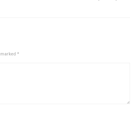
e marked *