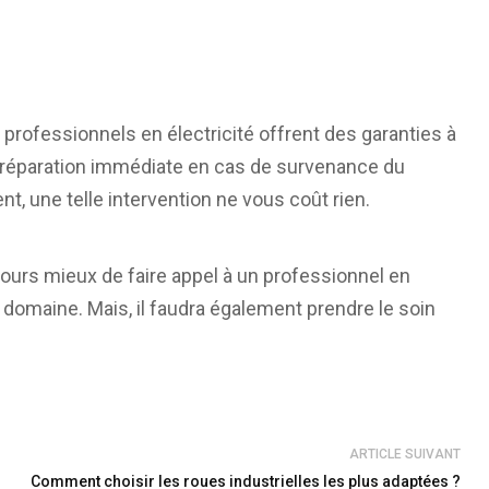
s professionnels en électricité offrent des garanties à
e réparation immédiate en cas de survenance du
, une telle intervention ne vous coût rien.
ujours mieux de faire appel à un professionnel en
domaine. Mais, il faudra également prendre le soin
ARTICLE SUIVANT
Comment choisir les roues industrielles les plus adaptées ?