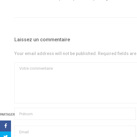
Laissez un commentaire
Your email address will not be published. Required fields ar
PARTAGER