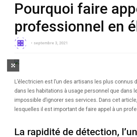
Pourquoi faire app
professionnel en él
septembre 3, 2021
L’électricien est l’un des artisans les plus connus d
dans les habitations à usage personnel que dans les
impossible d’ignorer ses services. Dans cet article
lesquelles il est important de faire appel à un profe
La rapidité de détection, l’