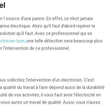
el
r l source d’une panne. En effet, ce n’est jamais
nne électrique. Alors qu’il faut d’abord repérer la
olution qu’il faut. Avec ce professionnel qui se
tricien lyon,
une telle détection sera beaucoup plus
er l’intervention de ce professionnel.
s sollicitez l’intervention d’un électricien. C’est
a qualité du travail à faire dépend aussi de la durabilité
é de vos activités, il vous faut avoir l’électricité en
ous aurez un travail de qualité. Aussi, vous n’aurez