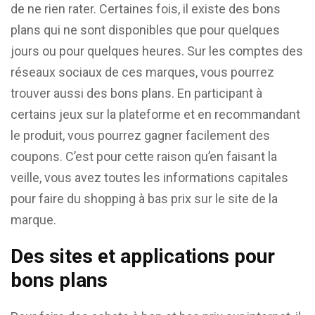
de ne rien rater. Certaines fois, il existe des bons
plans qui ne sont disponibles que pour quelques
jours ou pour quelques heures. Sur les comptes des
réseaux sociaux de ces marques, vous pourrez
trouver aussi des bons plans. En participant à
certains jeux sur la plateforme et en recommandant
le produit, vous pourrez gagner facilement des
coupons. C’est pour cette raison qu’en faisant la
veille, vous avez toutes les informations capitales
pour faire du shopping à bas prix sur le site de la
marque.
Des sites et applications pour
bons plans