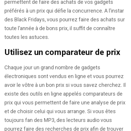
permettent de faire des achats de vos gadgets
préférés à un prix qui défie la concurrence. A l’instar
des Black Fridays, vous pourrez faire des achats sur
toute l’année à de bons prix, il suffit de connaître
toutes les astuces.
Utilisez un comparateur de prix
Chaque jour un grand nombre de gadgets
électroniques sont vendus en ligne et vous pourrez
avoir le vôtre à un bon prix si vous savez cherchez. Il
existe des outils en ligne appelés comparateurs de
prix qui vous permettent de faire une analyse de prix
et de choisir celui qui vous arrange. Si vous êtes
toujours fan des MP3, des lecteurs audio vous
pourrez faire des recherches de prix afin de trouver