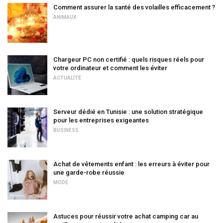
Comment assurer la santé des volailles efficacement ?
ANIMAUX
Chargeur PC non certifié : quels risques réels pour
votre ordinateur et comment les éviter
ACTUALITÉ
Serveur dédié en Tunisie : une solution stratégique
pour les entreprises exigeantes
BUSINESS
Achat de vêtements enfant : les erreurs à éviter pour
une garde-robe réussie
MODE
Astuces pour réussir votre achat camping car au