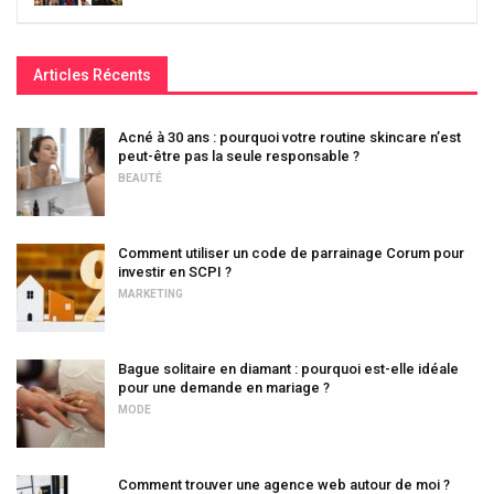
Articles Récents
Acné à 30 ans : pourquoi votre routine skincare n’est
peut-être pas la seule responsable ?
BEAUTÉ
Comment utiliser un code de parrainage Corum pour
investir en SCPI ?
MARKETING
Bague solitaire en diamant : pourquoi est-elle idéale
pour une demande en mariage ?
MODE
Comment trouver une agence web autour de moi ?