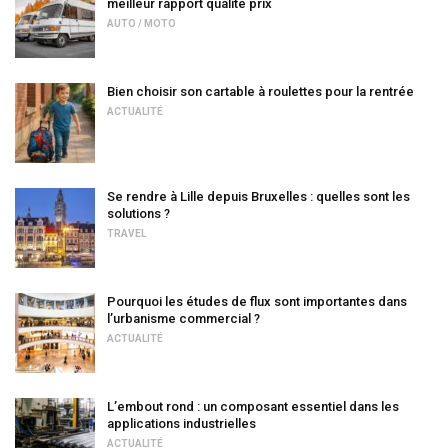
meilleur rapport qualité prix
AUTO / MOTO
Bien choisir son cartable à roulettes pour la rentrée
ACTUALITÉ
Se rendre à Lille depuis Bruxelles : quelles sont les
solutions ?
TRAVEL
Pourquoi les études de flux sont importantes dans
l’urbanisme commercial ?
ACTUALITÉ
L’embout rond : un composant essentiel dans les
applications industrielles
ACTUALITÉ