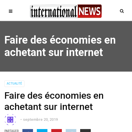
Faire des économies en
achetant sur internet
ACTUALITÉ
Faire des économies en
achetant sur internet
septembre 20, 2019
PARTAGER