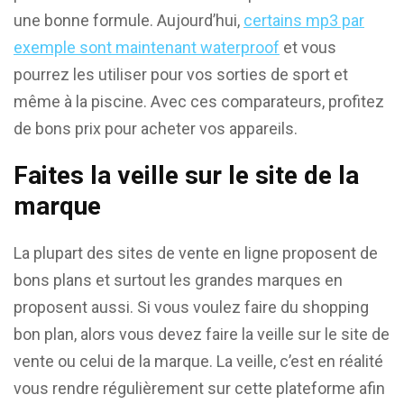
une bonne formule. Aujourd’hui,
certains mp3 par
exemple sont maintenant waterproof
et vous
pourrez les utiliser pour vos sorties de sport et
même à la piscine. Avec ces comparateurs, profitez
de bons prix pour acheter vos appareils.
Faites la veille sur le site de la
marque
La plupart des sites de vente en ligne proposent de
bons plans et surtout les grandes marques en
proposent aussi. Si vous voulez faire du shopping
bon plan, alors vous devez faire la veille sur le site de
vente ou celui de la marque. La veille, c’est en réalité
vous rendre régulièrement sur cette plateforme afin