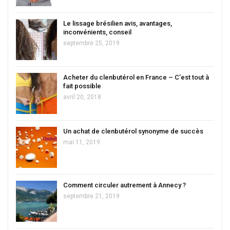
Le lissage brésilien avis, avantages,
inconvénients, conseil
septembre 25, 2019
Acheter du clenbutérol en France – C’est tout à
fait possible
avril 20, 2018
Un achat de clenbutérol synonyme de succès
mai 11, 2019
Comment circuler autrement à Annecy ?
septembre 21, 2019