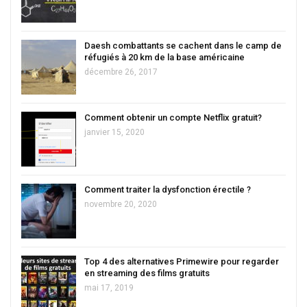
Daesh combattants se cachent dans le camp de
réfugiés à 20 km de la base américaine
décembre 26, 2017
Comment obtenir un compte Netflix gratuit?
janvier 15, 2020
Comment traiter la dysfonction érectile ?
novembre 20, 2020
Top 4 des alternatives Primewire pour regarder
en streaming des films gratuits
mai 17, 2019