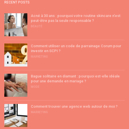
RECENT POSTS
Acné à 30 ans : pourquoi votre routine skincare n’est
peut-être pas la seule responsable ?
BEAUTÉ
Comment utiliser un code de parrainage Corum pour
investir en SCPI ?
MARKETING
Bague solitaire en diamant : pourquoi est-elle idéale
pour une demande en mariage ?
MODE
Comment trouver une agence web autour de moi ?
MARKETING