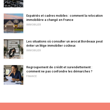
Expatriés et cadres mobiles : comment la relocation
immobilière a changé en France
IMMOBILIER
Les situations où consulter un avocat Bordeaux peut
éviter un litige immobilier coûteux
IMMOBILIER
Regroupement de crédit et surendettement :
comment ne pas confondre les démarches ?
FINANCE