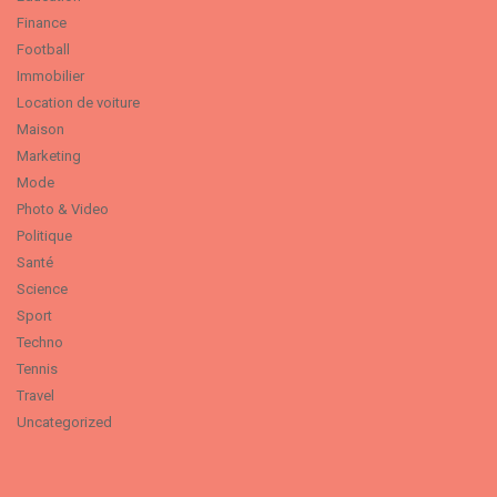
Finance
Football
Immobilier
Location de voiture
Maison
Marketing
Mode
Photo & Video
Politique
Santé
Science
Sport
Techno
Tennis
Travel
Uncategorized