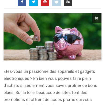
Etes-vous un passionné des appareils et gadgets
électroniques ? Eh bien vous pouvez faire plein
d’achats si seulement vous savez profiter de bons
plans. Sur la toile, beaucoup de sites font des
promotions et offrent de codes promo qui vous