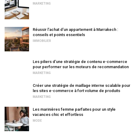
MARKETING
Réussir l’achat d’un appartement à Marrakech :
conseils et points essentiels
IMMOBILIER
Les piliers d’une stratégie de contenu e-commerce
pour performer sur les moteurs de recommandation
MARKETING
Créer une stratégie de maillage interne scalable pour
les sites e-commerce à fort volume de produits
MARKETING
Les marinières femme parfaites pour un style
vacances chic et effortless
MODE