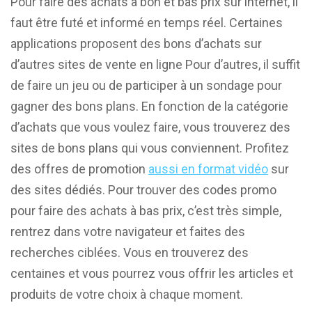
Pour faire des achats à bon et bas prix sur internet, il
faut être futé et informé en temps réel. Certaines
applications proposent des bons d’achats sur
d’autres sites de vente en ligne Pour d’autres, il suffit
de faire un jeu ou de participer à un sondage pour
gagner des bons plans. En fonction de la catégorie
d’achats que vous voulez faire, vous trouverez des
sites de bons plans qui vous conviennent. Profitez
des offres de promotion
aussi en format vidéo
sur
des sites dédiés. Pour trouver des codes promo
pour faire des achats à bas prix, c’est très simple,
rentrez dans votre navigateur et faites des
recherches ciblées. Vous en trouverez des
centaines et vous pourrez vous offrir les articles et
produits de votre choix à chaque moment.