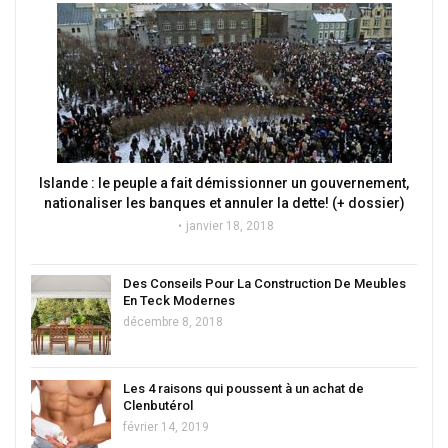
Islande : le peuple a fait démissionner un gouvernement,
nationaliser les banques et annuler la dette! (+ dossier)
janvier 18, 2018
Des Conseils Pour La Construction De Meubles
En Teck Modernes
décembre 8, 2018
Les 4 raisons qui poussent à un achat de
Clenbutérol
février 14, 2019