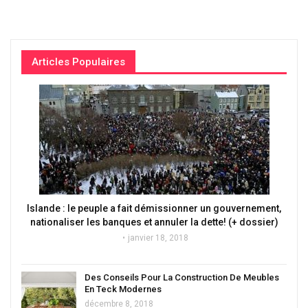
Articles Populaires
Islande : le peuple a fait démissionner un gouvernement,
nationaliser les banques et annuler la dette! (+ dossier)
janvier 18, 2018
Des Conseils Pour La Construction De Meubles
En Teck Modernes
décembre 8, 2018