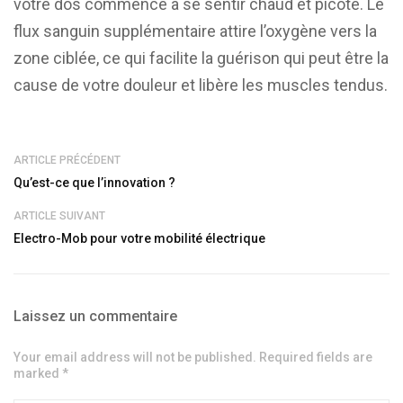
votre dos commence à se sentir chaud et picoté. Le
flux sanguin supplémentaire attire l’oxygène vers la
zone ciblée, ce qui facilite la guérison qui peut être la
cause de votre douleur et libère les muscles tendus.
ARTICLE PRÉCÉDENT
Qu’est-ce que l’innovation ?
ARTICLE SUIVANT
Electro-Mob pour votre mobilité électrique
Laissez un commentaire
Your email address will not be published. Required fields are
marked *