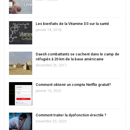
Les bienfaits de la Vitamine D3 sur la santé
janvier 18, 2018
Daesh combattants se cachent dans le camp de
réfugiés à 20 km de la base américaine
décembre 26, 2017
Comment obtenir un compte Netflix gratuit?
janvier 15, 2020
Comment traiter la dysfonction érectile ?
novembre 20, 2020