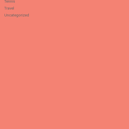
Tennis
Travel
Uncategorized