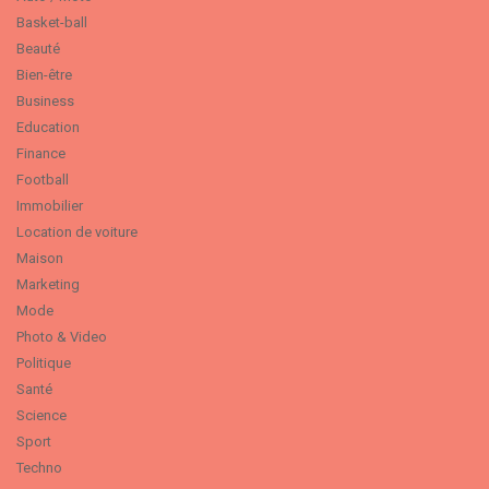
Basket-ball
Beauté
Bien-être
Business
Education
Finance
Football
Immobilier
Location de voiture
Maison
Marketing
Mode
Photo & Video
Politique
Santé
Science
Sport
Techno