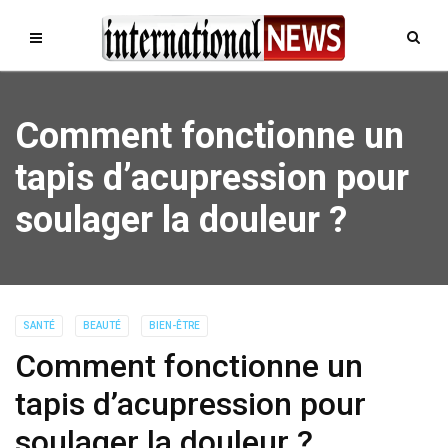
Comment fonctionne un
tapis d’acupression pour
soulager la douleur ?
SANTÉ
BEAUTÉ
BIEN-ÊTRE
Comment fonctionne un
tapis d’acupression pour
soulager la douleur ?