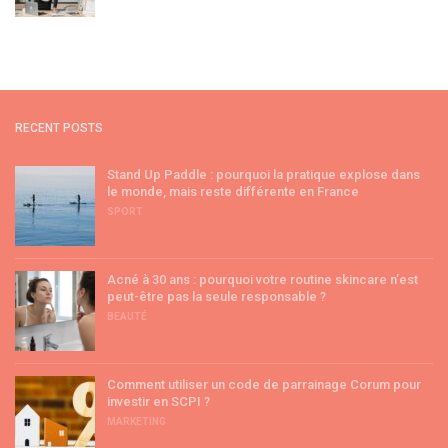
RECENT POSTS
Stand Up Paddle : pourquoi la pratique explose dans
le monde, mais reste différente en France
SPORT
Acné à 30 ans : pourquoi votre routine skincare n’est
peut-être pas la seule responsable ?
BEAUTÉ
Comment utiliser un code de parrainage Corum pour
investir en SCPI ?
MARKETING