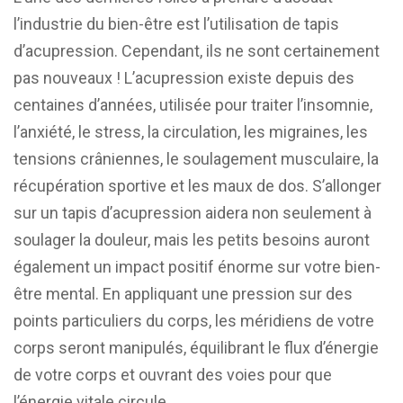
l’industrie du bien-être est l’utilisation de tapis
d’acupression. Cependant, ils ne sont certainement
pas nouveaux ! L’acupression existe depuis des
centaines d’années, utilisée pour traiter l’insomnie,
l’anxiété, le stress, la circulation, les migraines, les
tensions crâniennes, le soulagement musculaire, la
récupération sportive et les maux de dos. S’allonger
sur un tapis d’acupression aidera non seulement à
soulager la douleur, mais les petits besoins auront
également un impact positif énorme sur votre bien-
être mental. En appliquant une pression sur des
points particuliers du corps, les méridiens de votre
corps seront manipulés, équilibrant le flux d’énergie
de votre corps et ouvrant des voies pour que
l’énergie vitale circule.