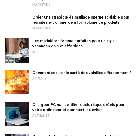
MARKETING
Créer une stratégie de maillage interne scalable pour
les sites e-commerce à fort volume de produits
MARKETING
Les marinières femme parfaites pour un style
vacances chic et effortless
MODE
Comment assurer la santé des volailles efficacement ?
ANIMAUX
Chargeur PC non certifié : quels risques réels pour
votre ordinateur et comment les éviter
ACTUALITÉ