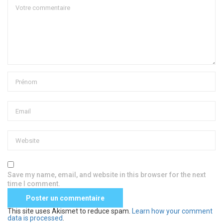
Save my name, email, and website in this browser for the next
time I comment.
This site uses Akismet to reduce spam.
Learn how your comment
data is processed
.