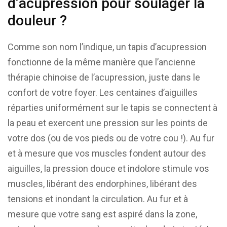
d’acupression pour soulager la
douleur ?
Comme son nom l’indique, un tapis d’acupression
fonctionne de la même manière que l’ancienne
thérapie chinoise de l’acupression, juste dans le
confort de votre foyer. Les centaines d’aiguilles
réparties uniformément sur le tapis se connectent à
la peau et exercent une pression sur les points de
votre dos (ou de vos pieds ou de votre cou !). Au fur
et à mesure que vos muscles fondent autour des
aiguilles, la pression douce et indolore stimule vos
muscles, libérant des endorphines, libérant des
tensions et inondant la circulation. Au fur et à
mesure que votre sang est aspiré dans la zone,