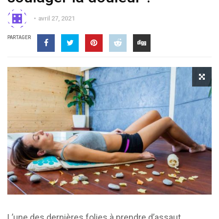
avril 27, 2021
PARTAGER
L’une des dernières folies à prendre d’assaut