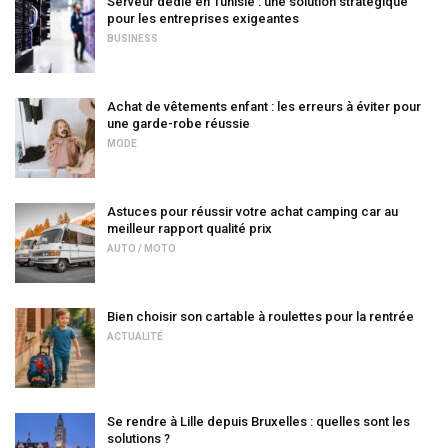
Serveur dédié en Tunisie : une solution stratégique
pour les entreprises exigeantes
BUSINESS
Achat de vêtements enfant : les erreurs à éviter pour
une garde-robe réussie
MODE
Astuces pour réussir votre achat camping car au
meilleur rapport qualité prix
AUTO / MOTO
Bien choisir son cartable à roulettes pour la rentrée
ACTUALITÉ
Se rendre à Lille depuis Bruxelles : quelles sont les
solutions ?