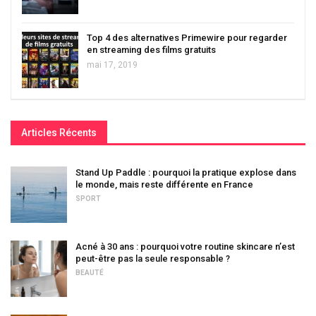
Top 4 des alternatives Primewire pour regarder
en streaming des films gratuits
mai 17, 2019
Articles Récents
Stand Up Paddle : pourquoi la pratique explose dans
le monde, mais reste différente en France
SPORT
Acné à 30 ans : pourquoi votre routine skincare n’est
peut-être pas la seule responsable ?
BEAUTÉ