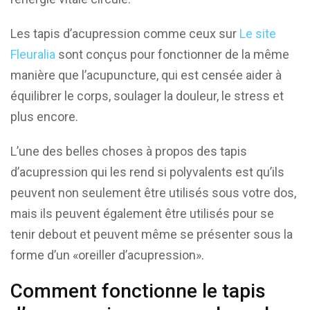
Les tapis d’acupression comme ceux sur
Le site
Fleuralia
sont conçus pour fonctionner de la même
manière que l’acupuncture, qui est censée aider à
équilibrer le corps, soulager la douleur, le stress et
plus encore.
L’une des belles choses à propos des tapis
d’acupression qui les rend si polyvalents est qu’ils
peuvent non seulement être utilisés sous votre dos,
mais ils peuvent également être utilisés pour se
tenir debout et peuvent même se présenter sous la
forme d’un «oreiller d’acupression».
Comment fonctionne le tapis