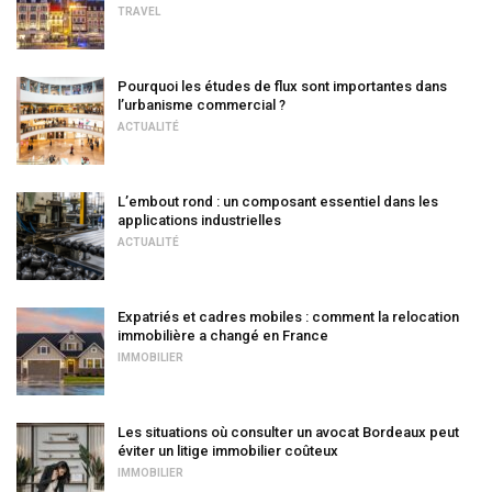
TRAVEL
Pourquoi les études de flux sont importantes dans
l’urbanisme commercial ?
ACTUALITÉ
L’embout rond : un composant essentiel dans les
applications industrielles
ACTUALITÉ
Expatriés et cadres mobiles : comment la relocation
immobilière a changé en France
IMMOBILIER
Les situations où consulter un avocat Bordeaux peut
éviter un litige immobilier coûteux
IMMOBILIER