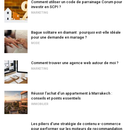
Comment utiliser un code de parrainage Corum pour
investir en SCPI ?
MARKETING
Bague solitaire en diamant : pourquoi est-elle idéale
pour une demande en mariage ?
MODE
Comment trouver une agence web autour de moi ?
MARKETING
Réussir l’achat d’un appartement à Marrakech :
conseils et points essentiels
IMMOBILIER
Les piliers d’une stratégie de contenu e-commerce
pour performer sur les moteurs de recommandation