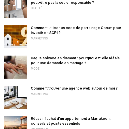
peut-être pas la seule responsable ?
BEAUTÉ
Comment utiliser un code de parrainage Corum pour
investir en SCPI ?
MARKETING
Bague solitaire en diamant : pourquoi est-elle idéale
pour une demande en mariage ?
MODE
Comment trouver une agence web autour de moi ?
MARKETING
Réussir l’achat d’un appartement à Marrakech :
conseils et points essentiels