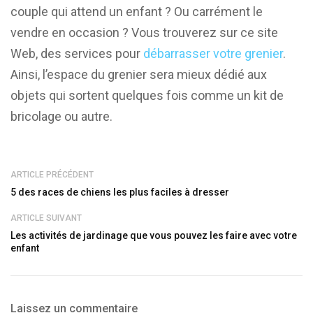
couple qui attend un enfant ? Ou carrément le
vendre en occasion ? Vous trouverez sur ce site
Web, des services pour
débarrasser votre grenier
.
Ainsi, l’espace du grenier sera mieux dédié aux
objets qui sortent quelques fois comme un kit de
bricolage ou autre.
ARTICLE PRÉCÉDENT
5 des races de chiens les plus faciles à dresser
ARTICLE SUIVANT
Les activités de jardinage que vous pouvez les faire avec votre
enfant
Laissez un commentaire