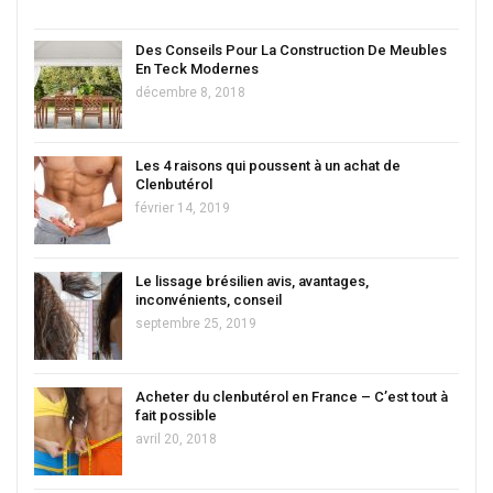
Des Conseils Pour La Construction De Meubles
En Teck Modernes
décembre 8, 2018
Les 4 raisons qui poussent à un achat de
Clenbutérol
février 14, 2019
Le lissage brésilien avis, avantages,
inconvénients, conseil
septembre 25, 2019
Acheter du clenbutérol en France – C’est tout à
fait possible
avril 20, 2018