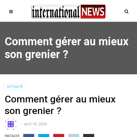
Comment gérer au mieux
son grenier ?
ACTUALITÉ
Comment gérer au mieux
son grenier ?
avril 18, 2020
PARTAGER