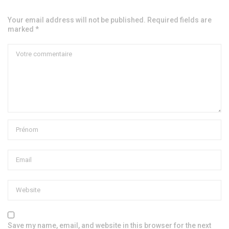
Your email address will not be published. Required fields are
marked *
Save my name, email, and website in this browser for the next