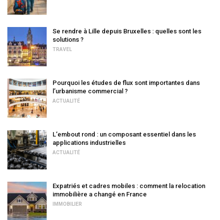
Se rendre à Lille depuis Bruxelles : quelles sont les
solutions ?
TRAVEL
Pourquoi les études de flux sont importantes dans
l’urbanisme commercial ?
ACTUALITÉ
L’embout rond : un composant essentiel dans les
applications industrielles
ACTUALITÉ
Expatriés et cadres mobiles : comment la relocation
immobilière a changé en France
IMMOBILIER