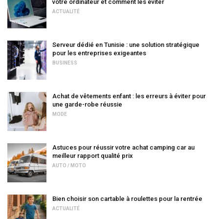
votre ordinateur et comment les éviter
ACTUALITÉ
Serveur dédié en Tunisie : une solution stratégique
pour les entreprises exigeantes
BUSINESS
Achat de vêtements enfant : les erreurs à éviter pour
une garde-robe réussie
MODE
Astuces pour réussir votre achat camping car au
meilleur rapport qualité prix
AUTO / MOTO
Bien choisir son cartable à roulettes pour la rentrée
ACTUALITÉ