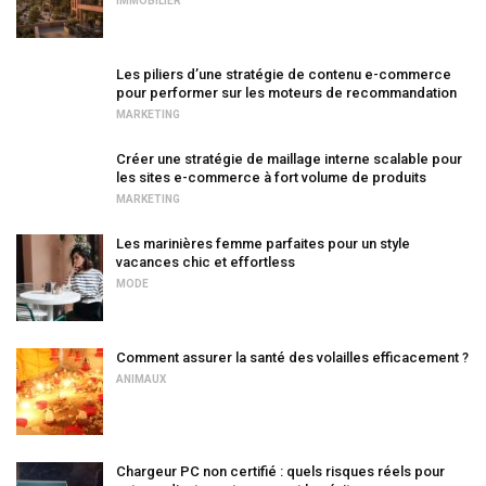
IMMOBILIER
Les piliers d’une stratégie de contenu e-commerce
pour performer sur les moteurs de recommandation
MARKETING
Créer une stratégie de maillage interne scalable pour
les sites e-commerce à fort volume de produits
MARKETING
Les marinières femme parfaites pour un style
vacances chic et effortless
MODE
Comment assurer la santé des volailles efficacement ?
ANIMAUX
Chargeur PC non certifié : quels risques réels pour