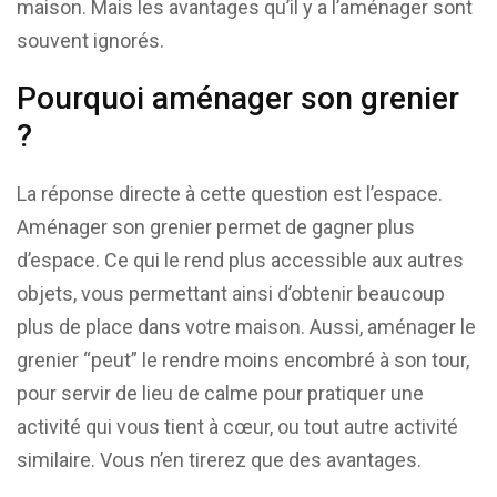
maison. Mais les avantages qu’il y a l’aménager sont
souvent ignorés.
Pourquoi aménager son grenier
?
La réponse directe à cette question est l’espace.
Aménager son grenier permet de gagner plus
d’espace. Ce qui le rend plus accessible aux autres
objets, vous permettant ainsi d’obtenir beaucoup
plus de place dans votre maison. Aussi, aménager le
grenier “peut” le rendre moins encombré à son tour,
pour servir de lieu de calme pour pratiquer une
activité qui vous tient à cœur, ou tout autre activité
similaire. Vous n’en tirerez que des avantages.