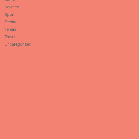
Science
Sport
Techno
Tennis
Travel
Uncategorized