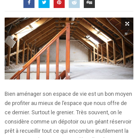
Bien aménager son espace de vie est un bon moyen
de profiter au mieux de l’espace que nous offre de
ce dernier. Surtout le grenier. Très souvent, on le
considère comme un dépotoir ou un géant réservoir
prêt à recueillir tout ce qui encombre inutilement la