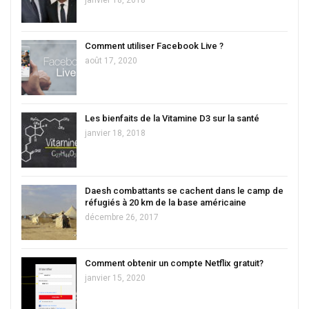
Comment utiliser Facebook Live ?
août 17, 2020
Les bienfaits de la Vitamine D3 sur la santé
janvier 18, 2018
Daesh combattants se cachent dans le camp de
réfugiés à 20 km de la base américaine
décembre 26, 2017
Comment obtenir un compte Netflix gratuit?
janvier 15, 2020