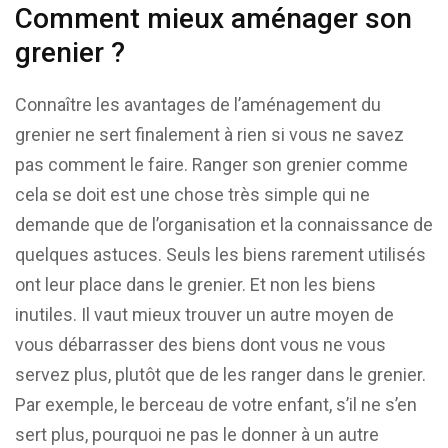
Comment mieux aménager son
grenier ?
Connaître les avantages de l’aménagement du
grenier ne sert finalement à rien si vous ne savez
pas comment le faire. Ranger son grenier comme
cela se doit est une chose très simple qui ne
demande que de l’organisation et la connaissance de
quelques astuces. Seuls les biens rarement utilisés
ont leur place dans le grenier. Et non les biens
inutiles. Il vaut mieux trouver un autre moyen de
vous débarrasser des biens dont vous ne vous
servez plus, plutôt que de les ranger dans le grenier.
Par exemple, le berceau de votre enfant, s’il ne s’en
sert plus, pourquoi ne pas le donner à un autre