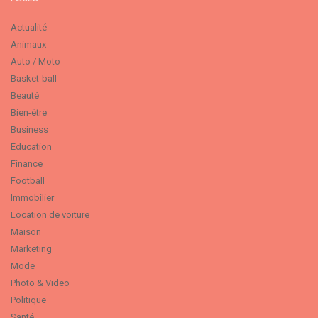
Actualité
Animaux
Auto / Moto
Basket-ball
Beauté
Bien-être
Business
Education
Finance
Football
Immobilier
Location de voiture
Maison
Marketing
Mode
Photo & Video
Politique
Santé