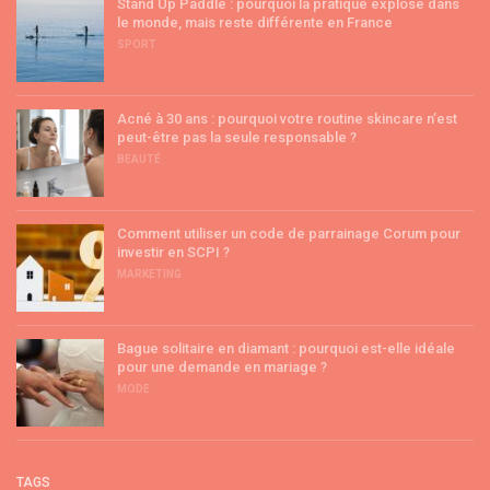
Stand Up Paddle : pourquoi la pratique explose dans
le monde, mais reste différente en France
SPORT
Acné à 30 ans : pourquoi votre routine skincare n’est
peut-être pas la seule responsable ?
BEAUTÉ
Comment utiliser un code de parrainage Corum pour
investir en SCPI ?
MARKETING
Bague solitaire en diamant : pourquoi est-elle idéale
pour une demande en mariage ?
MODE
TAGS