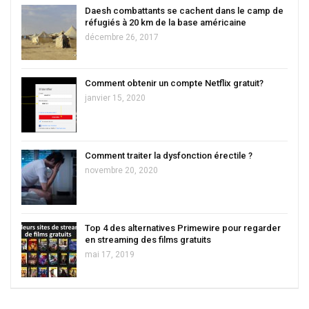
Daesh combattants se cachent dans le camp de
réfugiés à 20 km de la base américaine
décembre 26, 2017
Comment obtenir un compte Netflix gratuit?
janvier 15, 2020
Comment traiter la dysfonction érectile ?
novembre 20, 2020
Top 4 des alternatives Primewire pour regarder
en streaming des films gratuits
mai 17, 2019