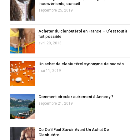
inconvénients, conseil
septembre 25, 2019
Acheter du clenbutérol en France – C’est tout à
fait possible
avril 20, 2018
Un achat de clenbutérol synonyme de succès
mai 11, 2019
Comment circuler autrement à Annecy ?
septembre 21, 2019
Ce Qu’il Faut Savoir Avant Un Achat De
Clenbutérol