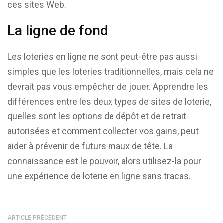
ces sites Web.
La ligne de fond
Les loteries en ligne ne sont peut-être pas aussi
simples que les loteries traditionnelles, mais cela ne
devrait pas vous empêcher de jouer. Apprendre les
différences entre les deux types de sites de loterie,
quelles sont les options de dépôt et de retrait
autorisées et comment collecter vos gains, peut
aider à prévenir de futurs maux de tête. La
connaissance est le pouvoir, alors utilisez-la pour
une expérience de loterie en ligne sans tracas.
ARTICLE PRÉCÉDENT