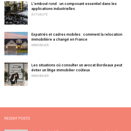
L’embout rond : un composant essentiel dans les
applications industrielles
ACTUALITÉ
Expatriés et cadres mobiles : comment la relocation
immobilière a changé en France
IMMOBILIER
Les situations où consulter un avocat Bordeaux peut
éviter un litige immobilier coûteux
IMMOBILIER
RECENT POSTS