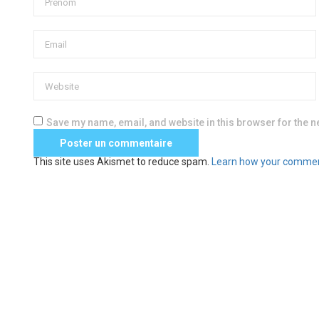
Save my name, email, and website in this browser for the n
This site uses Akismet to reduce spam.
Learn how your commen