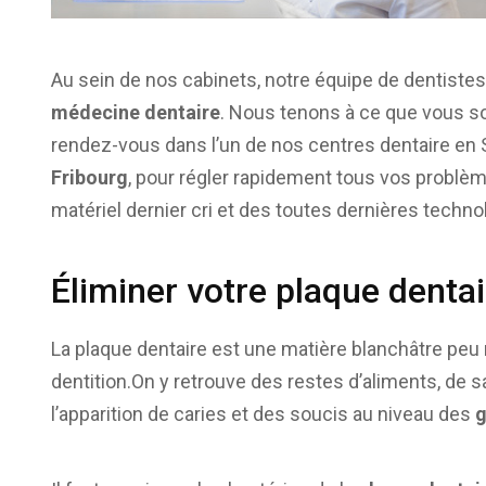
Au sein de nos cabinets, notre équipe de dentistes
médecine dentaire
. Nous tenons à ce que vous so
rendez-vous dans l’un de nos centres dentaire en S
Fribourg
, pour régler rapidement tous vos problè
matériel dernier cri et des toutes dernières technol
Éliminer votre plaque denta
La plaque dentaire est une matière blanchâtre peu 
dentition.On y retrouve des restes d’aliments, de s
l’apparition de caries et des soucis au niveau des
g