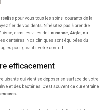
 réalise pour vous tous les soins courants de la
yez fier de vos dents. N’hésitez pas à prendre
uisse, dans les villes de
Lausanne, Aigle, ou
mes dentaires. Nos cliniques sont équipées du
ogies pour garantir votre confort.
ire efficacement
reluisante qui vient se déposer en surface de votre
alive et des bactéries. C’est souvent ce qui entraîne
encives.