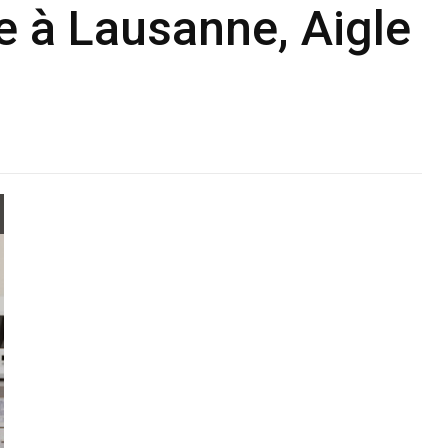
e à Lausanne, Aigle