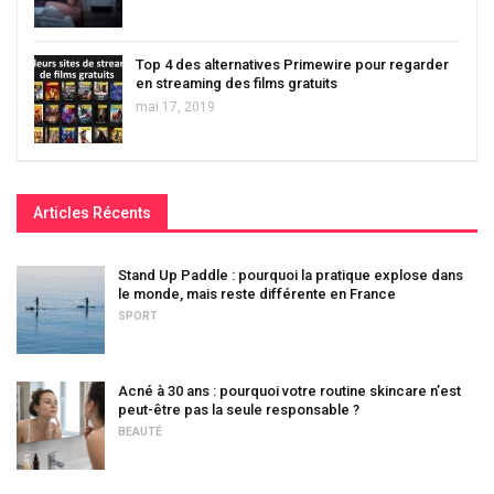
Top 4 des alternatives Primewire pour regarder
en streaming des films gratuits
mai 17, 2019
Articles Récents
Stand Up Paddle : pourquoi la pratique explose dans
le monde, mais reste différente en France
SPORT
Acné à 30 ans : pourquoi votre routine skincare n’est
peut-être pas la seule responsable ?
BEAUTÉ