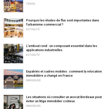
TRAVEL
Pourquoi les études de flux sont importantes dans
l’urbanisme commercial ?
ACTUALITÉ
L’embout rond : un composant essentiel dans les
applications industrielles
ACTUALITÉ
Expatriés et cadres mobiles : comment la relocation
immobilière a changé en France
IMMOBILIER
Les situations où consulter un avocat Bordeaux peut
éviter un litige immobilier coûteux
IMMOBILIER