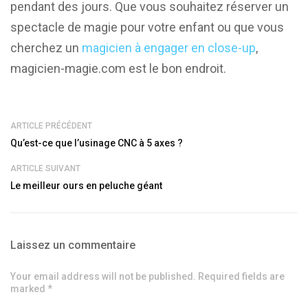
pendant des jours. Que vous souhaitez réserver un
spectacle de magie pour votre enfant ou que vous
cherchez un
magicien à engager en close-up
,
magicien-magie.com est le bon endroit.
ARTICLE PRÉCÉDENT
Qu’est-ce que l’usinage CNC à 5 axes ?
ARTICLE SUIVANT
Le meilleur ours en peluche géant
Laissez un commentaire
Your email address will not be published. Required fields are
marked *