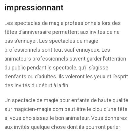
impressionnant
Les spectacles de magie professionnels lors des
fêtes d’anniversaire permettent aux invités de ne
pas s’ennuyer. Les spectacles de magie
professionnels sont tout sauf ennuyeux. Les
animateurs professionnels savent garder l’attention
du public pendant le spectacle, qu’il s’agisse
d’enfants ou d’adultes. Ils voleront les yeux et l’esprit
des invités du début à la fin.
Un spectacle de magie pour enfants de haute qualité
sur magicien-magie.com peut être le clou d’une fête
si vous choisissez le bon animateur. Vous donnerez
aux invités quelque chose dont ils pourront parler