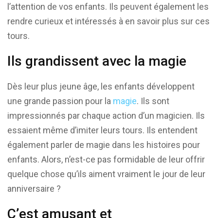
l’attention de vos enfants. Ils peuvent également les
rendre curieux et intéressés à en savoir plus sur ces
tours.
Ils grandissent avec la magie
Dès leur plus jeune âge, les enfants développent
une grande passion pour la
magie
. Ils sont
impressionnés par chaque action d’un magicien. Ils
essaient même d’imiter leurs tours. Ils entendent
également parler de magie dans les histoires pour
enfants. Alors, n’est-ce pas formidable de leur offrir
quelque chose qu’ils aiment vraiment le jour de leur
anniversaire ?
C’est amusant et