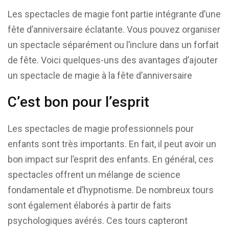
Les spectacles de magie font partie intégrante d’une
fête d’anniversaire éclatante. Vous pouvez organiser
un spectacle séparément ou l’inclure dans un forfait
de fête. Voici quelques-uns des avantages d’ajouter
un spectacle de magie à la fête d’anniversaire
C’est bon pour l’esprit
Les spectacles de magie professionnels pour
enfants sont très importants. En fait, il peut avoir un
bon impact sur l’esprit des enfants. En général, ces
spectacles offrent un mélange de science
fondamentale et d’hypnotisme. De nombreux tours
sont également élaborés à partir de faits
psychologiques avérés. Ces tours capteront