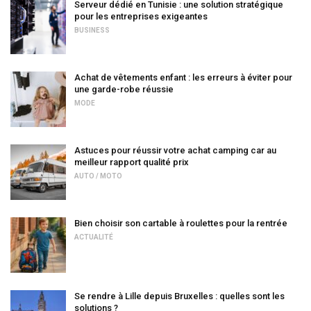
Serveur dédié en Tunisie : une solution stratégique
pour les entreprises exigeantes
BUSINESS
Achat de vêtements enfant : les erreurs à éviter pour
une garde-robe réussie
MODE
Astuces pour réussir votre achat camping car au
meilleur rapport qualité prix
AUTO / MOTO
Bien choisir son cartable à roulettes pour la rentrée
ACTUALITÉ
Se rendre à Lille depuis Bruxelles : quelles sont les
solutions ?