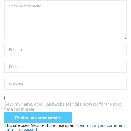
Save my name, email, and website in this browser for the next
time I comment.
This site uses Akismet to reduce spam.
Learn how your comment
data is processed
.