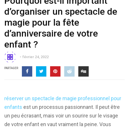
Pourquoi est-il important
d’organiser un spectacle de
magie pour la fête
d’anniversaire de votre
enfant ?
février 24, 2022
PARTAGER
réserver un spectacle de magie professionnel pour
enfants
est un processus passionnant. Il peut être
un peu écrasant, mais voir un sourire sur le visage
de votre enfant en vaut vraiment la peine. Vous