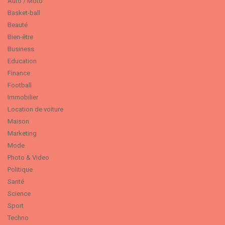
Auto / Moto
Basket-ball
Beauté
Bien-être
Business
Education
Finance
Football
Immobilier
Location de voiture
Maison
Marketing
Mode
Photo & Video
Politique
Santé
Science
Sport
Techno