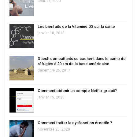
août 17, 2020
Les bienfaits de la Vitamine D3 sur la santé
janvier 18, 2018
Daesh combattants se cachent dans le camp de
réfugiés à 20 km de la base américaine
décembre 26, 2017
Comment obtenir un compte Netflix gratuit?
janvier 15, 2020
Comment traiter la dysfonction érectile ?
novembre 20, 2020