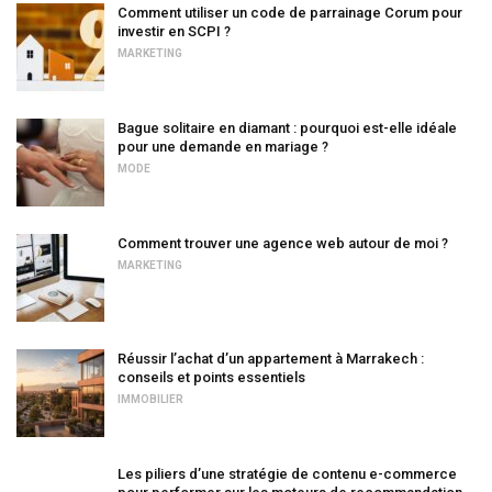
Comment utiliser un code de parrainage Corum pour
investir en SCPI ?
MARKETING
Bague solitaire en diamant : pourquoi est-elle idéale
pour une demande en mariage ?
MODE
Comment trouver une agence web autour de moi ?
MARKETING
Réussir l’achat d’un appartement à Marrakech :
conseils et points essentiels
IMMOBILIER
Les piliers d’une stratégie de contenu e-commerce