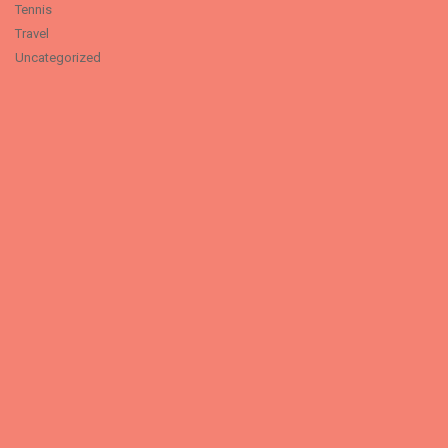
Tennis
Travel
Uncategorized