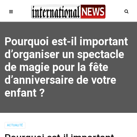
Pourquoi est-il important
d’organiser un spectacle
de magie pour la fête
d’anniversaire de votre
enfant ?
ACTUALITÉ