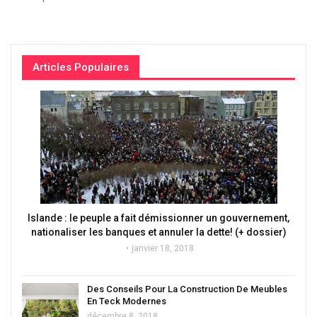
Articles Populaires
Islande : le peuple a fait démissionner un gouvernement,
nationaliser les banques et annuler la dette! (+ dossier)
janvier 18, 2018
Des Conseils Pour La Construction De Meubles
En Teck Modernes
décembre 8, 2018