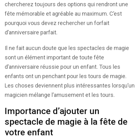
chercherez toujours des options qui rendront une
fête mémorable et agréable au maximum. C’est
pourquoi vous devez rechercher un forfait
d’anniversaire parfait.
Il ne fait aucun doute que les spectacles de magie
sont un élément important de toute fête
d’anniversaire réussie pour un enfant. Tous les
enfants ont un penchant pour les tours de magie.
Les choses deviennent plus intéressantes lorsqu’un
magicien mélange l’amusement et les tours.
Importance d’ajouter un
spectacle de magie à la fête de
votre enfant