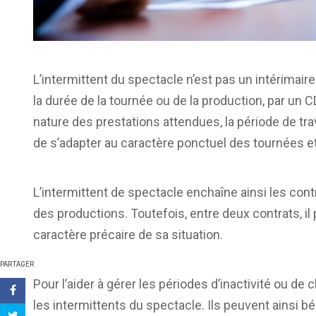
L’intermittent du spectacle n’est pas un intérimaire. 
la durée de la tournée ou de la production, par un
nature des prestations attendues, la période de trav
de s’adapter au caractère ponctuel des tournées e
L’intermittent de spectacle enchaîne ainsi les co
des productions. Toutefois, entre deux contrats, il
caractère précaire de sa situation.
PARTAGER
Pour l’aider à gérer les périodes d’inactivité ou de 
les intermittents du spectacle. Ils peuvent ainsi bé