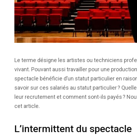
Le terme désigne les artistes ou techniciens prof
vivant. Pouvant aussi travailler pour une production 
spectacle bénéficie d’un statut particulier en raiso
savoir sur ces salariés au statut particulier ? Quel
leur recrutement et comment sont-ils payés ? No
cet article.
L’intermittent du spectacle