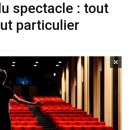
u spectacle : tout
ut particulier