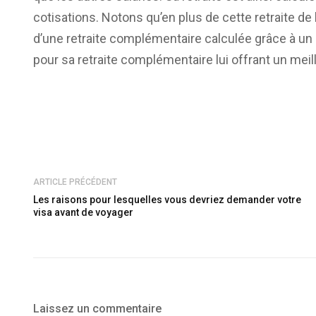
cotisations. Notons qu’en plus de cette retraite de 
d’une retraite complémentaire calculée grâce à un 
pour sa retraite complémentaire lui offrant un meil
ARTICLE PRÉCÉDENT
Les raisons pour lesquelles vous devriez demander votre
visa avant de voyager
Laissez un commentaire