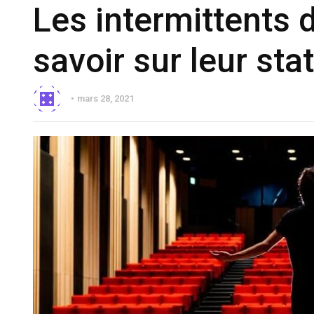
Les intermittents d
savoir sur leur stat
mars 28, 2021