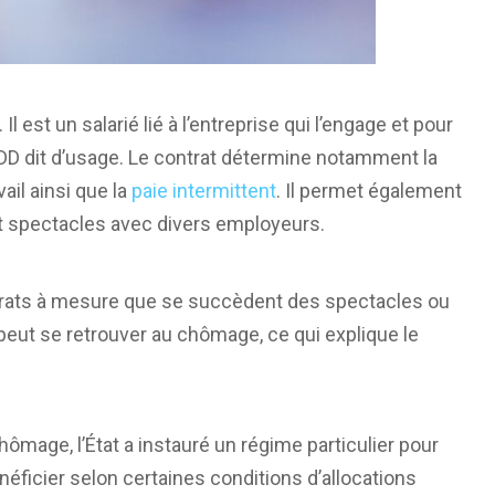
Il est un salarié lié à l’entreprise qui l’engage et pour
 CDD dit d’usage. Le contrat détermine notamment la
ail ainsi que la
paie intermittent
. Il permet également
t spectacles avec divers employeurs.
ntrats à mesure que se succèdent des spectacles ou
 peut se retrouver au chômage, ce qui explique le
chômage, l’État a instauré un régime particulier pour
néficier selon certaines conditions d’allocations