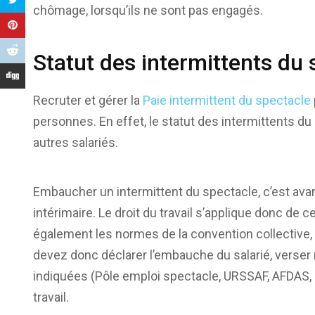
chômage, lorsqu’ils ne sont pas engagés.
Statut des intermittents du
Recruter et gérer la
Paie intermittent du spectacle
personnes. En effet, le statut des intermittents du
autres salariés.
Embaucher un intermittent du spectacle, c’est avan
intérimaire. Le droit du travail s’applique donc de ce
également les normes de la convention collective,
devez donc déclarer l’embauche du salarié, verser 
indiquées (Pôle emploi spectacle, URSSAF, AFDAS, e
travail.