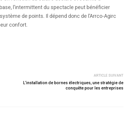
base, l’intermittent du spectacle peut bénéficier
système de points. Il dépend donc de l’Arrco-Agirc
leur confort.
ARTICLE SUIVANT
L’installation de bornes électriques, une stratégie de
conquête pour les entreprises