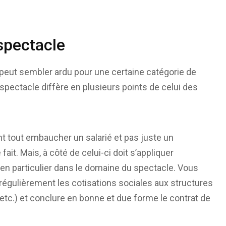
 spectacle
peut sembler ardu pour une certaine catégorie de
 spectacle diffère en plusieurs points de celui des
t tout embaucher un salarié et pas juste un
 fait. Mais, à côté de celui-ci doit s’appliquer
 en particulier dans le domaine du spectacle. Vous
régulièrement les cotisations sociales aux structures
tc.) et conclure en bonne et due forme le contrat de