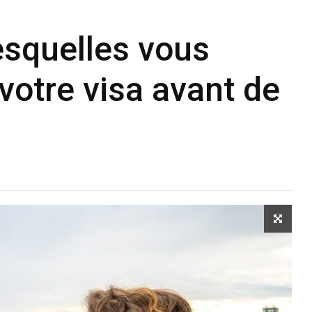
esquelles vous
votre visa avant de