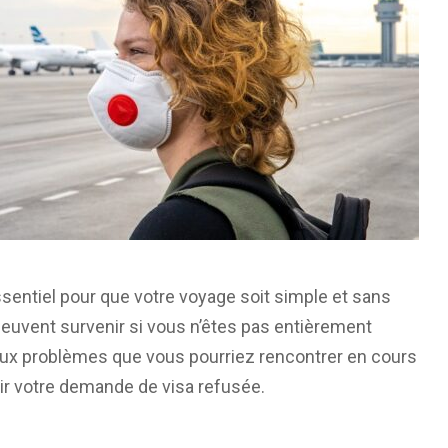
sentiel pour que votre voyage soit simple et sans
uvent survenir si vous n’êtes pas entièrement
breux problèmes que vous pourriez rencontrer en cours
oir votre demande de visa refusée.