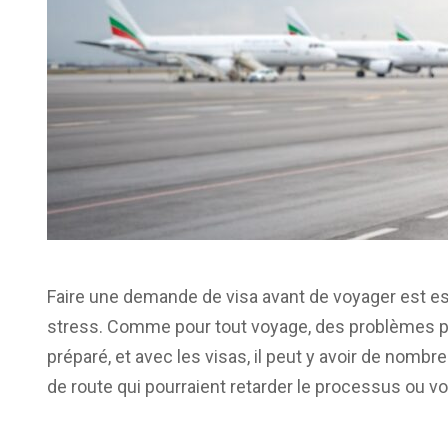
Faire une demande de visa avant de voyager est es
stress. Comme pour tout voyage, des problèmes pe
préparé, et avec les visas, il peut y avoir de nom
de route qui pourraient retarder le processus ou v