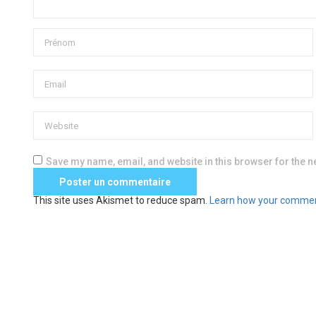
Save my name, email, and website in this browser for the n
This site uses Akismet to reduce spam.
Learn how your commen