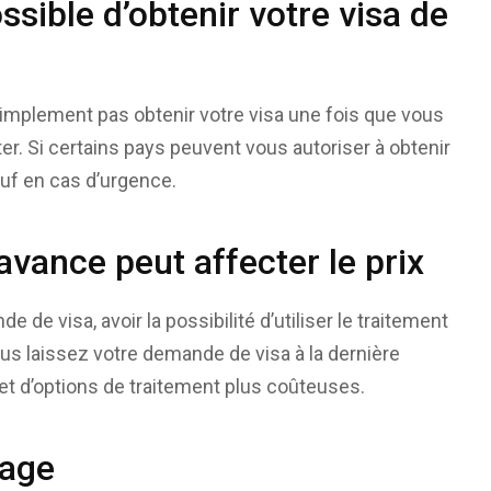
ossible d’obtenir votre visa de
 simplement pas obtenir votre visa une fois que vous
er. Si certains pays peuvent vous autoriser à obtenir
auf en cas d’urgence.
’avance peut affecter le prix
e de visa, avoir la possibilité d’utiliser le traitement
vous laissez votre demande de visa à la dernière
et d’options de traitement plus coûteuses.
yage