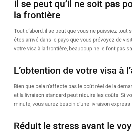
Il se peut qu’il ne soit pas p
la frontière
Tout d’abord, il se peut que vous ne puissiez tout
êtes arrivé dans le pays que vous prévoyez de visit
votre visa à la frontière, beaucoup ne le font pas s
L’obtention de votre visa à l
Bien que cela n’affecte pas le coût réel de la demand
et la livraison standard peut réduire les coûts. Si 
minute, vous aurez besoin d’une livraison express 
Réduit le stress avant le vo