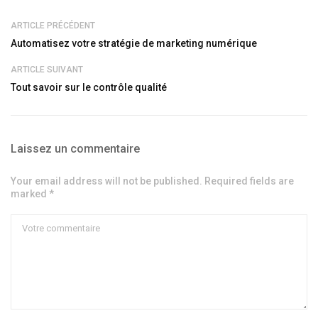
ARTICLE PRÉCÉDENT
Automatisez votre stratégie de marketing numérique
ARTICLE SUIVANT
Tout savoir sur le contrôle qualité
Laissez un commentaire
Your email address will not be published. Required fields are
marked *