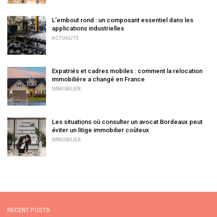
L’embout rond : un composant essentiel dans les
applications industrielles
ACTUALITÉ
Expatriés et cadres mobiles : comment la relocation
immobilière a changé en France
IMMOBILIER
Les situations où consulter un avocat Bordeaux peut
éviter un litige immobilier coûteux
IMMOBILIER
RECENT POSTS