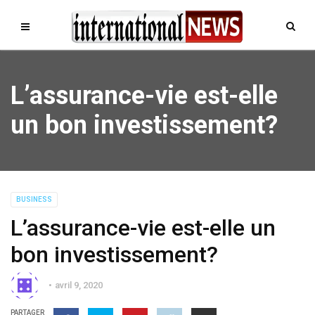
L’assurance-vie est-elle
un bon investissement?
BUSINESS
L’assurance-vie est-elle un
bon investissement?
avril 9, 2020
PARTAGER