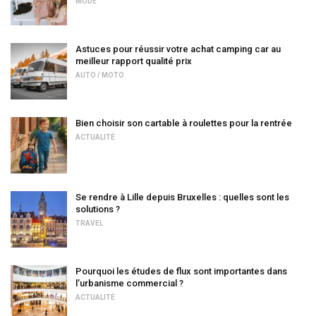
MODE
Astuces pour réussir votre achat camping car au
meilleur rapport qualité prix
AUTO / MOTO
Bien choisir son cartable à roulettes pour la rentrée
ACTUALITÉ
Se rendre à Lille depuis Bruxelles : quelles sont les
solutions ?
TRAVEL
Pourquoi les études de flux sont importantes dans
l’urbanisme commercial ?
ACTUALITÉ