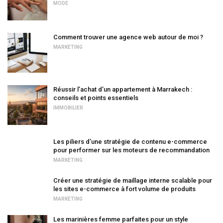
MODE
Comment trouver une agence web autour de moi ?
MARKETING
Réussir l’achat d’un appartement à Marrakech :
conseils et points essentiels
IMMOBILIER
Les piliers d’une stratégie de contenu e-commerce
pour performer sur les moteurs de recommandation
MARKETING
Créer une stratégie de maillage interne scalable pour
les sites e-commerce à fort volume de produits
MARKETING
Les marinières femme parfaites pour un style