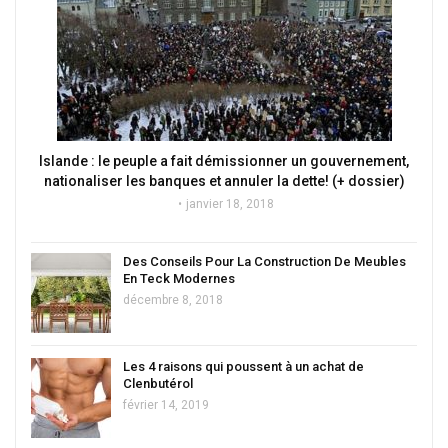
Islande : le peuple a fait démissionner un gouvernement,
nationaliser les banques et annuler la dette! (+ dossier)
janvier 18, 2018
Des Conseils Pour La Construction De Meubles
En Teck Modernes
décembre 8, 2018
Les 4 raisons qui poussent à un achat de
Clenbutérol
février 14, 2019