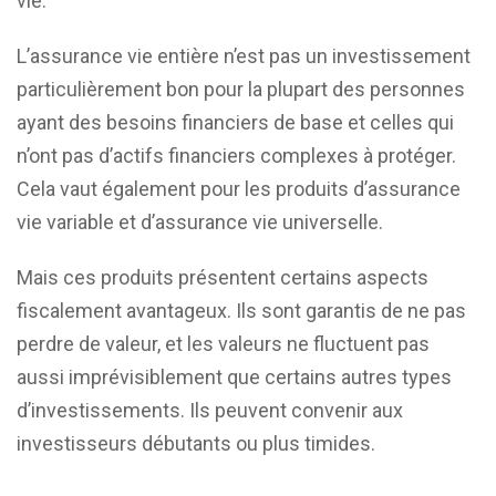
vie.
L’assurance vie entière n’est pas un investissement
particulièrement bon pour la plupart des personnes
ayant des besoins financiers de base et celles qui
n’ont pas d’actifs financiers complexes à protéger.
Cela vaut également pour les produits d’assurance
vie variable et d’assurance vie universelle.
Mais ces produits présentent certains aspects
fiscalement avantageux. Ils sont garantis de ne pas
perdre de valeur, et les valeurs ne fluctuent pas
aussi imprévisiblement que certains autres types
d’investissements. Ils peuvent convenir aux
investisseurs débutants ou plus timides.