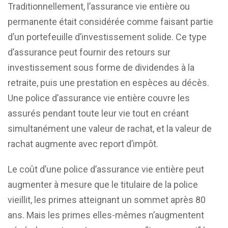
Traditionnellement, l’assurance vie entière ou
permanente était considérée comme faisant partie
d’un portefeuille d’investissement solide. Ce type
d’assurance peut fournir des retours sur
investissement sous forme de dividendes à la
retraite, puis une prestation en espèces au décès.
Une police d’assurance vie entière couvre les
assurés pendant toute leur vie tout en créant
simultanément une valeur de rachat, et la valeur de
rachat augmente avec report d’impôt.
Le coût d’une police d’assurance vie entière peut
augmenter à mesure que le titulaire de la police
vieillit, les primes atteignant un sommet après 80
ans. Mais les primes elles-mêmes n’augmentent