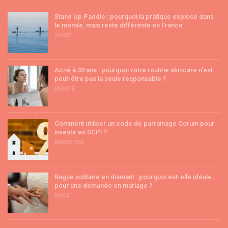
Stand Up Paddle : pourquoi la pratique explose dans
le monde, mais reste différente en France
SPORT
Acné à 30 ans : pourquoi votre routine skincare n’est
peut-être pas la seule responsable ?
BEAUTÉ
Comment utiliser un code de parrainage Corum pour
investir en SCPI ?
MARKETING
Bague solitaire en diamant : pourquoi est-elle idéale
pour une demande en mariage ?
MODE