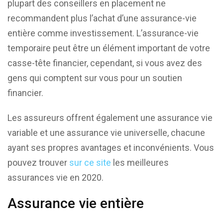
plupart des conseillers en placement ne
recommandent plus l’achat d’une assurance-vie
entière comme investissement. L’assurance-vie
temporaire peut être un élément important de votre
casse-tête financier, cependant, si vous avez des
gens qui comptent sur vous pour un soutien
financier.
Les assureurs offrent également une assurance vie
variable et une assurance vie universelle, chacune
ayant ses propres avantages et inconvénients. Vous
pouvez trouver
sur ce site
les meilleures
assurances vie en 2020.
Assurance vie entière