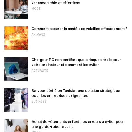
vacances chic et effortless
MODE
Comment assurer la santé des volailles efficacement ?
ANIMAUX
Chargeur PC non certifié : quels risques réels pour
votre ordinateur et comment les éviter
ACTUALITÉ
Serveur dédié en Tunisie : une solution stratégique
pour les entreprises exigeantes
BUSINESS
Achat de vêtements enfant : les erreurs à éviter pour
une garde-robe réussie