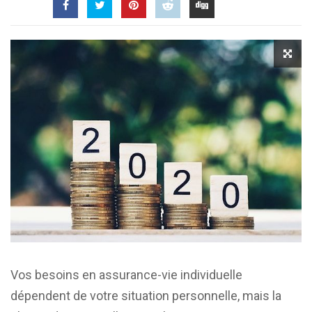
Vos besoins en assurance-vie individuelle
dépendent de votre situation personnelle, mais la