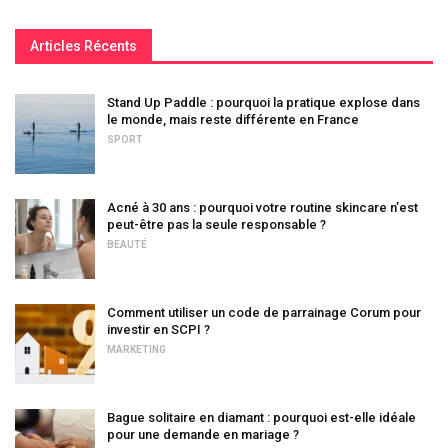
Articles Récents
Stand Up Paddle : pourquoi la pratique explose dans
le monde, mais reste différente en France
SPORT
Acné à 30 ans : pourquoi votre routine skincare n’est
peut-être pas la seule responsable ?
BEAUTÉ
Comment utiliser un code de parrainage Corum pour
investir en SCPI ?
MARKETING
Bague solitaire en diamant : pourquoi est-elle idéale
pour une demande en mariage ?