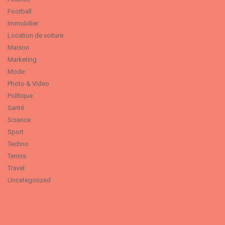
Football
Immobilier
Location de voiture
Maison
Marketing
Mode
Photo & Video
Politique
Santé
Science
Sport
Techno
Tennis
Travel
Uncategorized