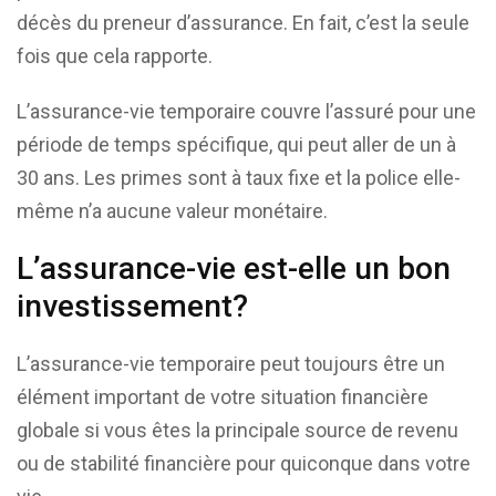
décès du preneur d’assurance. En fait, c’est la seule
fois que cela rapporte.
L’assurance-vie temporaire couvre l’assuré pour une
période de temps spécifique, qui peut aller de un à
30 ans. Les primes sont à taux fixe et la police elle-
même n’a aucune valeur monétaire.
L’assurance-vie est-elle un bon
investissement?
L’assurance-vie temporaire peut toujours être un
élément important de votre situation financière
globale si vous êtes la principale source de revenu
ou de stabilité financière pour quiconque dans votre