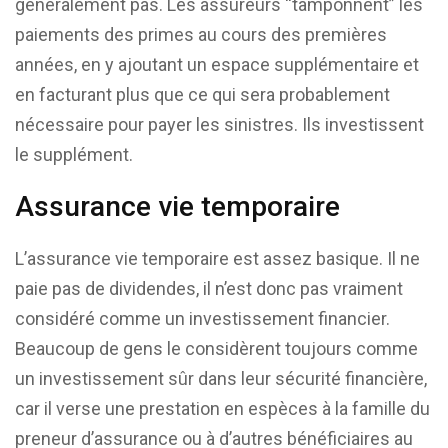
généralement pas. Les assureurs “tamponnent” les
paiements des primes au cours des premières
années, en y ajoutant un espace supplémentaire et
en facturant plus que ce qui sera probablement
nécessaire pour payer les sinistres. Ils investissent
le supplément.
Assurance vie temporaire
L’assurance vie temporaire est assez basique. Il ne
paie pas de dividendes, il n’est donc pas vraiment
considéré comme un investissement financier.
Beaucoup de gens le considèrent toujours comme
un investissement sûr dans leur sécurité financière,
car il verse une prestation en espèces à la famille du
preneur d’assurance ou à d’autres bénéficiaires au