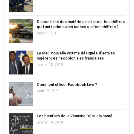
Disponibilité des matériels militaires : les chiffres
qui font tache ou les taches qui font chiffres ?
mars 8, 2018
Le Mali, nouvelle victime désignée d’actives
ingérences néocoloniales françaises
janvier 18, 2018
Comment utiliser Facebook Live ?
août 17, 2020
Les bienfaits de la Vitamine D3 sur la santé
janvier 18, 2018