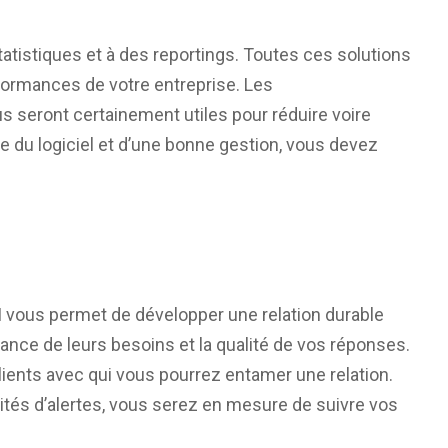
atistiques et à des reportings. Toutes ces solutions
formances de votre entreprise. Les
 seront certainement utiles pour réduire voire
ge du logiciel et d’une bonne gestion, vous devez
 vous permet de développer une relation durable
sance de leurs besoins et la qualité de vos réponses.
clients avec qui vous pourrez entamer une relation.
lités d’alertes, vous serez en mesure de suivre vos