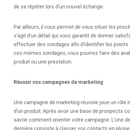
de se répéter lors d’un nouvel échange.
Par ailleurs, il vous permet de vous situer les pr
s’agit d’un détail qui vous garantit de donner sati
effectuer des sondages afin d’identifier les points 
ces mêmes sondages, vous pourrez faire des anal
produit ou une prestation.
Réussir vos campagnes de marketing
Une campagne de marketing réussie joue un rôle i
d’un produit. Après avoir une base de prospects col
savoir comment orienter votre campagne. L’une de
dernière consiste à classer vos contacts en plusieur