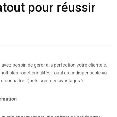
atout pour réussir
avez besoin de gérer à la perfection votre clientèle.
multiples fonctionnalités, l’outil est indispensable au
ire connaître. Quels sont ces avantages ?
ormation