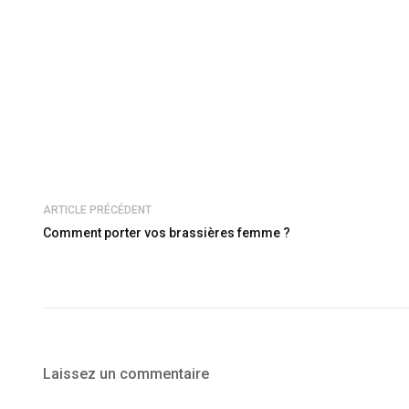
ARTICLE PRÉCÉDENT
Comment porter vos brassières femme ?
Laissez un commentaire