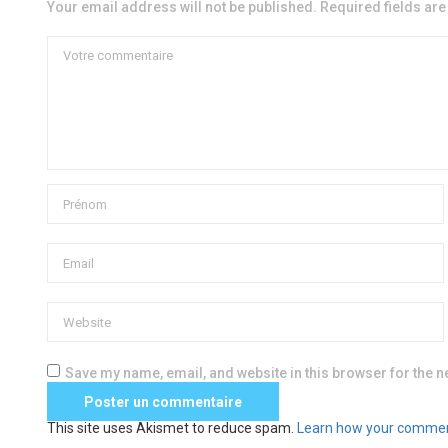
Your email address will not be published. Required fields ar
Save my name, email, and website in this browser for the n
This site uses Akismet to reduce spam.
Learn how your commen