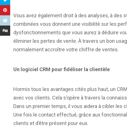
Vous avez également droit à des analyses, à des st
combinées vous donnent une visibilité sur les per
dysfonctionnements que vous aurez à déduire vous
éliminer les pertes de vente. À travers un bon usa
normalement accroître votre chiffre de ventes.
Un logiciel CRM pour fidéliser la clientèle
Hormis tous les avantages cités plus haut, un CRM
avec vos clients. Cela s’opère à travers la connais
Dans un premier temps, il vous aidera à cibler les 
Une fois le contact effectué, grâce aux fonctionna
clients et d’être présent pour eux.