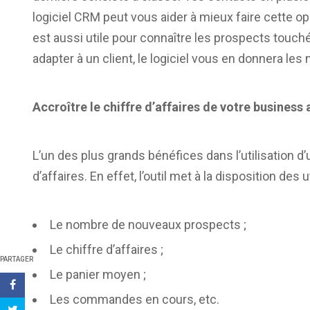
logiciel CRM peut vous aider à mieux faire cette op
est aussi utile pour connaître les prospects touchés
adapter à un client, le logiciel vous en donnera le
Accroître le chiffre d’affaires de votre busines
L’un des plus grands bénéfices dans l’utilisation d
d’affaires. En effet, l’outil met à la disposition des
Le nombre de nouveaux prospects ;
Le chiffre d’affaires ;
PARTAGER
Le panier moyen ;
Les commandes en cours, etc.