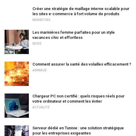
Créer une stratégie de maillage interne scalable pour
les sites e-commerce à fort volume de produits
MARKETING
Les marinières femme parfaites pour un style
vacances chic et effortless
MODE
Comment assurer la santé des volailles efficacement ?
ANIMAUX
Chargeur PC non certifié : quels risques réels pour
votre ordinateur et comment les éviter
ACTUALITÉ
Serveur dédié en Tunisie : une solution stratégique
pour les entreprises exigeantes