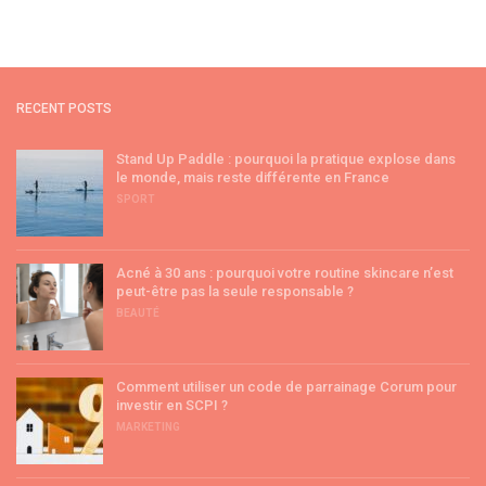
RECENT POSTS
Stand Up Paddle : pourquoi la pratique explose dans
le monde, mais reste différente en France
SPORT
Acné à 30 ans : pourquoi votre routine skincare n’est
peut-être pas la seule responsable ?
BEAUTÉ
Comment utiliser un code de parrainage Corum pour
investir en SCPI ?
MARKETING