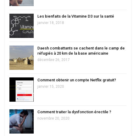
Les bienfaits de la Vitamine D3 sur la santé
janvier 18, 2018
Daesh combattants se cachent dans le camp de
réfugiés à 20 km de la base américaine
décembre 26, 2017
Comment obtenir un compte Netflix gratuit?
janvier 15, 2020
Comment traiter la dysfonction érectile ?
novembre 20, 2020