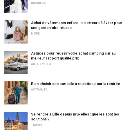
BUSINESS
Achat de vêtements enfant : les erreurs à éviter pour
une garde-robe réussie
MODE
Astuces pour réussir votre achat camping car au
meilleur rapport qualité prix
AUTO / MOTO
Bien choisir son cartable à roulettes pour la rentrée
ACTUALITÉ
Se rendre à Lille depuis Bruxelles : quelles sont les
solutions ?
TRAVEL