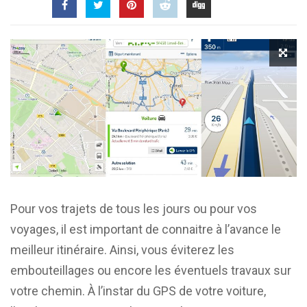
Pour vos trajets de tous les jours ou pour vos
voyages, il est important de connaitre à l’avance le
meilleur itinéraire. Ainsi, vous éviterez les
embouteillages ou encore les éventuels travaux sur
votre chemin. À l’instar du GPS de votre voiture,