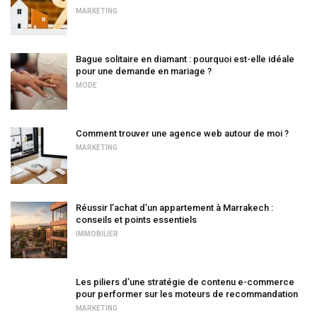
MARKETING
Bague solitaire en diamant : pourquoi est-elle idéale
pour une demande en mariage ?
MODE
Comment trouver une agence web autour de moi ?
MARKETING
Réussir l’achat d’un appartement à Marrakech :
conseils et points essentiels
IMMOBILIER
Les piliers d’une stratégie de contenu e-commerce
pour performer sur les moteurs de recommandation
MARKETING