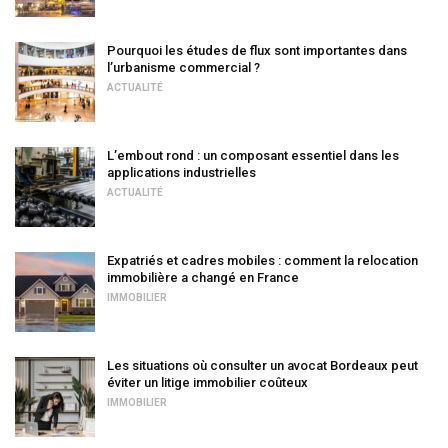
Pourquoi les études de flux sont importantes dans
l’urbanisme commercial ?
ACTUALITÉ
L’embout rond : un composant essentiel dans les
applications industrielles
ACTUALITÉ
Expatriés et cadres mobiles : comment la relocation
immobilière a changé en France
IMMOBILIER
Les situations où consulter un avocat Bordeaux peut
éviter un litige immobilier coûteux
IMMOBILIER