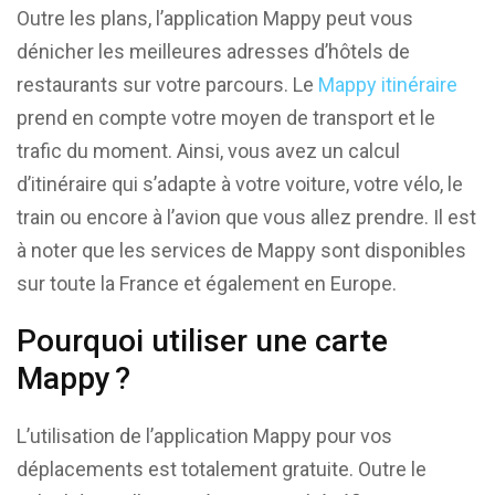
Outre les plans, l’application Mappy peut vous
dénicher les meilleures adresses d’hôtels de
restaurants sur votre parcours. Le
Mappy itinéraire
prend en compte votre moyen de transport et le
trafic du moment. Ainsi, vous avez un calcul
d’itinéraire qui s’adapte à votre voiture, votre vélo, le
train ou encore à l’avion que vous allez prendre. Il est
à noter que les services de Mappy sont disponibles
sur toute la France et également en Europe.
Pourquoi utiliser une carte
Mappy ?
L’utilisation de l’application Mappy pour vos
déplacements est totalement gratuite. Outre le