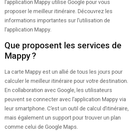
l’application Mappy utilise Google pour vous
proposer le meilleur itinéraire. Découvrez les
informations importantes sur l’utilisation de
l’application Mappy.
Que proposent les services de
Mappy ?
La carte Mappy est un allié de tous les jours pour
calculer le meilleur itinéraire pour votre destination.
En collaboration avec Google, les utilisateurs
peuvent se connecter avec l’application Mappy via
leur smartphone. C’est un outil de calcul d’itinéraire,
mais également un support pour trouver un plan
comme celui de Google Maps.