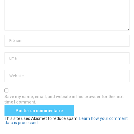
Save my name, email, and website in this browser for the next
time I comment.
This site uses Akismet to reduce spam.
Learn how your comment
data is processed
.