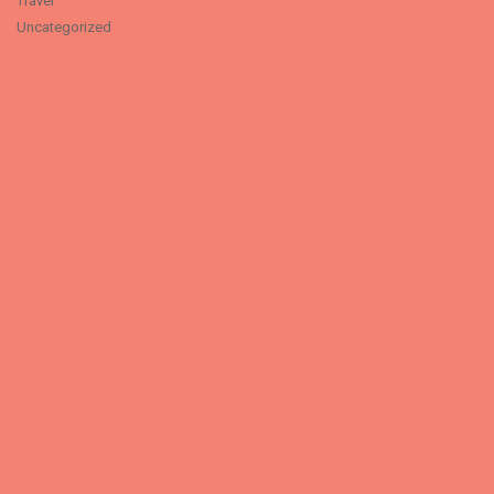
Travel
Uncategorized