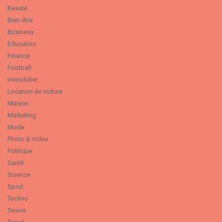
Beauté
Bien-être
Business
Education
Finance
Football
Immobilier
Location de voiture
Maison
Marketing
Mode
Photo & Video
Politique
Santé
Science
Sport
Techno
Tennis