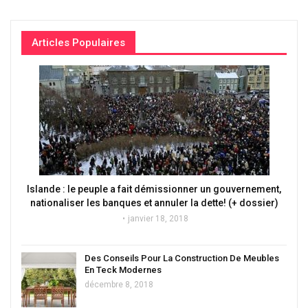
Articles Populaires
Islande : le peuple a fait démissionner un gouvernement,
nationaliser les banques et annuler la dette! (+ dossier)
janvier 18, 2018
Des Conseils Pour La Construction De Meubles
En Teck Modernes
décembre 8, 2018