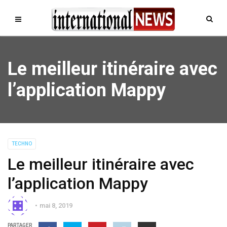
Le meilleur itinéraire avec
l’application Mappy
TECHNO
Le meilleur itinéraire avec
l’application Mappy
mai 8, 2019
PARTAGER