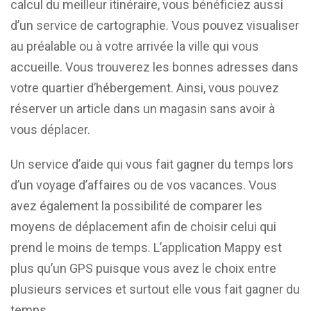
calcul du meilleur itinéraire, vous bénéficiez aussi
d’un service de cartographie. Vous pouvez visualiser
au préalable ou à votre arrivée la ville qui vous
accueille. Vous trouverez les bonnes adresses dans
votre quartier d’hébergement. Ainsi, vous pouvez
réserver un article dans un magasin sans avoir à
vous déplacer.
Un service d’aide qui vous fait gagner du temps lors
d’un voyage d’affaires ou de vos vacances. Vous
avez également la possibilité de comparer les
moyens de déplacement afin de choisir celui qui
prend le moins de temps. L’application Mappy est
plus qu’un GPS puisque vous avez le choix entre
plusieurs services et surtout elle vous fait gagner du
temps.