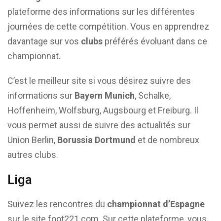
plateforme des informations sur les différentes
journées de cette compétition. Vous en apprendrez
davantage sur vos
clubs
préférés évoluant dans ce
championnat.
C’est le meilleur site si vous désirez suivre des
informations sur
Bayern Munich
, Schalke,
Hoffenheim, Wolfsburg, Augsbourg et Freiburg. Il
vous permet aussi de suivre des actualités sur
Union Berlin,
Borussia Dortmund
et de nombreux
autres clubs.
Liga
Suivez les rencontres du
championnat d’Espagne
sur le site foot221.com. Sur cette plateforme, vous