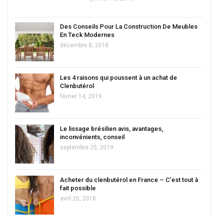
Des Conseils Pour La Construction De Meubles
En Teck Modernes
décembre 8, 2018
Les 4 raisons qui poussent à un achat de
Clenbutérol
février 14, 2019
Le lissage brésilien avis, avantages,
inconvénients, conseil
septembre 25, 2019
Acheter du clenbutérol en France – C’est tout à
fait possible
avril 20, 2018