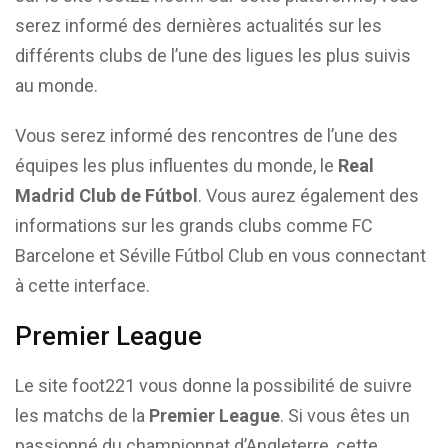
serez informé des dernières actualités sur les
différents clubs de l’une des ligues les plus suivis
au monde.
Vous serez informé des rencontres de l’une des
équipes les plus influentes du monde, le
Real
Madrid Club de Fútbol
. Vous aurez également des
informations sur les grands clubs comme FC
Barcelone et Séville Fútbol Club en vous connectant
à cette interface.
Premier League
Le site foot221 vous donne la possibilité de suivre
les matchs de la
Premier League
. Si vous êtes un
passionné du championnat d’Angleterre, cette