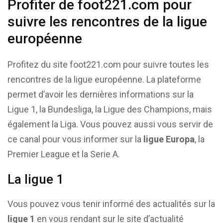
Profiter de foot221.com pour
suivre les rencontres de la ligue
européenne
Profitez du site foot221.com pour suivre toutes les
rencontres de la ligue européenne. La plateforme
permet d’avoir les dernières informations sur la
Ligue 1, la Bundesliga, la Ligue des Champions, mais
également la Liga. Vous pouvez aussi vous servir de
ce canal pour vous informer sur la
ligue Europa
, la
Premier League et la Serie A.
La ligue 1
Vous pouvez vous tenir informé des actualités sur la
ligue 1
en vous rendant sur le site d’actualité