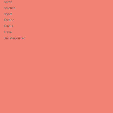
Santé
Science
Sport
Techno
Tennis
Travel
Uncategorized