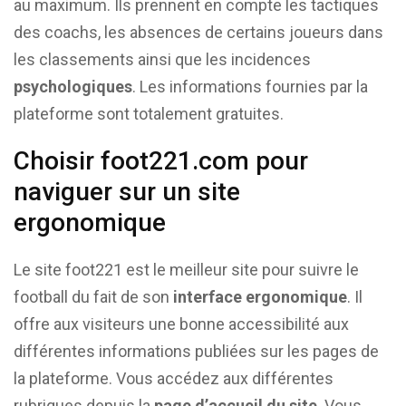
au maximum. Ils prennent en compte les tactiques
des coachs, les absences de certains joueurs dans
les classements ainsi que les incidences
psychologiques
. Les informations fournies par la
plateforme sont totalement gratuites.
Choisir foot221.com pour
naviguer sur un site
ergonomique
Le site foot221 est le meilleur site pour suivre le
football du fait de son
interface ergonomique
. Il
offre aux visiteurs une bonne accessibilité aux
différentes informations publiées sur les pages de
la plateforme. Vous accédez aux différentes
rubriques depuis la
page d’accueil du site
. Vous