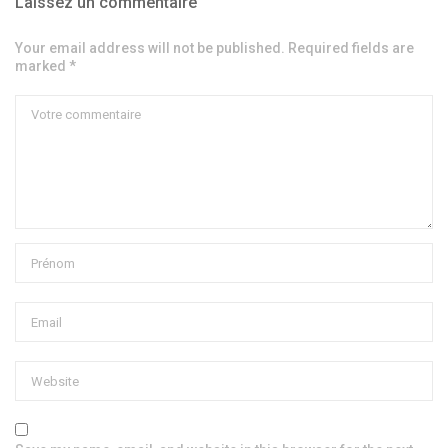
Laissez un commentaire
Your email address will not be published. Required fields are
marked *