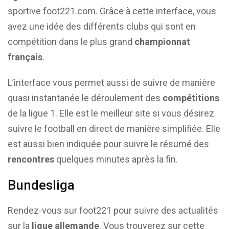
sportive foot221.com. Grâce à cette interface, vous
avez une idée des différents clubs qui sont en
compétition dans le plus grand
championnat
français
.
L’interface vous permet aussi de suivre de manière
quasi instantanée le déroulement des
compétitions
de la ligue 1. Elle est le meilleur site si vous désirez
suivre le football en direct de manière simplifiée. Elle
est aussi bien indiquée pour suivre le résumé des
rencontres
quelques minutes après la fin.
Bundesliga
Rendez-vous sur foot221 pour suivre des actualités
sur la
ligue allemande
. Vous trouverez sur cette