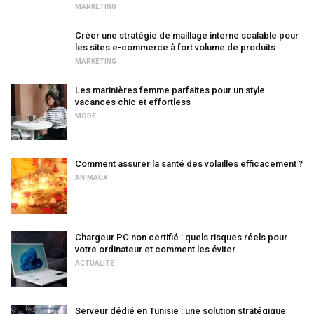
MARKETING
Créer une stratégie de maillage interne scalable pour
les sites e-commerce à fort volume de produits
MARKETING
Les marinières femme parfaites pour un style
vacances chic et effortless
MODE
Comment assurer la santé des volailles efficacement ?
ANIMAUX
Chargeur PC non certifié : quels risques réels pour
votre ordinateur et comment les éviter
ACTUALITÉ
Serveur dédié en Tunisie : une solution stratégique