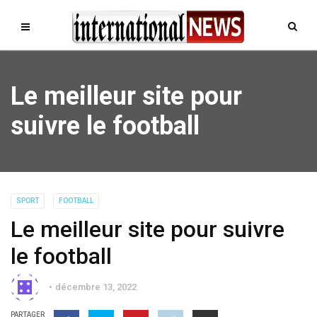
Le meilleur site pour
suivre le football
SPORT
FOOTBALL
Le meilleur site pour suivre
le football
décembre 13, 2022
PARTAGER