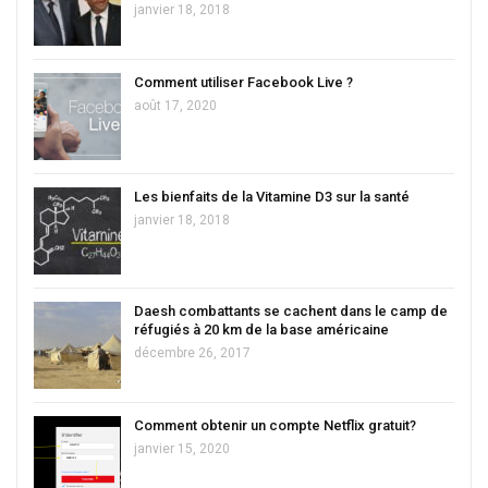
janvier 18, 2018
Comment utiliser Facebook Live ?
août 17, 2020
Les bienfaits de la Vitamine D3 sur la santé
janvier 18, 2018
Daesh combattants se cachent dans le camp de
réfugiés à 20 km de la base américaine
décembre 26, 2017
Comment obtenir un compte Netflix gratuit?
janvier 15, 2020