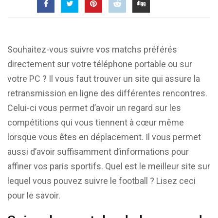
Souhaitez-vous suivre vos matchs préférés
directement sur votre téléphone portable ou sur
votre PC ? Il vous faut trouver un site qui assure la
retransmission en ligne des différentes rencontres.
Celui-ci vous permet d’avoir un regard sur les
compétitions qui vous tiennent à cœur même
lorsque vous êtes en déplacement. Il vous permet
aussi d’avoir suffisamment d’informations pour
affiner vos paris sportifs. Quel est le meilleur site sur
lequel vous pouvez suivre le football ? Lisez ceci
pour le savoir.