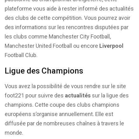
plateforme vous aide à rester informé des actualités
des clubs de cette compétition. Vous pourrez avoir
des informations sur les rencontres disputées par
les clubs comme Manchester City Football,
Manchester United Football ou encore
Liverpool
Football Club.
Ligue des Champions
Vous avez la possibilité de vous rendre sur le site
foot221 pour suivre des
actualités
sur la ligue des
champions. Cette coupe des clubs champions
européens s’organise annuellement. Elle est
diffusée par de nombreuses chaînes à travers le
monde.