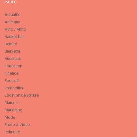
PAGES
Actualité
Animaux
Auto / Moto
Basket-ball
Beauté
Bien-être
Business
Education
Finance
Football
Immobilier
Location de voiture
Maison
Marketing
Mode
Photo & Video
Politique