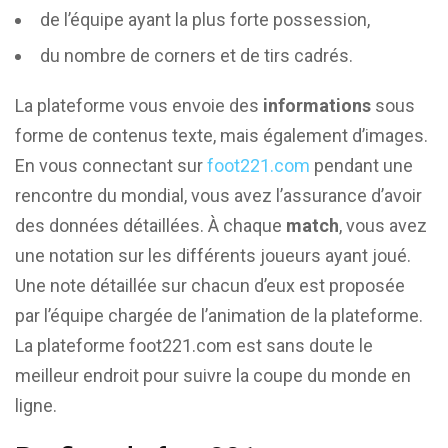
de l’équipe ayant la plus forte possession,
du nombre de corners et de tirs cadrés.
La plateforme vous envoie des
informations
sous
forme de contenus texte, mais également d’images.
En vous connectant sur
foot221.com
pendant une
rencontre du mondial, vous avez l’assurance d’avoir
des données détaillées. À chaque
match
, vous avez
une notation sur les différents joueurs ayant joué.
Une note détaillée sur chacun d’eux est proposée
par l’équipe chargée de l’animation de la plateforme.
La plateforme foot221.com est sans doute le
meilleur endroit pour suivre la coupe du monde en
ligne.