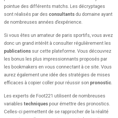
pointue des différents matchs. Les décryptages
sont réalisés par des
consultants
du domaine ayant
de nombreuses années d’expérience.
Si vous êtes un amateur de paris sportifs, vous avez
donc un grand intérêt à consulter régulièrement les
publications
sur cette plateforme. Vous découvrez
les bonus les plus impressionnants proposés par
les bookmakers en vous connectant à ce site. Vous
aurez également une idée des stratégies de mises
efficaces à copier coller pour réussir son
pronostic
.
Les experts de Foot221 utilisent de nombreuses
variables
techniques
pour émettre des pronostics.
Celles-ci permettent de se rapprocher de la réalité