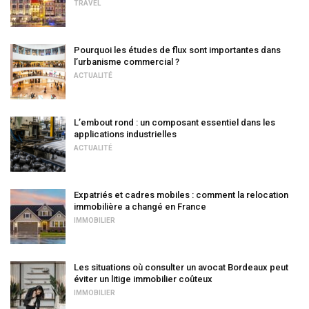
TRAVEL
Pourquoi les études de flux sont importantes dans
l’urbanisme commercial ?
ACTUALITÉ
L’embout rond : un composant essentiel dans les
applications industrielles
ACTUALITÉ
Expatriés et cadres mobiles : comment la relocation
immobilière a changé en France
IMMOBILIER
Les situations où consulter un avocat Bordeaux peut
éviter un litige immobilier coûteux
IMMOBILIER