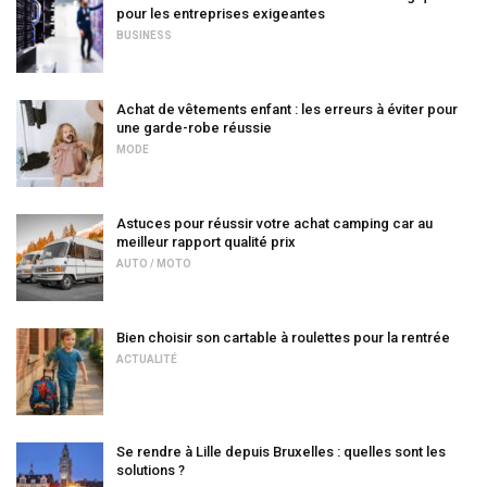
pour les entreprises exigeantes
BUSINESS
Achat de vêtements enfant : les erreurs à éviter pour
une garde-robe réussie
MODE
Astuces pour réussir votre achat camping car au
meilleur rapport qualité prix
AUTO / MOTO
Bien choisir son cartable à roulettes pour la rentrée
ACTUALITÉ
Se rendre à Lille depuis Bruxelles : quelles sont les
solutions ?