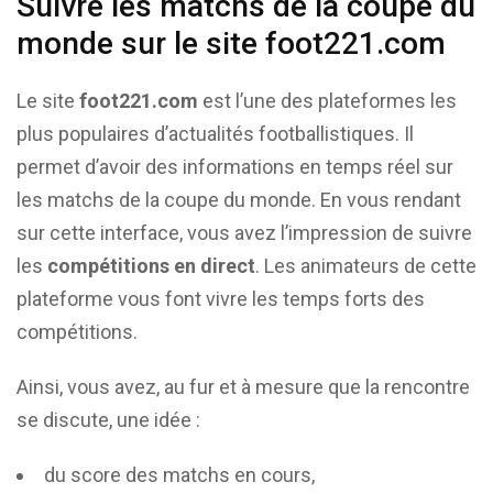
Suivre les matchs de la coupe du
monde sur le site foot221.com
Le site
foot221.com
est l’une des plateformes les
plus populaires d’actualités footballistiques. Il
permet d’avoir des informations en temps réel sur
les matchs de la coupe du monde. En vous rendant
sur cette interface, vous avez l’impression de suivre
les
compétitions en direct
. Les animateurs de cette
plateforme vous font vivre les temps forts des
compétitions.
Ainsi, vous avez, au fur et à mesure que la rencontre
se discute, une idée :
du score des matchs en cours,