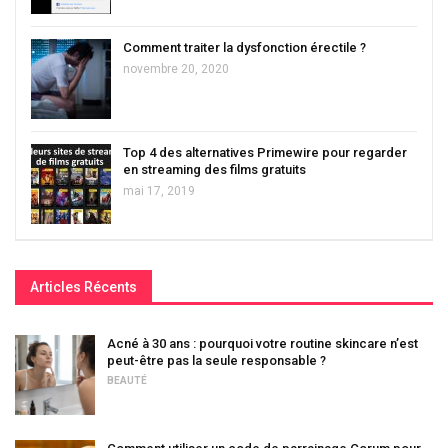
Comment traiter la dysfonction érectile ?
novembre 20, 2020
Top 4 des alternatives Primewire pour regarder
en streaming des films gratuits
mai 17, 2019
Articles Récents
Acné à 30 ans : pourquoi votre routine skincare n’est
peut-être pas la seule responsable ?
BEAUTÉ