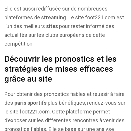
Elle est aussi rediffusée sur de nombreuses
plateformes de
streaming
. Le site foot221.com est
l’un des meilleurs
sites
pour rester informé des
actualités sur les clubs européens de cette
compétition.
Découvrir les pronostics et les
stratégies de mises efficaces
grâce au site
Pour obtenir des pronostics fiables et réussir à faire
des
paris sportifs
plus bénéfiques, rendez-vous sur
le site foot221.com. Cette plateforme permet
d’exposer sur les différentes rencontres à venir des
pronostics fiables. Elle se base sur une analyse