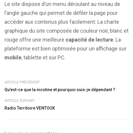
Le site dispose d’un menu déroulant au niveau de
l’angle gauche qui permet de défiler la page pour
accéder aux contenus plus facilement. La charte
graphique du site composée de couleur noir, blanc et
rouge offre une meilleure
capacité de lecture
. La
plateforme est bien optimisée pour un affichage sur
mobile
, tablette et sur PC.
ARTICLE PRÉCÉDENT
Qu’est-ce que la nicotine et pourquoi suis-je dépendant ?
ARTICLE SUIVANT
Radio Territoire VENTOUX