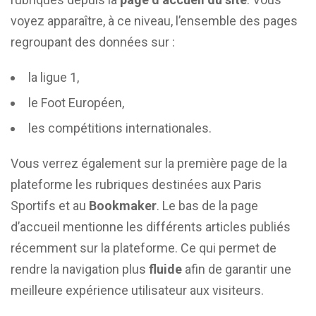
voyez apparaître, à ce niveau, l’ensemble des pages
regroupant des données sur :
la ligue 1,
le Foot Européen,
les compétitions internationales.
Vous verrez également sur la première page de la
plateforme les rubriques destinées aux Paris
Sportifs et au
Bookmaker
. Le bas de la page
d’accueil mentionne les différents articles publiés
récemment sur la plateforme. Ce qui permet de
rendre la navigation plus
fluide
afin de garantir une
meilleure expérience utilisateur aux visiteurs.