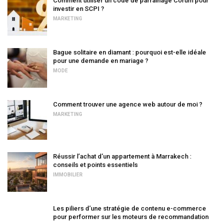
Comment utiliser un code de parrainage Corum pour
investir en SCPI ?
MARKETING
Bague solitaire en diamant : pourquoi est-elle idéale
pour une demande en mariage ?
MODE
Comment trouver une agence web autour de moi ?
MARKETING
Réussir l’achat d’un appartement à Marrakech :
conseils et points essentiels
IMMOBILIER
Les piliers d’une stratégie de contenu e-commerce
pour performer sur les moteurs de recommandation