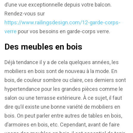
d’une vue exceptionnelle depuis votre balcon.
Rendez-vous sur
https://www.railingsdesign.com/12-garde-corps-
verre
pour vos besoins en garde-corps verre.
Des meubles en bois
Déjà tendance il y a de cela quelques années, les
mobiliers en bois sont de nouveau à la mode. En
bois, de couleur sombre ou claire, ces derniers sont
hypertendance pour les grandes pièces comme le
salon ou une terrasse extérieure. À ce sujet, il faut
dire qu’il existe une bonne variété de mobiliers en
bois. On peut parler entre autres de tables en bois,
d’armoires en bois, etc. Cependant, avant de faire