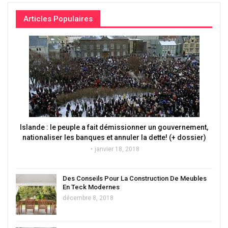
Articles Populaires
Islande : le peuple a fait démissionner un gouvernement,
nationaliser les banques et annuler la dette! (+ dossier)
janvier 18, 2018
Des Conseils Pour La Construction De Meubles
En Teck Modernes
décembre 8, 2018