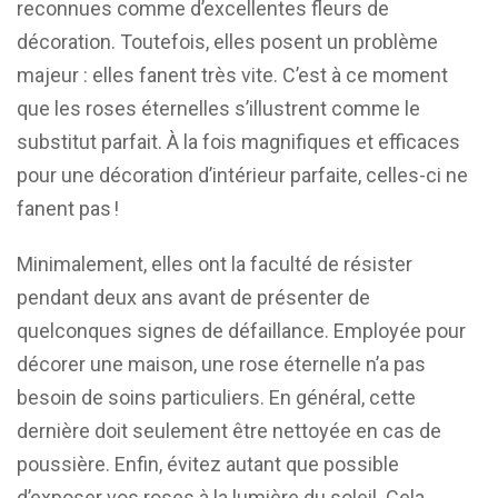
reconnues comme d’excellentes fleurs de
décoration. Toutefois, elles posent un problème
majeur : elles fanent très vite. C’est à ce moment
que les roses éternelles s’illustrent comme le
substitut parfait. À la fois magnifiques et efficaces
pour une décoration d’intérieur parfaite, celles-ci ne
fanent pas !
Minimalement, elles ont la faculté de résister
pendant deux ans avant de présenter de
quelconques signes de défaillance. Employée pour
décorer une maison, une rose éternelle n’a pas
besoin de soins particuliers. En général, cette
dernière doit seulement être nettoyée en cas de
poussière. Enfin, évitez autant que possible
d’exposer vos roses à la lumière du soleil. Cela