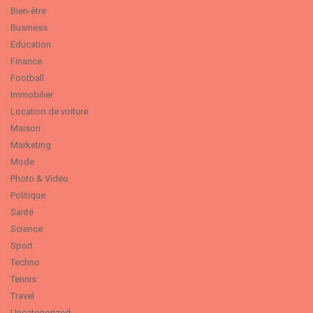
Bien-être
Business
Education
Finance
Football
Immobilier
Location de voiture
Maison
Marketing
Mode
Photo & Video
Politique
Santé
Science
Sport
Techno
Tennis
Travel
Uncategorized