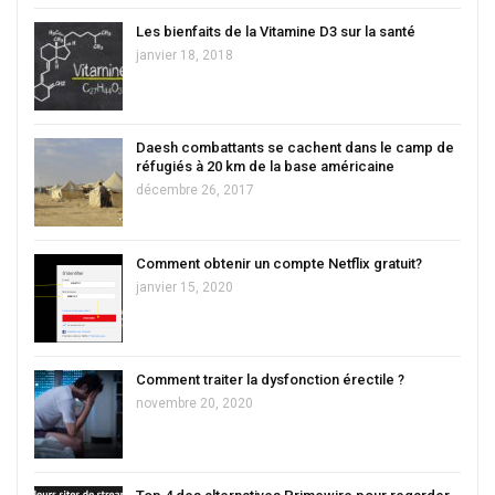
Les bienfaits de la Vitamine D3 sur la santé
janvier 18, 2018
Daesh combattants se cachent dans le camp de
réfugiés à 20 km de la base américaine
décembre 26, 2017
Comment obtenir un compte Netflix gratuit?
janvier 15, 2020
Comment traiter la dysfonction érectile ?
novembre 20, 2020