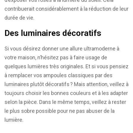
contribuerait considérablement à la réduction de leur
durée de vie.
Des luminaires décoratifs
Si vous désirez donner une allure ultramoderne à
votre maison, n’hésitez pas à faire usage de
quelques lumières très originales. Et si vous pensiez
à remplacer vos ampoules classiques par des
luminaires plutôt décoratifs ? Mais attention, veillez à
toujours choisir les bonnes couleurs et à les adapter
selon la pièce. Dans le même temps, veillez à rester
le plus sobre possible pour ne pas abuser de la
lumière.