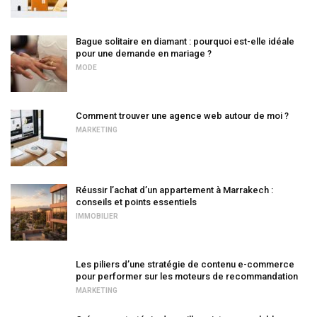
Bague solitaire en diamant : pourquoi est-elle idéale
pour une demande en mariage ?
MODE
Comment trouver une agence web autour de moi ?
MARKETING
Réussir l’achat d’un appartement à Marrakech :
conseils et points essentiels
IMMOBILIER
Les piliers d’une stratégie de contenu e-commerce
pour performer sur les moteurs de recommandation
MARKETING