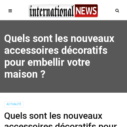
Quels sont les nouveaux
accessoires décoratifs
pour embellir votre
maison ?
ACTUALITÉ
Quels sont les nouveaux
accessoires décoratifs pour