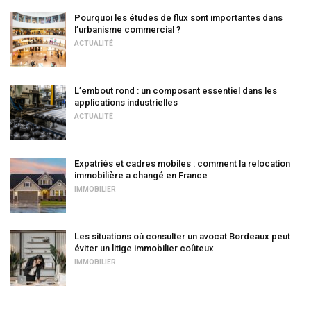
Pourquoi les études de flux sont importantes dans
l’urbanisme commercial ?
ACTUALITÉ
L’embout rond : un composant essentiel dans les
applications industrielles
ACTUALITÉ
Expatriés et cadres mobiles : comment la relocation
immobilière a changé en France
IMMOBILIER
Les situations où consulter un avocat Bordeaux peut
éviter un litige immobilier coûteux
IMMOBILIER