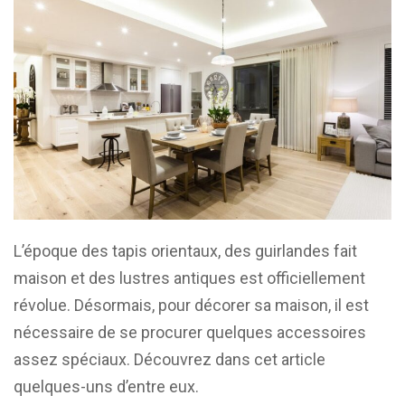
L’époque des tapis orientaux, des guirlandes fait
maison et des lustres antiques est officiellement
révolue. Désormais, pour décorer sa maison, il est
nécessaire de se procurer quelques accessoires
assez spéciaux. Découvrez dans cet article
quelques-uns d’entre eux.