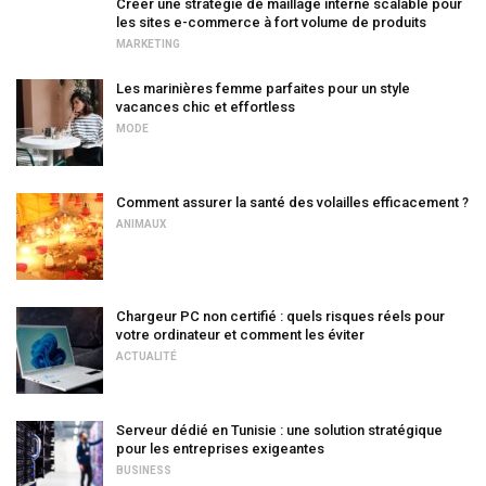
Créer une stratégie de maillage interne scalable pour
les sites e-commerce à fort volume de produits
MARKETING
Les marinières femme parfaites pour un style
vacances chic et effortless
MODE
Comment assurer la santé des volailles efficacement ?
ANIMAUX
Chargeur PC non certifié : quels risques réels pour
votre ordinateur et comment les éviter
ACTUALITÉ
Serveur dédié en Tunisie : une solution stratégique
pour les entreprises exigeantes
BUSINESS