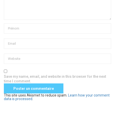
Save my name, email, and website in this browser for the next
time I comment.
This site uses Akismet to reduce spam.
Learn how your comment
data is processed
.