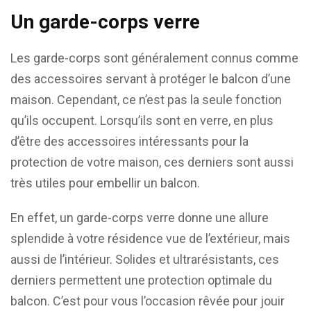
Un garde-corps verre
Les garde-corps sont généralement connus comme
des accessoires servant à protéger le balcon d’une
maison. Cependant, ce n’est pas la seule fonction
qu’ils occupent. Lorsqu’ils sont en verre, en plus
d’être des accessoires intéressants pour la
protection de votre maison, ces derniers sont aussi
très utiles pour embellir un balcon.
En effet, un garde-corps verre donne une allure
splendide à votre résidence vue de l’extérieur, mais
aussi de l’intérieur. Solides et ultrarésistants, ces
derniers permettent une protection optimale du
balcon. C’est pour vous l’occasion rêvée pour jouir