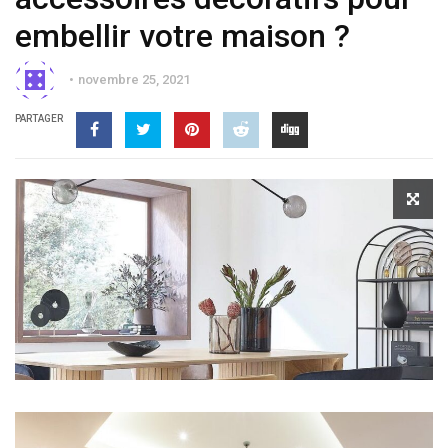
embellir votre maison ?
novembre 25, 2021
PARTAGER