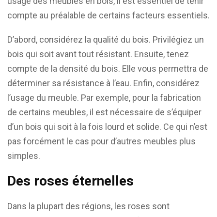
usage des meubles en bois, il est essentiel de tenir
compte au préalable de certains facteurs essentiels.
D’abord, considérez la qualité du bois. Privilégiez un
bois qui soit avant tout résistant. Ensuite, tenez
compte de la densité du bois. Elle vous permettra de
déterminer sa résistance à l’eau. Enfin, considérez
l’usage du meuble. Par exemple, pour la fabrication
de certains meubles, il est nécessaire de s’équiper
d’un bois qui soit à la fois lourd et solide. Ce qui n’est
pas forcément le cas pour d’autres meubles plus
simples.
Des roses éternelles
Dans la plupart des régions, les roses sont