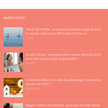
RECENT POSTS
Stand Up Paddle : pourquoi la pratique explose dans
le monde, mais reste différente en France
SPORT
Acné à 30 ans : pourquoi votre routine skincare n’est
peut-être pas la seule responsable ?
BEAUTÉ
Comment utiliser un code de parrainage Corum pour
investir en SCPI ?
MARKETING
Bague solitaire en diamant : pourquoi est-elle idéale