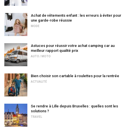
Achat de vêtements enfant : les erreurs à éviter pour
une garde-robe réussie
MODE
Astuces pour réussir votre achat camping car au
meilleur rapport qualité prix
AUTO / MOTO
Bien choisir son cartable à roulettes pour la rentrée
ACTUALITÉ
Se rendre à Lille depuis Bruxelles : quelles sont les
solutions ?
TRAVEL