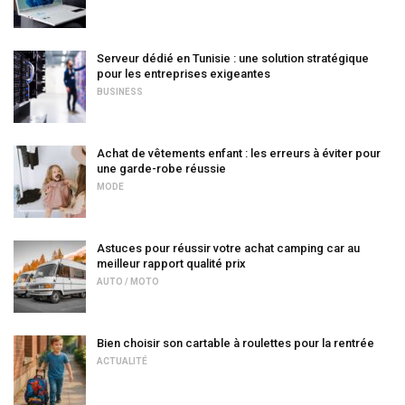
Serveur dédié en Tunisie : une solution stratégique
pour les entreprises exigeantes
BUSINESS
Achat de vêtements enfant : les erreurs à éviter pour
une garde-robe réussie
MODE
Astuces pour réussir votre achat camping car au
meilleur rapport qualité prix
AUTO / MOTO
Bien choisir son cartable à roulettes pour la rentrée
ACTUALITÉ