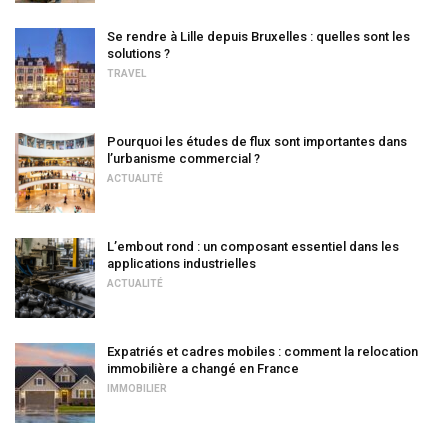
Se rendre à Lille depuis Bruxelles : quelles sont les
solutions ?
TRAVEL
Pourquoi les études de flux sont importantes dans
l’urbanisme commercial ?
ACTUALITÉ
L’embout rond : un composant essentiel dans les
applications industrielles
ACTUALITÉ
Expatriés et cadres mobiles : comment la relocation
immobilière a changé en France
IMMOBILIER