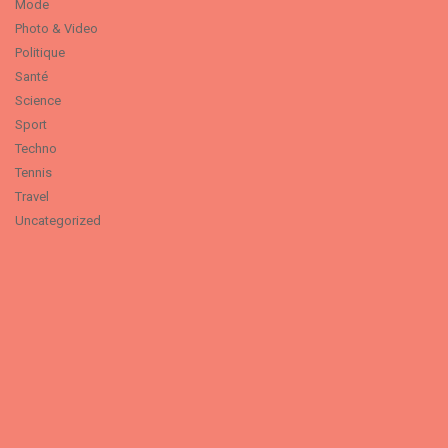
Mode
Photo & Video
Politique
Santé
Science
Sport
Techno
Tennis
Travel
Uncategorized