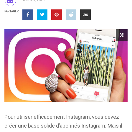
PARTAGER
Pour utiliser efficacement Instagram, vous devez
créer une base solide d’abonnés Instagram. Mais il