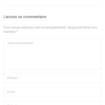
Laissez un commentaire
Your email address will not be published. Required fields are
marked *