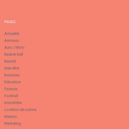
PAGES
Actualité
Animaux
Auto / Moto
Basket-ball
Beauté
Bien-être
Business
Education
Finance
Football
Immobilier
Location de voiture
Maison
Marketing