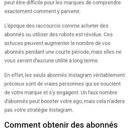
peut être difficile pour les marques de comprendre
exactement comment y parvenir.
L’époque des raccourcis comme acheter des
abonnés ou utiliser des robots est révolue. Ces
astuces peuvent augmenter le nombre de vos
abonnés pendant une courte période, mais elles ne
vous seront d’aucune utilité à long terme.
En effet, les seuls abonnés Instagram véritablement
précieux sont de vraies personnes qui se soucient
de votre marque et s’y engagent. Un faux nombre
d’abonnés peut booster votre ego, mais cela n’aidera
pas votre stratégie Instagram.
Comment obtenir des abonnés