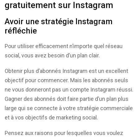
gratuitement sur Instagram
Avoir une stratégie Instagram
réfléchie
Pour utiliser efficacement n’importe quel réseau
social, vous avez besoin d’un plan clair.
Obtenir plus d’abonnés Instagram est un excellent
objectif pour commencer. Mais les abonnés seuls
ne vous donneront pas un compte Instagram réussi.
Gagner des abonnés doit faire partie d’un plan plus
large qui se connecte à votre stratégie commerciale
et à vos objectifs de marketing social.
Pensez aux raisons pour lesquelles vous voulez