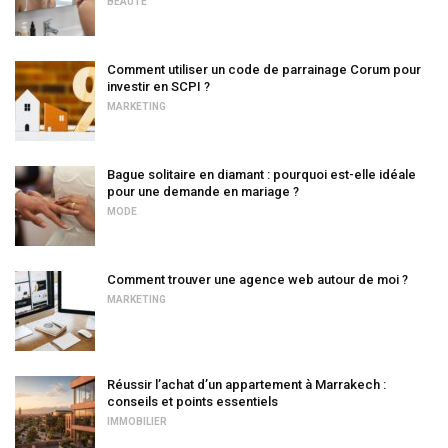
BEAUTÉ
Comment utiliser un code de parrainage Corum pour
investir en SCPI ?
MARKETING
Bague solitaire en diamant : pourquoi est-elle idéale
pour une demande en mariage ?
MODE
Comment trouver une agence web autour de moi ?
MARKETING
Réussir l’achat d’un appartement à Marrakech :
conseils et points essentiels
IMMOBILIER