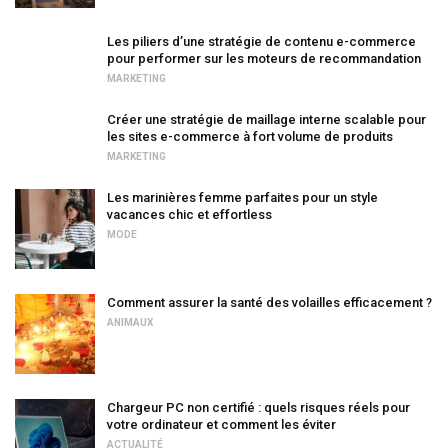
Les piliers d’une stratégie de contenu e-commerce
pour performer sur les moteurs de recommandation
MARKETING
Créer une stratégie de maillage interne scalable pour
les sites e-commerce à fort volume de produits
MARKETING
Les marinières femme parfaites pour un style
vacances chic et effortless
MODE
Comment assurer la santé des volailles efficacement ?
ANIMAUX
Chargeur PC non certifié : quels risques réels pour
votre ordinateur et comment les éviter
ACTUALITÉ