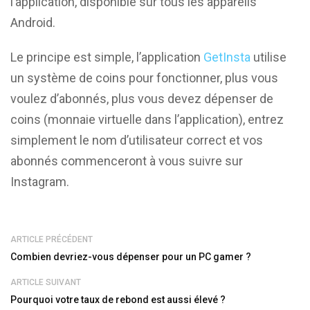
l’application, disponible sur tous les appareils
Android.
Le principe est simple, l’application
GetInsta
utilise
un système de coins pour fonctionner, plus vous
voulez d’abonnés, plus vous devez dépenser de
coins (monnaie virtuelle dans l’application), entrez
simplement le nom d’utilisateur correct et vos
abonnés commenceront à vous suivre sur
Instagram.
ARTICLE PRÉCÉDENT
Combien devriez-vous dépenser pour un PC gamer ?
ARTICLE SUIVANT
Pourquoi votre taux de rebond est aussi élevé ?