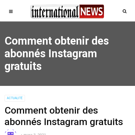
Comment obtenir des
abonnés Instagram
gratuits
ACTUALITÉ
Comment obtenir des
abonnés Instagram gratuits
mars 3, 2021