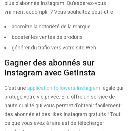
plus d’abonnés Instagram. Qu’espérez-vous
vraiment accomplir ? Vous souhaitez peut-être :
accroître la notoriété de la marque
booster les ventes de produits
générer du trafic vers votre site Web.
Gagner des abonnés sur
Instagram avec GetInsta
C’est une
application followers Instagram
légale qui
protège votre vie privée. Elle offre un service de
haute qualité qui vous permet d’obtenir facilement
des abonnés et des likes Instagram gratuits ! Tout
ce que vous avez à faire est de télécharger