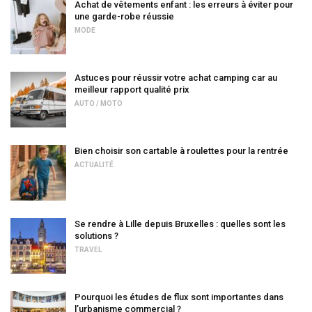
Achat de vêtements enfant : les erreurs à éviter pour
une garde-robe réussie
MODE
Astuces pour réussir votre achat camping car au
meilleur rapport qualité prix
AUTO / MOTO
Bien choisir son cartable à roulettes pour la rentrée
ACTUALITÉ
Se rendre à Lille depuis Bruxelles : quelles sont les
solutions ?
TRAVEL
Pourquoi les études de flux sont importantes dans
l’urbanisme commercial ?