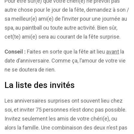
Pour être sûr(e) que votre chéri(e) ne prévoit pas
autre chose pour le jour de la fête, demandez à son /
sa meilleur(e) ami(e) de l’inviter pour une journée au
spa, au paintball ou toute autre activité. Bien sûr,
cet(te) ami(e) sera au courant de la fête surprise.
Conseil :
Faites en sorte que la fête ait lieu
avant
la
date d’anniversaire. Comme ça, l’amour de votre vie
ne se doutera de rien.
La liste des invités
Les anniversaires surprises ont souvent lieu chez
soi, et inviter 75 personnes n’est donc pas possible.
Invitez seulement les amis de votre chéri(e), ou
alors la famille. Une combinaison des deux n’est pas