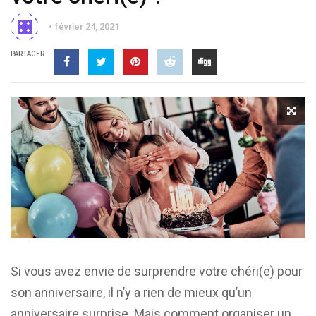
février 24, 2021
PARTAGER
Si vous avez envie de surprendre votre chéri(e) pour
son anniversaire, il n’y a rien de mieux qu’un
anniversaire surprise. Mais comment organiser un