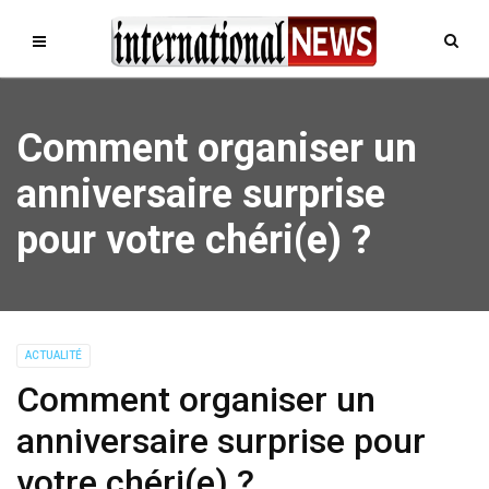
Comment organiser un
anniversaire surprise
pour votre chéri(e) ?
ACTUALITÉ
Comment organiser un
anniversaire surprise pour
votre chéri(e) ?