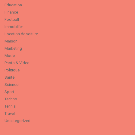
Education
Finance
Football
Immobilier
Location de voiture
Maison
Marketing
Mode
Photo & Video
Politique
Santé
Science
Sport
Techno
Tennis
Travel
Uncategorized