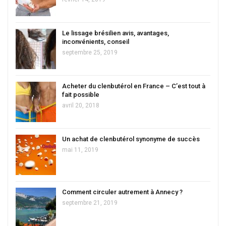
Le lissage brésilien avis, avantages,
inconvénients, conseil
septembre 25, 2019
Acheter du clenbutérol en France – C’est tout à
fait possible
avril 20, 2018
Un achat de clenbutérol synonyme de succès
mai 11, 2019
Comment circuler autrement à Annecy ?
septembre 21, 2019