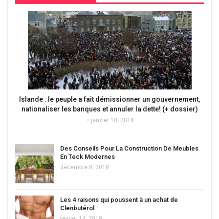
Islande : le peuple a fait démissionner un gouvernement,
nationaliser les banques et annuler la dette! (+ dossier)
janvier 18, 2018
Des Conseils Pour La Construction De Meubles
En Teck Modernes
décembre 8, 2018
Les 4 raisons qui poussent à un achat de
Clenbutérol
février 14, 2019