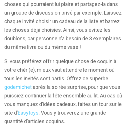
choses qui pourraient lui plaire et partagez-la dans
un groupe de discussion privé par exemple. Laissez
chaque invité choisir un cadeau de la liste et barrez
les choses déjà choisies. Ainsi, vous évitez les
doublons, car personne n’a besoin de 3 exemplaires
du même livre ou du même vase !
Si vous préférez offrir quelque chose de coquin à
votre chéri(e), mieux vaut attendre le moment où
tous les invités sont partis. Offrez ce superbe
godemichet
après la soirée surprise, pour que vous
puissiez continuer la fête ensemble au lit. Au cas où
vous manquez d’idées cadeaux, faites un tour sur le
site d’
Easytoys
. Vous y trouverez une grande
quantité d’articles coquins.