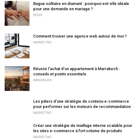
Bague solitaire en diamant : pourquoi est-elle idéale
pour une demande en mariage ?
MODE
Comment trouver une agence web autour de moi ?
MARKETING
Réussir l’achat d’un appartement à Marrakech :
conseils et points essentiels
IMMOBILIER
Les piliers d’une stratégie de contenu e-commerce
pour performer sur les moteurs de recommandation
MARKETING
Créer une stratégie de maillage interne scalable pour
les sites e-commerce à fort volume de produits
MARKETING