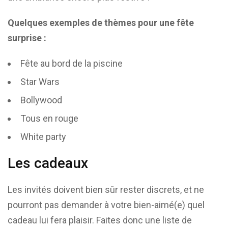
Quelques exemples de thèmes pour une fête
surprise :
Fête au bord de la piscine
Star Wars
Bollywood
Tous en rouge
White party
Les cadeaux
Les invités doivent bien sûr rester discrets, et ne
pourront pas demander à votre bien-aimé(e) quel
cadeau lui fera plaisir. Faites donc une liste de