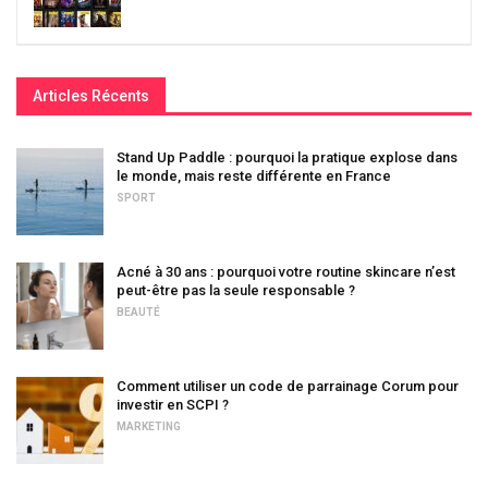
Articles Récents
Stand Up Paddle : pourquoi la pratique explose dans
le monde, mais reste différente en France
SPORT
Acné à 30 ans : pourquoi votre routine skincare n’est
peut-être pas la seule responsable ?
BEAUTÉ
Comment utiliser un code de parrainage Corum pour
investir en SCPI ?
MARKETING