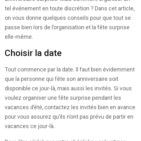
tel événement en toute discrétion ? Dans cet article,
on vous donne quelques conseils pour que tout se
passe bien lors de l’organisation et la fête surprise
elle-même.
Choisir la date
Tout commence par la date. Il faut bien évidemment
que la personne qui fête son anniversaire soit
disponible ce jour-là, mais aussi les invités. Si vous
voulez organiser une fête surprise pendant les
vacances d’été, contactez les invités bien en avance
pour vous assurez qu’ils n’ont pas prévu de partir en
vacances ce jour-là.