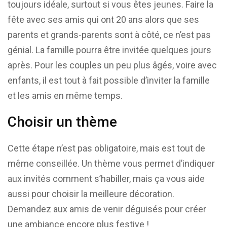
toujours idéale, surtout si vous êtes jeunes. Faire la
fête avec ses amis qui ont 20 ans alors que ses
parents et grands-parents sont à côté, ce n’est pas
génial. La famille pourra être invitée quelques jours
après. Pour les couples un peu plus âgés, voire avec
enfants, il est tout à fait possible d’inviter la famille
et les amis en même temps.
Choisir un thème
Cette étape n’est pas obligatoire, mais est tout de
même conseillée. Un thème vous permet d’indiquer
aux invités comment s’habiller, mais ça vous aide
aussi pour choisir la meilleure décoration.
Demandez aux amis de venir déguisés pour créer
une ambiance encore plus festive !