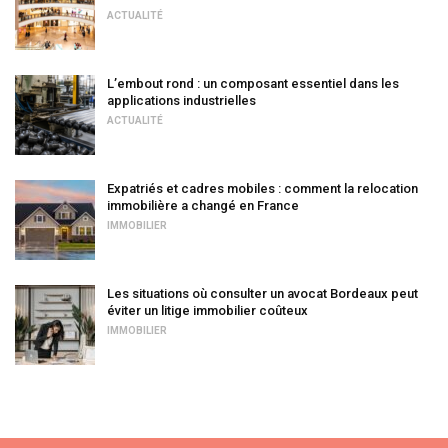
ACTUALITÉ
L’embout rond : un composant essentiel dans les
applications industrielles
ACTUALITÉ
Expatriés et cadres mobiles : comment la relocation
immobilière a changé en France
IMMOBILIER
Les situations où consulter un avocat Bordeaux peut
éviter un litige immobilier coûteux
IMMOBILIER