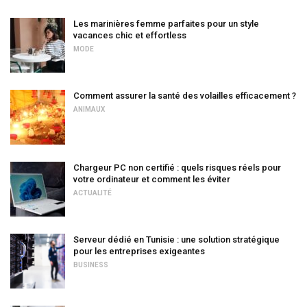
Les marinières femme parfaites pour un style
vacances chic et effortless
MODE
Comment assurer la santé des volailles efficacement ?
ANIMAUX
Chargeur PC non certifié : quels risques réels pour
votre ordinateur et comment les éviter
ACTUALITÉ
Serveur dédié en Tunisie : une solution stratégique
pour les entreprises exigeantes
BUSINESS