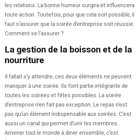
les relations. La bonne humeur surgira et influencera
toute action. Toutefois, pour que cela soit possible, il
faut s’assurer que la soirée d’entreprise soit réussie.
Comment se l’assurer ?
La gestion de la boisson et de la
nourriture
Il fallait s’y attendre, ces deux éléments ne peuvent
manquer à une soirée. Ils font partie intégrante de
toutes les soirées et fêtes possibles. La soirée
d’entreprise n’en fait pas exception. Le repas n’est
pas qu’un élément indispensable aux soirées. C’est
aussi un canal qui permet d’unir les membres.
Amener tout le monde à diner ensemble, c’est