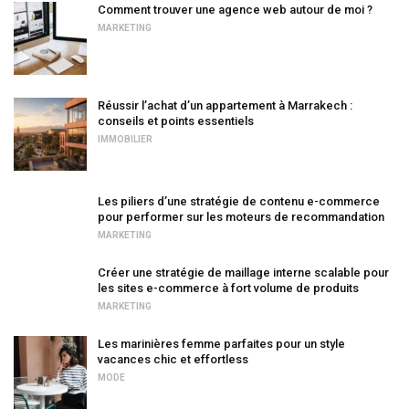
Comment trouver une agence web autour de moi ?
MARKETING
Réussir l’achat d’un appartement à Marrakech :
conseils et points essentiels
IMMOBILIER
Les piliers d’une stratégie de contenu e-commerce
pour performer sur les moteurs de recommandation
MARKETING
Créer une stratégie de maillage interne scalable pour
les sites e-commerce à fort volume de produits
MARKETING
Les marinières femme parfaites pour un style
vacances chic et effortless
MODE