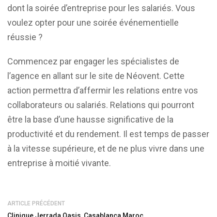
dont la soirée d’entreprise pour les salariés. Vous
voulez opter pour une soirée événementielle
réussie ?
Commencez par engager les spécialistes de
l’agence en allant sur le site de Néovent. Cette
action permettra d’affermir les relations entre vos
collaborateurs ou salariés. Relations qui pourront
être la base d’une hausse significative de la
productivité et du rendement. Il est temps de passer
à la vitesse supérieure, et de ne plus vivre dans une
entreprise à moitié vivante.
ARTICLE PRÉCÉDENT
Clinique Jerrada Oasis, Casablanca Maroc