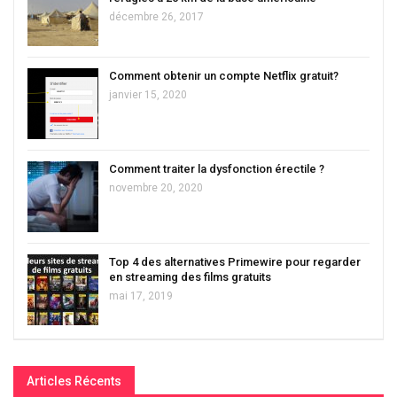
décembre 26, 2017
Comment obtenir un compte Netflix gratuit?
janvier 15, 2020
Comment traiter la dysfonction érectile ?
novembre 20, 2020
Top 4 des alternatives Primewire pour regarder
en streaming des films gratuits
mai 17, 2019
Articles Récents