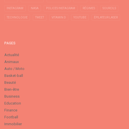
INSTAGRAM
NASA
POLICES INSTAGRAM
RÉGIMES
SOURCILS
TECHNOLOGIE
TWEET
VITAMIN D
YOUTUBE
ÉPILATEUR LASER
PAGES
Actualité
Animaux
Auto / Moto
Basket-ball
Beauté
Bien-être
Business
Education
Finance
Football
Immobilier