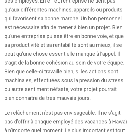
ses employés. En effet, l’entreprise ne tient pas
qu’aux différentes machines, appareils ou produits
qui favorisent sa bonne marche. Un bon personnel
est nécessaire afin de mener à bien un projet. Bien
qu’une entreprise puisse être en bonne voie, et que
sa productivité et sa rentabilité sont au mieux, il se
peut qu’une chose essentielle manque à l’appel. Il
s’agit de la bonne cohésion au sein de votre équipe.
Bien que celle-ci travaille bien, si les actions sont
machinales, effectuées sous la pression du stress
ou autre sentiment néfaste, votre projet pourrait
bien connaître de très mauvais jours.
Le relâchement n’est pas envisageable. Il ne s’agit
pas d’offrir à chaque employé des vacances à Hawaï
à n’importe quel moment. Le plus important est tout