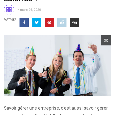
mars 26, 2020
PARTAGER
Savoir gérer une entreprise, c’est aussi savoir gérer