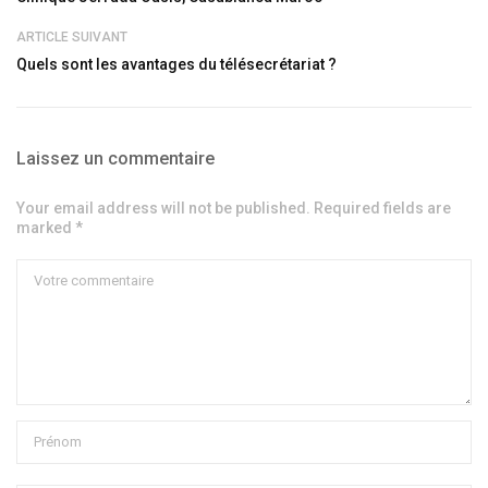
ARTICLE SUIVANT
Quels sont les avantages du télésecrétariat ?
Laissez un commentaire
Your email address will not be published. Required fields are
marked *