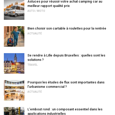
Astuces pour réussir votre achat camping car au
meilleur rapport qualité prix
AUTO / MOTO
Bien choisir son cartable à roulettes pour la rentrée
ACTUALITÉ
Se rendre à Lille depuis Bruxelles : quelles sont les
solutions ?
TRAVEL
Pourquoi les études de flux sont importantes dans
l’urbanisme commercial ?
ACTUALITÉ
L’embout rond : un composant essentiel dans les
applications industrielles