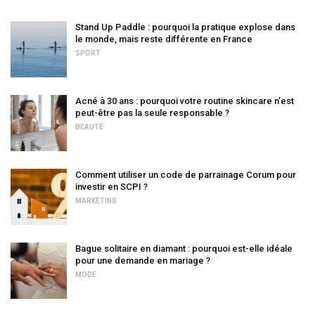
Stand Up Paddle : pourquoi la pratique explose dans
le monde, mais reste différente en France
SPORT
Acné à 30 ans : pourquoi votre routine skincare n’est
peut-être pas la seule responsable ?
BEAUTÉ
Comment utiliser un code de parrainage Corum pour
investir en SCPI ?
MARKETING
Bague solitaire en diamant : pourquoi est-elle idéale
pour une demande en mariage ?
MODE