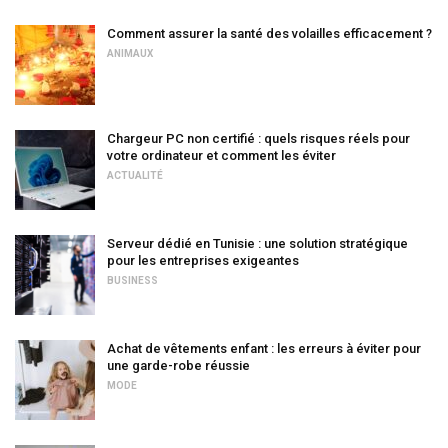
Comment assurer la santé des volailles efficacement ?
ANIMAUX
Chargeur PC non certifié : quels risques réels pour
votre ordinateur et comment les éviter
ACTUALITÉ
Serveur dédié en Tunisie : une solution stratégique
pour les entreprises exigeantes
BUSINESS
Achat de vêtements enfant : les erreurs à éviter pour
une garde-robe réussie
MODE