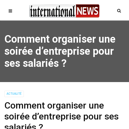
Comment organiser une
soirée d’entreprise pour
ses salariés ?
ACTUALITÉ
Comment organiser une
soirée d’entreprise pour ses
salariés ?