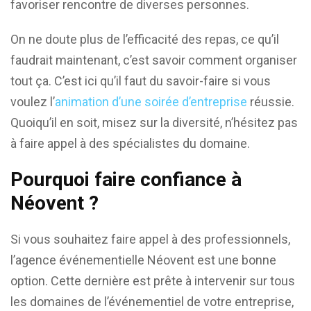
favoriser rencontre de diverses personnes.
On ne doute plus de l’efficacité des repas, ce qu’il
faudrait maintenant, c’est savoir comment organiser
tout ça. C’est ici qu’il faut du savoir-faire si vous
voulez l’
animation d’une soirée d’entreprise
réussie
.
Quoiqu’il en soit, misez sur la diversité, n’hésitez pas
à faire appel à des spécialistes du domaine.
Pourquoi faire confiance à
Néovent ?
Si vous souhaitez faire appel à des professionnels,
l’agence événementielle Néovent est une bonne
option. Cette dernière est prête à intervenir sur tous
les domaines de l’événementiel de votre entreprise,