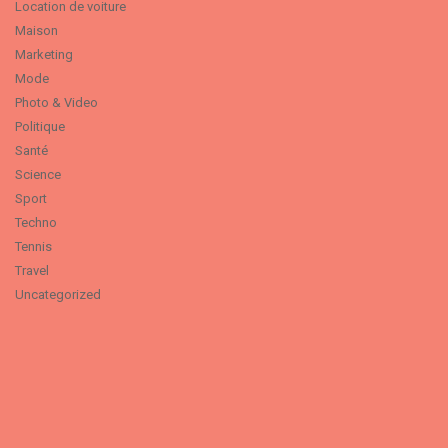
Location de voiture
Maison
Marketing
Mode
Photo & Video
Politique
Santé
Science
Sport
Techno
Tennis
Travel
Uncategorized