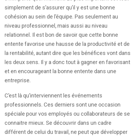
simplement de s’assurer qu’il y est une bonne
cohésion au sein de l’équipe. Pas seulement au
niveau professionnel, mais aussi au niveau
relationnel. Il est bon de savoir que cette bonne
entente favorise une hausse de la productivité et de
la rentabilité, autant dire que les bénéfices vont dans
les deux sens. Il y a donc tout à gagner en favorisant
et en encourageant la bonne entente dans une
entreprise.
C’est là qu’interviennent les événements
professionnels. Ces derniers sont une occasion
spéciale pour vos employés ou collaborateurs de se
connaitre mieux. Se découvrir dans un cadre
différent de celui du travail, ne peut que développer