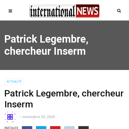
Patrick Legembre,
chercheur Inserm
ACTUALITÉ
Patrick Legembre, chercheur
Inserm
novembre 30, 2020
PARTAGER