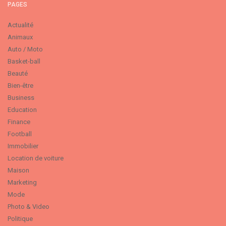
PAGES
Actualité
Animaux
Auto / Moto
Basket-ball
Beauté
Bien-être
Business
Education
Finance
Football
Immobilier
Location de voiture
Maison
Marketing
Mode
Photo & Video
Politique