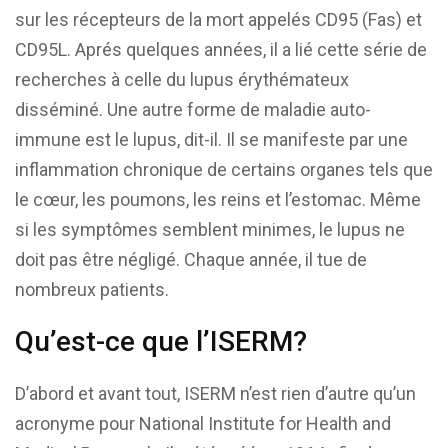
sur les récepteurs de la mort appelés CD95 (Fas) et
CD95L. Aprés quelques années, il a lié cette série de
recherches à celle du lupus érythémateux
disséminé. Une autre forme de maladie auto-
immune est le lupus, dit-il. Il se manifeste par une
inflammation chronique de certains organes tels que
le cœur, les poumons, les reins et l’estomac. Même
si les symptômes semblent minimes, le lupus ne
doit pas être négligé. Chaque année, il tue de
nombreux patients.
Qu’est-ce que l’ISERM?
D’abord et avant tout, ISERM n’est rien d’autre qu’un
acronyme pour National Institute for Health and