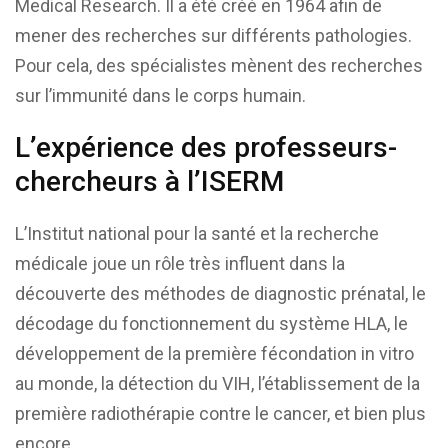
Medical Research. Il a été créé en 1964 afin de
mener des recherches sur différents pathologies.
Pour cela, des spécialistes mènent des recherches
sur l’immunité dans le corps humain.
L’expérience des professeurs-
chercheurs à l’ISERM
L’Institut national pour la santé et la recherche
médicale joue un rôle très influent dans la
découverte des méthodes de diagnostic prénatal, le
décodage du fonctionnement du système HLA, le
développement de la première fécondation in vitro
au monde, la détection du VIH, l’établissement de la
première radiothérapie contre le cancer, et bien plus
encore.