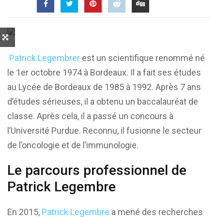
Patrick Legembrer
est un scientifique renommé né
le 1er octobre 1974 à Bordeaux. Il a fait ses études
au Lycée de Bordeaux de 1985 à 1992. Après 7 ans
d’études sérieuses, il a obtenu un baccalauréat de
classe. Après cela, il a passé un concours à
l’Université Purdue. Reconnu, il fusionne le secteur
de l’oncologie et de l’immunologie.
Le parcours professionnel de
Patrick Legembre
En 2015,
Patrick Legembre
a mené des recherches