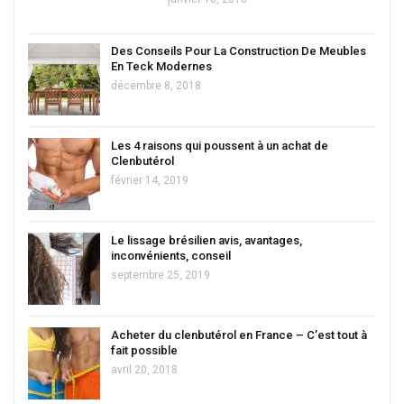
Des Conseils Pour La Construction De Meubles
En Teck Modernes
décembre 8, 2018
Les 4 raisons qui poussent à un achat de
Clenbutérol
février 14, 2019
Le lissage brésilien avis, avantages,
inconvénients, conseil
septembre 25, 2019
Acheter du clenbutérol en France – C’est tout à
fait possible
avril 20, 2018