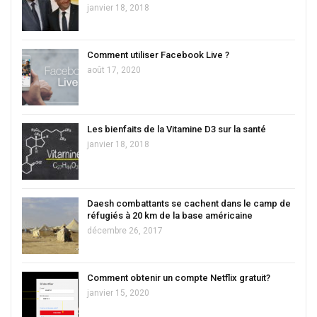
janvier 18, 2018
Comment utiliser Facebook Live ?
août 17, 2020
Les bienfaits de la Vitamine D3 sur la santé
janvier 18, 2018
Daesh combattants se cachent dans le camp de
réfugiés à 20 km de la base américaine
décembre 26, 2017
Comment obtenir un compte Netflix gratuit?
janvier 15, 2020