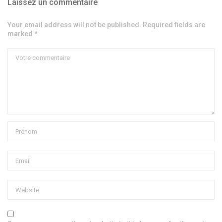
Laissez un commentaire
Your email address will not be published. Required fields are
marked *