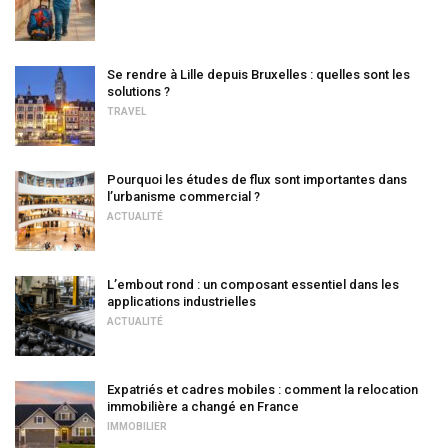
Se rendre à Lille depuis Bruxelles : quelles sont les
solutions ?
TRAVEL
Pourquoi les études de flux sont importantes dans
l’urbanisme commercial ?
ACTUALITÉ
L’embout rond : un composant essentiel dans les
applications industrielles
ACTUALITÉ
Expatriés et cadres mobiles : comment la relocation
immobilière a changé en France
IMMOBILIER