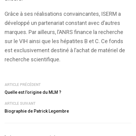
Grâce à ses réalisations convaincantes, ISERM a
développé un partenariat constant avec d’autres
marques. Par ailleurs, l’ANRS finance la recherche
sur le VIH ainsi que les hépatites B et C. Ce fonds
est exclusivement destiné à l’achat de matériel de
recherche scientifique.
ARTICLE PRÉCÉDENT
Quelle est l’origine du MLM ?
ARTICLE SUIVANT
Biographie de Patrick Legembre