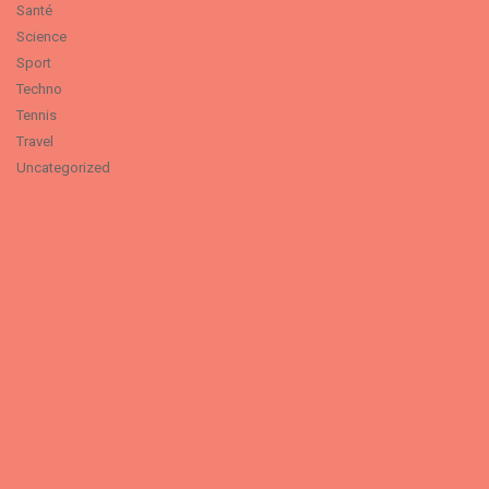
Santé
Science
Sport
Techno
Tennis
Travel
Uncategorized