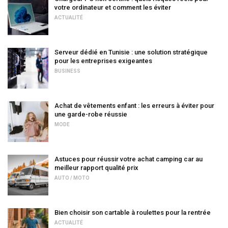
votre ordinateur et comment les éviter
ACTUALITÉ
Serveur dédié en Tunisie : une solution stratégique
pour les entreprises exigeantes
BUSINESS
Achat de vêtements enfant : les erreurs à éviter pour
une garde-robe réussie
MODE
Astuces pour réussir votre achat camping car au
meilleur rapport qualité prix
AUTO / MOTO
Bien choisir son cartable à roulettes pour la rentrée
ACTUALITÉ