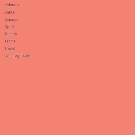
Politique
Santé
Science
Sport
Techno
Tennis
Travel
Uncategorized