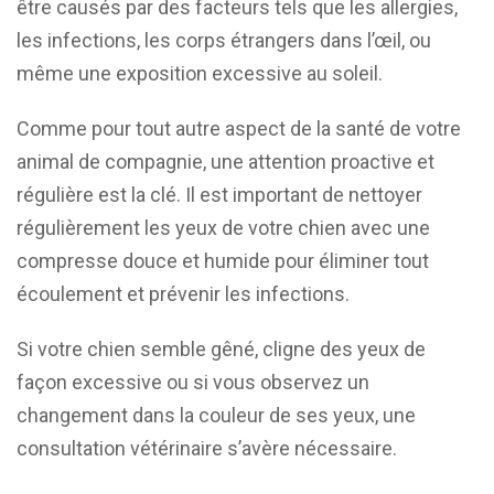
être causés par des facteurs tels que les allergies,
les infections, les corps étrangers dans l’œil, ou
même une exposition excessive au soleil.
Comme pour tout autre aspect de la santé de votre
animal de compagnie, une attention proactive et
régulière est la clé. Il est important de nettoyer
régulièrement les yeux de votre chien avec une
compresse douce et humide pour éliminer tout
écoulement et prévenir les infections.
Si votre chien semble gêné, cligne des yeux de
façon excessive ou si vous observez un
changement dans la couleur de ses yeux, une
consultation vétérinaire s’avère nécessaire.