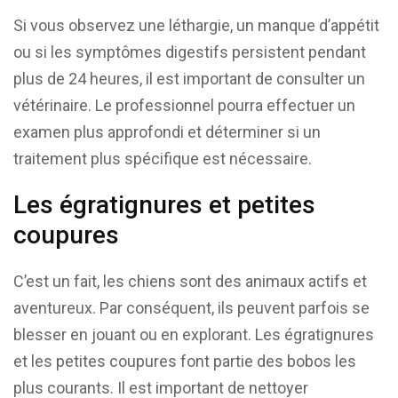
Si vous observez une léthargie, un manque d’appétit
ou si les symptômes digestifs persistent pendant
plus de 24 heures, il est important de consulter un
vétérinaire. Le professionnel pourra effectuer un
examen plus approfondi et déterminer si un
traitement plus spécifique est nécessaire.
Les égratignures et petites
coupures
C’est un fait, les chiens sont des animaux actifs et
aventureux. Par conséquent, ils peuvent parfois se
blesser en jouant ou en explorant. Les égratignures
et les petites coupures font partie des bobos les
plus courants. Il est important de nettoyer