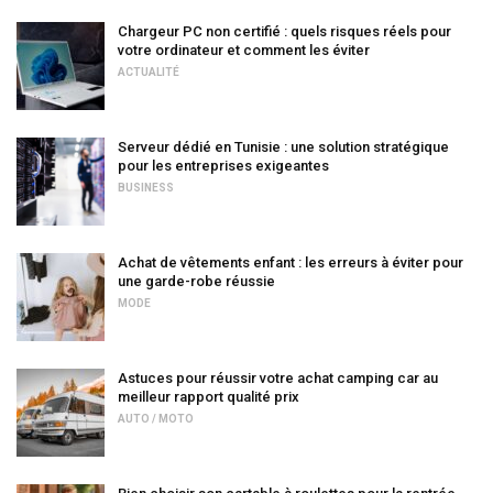
Chargeur PC non certifié : quels risques réels pour
votre ordinateur et comment les éviter
ACTUALITÉ
Serveur dédié en Tunisie : une solution stratégique
pour les entreprises exigeantes
BUSINESS
Achat de vêtements enfant : les erreurs à éviter pour
une garde-robe réussie
MODE
Astuces pour réussir votre achat camping car au
meilleur rapport qualité prix
AUTO / MOTO