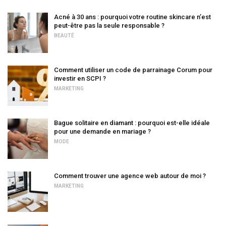
Acné à 30 ans : pourquoi votre routine skincare n’est
peut-être pas la seule responsable ?
BEAUTÉ
Comment utiliser un code de parrainage Corum pour
investir en SCPI ?
MARKETING
Bague solitaire en diamant : pourquoi est-elle idéale
pour une demande en mariage ?
MODE
Comment trouver une agence web autour de moi ?
MARKETING