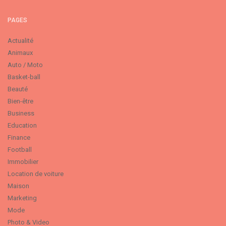
PAGES
Actualité
Animaux
Auto / Moto
Basket-ball
Beauté
Bien-être
Business
Education
Finance
Football
Immobilier
Location de voiture
Maison
Marketing
Mode
Photo & Video