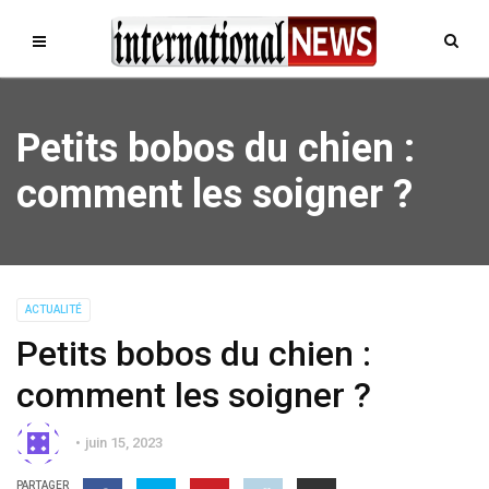
Petits bobos du chien :
comment les soigner ?
ACTUALITÉ
Petits bobos du chien :
comment les soigner ?
juin 15, 2023
PARTAGER