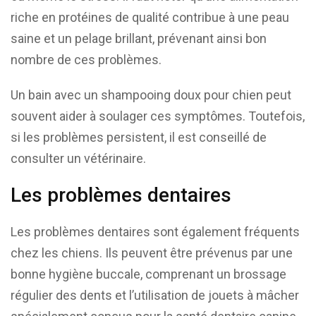
riche en protéines de qualité contribue à une peau
saine et un pelage brillant, prévenant ainsi bon
nombre de ces problèmes.
Un bain avec un shampooing doux pour chien peut
souvent aider à soulager ces symptômes. Toutefois,
si les problèmes persistent, il est conseillé de
consulter un vétérinaire.
Les problèmes dentaires
Les problèmes dentaires sont également fréquents
chez les chiens. Ils peuvent être prévenus par une
bonne hygiène buccale, comprenant un brossage
régulier des dents et l’utilisation de jouets à mâcher