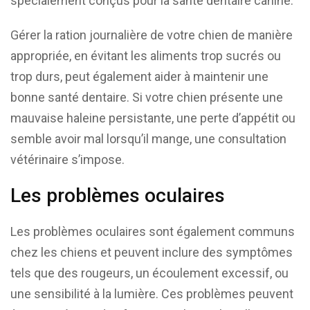
spécialement conçus pour la santé dentaire canine.
Gérer la ration journalière de votre chien de manière
appropriée, en évitant les aliments trop sucrés ou
trop durs, peut également aider à maintenir une
bonne santé dentaire. Si votre chien présente une
mauvaise haleine persistante, une perte d’appétit ou
semble avoir mal lorsqu’il mange, une consultation
vétérinaire s’impose.
Les problèmes oculaires
Les problèmes oculaires sont également communs
chez les chiens et peuvent inclure des symptômes
tels que des rougeurs, un écoulement excessif, ou
une sensibilité à la lumière. Ces problèmes peuvent