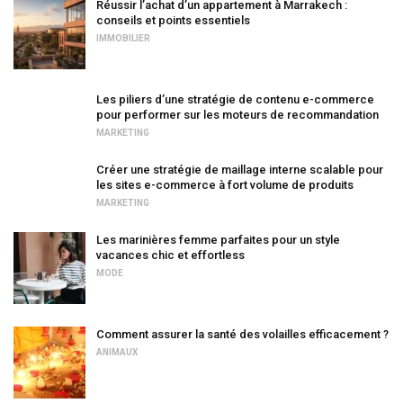
Réussir l’achat d’un appartement à Marrakech :
conseils et points essentiels
IMMOBILIER
Les piliers d’une stratégie de contenu e-commerce
pour performer sur les moteurs de recommandation
MARKETING
Créer une stratégie de maillage interne scalable pour
les sites e-commerce à fort volume de produits
MARKETING
Les marinières femme parfaites pour un style
vacances chic et effortless
MODE
Comment assurer la santé des volailles efficacement ?
ANIMAUX