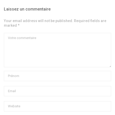
Laissez un commentaire
Your email address will not be published. Required fields are
marked *