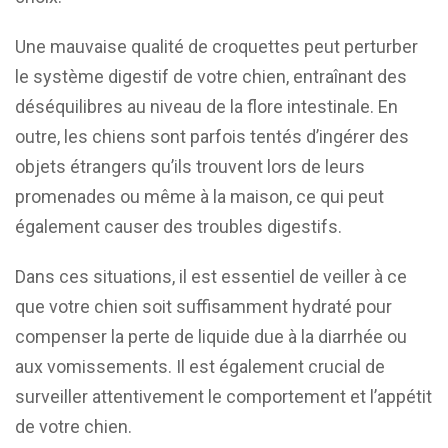
Une mauvaise qualité de croquettes peut perturber
le système digestif de votre chien, entraînant des
déséquilibres au niveau de la flore intestinale. En
outre, les chiens sont parfois tentés d’ingérer des
objets étrangers qu’ils trouvent lors de leurs
promenades ou même à la maison, ce qui peut
également causer des troubles digestifs.
Dans ces situations, il est essentiel de veiller à ce
que votre chien soit suffisamment hydraté pour
compenser la perte de liquide due à la diarrhée ou
aux vomissements. Il est également crucial de
surveiller attentivement le comportement et l’appétit
de votre chien.