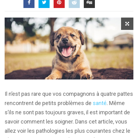
Il n’est pas rare que vos compagnons à quatre pattes
rencontrent de petits problèmes de
santé
. Même
s’ils ne sont pas toujours graves, il est important de
savoir comment les soigner. Dans cet article, vous
allez voir les pathologies les plus courantes chez le