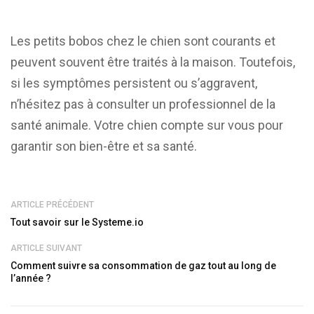
Les petits bobos chez le chien sont courants et
peuvent souvent être traités à la maison. Toutefois,
si les symptômes persistent ou s’aggravent,
n’hésitez pas à consulter un professionnel de la
santé animale. Votre chien compte sur vous pour
garantir son bien-être et sa santé.
ARTICLE PRÉCÉDENT
Tout savoir sur le Systeme.io
ARTICLE SUIVANT
Comment suivre sa consommation de gaz tout au long de
l’année ?