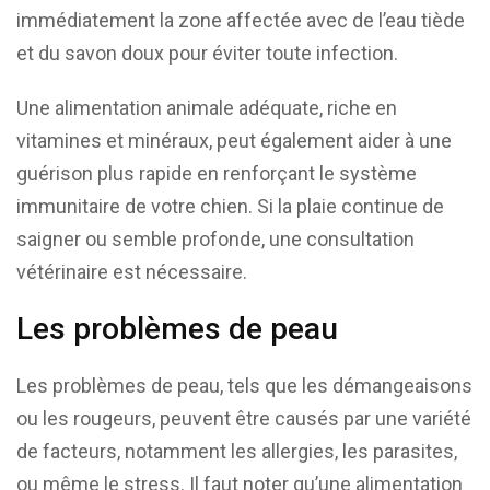
immédiatement la zone affectée avec de l’eau tiède
et du savon doux pour éviter toute infection.
Une alimentation animale adéquate, riche en
vitamines et minéraux, peut également aider à une
guérison plus rapide en renforçant le système
immunitaire de votre chien. Si la plaie continue de
saigner ou semble profonde, une consultation
vétérinaire est nécessaire.
Les problèmes de peau
Les problèmes de peau, tels que les démangeaisons
ou les rougeurs, peuvent être causés par une variété
de facteurs, notamment les allergies, les parasites,
ou même le stress. Il faut noter qu’une alimentation