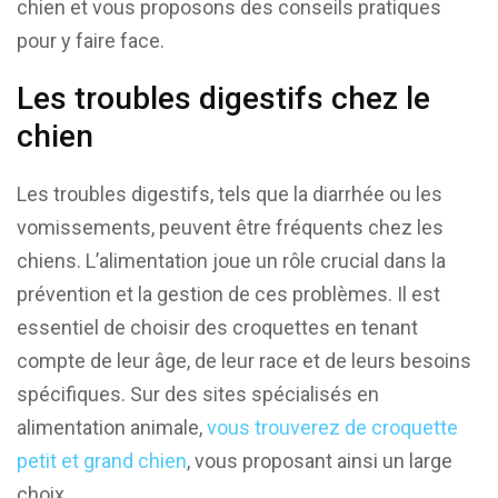
chien et vous proposons des conseils pratiques
pour y faire face.
Les troubles digestifs chez le
chien
Les troubles digestifs, tels que la diarrhée ou les
vomissements, peuvent être fréquents chez les
chiens. L’alimentation joue un rôle crucial dans la
prévention et la gestion de ces problèmes. Il est
essentiel de choisir des croquettes en tenant
compte de leur âge, de leur race et de leurs besoins
spécifiques. Sur des sites spécialisés en
alimentation animale,
vous trouverez de croquette
petit et grand chien
, vous proposant ainsi un large
choix.