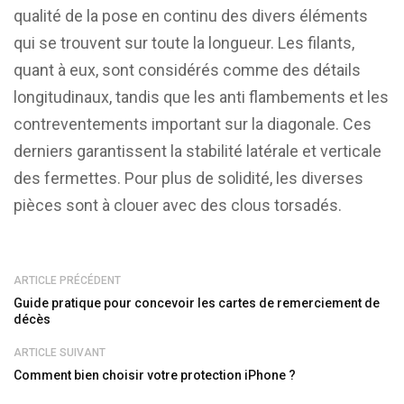
qualité de la pose en continu des divers éléments
qui se trouvent sur toute la longueur. Les filants,
quant à eux, sont considérés comme des détails
longitudinaux, tandis que les anti flambements et les
contreventements important sur la diagonale. Ces
derniers garantissent la stabilité latérale et verticale
des fermettes. Pour plus de solidité, les diverses
pièces sont à clouer avec des clous torsadés.
ARTICLE PRÉCÉDENT
Guide pratique pour concevoir les cartes de remerciement de
décès
ARTICLE SUIVANT
Comment bien choisir votre protection iPhone ?