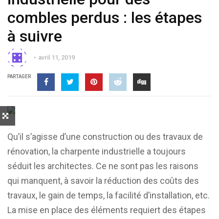
combles perdus : les étapes
à suivre
avril 11, 2019
PARTAGER
Qu’il s’agisse d’une construction ou des travaux de
rénovation, la charpente industrielle a toujours
séduit les architectes. Ce ne sont pas les raisons
qui manquent, à savoir la réduction des coûts des
travaux, le gain de temps, la facilité d’installation, etc.
La mise en place des éléments requiert des étapes