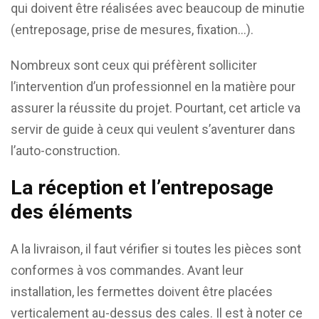
qui doivent être réalisées avec beaucoup de minutie
(entreposage, prise de mesures, fixation…).
Nombreux sont ceux qui préfèrent solliciter
l’intervention d’un professionnel en la matière pour
assurer la réussite du projet. Pourtant, cet article va
servir de guide à ceux qui veulent s’aventurer dans
l’auto-construction.
La réception et l’entreposage
des éléments
A la livraison, il faut vérifier si toutes les pièces sont
conformes à vos commandes. Avant leur
installation, les fermettes doivent être placées
verticalement au-dessus des cales. Il est à noter ce