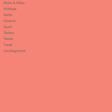
Photo & Video
Politique
Santé
Science
Sport
Techno
Tennis
Travel
Uncategorized