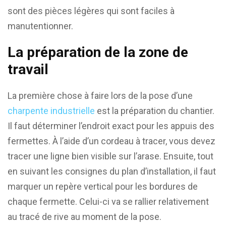
sont des pièces légères qui sont faciles à
manutentionner.
La préparation de la zone de
travail
La première chose à faire lors de la pose d’une
charpente industrielle
est la préparation du chantier.
Il faut déterminer l’endroit exact pour les appuis des
fermettes. À l’aide d’un cordeau à tracer, vous devez
tracer une ligne bien visible sur l’arase. Ensuite, tout
en suivant les consignes du plan d’installation, il faut
marquer un repère vertical pour les bordures de
chaque fermette. Celui-ci va se rallier relativement
au tracé de rive au moment de la pose.