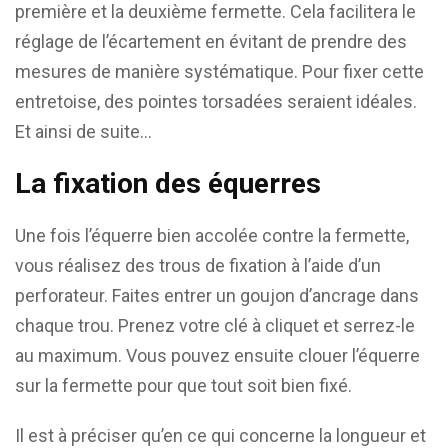
première et la deuxième fermette. Cela facilitera le
réglage de l’écartement en évitant de prendre des
mesures de manière systématique. Pour fixer cette
entretoise, des pointes torsadées seraient idéales.
Et ainsi de suite…
La fixation des équerres
Une fois l’équerre bien accolée contre la fermette,
vous réalisez des trous de fixation à l’aide d’un
perforateur. Faites entrer un goujon d’ancrage dans
chaque trou. Prenez votre clé à cliquet et serrez-le
au maximum. Vous pouvez ensuite clouer l’équerre
sur la fermette pour que tout soit bien fixé.
Il est à préciser qu’en ce qui concerne la longueur et