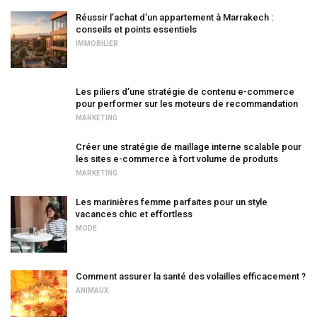
Réussir l’achat d’un appartement à Marrakech :
conseils et points essentiels
IMMOBILIER
Les piliers d’une stratégie de contenu e-commerce
pour performer sur les moteurs de recommandation
MARKETING
Créer une stratégie de maillage interne scalable pour
les sites e-commerce à fort volume de produits
MARKETING
Les marinières femme parfaites pour un style
vacances chic et effortless
MODE
Comment assurer la santé des volailles efficacement ?
ANIMAUX