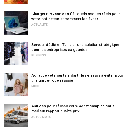
Chargeur PC non certifié : quels risques réels pour
votre ordinateur et comment les éviter
ACTUALITÉ
Serveur dédié en Tunisie : une solution stratégique
pour les entreprises exigeantes
BUSINESS
Achat de vêtements enfant : les erreurs à éviter pour
une garde-robe réussie
MODE
Astuces pour réussir votre achat camping car au
meilleur rapport qualité prix
AUTO / MOTO