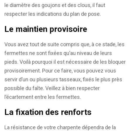
le diamètre des goujons et des clous, il faut
respecter les indications du plan de pose.
Le maintien provisoire
Vous avez tout de suite compris que, à ce stade, les
fermettes ne sont fixées qu’au niveau de leurs
pieds. Voilà pourquoi il est nécessaire de les bloquer
provisoirement. Pour ce faire, vous pouvez vous
servir d’un ou plusieurs tasseaux, fixés le plus près
possible du faîte. Veillez à bien respecter
l’écartement entre les fermettes.
La fixation des renforts
La résistance de votre charpente dépendra de la