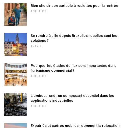
Bien choisir son cartable à roulettes pour la rentrée
ACTUALITÉ
Se rendre à Lille depuis Bruxelles : quelles sont les
solutions ?
TRAVEL
Pourquoi les études de flux sont importantes dans
l’urbanisme commercial ?
ACTUALITÉ
L’embout rond : un composant essentiel dans les
applications industrielles
ACTUALITÉ
Expatriés et cadres mobiles : comment la relocation