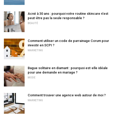
Acné à 30 ans : pourquoi votre routine skincare n’est
peut-être pas la seule responsable ?
BEAUTÉ
Comment utiliser un code de parrainage Corum pour
investir en SCPI ?
MARKETING
Bague solitaire en diamant : pourquoi est-elle idéale
pour une demande en mariage ?
MODE
Comment trouver une agence web autour de moi ?
MARKETING