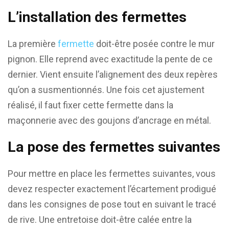
L’installation des fermettes
La première
fermette
doit-être posée contre le mur
pignon. Elle reprend avec exactitude la pente de ce
dernier. Vient ensuite l’alignement des deux repères
qu’on a susmentionnés. Une fois cet ajustement
réalisé, il faut fixer cette fermette dans la
maçonnerie avec des goujons d’ancrage en métal.
La pose des fermettes suivantes
Pour mettre en place les fermettes suivantes, vous
devez respecter exactement l’écartement prodigué
dans les consignes de pose tout en suivant le tracé
de rive. Une entretoise doit-être calée entre la