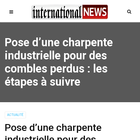
Pose d’une charpente
industrielle pour des
combles perdus : les
étapes à suivre
ACTUALITÉ
Pose d’une charpente
industrielle pour des