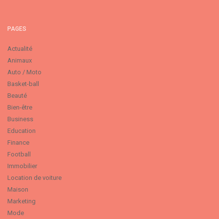
PAGES
Actualité
Animaux
Auto / Moto
Basket-ball
Beauté
Bien-être
Business
Education
Finance
Football
Immobilier
Location de voiture
Maison
Marketing
Mode