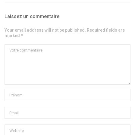
Laissez un commentaire
Your email address will not be published. Required fields are
marked *