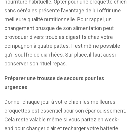
nourriture habituelle. Opter pour une croquette chien
sans céréales présente l’avantage de lui offrir une
meilleure qualité nutritionnelle. Pour rappel, un
changement brusque de son alimentation peut
provoquer divers troubles digestifs chez votre
compagnon à quatre pattes. Il est même possible
qu’il souffre de diarrhées. Sur place, il faut aussi
conserver son rituel repas.
Préparer une trousse de secours pour les
urgences
Donner chaque jour à votre chien les meilleures
croquettes est essentiel pour son épanouissement.
Cela reste valable même si vous partez en week-
end pour changer d’air et recharger votre batterie.