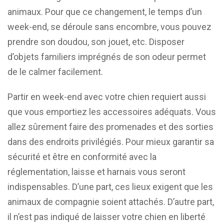
animaux. Pour que ce changement, le temps d’un
week-end, se déroule sans encombre, vous pouvez
prendre son doudou, son jouet, etc. Disposer
d’objets familiers imprégnés de son odeur permet
de le calmer facilement.
Partir en week-end avec votre chien requiert aussi
que vous emportiez les accessoires adéquats. Vous
allez sûrement faire des promenades et des sorties
dans des endroits privilégiés. Pour mieux garantir sa
sécurité et être en conformité avec la
réglementation, laisse et harnais vous seront
indispensables. D’une part, ces lieux exigent que les
animaux de compagnie soient attachés. D’autre part,
il n’est pas indiqué de laisser votre chien en liberté