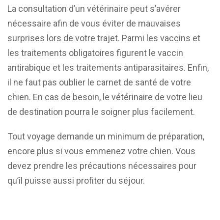
La consultation d’un vétérinaire peut s’avérer
nécessaire afin de vous éviter de mauvaises
surprises lors de votre trajet. Parmi les vaccins et
les traitements obligatoires figurent le vaccin
antirabique et les traitements antiparasitaires. Enfin,
il ne faut pas oublier le carnet de santé de votre
chien. En cas de besoin, le vétérinaire de votre lieu
de destination pourra le soigner plus facilement.
Tout voyage demande un minimum de préparation,
encore plus si vous emmenez votre chien. Vous
devez prendre les précautions nécessaires pour
qu’il puisse aussi profiter du séjour.