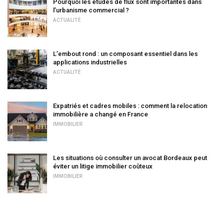
Pourquoi les études de flux sont importantes dans
l’urbanisme commercial ?
ACTUALITÉ
L’embout rond : un composant essentiel dans les
applications industrielles
ACTUALITÉ
Expatriés et cadres mobiles : comment la relocation
immobilière a changé en France
IMMOBILIER
Les situations où consulter un avocat Bordeaux peut
éviter un litige immobilier coûteux
IMMOBILIER