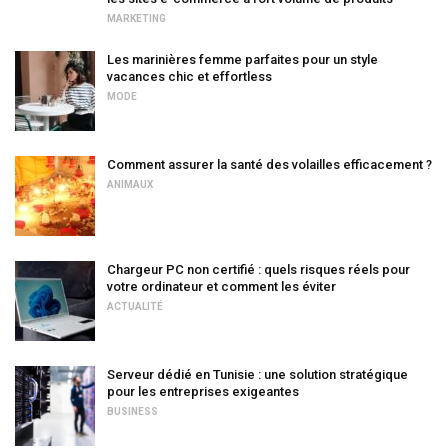
MARKETING
Les marinières femme parfaites pour un style
vacances chic et effortless
MODE
Comment assurer la santé des volailles efficacement ?
ANIMAUX
Chargeur PC non certifié : quels risques réels pour
votre ordinateur et comment les éviter
ACTUALITÉ
Serveur dédié en Tunisie : une solution stratégique
pour les entreprises exigeantes
BUSINESS