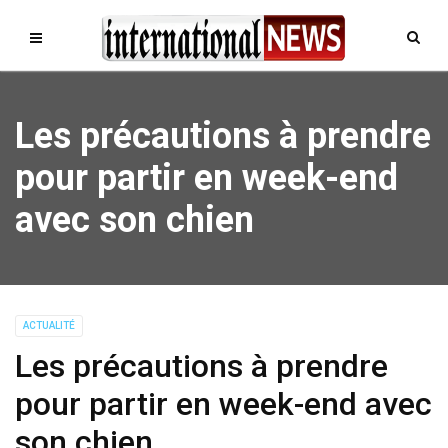
Les précautions à prendre
pour partir en week-end
avec son chien
ACTUALITÉ
Les précautions à prendre
pour partir en week-end avec
son chien