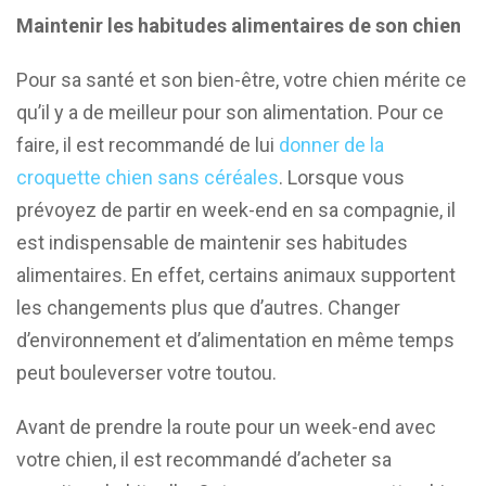
Maintenir les habitudes alimentaires de son chien
Pour sa santé et son bien-être, votre chien mérite ce
qu’il y a de meilleur pour son alimentation. Pour ce
faire, il est recommandé de lui
donner de la
croquette chien sans céréales
. Lorsque vous
prévoyez de partir en week-end en sa compagnie, il
est indispensable de maintenir ses habitudes
alimentaires. En effet, certains animaux supportent
les changements plus que d’autres. Changer
d’environnement et d’alimentation en même temps
peut bouleverser votre toutou.
Avant de prendre la route pour un week-end avec
votre chien, il est recommandé d’acheter sa