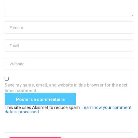
Save my name, email, and website in this browser for the next
time I comment.
This site uses Akismet to reduce spam.
Learn how your comment
data is processed
.