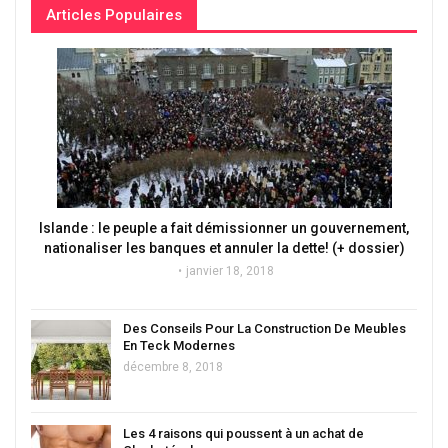
Articles Populaires
Islande : le peuple a fait démissionner un gouvernement,
nationaliser les banques et annuler la dette! (+ dossier)
janvier 18, 2018
Des Conseils Pour La Construction De Meubles
En Teck Modernes
décembre 8, 2018
Les 4 raisons qui poussent à un achat de