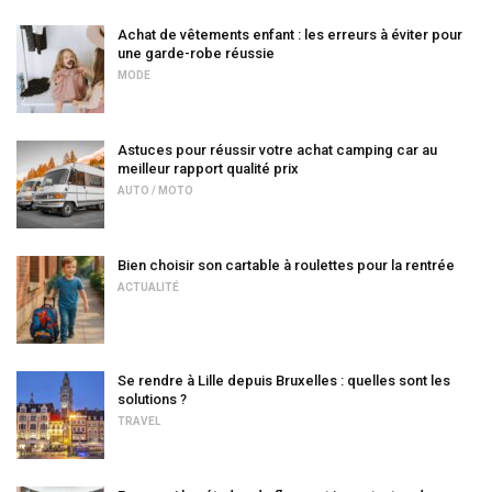
Achat de vêtements enfant : les erreurs à éviter pour
une garde-robe réussie
MODE
Astuces pour réussir votre achat camping car au
meilleur rapport qualité prix
AUTO / MOTO
Bien choisir son cartable à roulettes pour la rentrée
ACTUALITÉ
Se rendre à Lille depuis Bruxelles : quelles sont les
solutions ?
TRAVEL