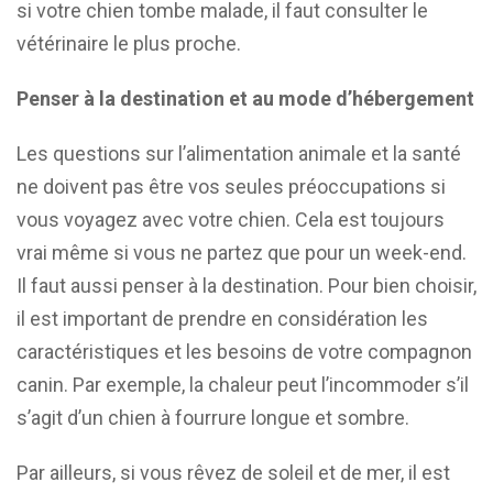
si votre chien tombe malade, il faut consulter le
vétérinaire le plus proche.
Penser à la destination et au mode d’hébergement
Les questions sur l’alimentation animale et la santé
ne doivent pas être vos seules préoccupations si
vous voyagez avec votre chien. Cela est toujours
vrai même si vous ne partez que pour un week-end.
Il faut aussi penser à la destination. Pour bien choisir,
il est important de prendre en considération les
caractéristiques et les besoins de votre compagnon
canin. Par exemple, la chaleur peut l’incommoder s’il
s’agit d’un chien à fourrure longue et sombre.
Par ailleurs, si vous rêvez de soleil et de mer, il est