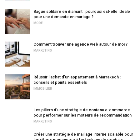
Bague solitaire en diamant : pourquoi est-elle idéale
pour une demande en mariage ?
MODE
Comment trouver une agence web autour de moi ?
MARKETING
Réussir l’achat d’un appartement à Marrakech :
conseils et points essentiels
IMMOBILIER
Les piliers d’une stratégie de contenu e-commerce
pour performer sur les moteurs de recommandation
MARKETING
Créer une stratégie de maillage interne scalable pour
les sites e-commerce à fort volume de produits