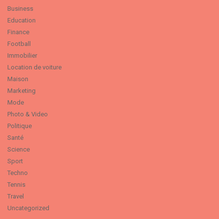
Business
Education
Finance
Football
Immobilier
Location de voiture
Maison
Marketing
Mode
Photo & Video
Politique
Santé
Science
Sport
Techno
Tennis
Travel
Uncategorized