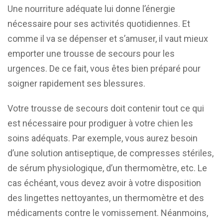
Une nourriture adéquate lui donne l’énergie
nécessaire pour ses activités quotidiennes. Et
comme il va se dépenser et s’amuser, il vaut mieux
emporter une trousse de secours pour les
urgences. De ce fait, vous êtes bien préparé pour
soigner rapidement ses blessures.
Votre trousse de secours doit contenir tout ce qui
est nécessaire pour prodiguer à votre chien les
soins adéquats. Par exemple, vous aurez besoin
d’une solution antiseptique, de compresses stériles,
de sérum physiologique, d’un thermomètre, etc. Le
cas échéant, vous devez avoir à votre disposition
des lingettes nettoyantes, un thermomètre et des
médicaments contre le vomissement. Néanmoins,