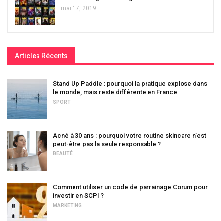
mai 17, 2019
Articles Récents
Stand Up Paddle : pourquoi la pratique explose dans
le monde, mais reste différente en France
SPORT
Acné à 30 ans : pourquoi votre routine skincare n’est
peut-être pas la seule responsable ?
BEAUTÉ
Comment utiliser un code de parrainage Corum pour
investir en SCPI ?
MARKETING