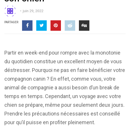
juin 29, 2022
PARTAGER
Partir en week-end pour rompre avec la monotonie
du quotidien constitue un excellent moyen de vous
déstresser. Pourquoi ne pas en faire bénéficier votre
compagnon canin ? En effet, comme vous, votre
animal de compagnie a aussi besoin d’un break de
temps en temps. Cependant, un voyage avec votre
chien se prépare, même pour seulement deux jours.
Prendre les précautions nécessaires est conseillé
pour qu’il puisse en profiter pleinement.