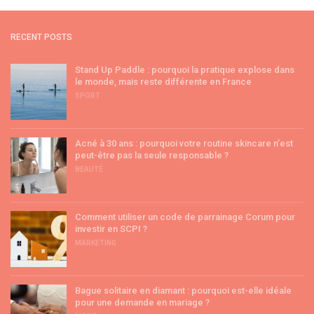
RECENT POSTS
Stand Up Paddle : pourquoi la pratique explose dans
le monde, mais reste différente en France
SPORT
Acné à 30 ans : pourquoi votre routine skincare n’est
peut-être pas la seule responsable ?
BEAUTÉ
Comment utiliser un code de parrainage Corum pour
investir en SCPI ?
MARKETING
Bague solitaire en diamant : pourquoi est-elle idéale
pour une demande en mariage ?