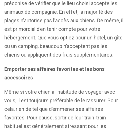
préconisé de vérifier que le lieu choisi accepte les
animaux de compagnie. En effet, la majorité des
plages n’autorise pas l’accès aux chiens. De même, il
est primordial d’en tenir compte pour votre
hébergement. Que vous optiez pour un hôtel, un gîte
ou un camping, beaucoup n’acceptent pas les
chiens ou appliquent des frais supplémentaires.
Emporter ses affaires favorites et les bons
accessoires
Même si votre chien a l’habitude de voyager avec
vous, il est toujours préférable de le rassurer. Pour
cela, rien de tel que d’emmener ses affaires
favorites. Pour cause, sortir de leur train-train
habituel est généralement stressant pour les