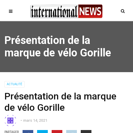
Présentation de la
marque de vélo Gorille
ACTUALITÉ
Présentation de la marque
de vélo Gorille
mars 14, 2021
PARTAGER