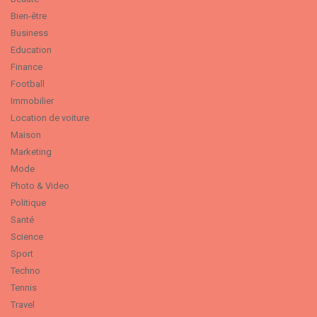
Bien-être
Business
Education
Finance
Football
Immobilier
Location de voiture
Maison
Marketing
Mode
Photo & Video
Politique
Santé
Science
Sport
Techno
Tennis
Travel