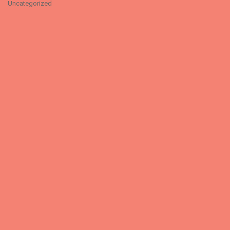
Uncategorized