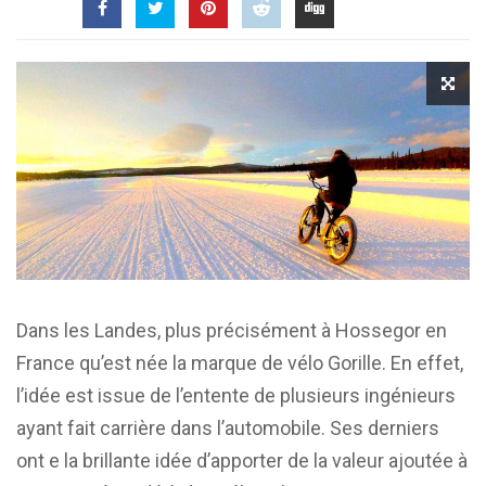
Dans les Landes, plus précisément à Hossegor en
France qu’est née la marque de vélo Gorille. En effet,
l’idée est issue de l’entente de plusieurs ingénieurs
ayant fait carrière dans l’automobile. Ses derniers
ont e la brillante idée d’apporter de la valeur ajoutée à