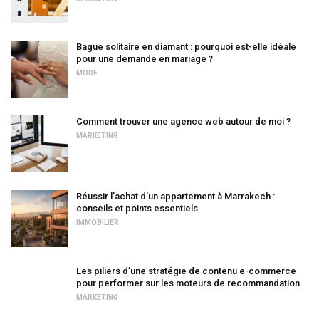
Bague solitaire en diamant : pourquoi est-elle idéale
pour une demande en mariage ?
MODE
Comment trouver une agence web autour de moi ?
MARKETING
Réussir l’achat d’un appartement à Marrakech :
conseils et points essentiels
IMMOBILIER
Les piliers d’une stratégie de contenu e-commerce
pour performer sur les moteurs de recommandation
MARKETING