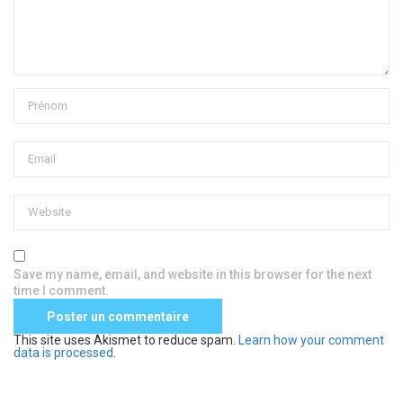
Save my name, email, and website in this browser for the next
time I comment.
This site uses Akismet to reduce spam.
Learn how your comment
data is processed
.