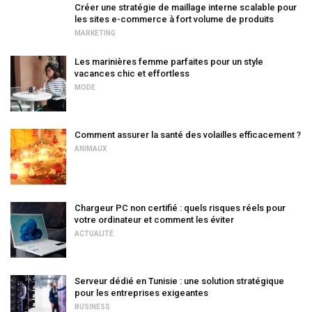
Créer une stratégie de maillage interne scalable pour
les sites e-commerce à fort volume de produits
MARKETING
Les marinières femme parfaites pour un style
vacances chic et effortless
MODE
Comment assurer la santé des volailles efficacement ?
ANIMAUX
Chargeur PC non certifié : quels risques réels pour
votre ordinateur et comment les éviter
ACTUALITÉ
Serveur dédié en Tunisie : une solution stratégique
pour les entreprises exigeantes
BUSINESS