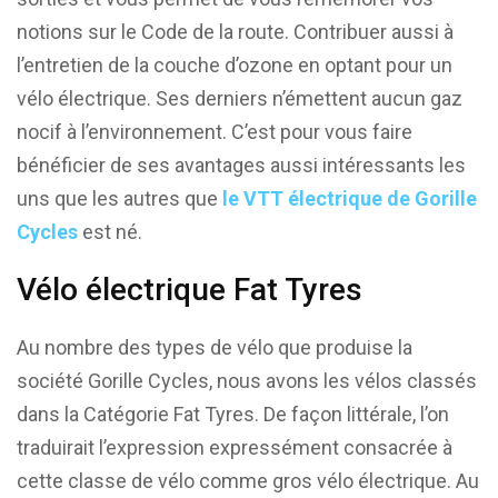
notions sur le Code de la route. Contribuer aussi à
l’entretien de la couche d’ozone en optant pour un
vélo électrique. Ses derniers n’émettent aucun gaz
nocif à l’environnement. C’est pour vous faire
bénéficier de ses avantages aussi intéressants les
uns que les autres que
le VTT électrique de Gorille
Cycles
est né.
Vélo électrique Fat Tyres
Au nombre des types de vélo que produise la
société Gorille Cycles, nous avons les vélos classés
dans la Catégorie Fat Tyres. De façon littérale, l’on
traduirait l’expression expressément consacrée à
cette classe de vélo comme gros vélo électrique. Au