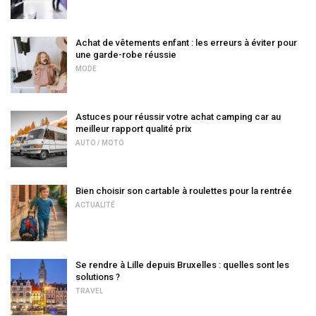
Achat de vêtements enfant : les erreurs à éviter pour
une garde-robe réussie
MODE
Astuces pour réussir votre achat camping car au
meilleur rapport qualité prix
AUTO / MOTO
Bien choisir son cartable à roulettes pour la rentrée
ACTUALITÉ
Se rendre à Lille depuis Bruxelles : quelles sont les
solutions ?
TRAVEL