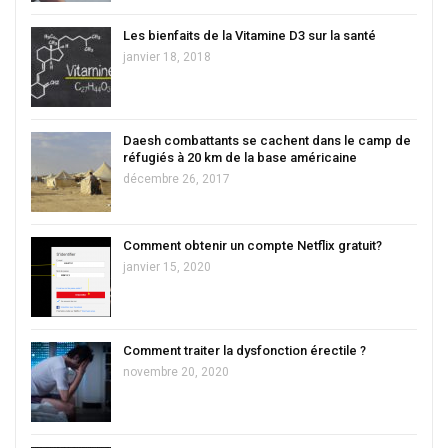
Les bienfaits de la Vitamine D3 sur la santé
janvier 18, 2018
Daesh combattants se cachent dans le camp de
réfugiés à 20 km de la base américaine
décembre 26, 2017
Comment obtenir un compte Netflix gratuit?
janvier 15, 2020
Comment traiter la dysfonction érectile ?
novembre 20, 2020