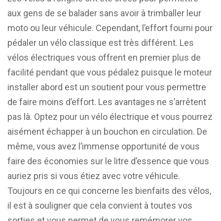
aux gens de se balader sans avoir à trimballer leur
moto ou leur véhicule. Cependant, l’effort fourni pour
pédaler un vélo classique est très différent. Les
vélos électriques vous offrent en premier plus de
facilité pendant que vous pédalez puisque le moteur
installer abord est un soutient pour vous permettre
de faire moins d’effort. Les avantages ne s’arrêtent
pas là. Optez pour un vélo électrique et vous pourrez
aisément échapper à un bouchon en circulation. De
même, vous avez l’immense opportunité de vous
faire des économies sur le litre d’essence que vous
auriez pris si vous étiez avec votre véhicule.
Toujours en ce qui concerne les bienfaits des vélos,
il est à souligner que cela convient à toutes vos
sorties et vous permet de vous remémorer vos