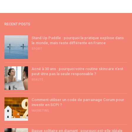
RECENT POSTS
Stand Up Paddle : pourquoi la pratique explose dans
le monde, mais reste différente en France
SPORT
Acné à 30 ans : pourquoi votre routine skincare n’est
peut-être pas la seule responsable ?
BEAUTÉ
Comment utiliser un code de parrainage Corum pour
investir en SCPI ?
MARKETING
Bague solitaire en diamant : pourquoi est-elle idéale