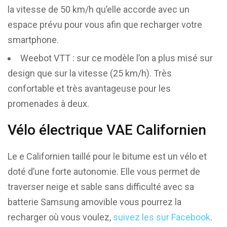
la vitesse de 50 km/h qu’elle accorde avec un
espace prévu pour vous afin que recharger votre
smartphone.
Weebot VTT : sur ce modèle l’on a plus misé sur
design que sur la vitesse (25 km/h). Très
confortable et très avantageuse pour les
promenades à deux.
Vélo électrique VAE Californien
Le e Californien taillé pour le bitume est un vélo et
doté d’une forte autonomie. Elle vous permet de
traverser neige et sable sans difficulté avec sa
batterie Samsung amovible vous pourrez la
recharger où vous voulez,
suivez les sur Facebook
.