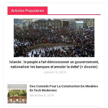
Articles Populaires
Islande : le peuple a fait démissionner un gouvernement,
nationaliser les banques et annuler la dette! (+ dossier)
janvier 18, 2018
Des Conseils Pour La Construction De Meubles
En Teck Modernes
décembre 8, 2018