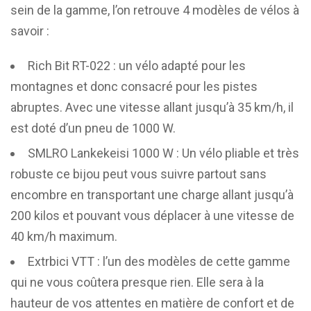
sein de la gamme, l’on retrouve 4 modèles de vélos à
savoir :
Rich Bit RT-022 : un vélo adapté pour les
montagnes et donc consacré pour les pistes
abruptes. Avec une vitesse allant jusqu’à 35 km/h, il
est doté d’un pneu de 1000 W.
SMLRO Lankekeisi 1000 W : Un vélo pliable et très
robuste ce bijou peut vous suivre partout sans
encombre en transportant une charge allant jusqu’à
200 kilos et pouvant vous déplacer à une vitesse de
40 km/h maximum.
Extrbici VTT : l’un des modèles de cette gamme
qui ne vous coûtera presque rien. Elle sera à la
hauteur de vos attentes en matière de confort et de