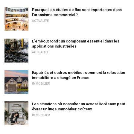
Pourquoi les études de flux sont importantes dans
l’urbanisme commercial ?
ACTUALITÉ
L’embout rond : un composant essentiel dans les
applications industrielles
ACTUALITÉ
Expatriés et cadres mobiles : comment la relocation
immobilière a changé en France
IMMOBILIER
Les situations où consulter un avocat Bordeaux peut
éviter un litige immobilier coûteux
IMMOBILIER