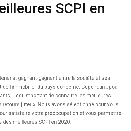
eilleures SCPI en
rtenariat gagnant-gagnant entre la société et ses
 de l’immobilier du pays concerné. Cependant, pour
ants, il est important de connaître les meilleures
des retours juteux. Nous avons sélectionné pour vous
our satisfaire votre préoccupation et vous permettre
tive des meilleures SCPI en 2020.