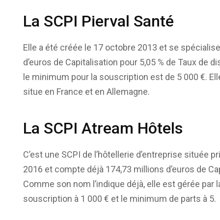
La SCPI Pierval Santé
Elle a été créée le 17 octobre 2013 et se spécialise
d’euros de Capitalisation pour 5,05 % de Taux de dis
le minimum pour la souscription est de 5 000 €. Ell
situe en France et en Allemagne.
La SCPI Atream Hôtels
C’est une SCPI de l’hôtellerie d’entreprise située pr
2016 et compte déjà 174,73 millions d’euros de Capi
Comme son nom l’indique déjà, elle est gérée par l
souscription à 1 000 € et le minimum de parts à 5.