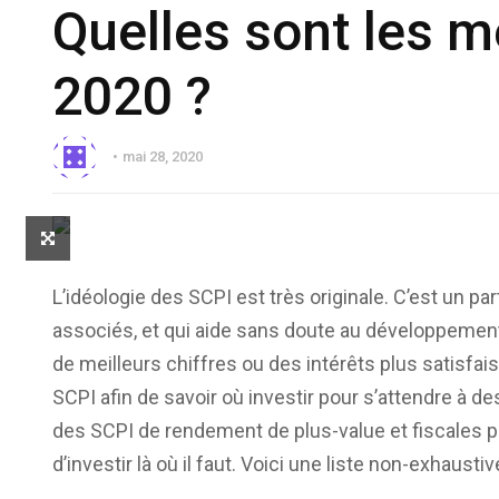
Quelles sont les m
2020 ?
mai 28, 2020
L’idéologie des SCPI est très originale. C’est un pa
associés, et qui aide sans doute au développement
de meilleurs chiffres ou des intérêts plus satisfais
SCPI afin de savoir où investir pour s’attendre à 
des SCPI de rendement de plus-value et fiscales p
d’investir là où il faut. Voici une liste non-exhaus