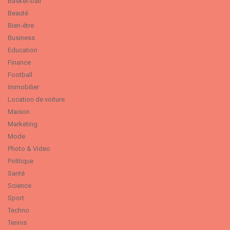
Basket-ball
Beauté
Bien-être
Business
Education
Finance
Football
Immobilier
Location de voiture
Maison
Marketing
Mode
Photo & Video
Politique
Santé
Science
Sport
Techno
Tennis