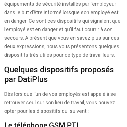
équipements de sécurité installés par l’employeur
dans le but d’être informé lorsque son employé est
en danger. Ce sont ces dispositifs qui signalent que
l’employé est en danger et qu’il faut courrir à son
secours. A présent que vous en savez plus sur ces
deux expressions, nous vous présentons quelques
dispositifs très utiles pour ce type de travailleurs.
Quelques dispositifs proposés
par DatiPlus
Dès lors que l’un de vos employés est appelé à se
retrouver seul sur son lieu de travail, vous pouvez
opter pour les dispositifs qui suivent :
Le téléphone GSM PTI