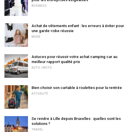
BUSINESS
Achat de vêtements enfant : les erreurs à éviter pour
une garde-robe réussie
MODE
Astuces pour réussir votre achat camping car au
meilleur rapport qualité prix
AUTO / MOTO
Bien choisir son cartable à roulettes pour la rentrée
ACTUALITÉ
Se rendre à Lille depuis Bruxelles : quelles sont les
solutions ?
TRAVEL