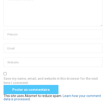
Save my name, email, and website in this browser for the next
time I comment.
This site uses Akismet to reduce spam.
Learn how your comment
data is processed
.