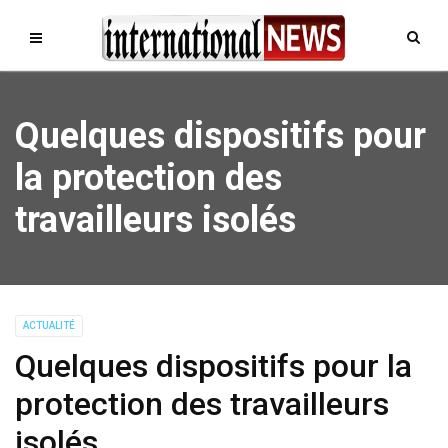
Quelques dispositifs pour
la protection des
travailleurs isolés
ACTUALITÉ
Quelques dispositifs pour la
protection des travailleurs
isolés