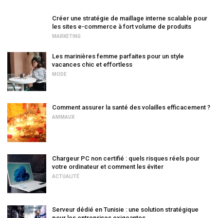
Créer une stratégie de maillage interne scalable pour
les sites e-commerce à fort volume de produits
MARKETING
Les marinières femme parfaites pour un style
vacances chic et effortless
MODE
Comment assurer la santé des volailles efficacement ?
ANIMAUX
Chargeur PC non certifié : quels risques réels pour
votre ordinateur et comment les éviter
ACTUALITÉ
Serveur dédié en Tunisie : une solution stratégique
pour les entreprises exigeantes