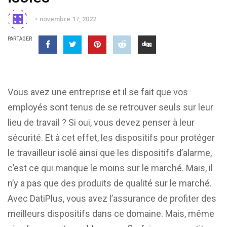
novembre 17, 2022
PARTAGER
Vous avez une entreprise et il se fait que vos
employés sont tenus de se retrouver seuls sur leur
lieu de travail ? Si oui, vous devez penser à leur
sécurité. Et à cet effet, les dispositifs pour protéger
le travailleur isolé ainsi que les dispositifs d’alarme,
c’est ce qui manque le moins sur le marché. Mais, il
n’y a pas que des produits de qualité sur le marché.
Avec DatiPlus, vous avez l’assurance de profiter des
meilleurs dispositifs dans ce domaine. Mais, même