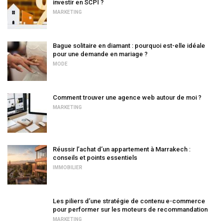
investir en SCPI ?
MARKETING
Bague solitaire en diamant : pourquoi est-elle idéale
pour une demande en mariage ?
MODE
Comment trouver une agence web autour de moi ?
MARKETING
Réussir l’achat d’un appartement à Marrakech :
conseils et points essentiels
IMMOBILIER
Les piliers d’une stratégie de contenu e-commerce
pour performer sur les moteurs de recommandation
MARKETING