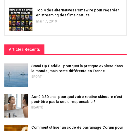
Top 4 des alternatives Primewire pour regarder
en streaming des films gratuits
mai 17, 2019
Articles Récents
Stand Up Paddle : pourquoi la pratique explose dans
le monde, mais reste différente en France
SPORT
Acné à 30 ans : pourquoi votre routine skincare n’est
peut-être pas la seule responsable ?
BEAUTÉ
Comment utiliser un code de parrainage Corum pour