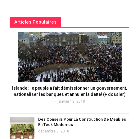
Articles Populaires
Islande : le peuple a fait démissionner un gouvernement,
nationaliser les banques et annuler la dette! (+ dossier)
janvier 18, 2018
Des Conseils Pour La Construction De Meubles
En Teck Modernes
décembre 8, 2018