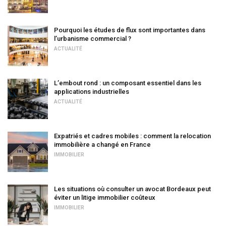
Pourquoi les études de flux sont importantes dans
l’urbanisme commercial ?
ACTUALITÉ
L’embout rond : un composant essentiel dans les
applications industrielles
ACTUALITÉ
Expatriés et cadres mobiles : comment la relocation
immobilière a changé en France
IMMOBILIER
Les situations où consulter un avocat Bordeaux peut
éviter un litige immobilier coûteux
IMMOBILIER