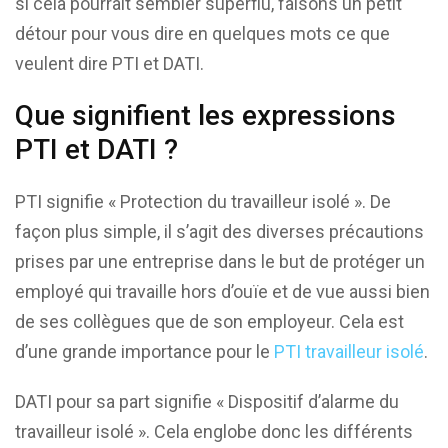
si cela pourrait sembler superflu, faisons un petit
détour pour vous dire en quelques mots ce que
veulent dire PTI et DATI.
Que signifient les expressions
PTI et DATI ?
PTI signifie « Protection du travailleur isolé ». De
façon plus simple, il s’agit des diverses précautions
prises par une entreprise dans le but de protéger un
employé qui travaille hors d’ouïe et de vue aussi bien
de ses collègues que de son employeur. Cela est
d’une grande importance pour le
PTI travailleur isolé
.
DATI pour sa part signifie « Dispositif d’alarme du
travailleur isolé ». Cela englobe donc les différents