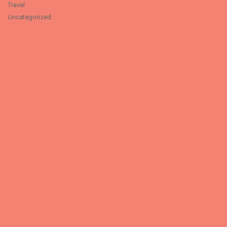
Travel
Uncategorized