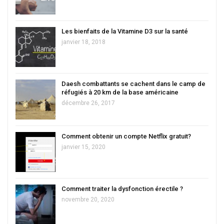
Les bienfaits de la Vitamine D3 sur la santé
janvier 18, 2018
Daesh combattants se cachent dans le camp de
réfugiés à 20 km de la base américaine
décembre 26, 2017
Comment obtenir un compte Netflix gratuit?
janvier 15, 2020
Comment traiter la dysfonction érectile ?
novembre 20, 2020