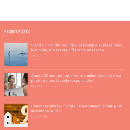
RECENT POSTS
Stand Up Paddle : pourquoi la pratique explose dans
le monde, mais reste différente en France
SPORT
Acné à 30 ans : pourquoi votre routine skincare n’est
peut-être pas la seule responsable ?
BEAUTÉ
Comment utiliser un code de parrainage Corum pour
investir en SCPI ?
MARKETING