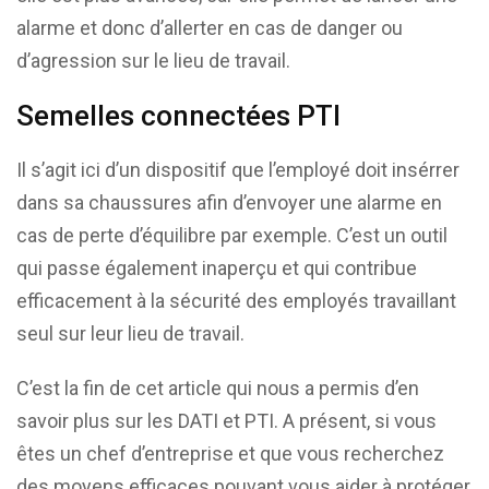
alarme et donc d’allerter en cas de danger ou
d’agression sur le lieu de travail.
Semelles connectées PTI
Il s’agit ici d’un dispositif que l’employé doit insérrer
dans sa chaussures afin d’envoyer une alarme en
cas de perte d’équilibre par exemple. C’est un outil
qui passe également inaperçu et qui contribue
efficacement à la sécurité des employés travaillant
seul sur leur lieu de travail.
C’est la fin de cet article qui nous a permis d’en
savoir plus sur les DATI et PTI. A présent, si vous
êtes un chef d’entreprise et que vous recherchez
des moyens efficaces pouvant vous aider à protéger