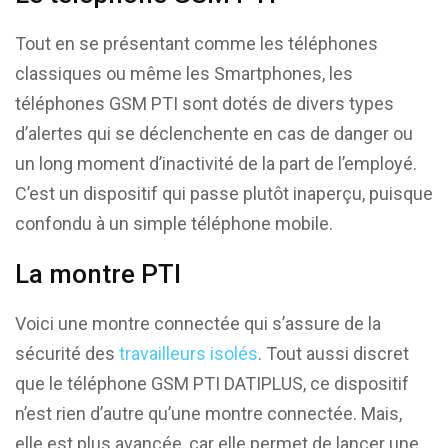
Tout en se présentant comme les téléphones
classiques ou même les Smartphones, les
téléphones GSM PTI sont dotés de divers types
d’alertes qui se déclenchente en cas de danger ou
un long moment d’inactivité de la part de l’employé.
C’est un dispositif qui passe plutôt inaperçu, puisque
confondu à un simple téléphone mobile.
La montre PTI
Voici une montre connectée qui s’assure de la
sécurité des
travailleurs isolés
. Tout aussi discret
que le téléphone GSM PTI DATIPLUS, ce dispositif
n’est rien d’autre qu’une montre connectée. Mais,
elle est plus avancée, car elle permet de lancer une