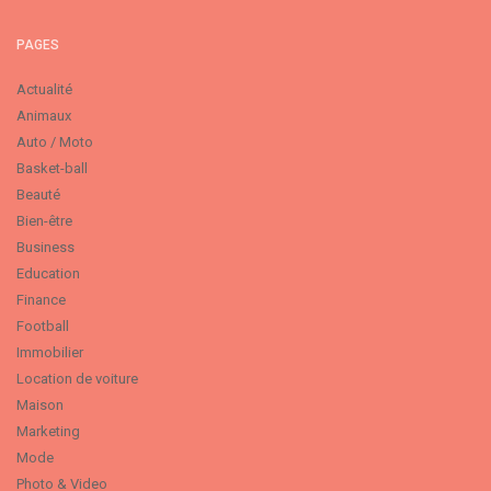
PAGES
Actualité
Animaux
Auto / Moto
Basket-ball
Beauté
Bien-être
Business
Education
Finance
Football
Immobilier
Location de voiture
Maison
Marketing
Mode
Photo & Video