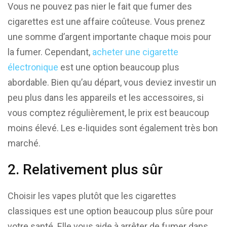
Vous ne pouvez pas nier le fait que fumer des
cigarettes est une affaire coûteuse. Vous prenez
une somme d’argent importante chaque mois pour
la fumer. Cependant,
acheter une cigarette
électronique
est une option beaucoup plus
abordable. Bien qu’au départ, vous deviez investir un
peu plus dans les appareils et les accessoires, si
vous comptez régulièrement, le prix est beaucoup
moins élevé. Les e-liquides sont également très bon
marché.
2. Relativement plus sûr
Choisir les vapes plutôt que les cigarettes
classiques est une option beaucoup plus sûre pour
votre santé. Elle vous aide à arrêter de fumer dans