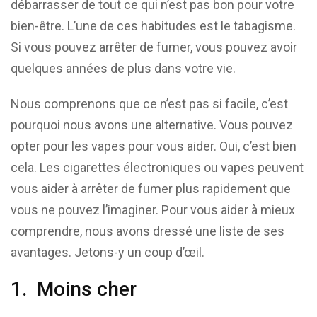
débarrasser de tout ce qui n’est pas bon pour votre
bien-être. L’une de ces habitudes est le tabagisme.
Si vous pouvez arrêter de fumer, vous pouvez avoir
quelques années de plus dans votre vie.
Nous comprenons que ce n’est pas si facile, c’est
pourquoi nous avons une alternative. Vous pouvez
opter pour les vapes pour vous aider. Oui, c’est bien
cela. Les cigarettes électroniques ou vapes peuvent
vous aider à arrêter de fumer plus rapidement que
vous ne pouvez l’imaginer. Pour vous aider à mieux
comprendre, nous avons dressé une liste de ses
avantages. Jetons-y un coup d’œil.
1. Moins cher