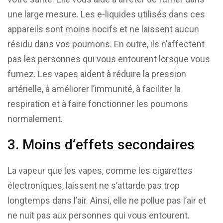
une large mesure. Les e-liquides utilisés dans ces
appareils sont moins nocifs et ne laissent aucun
résidu dans vos poumons. En outre, ils n’affectent
pas les personnes qui vous entourent lorsque vous
fumez. Les vapes aident à réduire la pression
artérielle, à améliorer l’immunité, à faciliter la
respiration et à faire fonctionner les poumons
normalement.
3. Moins d’effets secondaires
La vapeur que les vapes, comme les cigarettes
électroniques, laissent ne s’attarde pas trop
longtemps dans l’air. Ainsi, elle ne pollue pas l’air et
ne nuit pas aux personnes qui vous entourent.