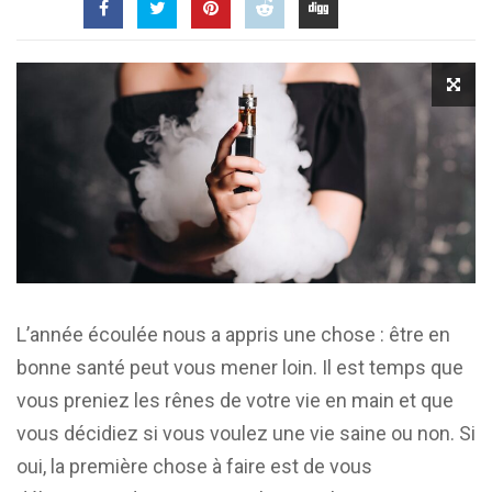
L’année écoulée nous a appris une chose : être en
bonne santé peut vous mener loin. Il est temps que
vous preniez les rênes de votre vie en main et que
vous décidiez si vous voulez une vie saine ou non. Si
oui, la première chose à faire est de vous