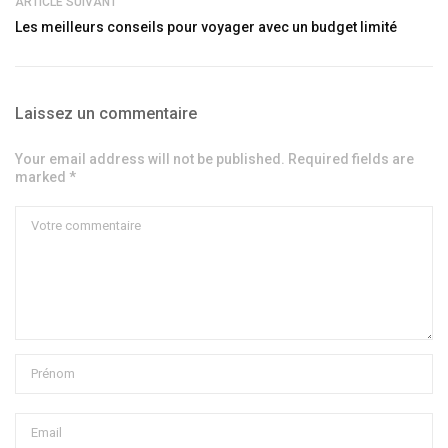
ARTICLE SUIVANT
Les meilleurs conseils pour voyager avec un budget limité
Laissez un commentaire
Your email address will not be published. Required fields are
marked *