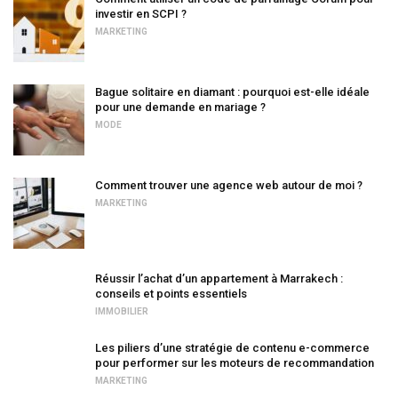
investir en SCPI ?
MARKETING
Bague solitaire en diamant : pourquoi est-elle idéale
pour une demande en mariage ?
MODE
Comment trouver une agence web autour de moi ?
MARKETING
Réussir l’achat d’un appartement à Marrakech :
conseils et points essentiels
IMMOBILIER
Les piliers d’une stratégie de contenu e-commerce
pour performer sur les moteurs de recommandation
MARKETING