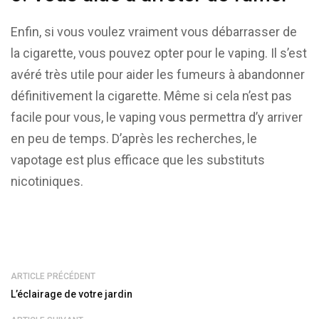
Enfin, si vous voulez vraiment vous débarrasser de
la cigarette, vous pouvez opter pour le vaping. Il s’est
avéré très utile pour aider les fumeurs à abandonner
définitivement la cigarette. Même si cela n’est pas
facile pour vous, le vaping vous permettra d’y arriver
en peu de temps. D’après les recherches, le
vapotage est plus efficace que les substituts
nicotiniques.
ARTICLE PRÉCÉDENT
L’éclairage de votre jardin