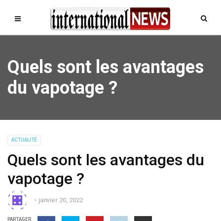
Quels sont les avantages
du vapotage ?
ACTUALITÉ
Quels sont les avantages du
vapotage ?
janvier 20, 2022
PARTAGER