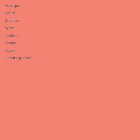
Politique
Santé
Science
Sport
Techno
Tennis
Travel
Uncategorized