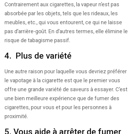
Contrairement aux cigarettes, la vapeur n’est pas
absorbée par les objets, tels que les rideaux, les
meubles, etc., qui vous entourent, ce qui ne laisse
pas d’arrière-goût. En d’autres termes, elle élimine le
risque de tabagisme passif.
4. Plus de variété
Une autre raison pour laquelle vous devriez préférer
le vapotage à la cigarette est que le premier vous
offre une grande variété de saveurs à essayer. C’est
une bien meilleure expérience que de fumer des
cigarettes, pour vous et pour les personnes à
proximité.
5. Vous aide à arrêter de fumer