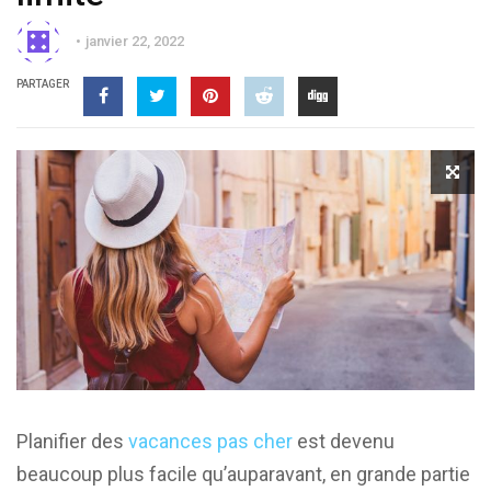
janvier 22, 2022
PARTAGER
Planifier des
vacances pas cher
est devenu
beaucoup plus facile qu’auparavant, en grande partie