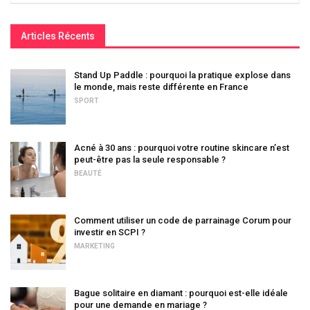
Articles Récents
Stand Up Paddle : pourquoi la pratique explose dans
le monde, mais reste différente en France
SPORT
Acné à 30 ans : pourquoi votre routine skincare n’est
peut-être pas la seule responsable ?
BEAUTÉ
Comment utiliser un code de parrainage Corum pour
investir en SCPI ?
MARKETING
Bague solitaire en diamant : pourquoi est-elle idéale
pour une demande en mariage ?