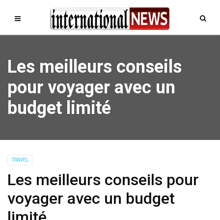
Les meilleurs conseils
pour voyager avec un
budget limité
TRAVEL
Les meilleurs conseils pour
voyager avec un budget
limité