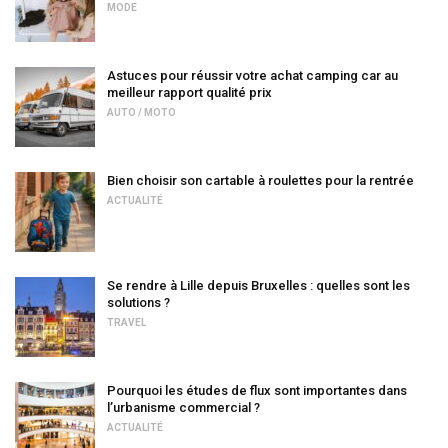
MODE
Astuces pour réussir votre achat camping car au
meilleur rapport qualité prix
AUTO / MOTO
Bien choisir son cartable à roulettes pour la rentrée
ACTUALITÉ
Se rendre à Lille depuis Bruxelles : quelles sont les
solutions ?
TRAVEL
Pourquoi les études de flux sont importantes dans
l’urbanisme commercial ?
ACTUALITÉ