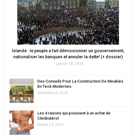
Islande : le peuple a fait démissionner un gouvernement,
nationaliser les banques et annuler la dette! (+ dossier)
janvier 18, 2018
Des Conseils Pour La Construction De Meubles
En Teck Modernes
décembre 8, 2018
Les 4 raisons qui poussent à un achat de
Clenbutérol
février 14, 2019