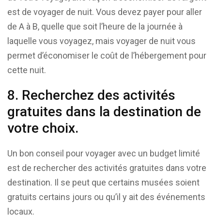
est de voyager de nuit. Vous devez payer pour aller
de A à B, quelle que soit l’heure de la journée à
laquelle vous voyagez, mais voyager de nuit vous
permet d’économiser le coût de l’hébergement pour
cette nuit.
8. Recherchez des activités
gratuites dans la destination de
votre choix.
Un bon conseil pour voyager avec un budget limité
est de rechercher des activités gratuites dans votre
destination. Il se peut que certains musées soient
gratuits certains jours ou qu’il y ait des événements
locaux.