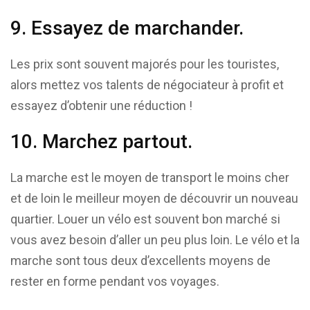
9. Essayez de marchander.
Les prix sont souvent majorés pour les touristes,
alors mettez vos talents de négociateur à profit et
essayez d’obtenir une réduction !
10. Marchez partout.
La marche est le moyen de transport le moins cher
et de loin le meilleur moyen de découvrir un nouveau
quartier. Louer un vélo est souvent bon marché si
vous avez besoin d’aller un peu plus loin. Le vélo et la
marche sont tous deux d’excellents moyens de
rester en forme pendant vos voyages.