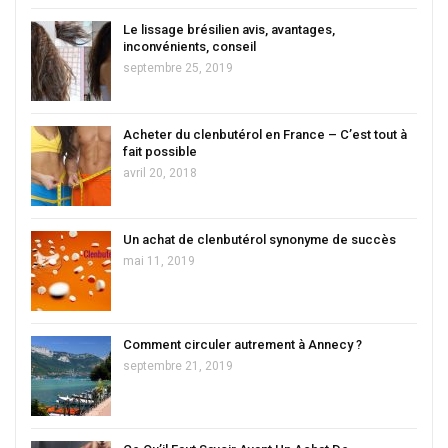
Le lissage brésilien avis, avantages,
inconvénients, conseil
septembre 25, 2019
Acheter du clenbutérol en France – C’est tout à
fait possible
avril 20, 2018
Un achat de clenbutérol synonyme de succès
mai 11, 2019
Comment circuler autrement à Annecy ?
septembre 21, 2019