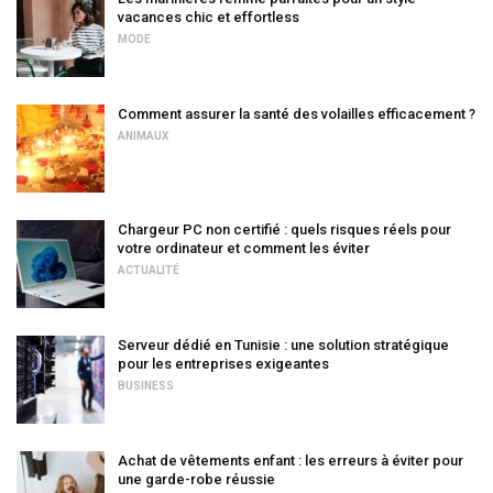
vacances chic et effortless
MODE
Comment assurer la santé des volailles efficacement ?
ANIMAUX
Chargeur PC non certifié : quels risques réels pour
votre ordinateur et comment les éviter
ACTUALITÉ
Serveur dédié en Tunisie : une solution stratégique
pour les entreprises exigeantes
BUSINESS
Achat de vêtements enfant : les erreurs à éviter pour
une garde-robe réussie