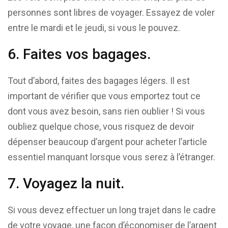
personnes sont libres de voyager. Essayez de voler
entre le mardi et le jeudi, si vous le pouvez.
6. Faites vos bagages.
Tout d’abord, faites des bagages légers. Il est
important de vérifier que vous emportez tout ce
dont vous avez besoin, sans rien oublier ! Si vous
oubliez quelque chose, vous risquez de devoir
dépenser beaucoup d’argent pour acheter l’article
essentiel manquant lorsque vous serez à l’étranger.
7. Voyagez la nuit.
Si vous devez effectuer un long trajet dans le cadre
de votre voyage, une façon d’économiser de l’argent