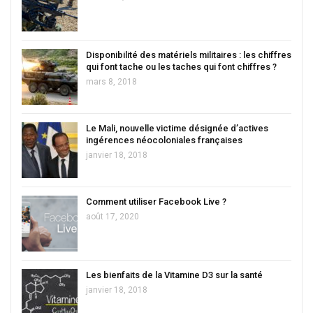
Disponibilité des matériels militaires : les chiffres
qui font tache ou les taches qui font chiffres ?
mars 8, 2018
Le Mali, nouvelle victime désignée d’actives
ingérences néocoloniales françaises
janvier 18, 2018
Comment utiliser Facebook Live ?
août 17, 2020
Les bienfaits de la Vitamine D3 sur la santé
janvier 18, 2018