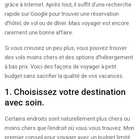
grâce à Internet. Après tout, il suffit d’une recherche
rapide sur Google pour trouver une réservation
d’hôtel, de vol ou de dîner. Mais voyager est encore
rarement une bonne affaire.
Si vous creusez un peu plus, vous pouvez trouver
des vols moins chers et des options d’hébergement
à bas prix. Voici des façons de voyager à petit
budget sans sacrifier la qualité de vos vacances.
1. Choisissez votre destination
avec soin.
Certains endroits sont naturellement plus chers ou
moins chers que l’endroit où vous vous trouvez. Mon
premier conseil pour voyager avec un budget limité