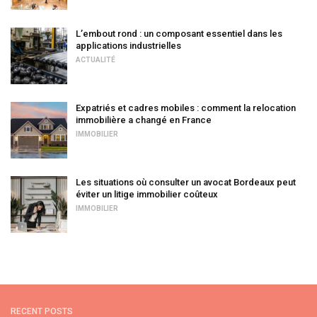
L’embout rond : un composant essentiel dans les
applications industrielles
ACTUALITÉ
Expatriés et cadres mobiles : comment la relocation
immobilière a changé en France
IMMOBILIER
Les situations où consulter un avocat Bordeaux peut
éviter un litige immobilier coûteux
IMMOBILIER
RECENT POSTS