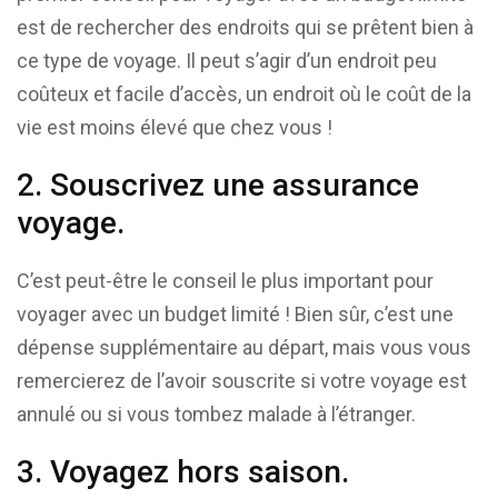
est de rechercher des endroits qui se prêtent bien à
ce type de voyage. Il peut s’agir d’un endroit peu
coûteux et facile d’accès, un endroit où le coût de la
vie est moins élevé que chez vous !
2. Souscrivez une assurance
voyage.
C’est peut-être le conseil le plus important pour
voyager avec un budget limité ! Bien sûr, c’est une
dépense supplémentaire au départ, mais vous vous
remercierez de l’avoir souscrite si votre voyage est
annulé ou si vous tombez malade à l’étranger.
3. Voyagez hors saison.