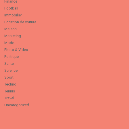
Finance
Football
Immobilier
Location de voiture
Maison
Marketing
Mode
Photo & Video
Politique
Santé
Science
Sport
Techno
Tennis
Travel
Uncategorized