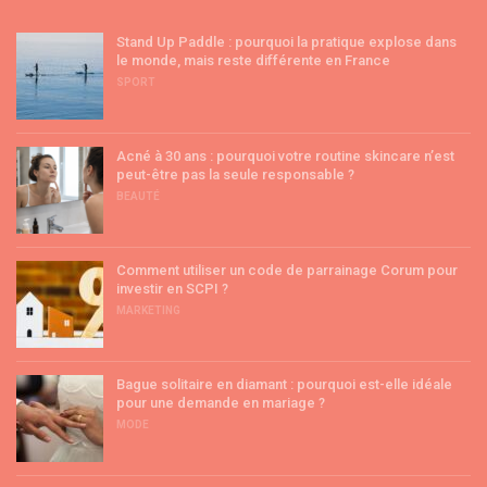
Stand Up Paddle : pourquoi la pratique explose dans
le monde, mais reste différente en France
SPORT
Acné à 30 ans : pourquoi votre routine skincare n’est
peut-être pas la seule responsable ?
BEAUTÉ
Comment utiliser un code de parrainage Corum pour
investir en SCPI ?
MARKETING
Bague solitaire en diamant : pourquoi est-elle idéale
pour une demande en mariage ?
MODE