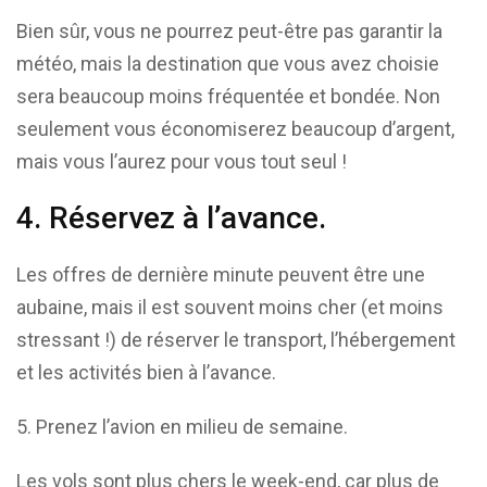
Bien sûr, vous ne pourrez peut-être pas garantir la
météo, mais la destination que vous avez choisie
sera beaucoup moins fréquentée et bondée. Non
seulement vous économiserez beaucoup d’argent,
mais vous l’aurez pour vous tout seul !
4. Réservez à l’avance.
Les offres de dernière minute peuvent être une
aubaine, mais il est souvent moins cher (et moins
stressant !) de réserver le transport, l’hébergement
et les activités bien à l’avance.
Prenez l’avion en milieu de semaine.
Les vols sont plus chers le week-end, car plus de