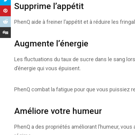
Supprime l’appétit
PhenQ aide à freiner l’appétit et à réduire les fring
Augmente l’énergie
Les fluctuations du taux de sucre dans le sang lo
d’énergie qui vous épuisent.
PhenQ combat la fatigue pour que vous puissiez res
Améliore votre humeur
PhenQ a des propriétés améliorant l’humeur, vous 