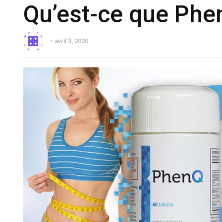
Qu’est-ce que Phe
avril 3, 2020