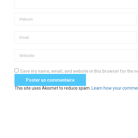
Save my name, email, and website in this browser for the n
This site uses Akismet to reduce spam.
Learn how your commen