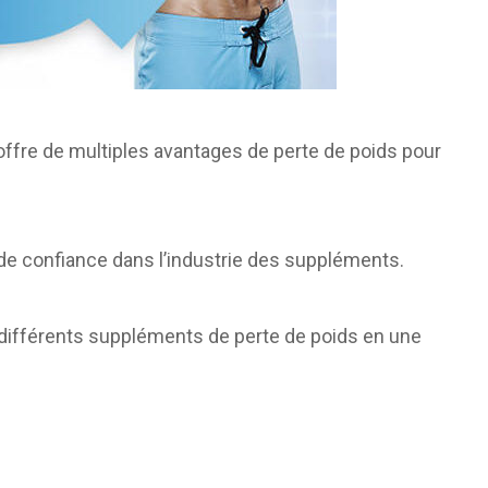
ffre de multiples avantages de perte de poids pour
r de confiance dans l’industrie des suppléments.
 différents suppléments de perte de poids en une