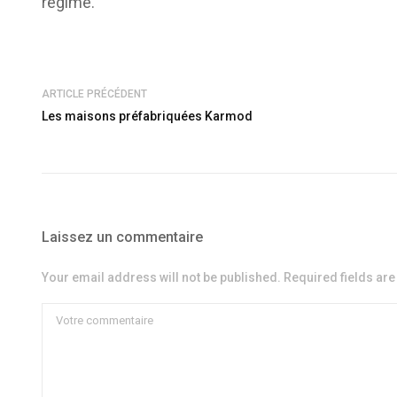
régime.
ARTICLE PRÉCÉDENT
Les maisons préfabriquées Karmod
Laissez un commentaire
Your email address will not be published. Required fields ar