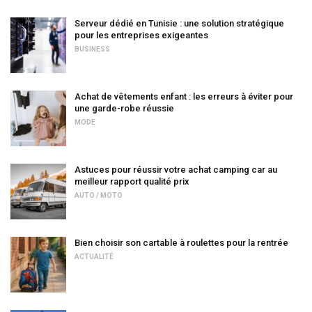
Serveur dédié en Tunisie : une solution stratégique
pour les entreprises exigeantes
BUSINESS
Achat de vêtements enfant : les erreurs à éviter pour
une garde-robe réussie
MODE
Astuces pour réussir votre achat camping car au
meilleur rapport qualité prix
AUTO / MOTO
Bien choisir son cartable à roulettes pour la rentrée
ACTUALITÉ