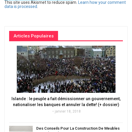
This site uses Akismet to reduce spam.
Learn how your comment
data is processed
.
Articles Populaires
Islande : le peuple a fait démissionner un gouvernement,
nationaliser les banques et annuler la dette! (+ dossier)
janvier 18, 2018
Des Conseils Pour La Construction De Meubles