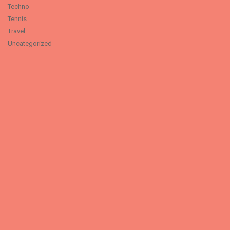
Techno
Tennis
Travel
Uncategorized