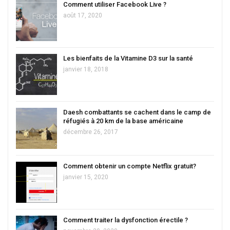
Comment utiliser Facebook Live ?
août 17, 2020
Les bienfaits de la Vitamine D3 sur la santé
janvier 18, 2018
Daesh combattants se cachent dans le camp de
réfugiés à 20 km de la base américaine
décembre 26, 2017
Comment obtenir un compte Netflix gratuit?
janvier 15, 2020
Comment traiter la dysfonction érectile ?