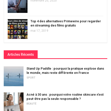
novembre 20, 2020
Top 4 des alternatives Primewire pour regarder
en streaming des films gratuits
mai 17, 2019
Articles Récents
Stand Up Paddle : pourquoi la pratique explose dans
le monde, mais reste différente en France
SPORT
Acné à 30 ans : pourquoi votre routine skincare n’est
peut-être pas la seule responsable ?
BEAUTÉ