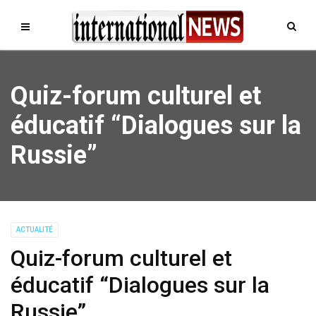
Quiz-forum culturel et
éducatif “Dialogues sur la
Russie”
ACTUALITÉ
Quiz-forum culturel et
éducatif “Dialogues sur la
Russie”