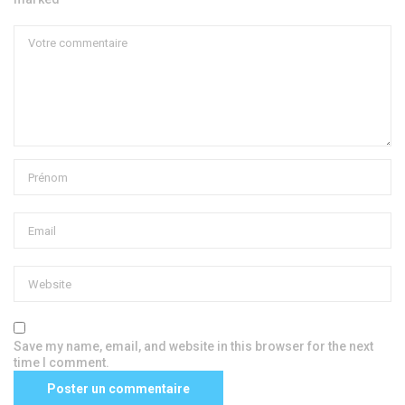
Save my name, email, and website in this browser for the next
time I comment.