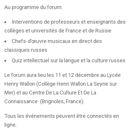
Au programme du forum:
Interventions de professeurs et enseignants des
collèges et universités de France et de Russie
Chefs-d’œuvre musicaux en direct des
classiques russes
Quiz intellectuel sur la langue et la culture russes
Le forum aura lieu les 11 et 12 décembre au Lycée
Henry Wallon (Collège Henri Wallon La Seyne sur
Mer) et au Centre De La Culture Et De La
Connaissance (Brignoles, France).
Tous les événements peuvent être connectés en
ligne.