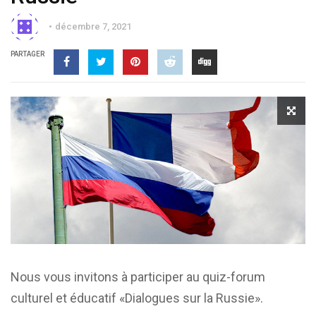
décembre 7, 2021
PARTAGER
Nous vous invitons à participer au quiz-forum
culturel et éducatif «Dialogues sur la Russie».