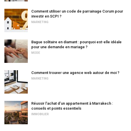
Comment utiliser un code de parrainage Corum pour
investir en SCPI ?
MARKETING
Bague solitaire en diamant : pourquoi est-elle idéale
pour une demande en mariage ?
MODE
Comment trouver une agence web autour de moi ?
MARKETING
Réussir l’achat d’un appartement à Marrakech :
conseils et points essentiels
IMMOBILIER