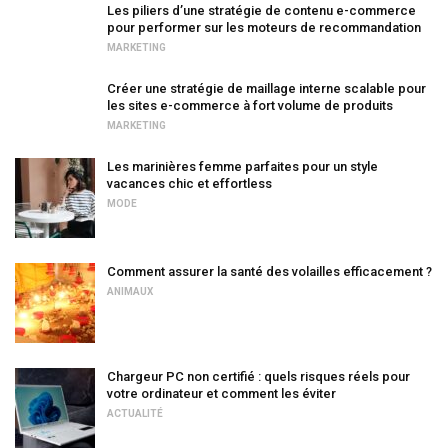
Les piliers d’une stratégie de contenu e-commerce
pour performer sur les moteurs de recommandation
MARKETING
Créer une stratégie de maillage interne scalable pour
les sites e-commerce à fort volume de produits
MARKETING
Les marinières femme parfaites pour un style
vacances chic et effortless
MODE
Comment assurer la santé des volailles efficacement ?
ANIMAUX
Chargeur PC non certifié : quels risques réels pour
votre ordinateur et comment les éviter
ACTUALITÉ