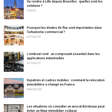
Se rendre à Lille depuis Bruxelles : quelles sont les
solutions ?
TRAVEL
Pourquoi les études de flux sont importantes dans
l’urbanisme commercial ?
ACTUALITÉ
L’embout rond : un composant essentiel dans les
applications industrielles
ACTUALITÉ
Expatriés et cadres mobiles : comment la relocation
immobilière a changé en France
IMMOBILIER
Les situations où consulter un avocat Bordeaux peut
éviter un litige immobilier coûteux