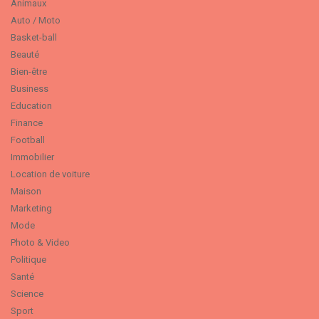
Animaux
Auto / Moto
Basket-ball
Beauté
Bien-être
Business
Education
Finance
Football
Immobilier
Location de voiture
Maison
Marketing
Mode
Photo & Video
Politique
Santé
Science
Sport