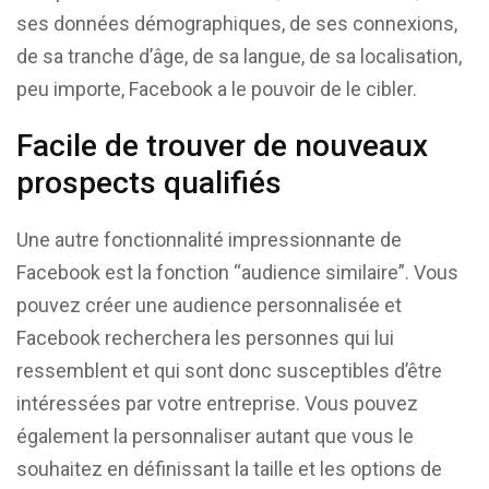
ses données démographiques, de ses connexions,
de sa tranche d’âge, de sa langue, de sa localisation,
peu importe, Facebook a le pouvoir de le cibler.
Facile de trouver de nouveaux
prospects qualifiés
Une autre fonctionnalité impressionnante de
Facebook est la fonction “audience similaire”. Vous
pouvez créer une audience personnalisée et
Facebook recherchera les personnes qui lui
ressemblent et qui sont donc susceptibles d’être
intéressées par votre entreprise. Vous pouvez
également la personnaliser autant que vous le
souhaitez en définissant la taille et les options de