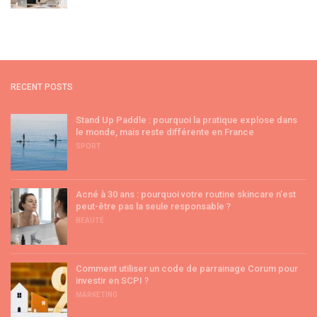
RECENT POSTS
Stand Up Paddle : pourquoi la pratique explose dans
le monde, mais reste différente en France
SPORT
Acné à 30 ans : pourquoi votre routine skincare n’est
peut-être pas la seule responsable ?
BEAUTÉ
Comment utiliser un code de parrainage Corum pour
investir en SCPI ?
MARKETING