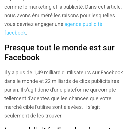
comme le marketing et la publicité. Dans cet article,
nous avons énuméré les raisons pour lesquelles
vous devriez engager une
agence publicité
facebook
.
Presque tout le monde est sur
Facebook
Il y a plus de 1,49 milliard d’utilisateurs sur Facebook
dans le monde et 22 milliards de clics publicitaires
par an. Il s’agit donc d’une plateforme qui compte
tellement d’adeptes que les chances que votre
marché cible l’utilise sont élevées. Il s’agit
seulement de les trouver.