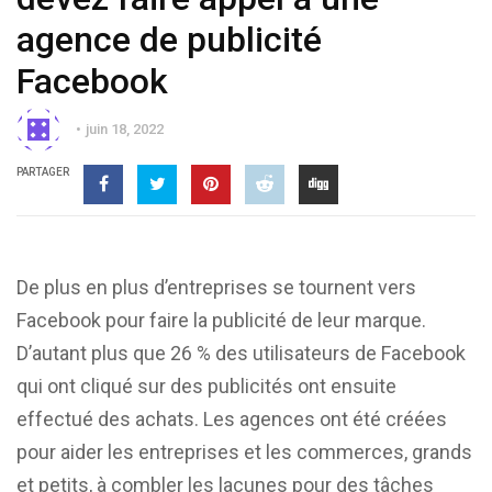
agence de publicité
Facebook
juin 18, 2022
PARTAGER
De plus en plus d’entreprises se tournent vers
Facebook pour faire la publicité de leur marque.
D’autant plus que 26 % des utilisateurs de Facebook
qui ont cliqué sur des publicités ont ensuite
effectué des achats. Les agences ont été créées
pour aider les entreprises et les commerces, grands
et petits, à combler les lacunes pour des tâches