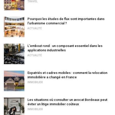
TRAVEL
Pourquoi les études de flux sont importantes dans
l’urbanisme commercial ?
ACTUALITÉ
L’embout rond : un composant essentiel dans les
applications industrielles
ACTUALITÉ
Expatriés et cadres mobiles : comment la relocation
immobilière a changé en France
IMMOBILIER
Les situations où consulter un avocat Bordeaux peut
éviter un litige immobilier coûteux
IMMOBILIER