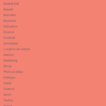
Basket-ball
Beauté
Bien-être
Business
Education
Finance
Football
Immobilier
Location de voiture
Maison
Marketing
Mode
Photo & Video
Politique
Santé
Science
Sport
Techno
Tennis