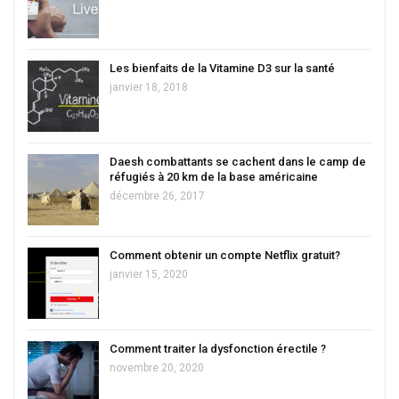
Les bienfaits de la Vitamine D3 sur la santé
janvier 18, 2018
Daesh combattants se cachent dans le camp de
réfugiés à 20 km de la base américaine
décembre 26, 2017
Comment obtenir un compte Netflix gratuit?
janvier 15, 2020
Comment traiter la dysfonction érectile ?
novembre 20, 2020