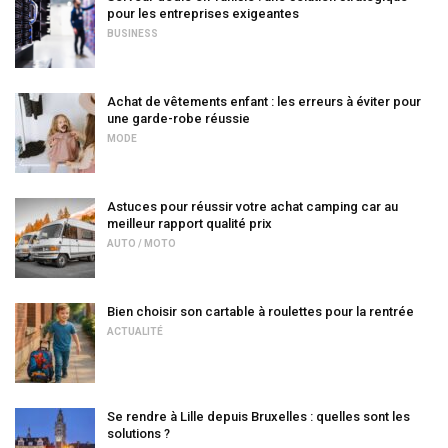
pour les entreprises exigeantes
BUSINESS
Achat de vêtements enfant : les erreurs à éviter pour
une garde-robe réussie
MODE
Astuces pour réussir votre achat camping car au
meilleur rapport qualité prix
AUTO / MOTO
Bien choisir son cartable à roulettes pour la rentrée
ACTUALITÉ
Se rendre à Lille depuis Bruxelles : quelles sont les
solutions ?