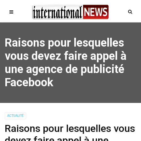
Raisons pour lesquelles
vous devez faire appel à
une agence de publicité
Facebook
ACTUALITÉ
Raisons pour lesquelles vous
devez faire appel à une