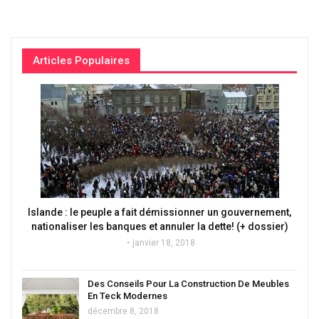
Articles Populaires
Islande : le peuple a fait démissionner un gouvernement,
nationaliser les banques et annuler la dette! (+ dossier)
janvier 18, 2018
Des Conseils Pour La Construction De Meubles
En Teck Modernes
décembre 8, 2018