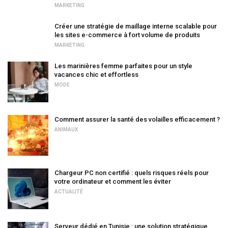
MARKETING
Créer une stratégie de maillage interne scalable pour
les sites e-commerce à fort volume de produits
MARKETING
Les marinières femme parfaites pour un style
vacances chic et effortless
MODE
Comment assurer la santé des volailles efficacement ?
ANIMAUX
Chargeur PC non certifié : quels risques réels pour
votre ordinateur et comment les éviter
ACTUALITÉ
Serveur dédié en Tunisie : une solution stratégique