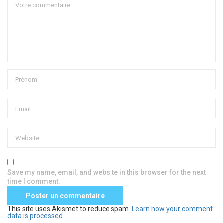
Save my name, email, and website in this browser for the next
time I comment.
This site uses Akismet to reduce spam.
Learn how your comment
data is processed
.