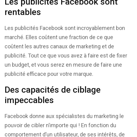
Les publicités Facebook sont
rentables
Les publicités Facebook sont incroyablement bon
marché. Elles coûtent une fraction de ce que
coûtent les autres canaux de marketing et de
publicité. Tout ce que vous avez à faire est de fixer
un budget, et vous serez en mesure de faire une
publicité efficace pour votre marque.
Des capacités de ciblage
impeccables
Facebook donne aux spécialistes du marketing le
pouvoir de cibler n’importe qui ! En fonction du
comportement d’un utilisateur, de ses intérêts, de