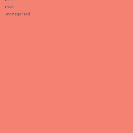
Travel
Uncategorized