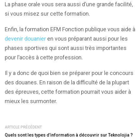
La phase orale vous sera aussi d’une grande facilité,
si vous misez sur cette formation.
Enfin, la formation EFM Fonction publique vous aide à
devenir douanier
en vous préparant aussi pour les
phases sportives qui sont aussi très importantes
pour l’accès à cette profession.
Il y a donc de quoi bien se préparer pour le concours
des douanes. En raison de la difficulté de la plupart
des épreuves, cette formation pourrait vous aider à
mieux les surmonter.
ARTICLE PRÉCÉDENT
Quels sont les types d’information à découvrir sur Teknolojia ?