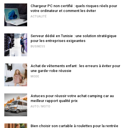
Chargeur PC non certifié : quels risques réels pour
votre ordinateur et comment les éviter
ACTUALITÉ
Serveur dédié en Tunisie : une solution stratégique
pour les entreprises exigeantes
BUSINESS
Achat de vêtements enfant : les erreurs à éviter pour
une garde-robe réussie
MODE
Astuces pour réussir votre achat camping car au
meilleur rapport qualité prix
AUTO / MOTO
Bien choisir son cartable à roulettes pour la rentrée