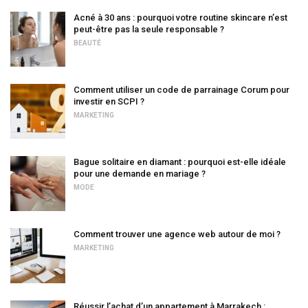
Acné à 30 ans : pourquoi votre routine skincare n’est
peut-être pas la seule responsable ?
BEAUTÉ
Comment utiliser un code de parrainage Corum pour
investir en SCPI ?
MARKETING
Bague solitaire en diamant : pourquoi est-elle idéale
pour une demande en mariage ?
MODE
Comment trouver une agence web autour de moi ?
MARKETING
Réussir l’achat d’un appartement à Marrakech :