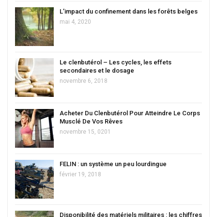
L’impact du confinement dans les forêts belges
mai 4, 2020
Le clenbutérol – Les cycles, les effets
secondaires et le dosage
novembre 6, 2018
Acheter Du Clenbutérol Pour Atteindre Le Corps
Musclé De Vos Rêves
novembre 15, 0201
FELIN : un système un peu lourdingue
février 19, 2018
Disponibilité des matériels militaires : les chiffres