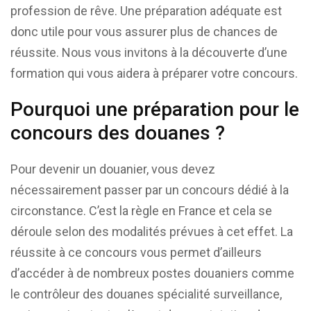
profession de rêve. Une préparation adéquate est
donc utile pour vous assurer plus de chances de
réussite. Nous vous invitons à la découverte d’une
formation qui vous aidera à préparer votre concours.
Pourquoi une préparation pour le
concours des douanes ?
Pour devenir un douanier, vous devez
nécessairement passer par un concours dédié à la
circonstance. C’est la règle en France et cela se
déroule selon des modalités prévues à cet effet. La
réussite à ce concours vous permet d’ailleurs
d’accéder à de nombreux postes douaniers comme
le contrôleur des douanes spécialité surveillance,