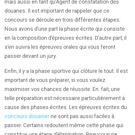
mais aussi en tant qu’Agent de constatation des
douanes. Il est important de rappeler que ce
concours se déroule en trois différentes étapes.
Nous avons d’une part la phase écrite qui consiste
en la composition d’épreuves écrites. D’autre part, il
s’en suivra les épreuves orales qui vous feront
passer devant un jury.
Enfin, il y a la phase sportive qui clôture le tout. Il est
important de vous préparer, si vous voulez
maximiser vos chances de réussite. En fait, une
telle préparation est nécessaire particulièrement à
cause des phases écrites. Les épreuves écrites du
concours douanier
ne sont pas aussi faciles à
passer. Certains redoutent même cette phase qui
constitue une étape d’élimination. Beaucoup ne