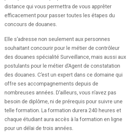
distance qui vous permettra de vous apprêter
efficacement pour passer toutes les étapes du
concours de douanes.
Elle s’adresse non seulement aux personnes
souhaitant concourir pour le métier de contrôleur
des douanes spécialité Surveillance, mais aussi aux
postulants pour le métier d’Agent de constatation
des douanes. C’est un expert dans ce domaine qui
offre ses accompagnements depuis de
nombreuses années. D’ailleurs, vous n’avez pas
besoin de diplôme, ni de prérequis pour suivre une
telle formation. La formation durera 240 heures et
chaque étudiant aura accès à la formation en ligne
pour un délai de trois années.