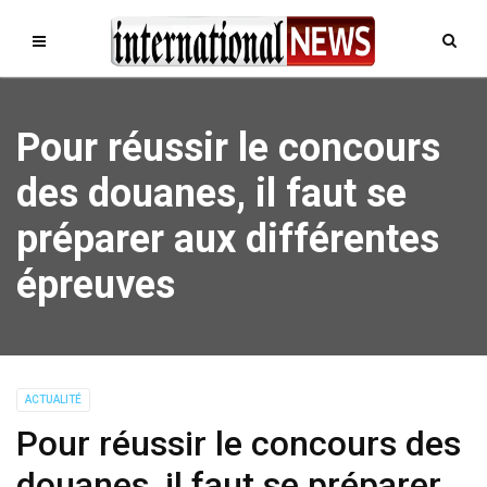
Pour réussir le concours
des douanes, il faut se
préparer aux différentes
épreuves
ACTUALITÉ
Pour réussir le concours des
douanes, il faut se préparer