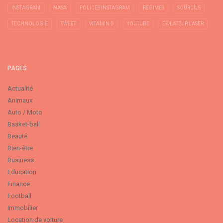
INSTAGRAM
NASA
POLICES INSTAGRAM
RÉGIMES
SOURCILS
TECHNOLOGIE
TWEET
VITAMIN D
YOUTUBE
ÉPILATEUR LASER
PAGES
Actualité
Animaux
Auto / Moto
Basket-ball
Beauté
Bien-être
Business
Education
Finance
Football
Immobilier
Location de voiture