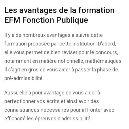
Les avantages de la formation
EFM Fonction Publique
Il y a de nombreux avantages à suivre cette
formation proposée par cette institution. D’abord,
elle vous permet de bien réviser pour le concours,
notamment en matière notionnelle, mathématiques.
Il s’agit en gros de vous aider à passer la phase de
pré-admissibilité.
Aussi, elle a pour avantage de vous aider à
perfectionner vos écrits et ainsi avoir des
connaissances nécessaires pour affronter avec
efficacité les épreuves d’admissibilité.