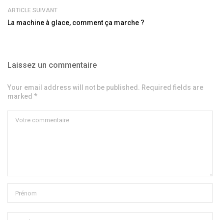
ARTICLE SUIVANT
La machine à glace, comment ça marche ?
Laissez un commentaire
Your email address will not be published. Required fields are
marked *