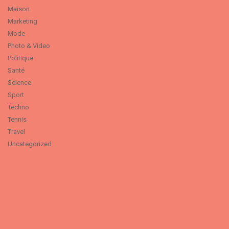
Maison
Marketing
Mode
Photo & Video
Politique
Santé
Science
Sport
Techno
Tennis
Travel
Uncategorized