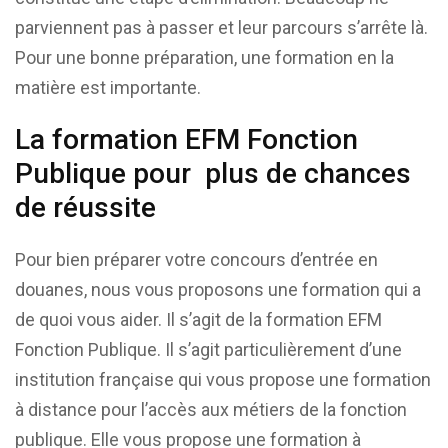
parviennent pas à passer et leur parcours s’arrête là.
Pour une bonne préparation, une formation en la
matière est importante.
La formation EFM Fonction
Publique pour plus de chances
de réussite
Pour bien préparer votre concours d’entrée en
douanes, nous vous proposons une formation qui a
de quoi vous aider. Il s’agit de la formation EFM
Fonction Publique. Il s’agit particulièrement d’une
institution française qui vous propose une formation
à distance pour l’accès aux métiers de la fonction
publique. Elle vous propose une formation à