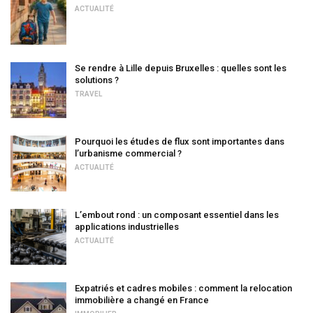
ACTUALITÉ
Se rendre à Lille depuis Bruxelles : quelles sont les
solutions ?
TRAVEL
Pourquoi les études de flux sont importantes dans
l’urbanisme commercial ?
ACTUALITÉ
L’embout rond : un composant essentiel dans les
applications industrielles
ACTUALITÉ
Expatriés et cadres mobiles : comment la relocation
immobilière a changé en France