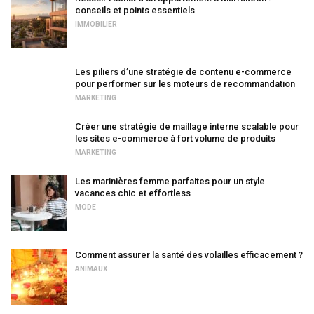
conseils et points essentiels
IMMOBILIER
Les piliers d’une stratégie de contenu e-commerce
pour performer sur les moteurs de recommandation
MARKETING
Créer une stratégie de maillage interne scalable pour
les sites e-commerce à fort volume de produits
MARKETING
Les marinières femme parfaites pour un style
vacances chic et effortless
MODE
Comment assurer la santé des volailles efficacement ?
ANIMAUX