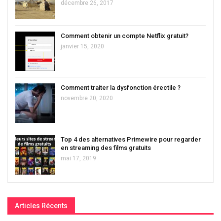
décembre 26, 2017
Comment obtenir un compte Netflix gratuit?
janvier 15, 2020
Comment traiter la dysfonction érectile ?
novembre 20, 2020
Top 4 des alternatives Primewire pour regarder
en streaming des films gratuits
mai 17, 2019
Articles Récents