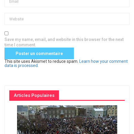
Save my name, email, and website in this browser for the next
time I comment.
This site uses Akismet to reduce spam.
Learn how your comment
data is processed
.
Articles Populaires