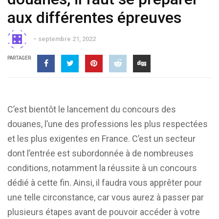
aux différentes épreuves
septembre 21, 2022
PARTAGER
C’est bientôt le lancement du concours des
douanes, l’une des professions les plus respectées
et les plus exigentes en France. C’est un secteur
dont l’entrée est subordonnée à de nombreuses
conditions, notamment la réussite à un concours
dédié à cette fin. Ainsi, il faudra vous apprêter pour
une telle circonstance, car vous aurez à passer par
plusieurs étapes avant de pouvoir accéder à votre